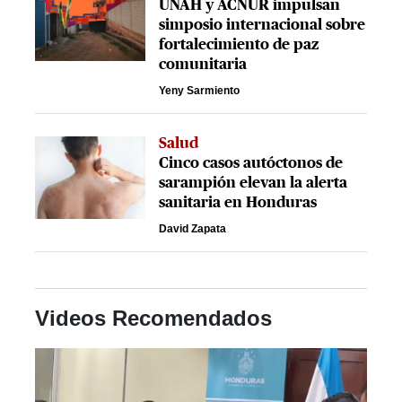
UNAH y ACNUR impulsan
simposio internacional sobre
fortalecimiento de paz
comunitaria
Yeny Sarmiento
Salud
Cinco casos autóctonos de
sarampión elevan la alerta
sanitaria en Honduras
David Zapata
Videos Recomendados