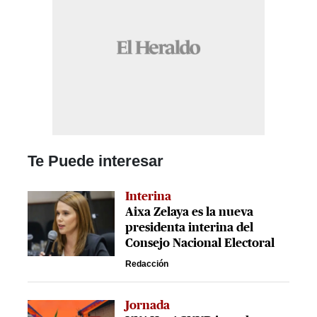
Te Puede interesar
Interina
Aixa Zelaya es la nueva
presidenta interina del
Consejo Nacional Electoral
Redacción
Jornada