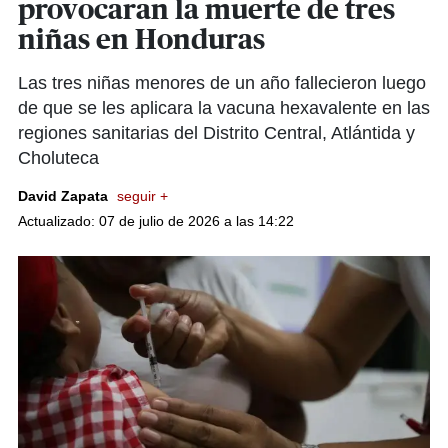
provocaran la muerte de tres
niñas en Honduras
Las tres niñas menores de un año fallecieron luego
de que se les aplicara la vacuna hexavalente en las
regiones sanitarias del Distrito Central, Atlántida y
Choluteca
David Zapata
seguir +
Actualizado: 07 de julio de 2026 a las 14:22