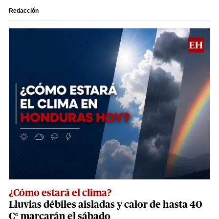
Redacción
¿Cómo estará el clima?
Lluvias débiles aisladas y calor de hasta 40
C° marcarán el sábado