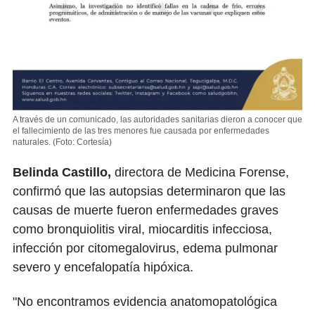
A través de un comunicado, las autoridades sanitarias dieron a conocer que
el fallecimiento de las tres menores fue causada por enfermedades
naturales.
(Foto: Cortesía)
Belinda Castillo,
directora de Medicina Forense,
confirmó que las autopsias determinaron que las
causas de muerte fueron enfermedades graves
como bronquiolitis viral, miocarditis infecciosa,
infección por citomegalovirus, edema pulmonar
severo y encefalopatía hipóxica.
"No encontramos evidencia anatomopatológica