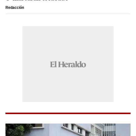
Redacción