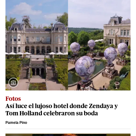
Fotos
Así luce el lujoso hotel donde Zendaya y
Tom Holland celebraron su boda
Pamela Pino