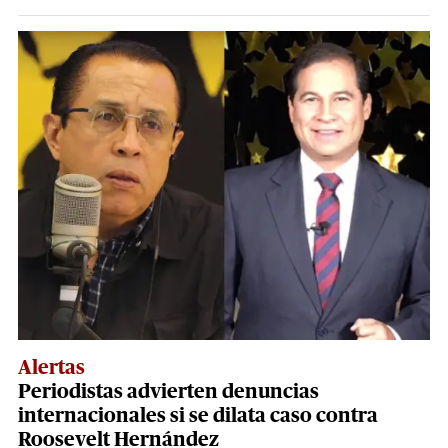
Alertas
Periodistas advierten denuncias
internacionales si se dilata caso contra
Roosevelt Hernández