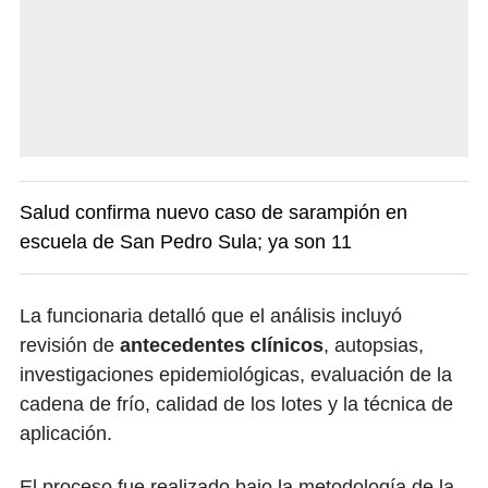
Salud confirma nuevo caso de sarampión en
escuela de San Pedro Sula; ya son 11
La funcionaria detalló que el análisis incluyó
revisión de
antecedentes clínicos
, autopsias,
investigaciones epidemiológicas, evaluación de la
cadena de frío, calidad de los lotes y la técnica de
aplicación.
El proceso fue realizado bajo la metodología de la