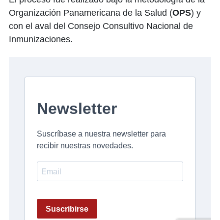
Organización Panamericana de la Salud (
OPS
) y
con el aval del Consejo Consultivo Nacional de
Inmunizaciones.