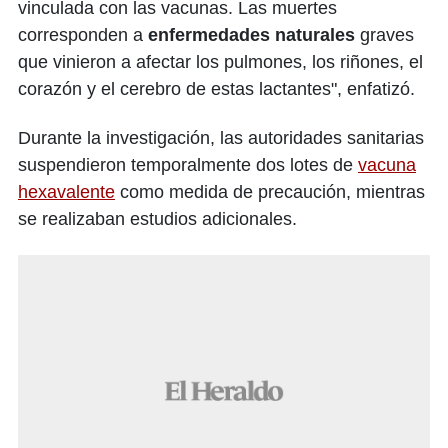
vinculada con las vacunas. Las muertes
corresponden a
enfermedades naturales
graves
que vinieron a afectar los pulmones, los riñones, el
corazón y el cerebro de estas lactantes", enfatizó.
Durante la investigación, las autoridades sanitarias
suspendieron temporalmente dos lotes de
vacuna
hexavalente
como medida de precaución, mientras
se realizaban estudios adicionales.