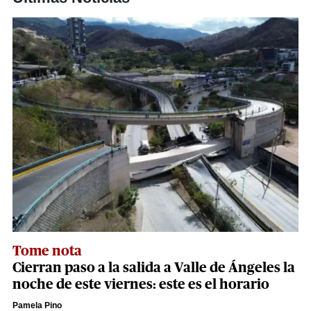
Tome nota
Cierran paso a la salida a Valle de Ángeles la
noche de este viernes: este es el horario
Pamela Pino