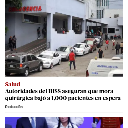
Salud
Autoridades del IHSS aseguran que mora
quirúrgica bajó a 1,000 pacientes en espera
Redacción