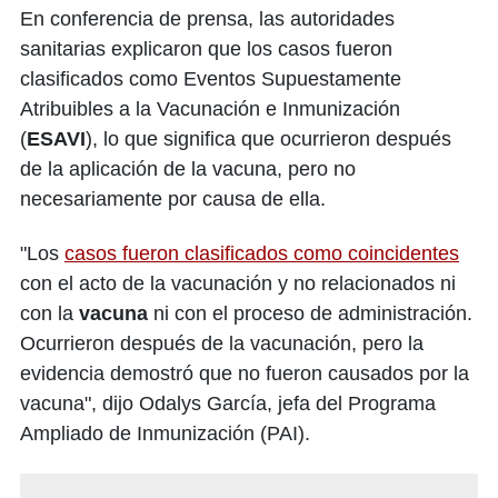
En conferencia de prensa, las autoridades
sanitarias explicaron que los casos fueron
clasificados como Eventos Supuestamente
Atribuibles a la Vacunación e Inmunización
(
ESAVI
), lo que significa que ocurrieron después
de la aplicación de la vacuna, pero no
necesariamente por causa de ella.
"Los
casos fueron clasificados como coincidentes
con el acto de la vacunación y no relacionados ni
con la
vacuna
ni con el proceso de administración.
Ocurrieron después de la vacunación, pero la
evidencia demostró que no fueron causados por la
vacuna", dijo Odalys García, jefa del Programa
Ampliado de Inmunización (PAI).