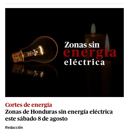
Cortes de energía
Zonas de Honduras sin energía eléctrica
este sábado 8 de agosto
Redacción