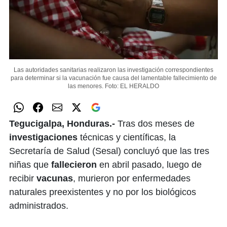
Las autoridades sanitarias realizaron las investigación correspondientes
para determinar si la vacunación fue causa del lamentable fallecimiento de
las menores.
Foto: EL HERALDO
Tegucigalpa, Honduras.-
Tras dos meses de
investigaciones
técnicas y científicas, la
Secretaría de Salud (Sesal) concluyó que las tres
niñas que
fallecieron
en abril pasado, luego de
recibir
vacunas
, murieron por enfermedades
naturales preexistentes y no por los biológicos
administrados.