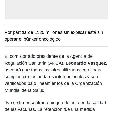
Por partida de L120 millones sin explicar está sin
operar el búnker oncológico
El comisionado presidente de la Agencia de
Regulación Sanitaria (ARSA),
Leonardo Vásquez
,
aseguró que todos los lotes utilizados en el país
cumplen con estándares internacionales y son
verificados bajo lineamientos de la Organización
Mundial de la Salud.
"No se ha encontrado ningún defecto en la calidad
de las vacunas. La retención fue una medida