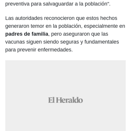
preventiva para salvaguardar a la población".
Las autoridades reconocieron que estos hechos
generaron temor en la población, especialmente en
padres de familia
, pero aseguraron que las
vacunas siguen siendo seguras y fundamentales
para prevenir enfermedades.