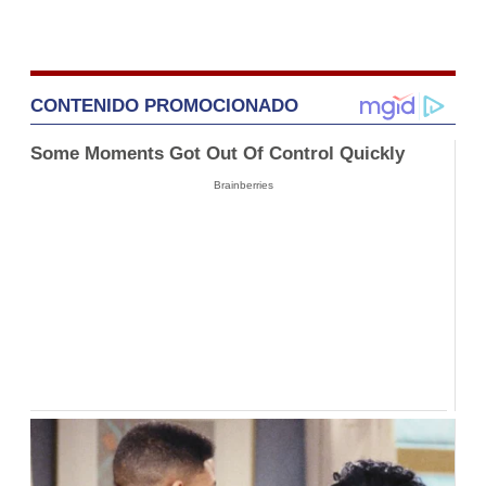
CONTENIDO PROMOCIONADO
Some Moments Got Out Of Control Quickly
Brainberries