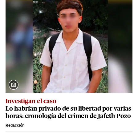
Investigan el caso
Lo habrían privado de su libertad por varias
horas: cronología del crimen de Jafeth Pozo
Redacción