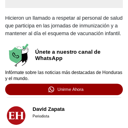
Hicieron un llamado a respetar al personal de salud
que participa en las jornadas de inmunización y a
mantener al día el esquema de vacunación infantil.
Únete a nuestro canal de
WhatsApp
Infórmate sobre las noticias más destacadas de Honduras
y el mundo.
Unirme Ahora
David Zapata
Periodista