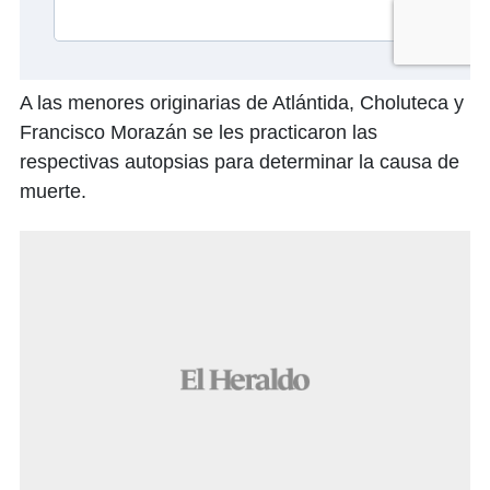
A las menores originarias de Atlántida, Choluteca y
Francisco Morazán se les practicaron las
respectivas autopsias para determinar la causa de
muerte.