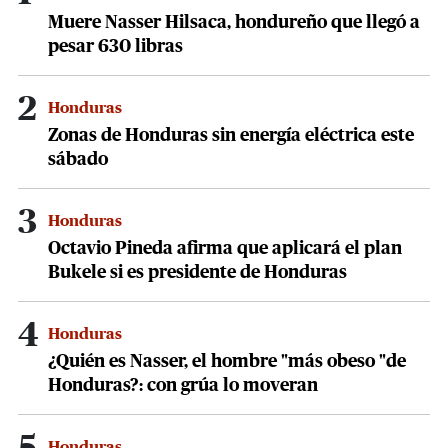
Muere Nasser Hilsaca, hondureño que llegó a
pesar 630 libras
2
Honduras
Zonas de Honduras sin energía eléctrica este
sábado
3
Honduras
Octavio Pineda afirma que aplicará el plan
Bukele si es presidente de Honduras
4
Honduras
¿Quién es Nasser, el hombre "más obeso "de
Honduras?: con grúa lo moveran
Honduras