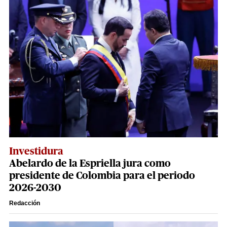
Investidura
Abelardo de la Espriella jura como
presidente de Colombia para el periodo
2026-2030
Redacción