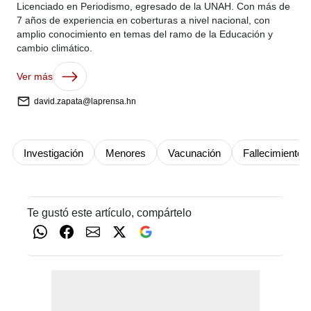
Licenciado en Periodismo, egresado de la UNAH. Con más de
7 años de experiencia en coberturas a nivel nacional, con
amplio conocimiento en temas del ramo de la Educación y
cambio climático.
Ver más
david.zapata@laprensa.hn
Investigación
Menores
Vacunación
Fallecimiento
Te gustó este artículo, compártelo