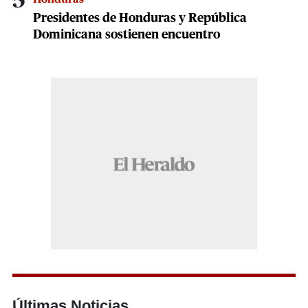
5
Presidentes de Honduras y República
Dominicana sostienen encuentro
Últimas Noticias