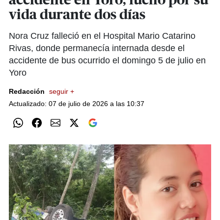
accidente en Yoro, luchó por su
vida durante dos días
Nora Cruz falleció en el Hospital Mario Catarino
Rivas, donde permanecía internada desde el
accidente de bus ocurrido el domingo 5 de julio en
Yoro
Redacción
seguir +
Actualizado: 07 de julio de 2026 a las 10:37