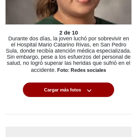
2 de 10
Durante dos días, la joven luchó por sobrevivir en
el Hospital Mario Catarino Rivas, en San Pedro
Sula, donde recibía atención médica especializada.
Sin embargo, pese a los esfuerzos del personal de
salud, no logró superar las heridas que sufrió en el
accidente.
Foto: Redes sociales
Cargar más fotos