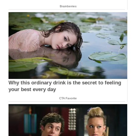
Brainberries
Why this ordinary drink is the secret to feeling
your best every day
CTA Favorite