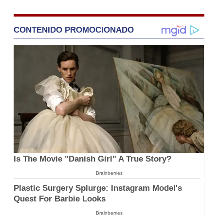
CONTENIDO PROMOCIONADO
Is The Movie "Danish Girl" A True Story?
Brainberries
Plastic Surgery Splurge: Instagram Model's
Quest For Barbie Looks
Brainberries