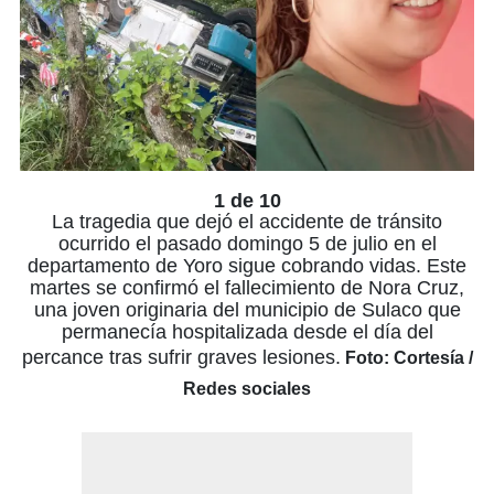
1 de 10
La tragedia que dejó el accidente de tránsito
ocurrido el pasado domingo 5 de julio en el
departamento de Yoro sigue cobrando vidas. Este
martes se confirmó el fallecimiento de
Nora Cruz,
una joven originaria del municipio de Sulaco que
permanecía hospitalizada desde el día del
percance tras sufrir graves lesiones.
Foto: Cortesía /
Redes sociales