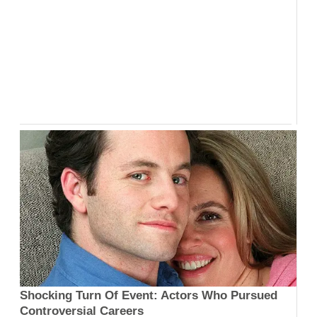
Shocking Turn Of Event: Actors Who Pursued
Controversial Careers