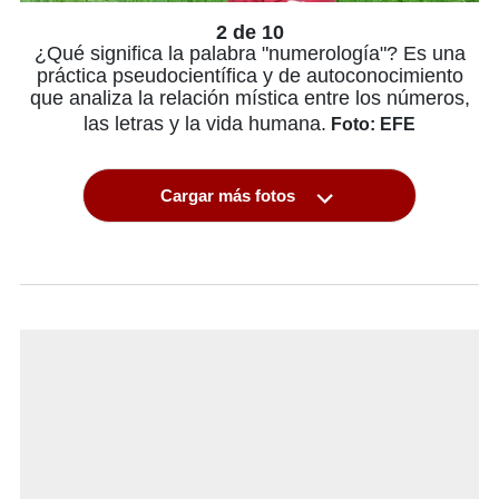
2 de 10
¿Qué significa la palabra "numerología"? Es una
práctica pseudocientífica y de autoconocimiento
que analiza la relación mística entre los números,
las letras y la vida humana.
Foto: EFE
Cargar más fotos