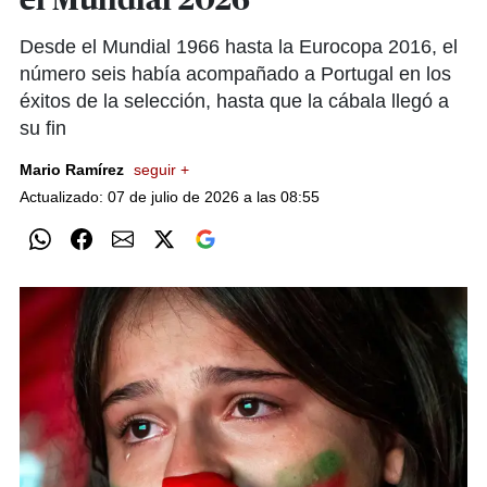
el Mundial 2026
Desde el Mundial 1966 hasta la Eurocopa 2016, el
número seis había acompañado a Portugal en los
éxitos de la selección, hasta que la cábala llegó a
su fin
Mario Ramírez
seguir +
Actualizado: 07 de julio de 2026 a las 08:55