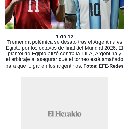
1 de 12
Tremenda polémica se desató tras el Argentina vs
Egipto por los octavos de final del Mundial 2026. El
plantel de Egipto atizó contra la FIFA, Argentina y
el arbitraje al asegurar que el torneo está amañado
para que lo ganen los argentinos.
Fotos: EFE-Redes