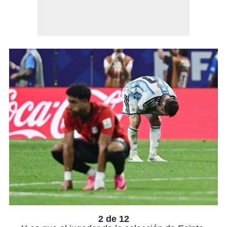
2 de 12