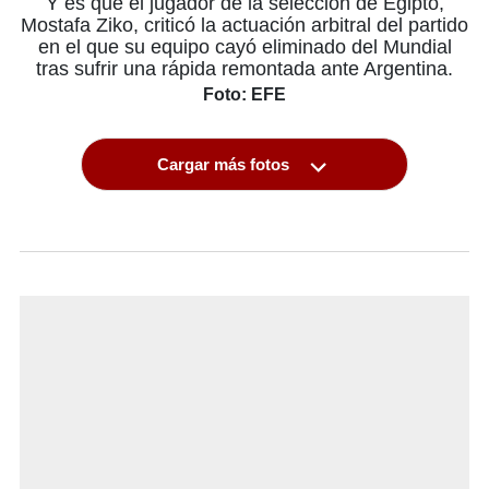
Y es que el jugador de la selección de Egipto,
Mostafa Ziko, criticó la actuación arbitral del partido
en el que su equipo cayó eliminado del Mundial
tras sufrir una rápida remontada ante Argentina.
Foto: EFE
Cargar más fotos