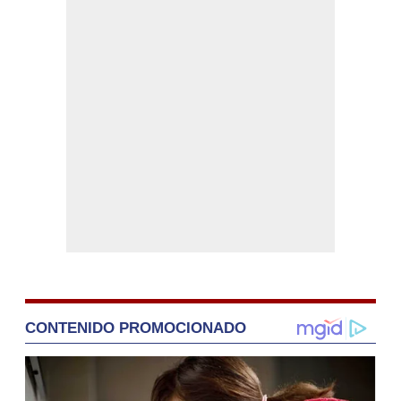
CONTENIDO PROMOCIONADO