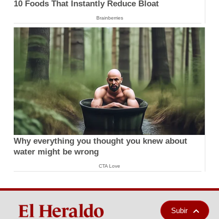
10 Foods That Instantly Reduce Bloat
Brainberries
Why everything you thought you knew about
water might be wrong
CTA Love
Subir