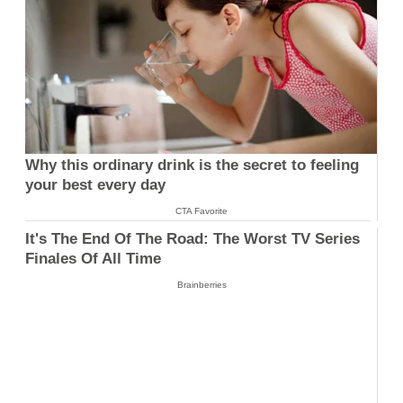
Why this ordinary drink is the secret to feeling
your best every day
CTA Favorite
It's The End Of The Road: The Worst TV Series
Finales Of All Time
Brainberries