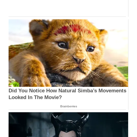
Did You Notice How Natural Simba’s Movements
Looked In The Movie?
Brainberries