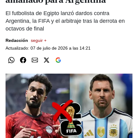
amañado para Argentina
El futbolista de Egipto lanzó dardos contra
Argentina, la FIFA y el arbitraje tras la derrota en
octavos de final
Redacción
seguir +
Actualizado: 07 de julio de 2026 a las 14:21