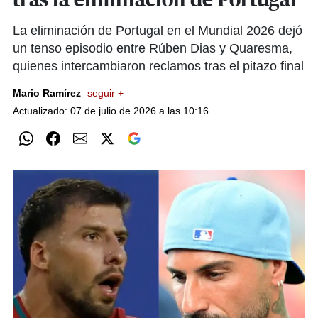
tras la eliminación de Portugal
La eliminación de Portugal en el Mundial 2026 dejó
un tenso episodio entre Rúben Dias y Quaresma,
quienes intercambiaron reclamos tras el pitazo final
Mario Ramírez
seguir +
Actualizado: 07 de julio de 2026 a las 10:16