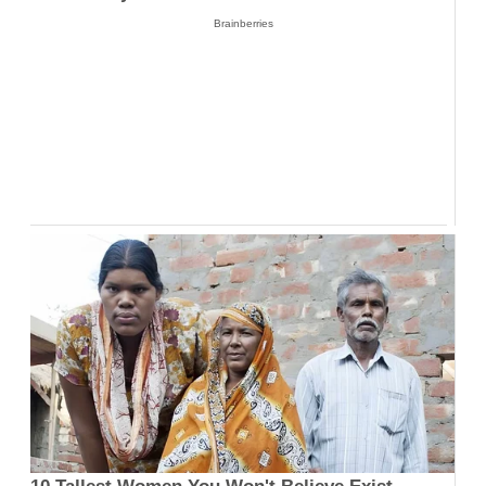
Brainberries