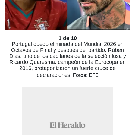
1 de 10
Portugal quedó eliminada del Mundial 2026 en
Octavos de Final y después del partido, Rúben
Dias, uno de los capitanes de la selección lusa y
Ricardo Quaresma, campeón de la Eurocopa en
2016, protagonizaron un fuerte cruce de
declaraciones.
Fotos: EFE