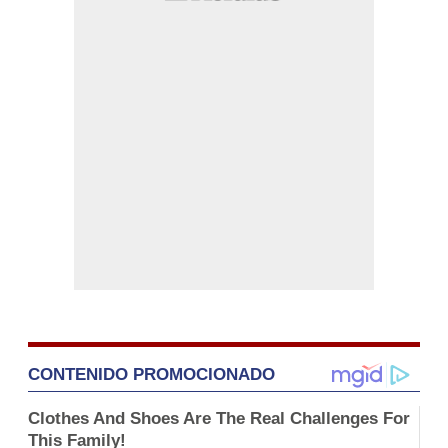
CONTENIDO PROMOCIONADO
Clothes And Shoes Are The Real Challenges For
This Family!