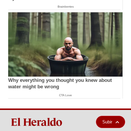
Brainberries
Why everything you thought you knew about
water might be wrong
CTA Love
Subir