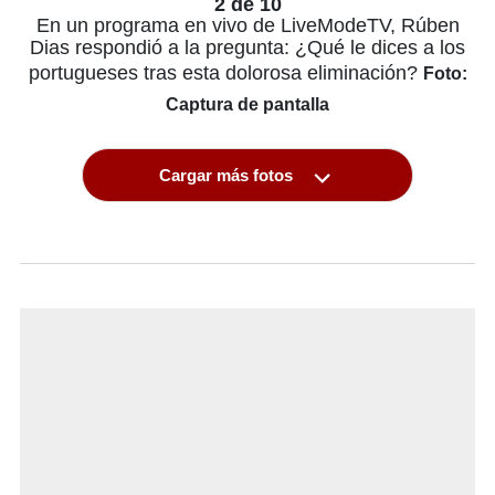
2 de 10
En un programa en vivo de LiveModeTV, Rúben
Dias respondió a la pregunta: ¿Qué le dices a los
portugueses tras esta dolorosa eliminación?
Foto:
Captura de pantalla
Cargar más fotos