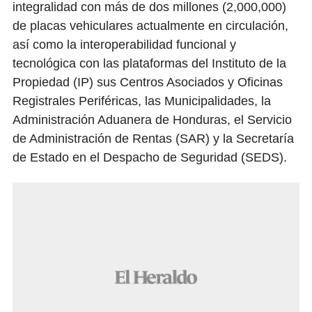
integralidad con más de dos millones (2,000,000)
de placas vehiculares actualmente en circulación,
así como la interoperabilidad funcional y
tecnológica con las plataformas del Instituto de la
Propiedad (IP) sus Centros Asociados y Oficinas
Registrales Periféricas, las Municipalidades, la
Administración Aduanera de Honduras, el Servicio
de Administración de Rentas (SAR) y la Secretaría
de Estado en el Despacho de Seguridad (SEDS).