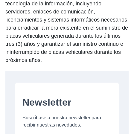
tecnología de la información, incluyendo
servidores, enlaces de comunicación,
licenciamientos y sistemas informáticos necesarios
para erradicar la mora existente en el suministro de
placas vehiculares generada durante los últimos
tres (3) años y garantizar el suministro continuo e
ininterrumpido de placas vehiculares durante los
próximos años.