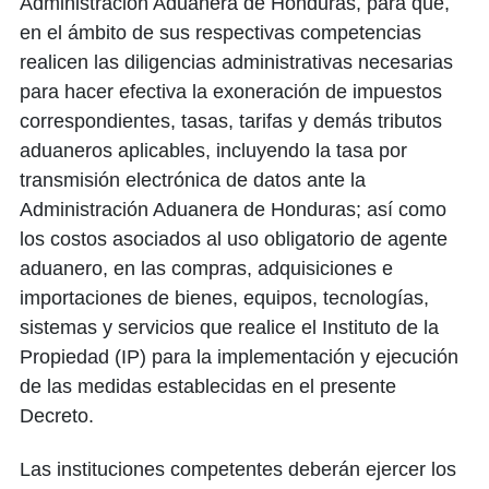
Administración Aduanera de Honduras, para que,
en el ámbito de sus respectivas competencias
realicen las diligencias administrativas necesarias
para hacer efectiva la exoneración de impuestos
correspondientes, tasas, tarifas y demás tributos
aduaneros aplicables, incluyendo la tasa por
transmisión electrónica de datos ante la
Administración Aduanera de Honduras; así como
los costos asociados al uso obligatorio de agente
aduanero, en las compras, adquisiciones e
importaciones de bienes, equipos, tecnologías,
sistemas y servicios que realice el Instituto de la
Propiedad (IP) para la implementación y ejecución
de las medidas establecidas en el presente
Decreto.
Las instituciones competentes deberán ejercer los