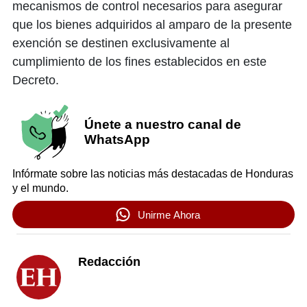
mecanismos de control necesarios para asegurar
que los bienes adquiridos al amparo de la presente
exención se destinen exclusivamente al
cumplimiento de los fines establecidos en este
Decreto.
Únete a nuestro canal de
WhatsApp
Infórmate sobre las noticias más destacadas de Honduras
y el mundo.
Unirme Ahora
Redacción