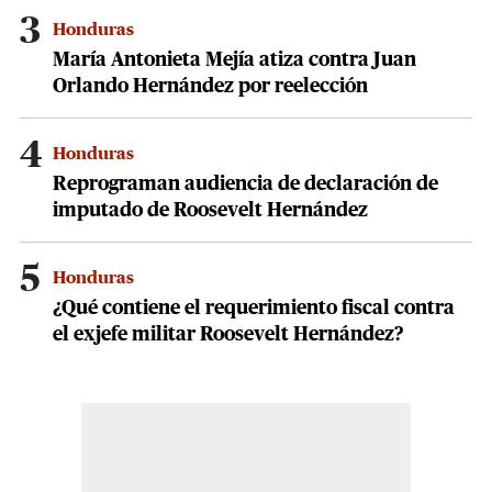
3
Honduras
María Antonieta Mejía atiza contra Juan
Orlando Hernández por reelección
4
Honduras
Reprograman audiencia de declaración de
imputado de Roosevelt Hernández
5
Honduras
¿Qué contiene el requerimiento fiscal contra
el exjefe militar Roosevelt Hernández?