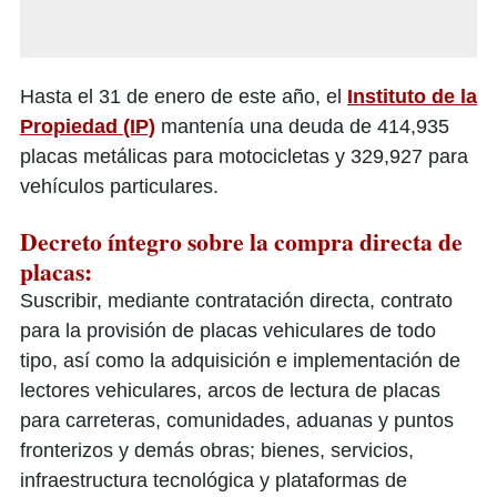
Hasta el 31 de enero de este año, el
Instituto de la
Propiedad (IP)
mantenía una deuda de 414,935
placas metálicas para motocicletas y 329,927 para
vehículos particulares.
Decreto íntegro sobre la compra directa de
placas:
Suscribir, mediante contratación directa, contrato
para la provisión de placas vehiculares de todo
tipo, así como la adquisición e implementación de
lectores vehiculares, arcos de lectura de placas
para carreteras, comunidades, aduanas y puntos
fronterizos y demás obras; bienes, servicios,
infraestructura tecnológica y plataformas de