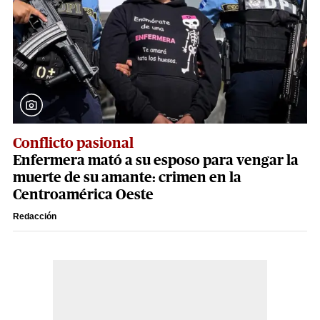
Conflicto pasional
Enfermera mató a su esposo para vengar la
muerte de su amante: crimen en la
Centroamérica Oeste
Redacción