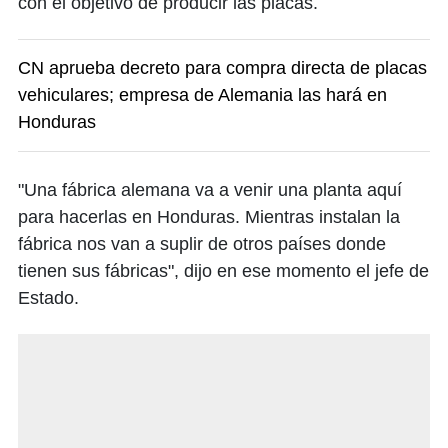
con el objetivo de producir las placas.
CN aprueba decreto para compra directa de placas
vehiculares; empresa de Alemania las hará en
Honduras
"Una fábrica alemana va a venir una planta aquí
para hacerlas en Honduras. Mientras instalan la
fábrica nos van a suplir de otros países donde
tienen sus fábricas", dijo en ese momento el jefe de
Estado.