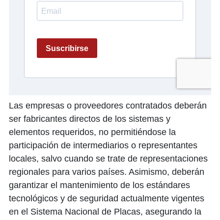
Las empresas o proveedores contratados deberán
ser fabricantes directos de los sistemas y
elementos requeridos, no permitiéndose la
participación de intermediarios o representantes
locales, salvo cuando se trate de representaciones
regionales para varios países. Asimismo, deberán
garantizar el mantenimiento de los estándares
tecnológicos y de seguridad actualmente vigentes
en el Sistema Nacional de Placas, asegurando la