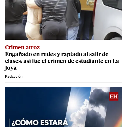
Crimen atroz
Engañado en redes y raptado al salir de
clases: así fue el crimen de estudiante en La
Joya
Redacción