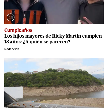
Cumpleaños
Los hijos mayores de Ricky Martin cumplen
18 años: ¿A quién se parecen?
Redacción