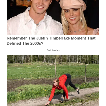
Remember The Justin Timberlake Moment That
Defined The 2000s?
Brainberries