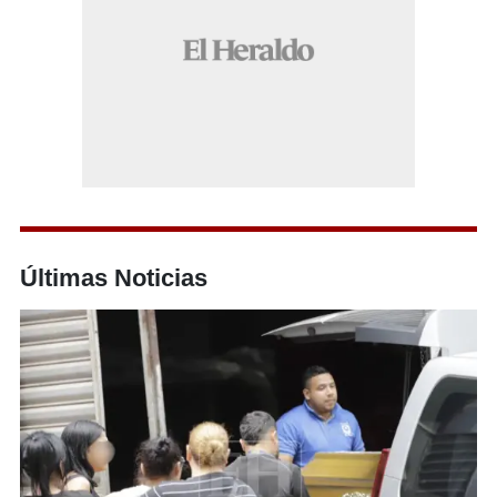
Últimas Noticias