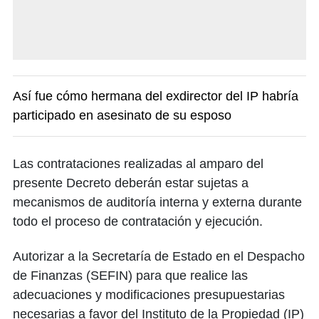
Así fue cómo hermana del exdirector del IP habría
participado en asesinato de su esposo
Las contrataciones realizadas al amparo del
presente Decreto deberán estar sujetas a
mecanismos de auditoría interna y externa durante
todo el proceso de contratación y ejecución.
Autorizar a la Secretaría de Estado en el Despacho
de Finanzas (SEFIN) para que realice las
adecuaciones y modificaciones presupuestarias
necesarias a favor del Instituto de la Propiedad (IP)