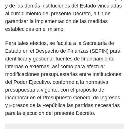
y de las demás instituciones del Estado vinculadas
al cumplimiento del presente Decreto, a fin de
garantizar la implementación de las medidas
establecidas en el mismo.
Para tales efectos, se faculta a la Secretaría de
Estado en el Despacho de Finanzas (SEFIN) para
identificar y gestionar fuentes de financiamiento
internas o externas, así como para efectuar
modificaciones presupuestarias entre Instituciones
del Poder Ejecutivo, conforme a la normativa
presupuestaria vigente, con el propósito de
incorporar en el Presupuesto General de Ingresos
y Egresos de la República las partidas necesarias
para la ejecución del presente Decreto.