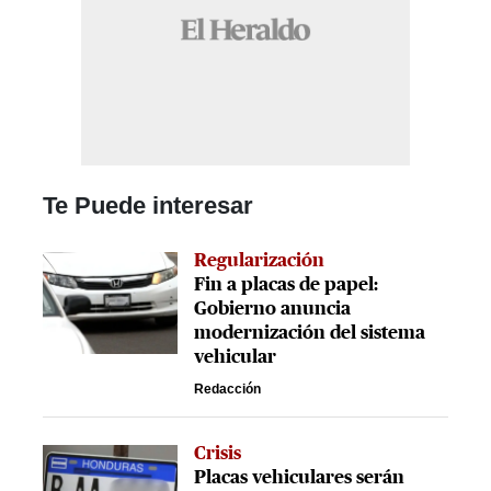
Te Puede interesar
Regularización
Fin a placas de papel:
Gobierno anuncia
modernización del sistema
vehicular
Redacción
Crisis
Placas vehiculares serán