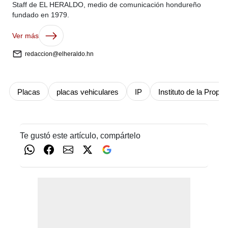
Staff de EL HERALDO, medio de comunicación hondureño
fundado en 1979.
Ver más
redaccion@elheraldo.hn
Placas
placas vehiculares
IP
Instituto de la Propi
Te gustó este artículo, compártelo