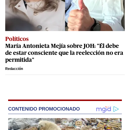
Políticos
María Antonieta Mejía sobre JOH: "Él debe
de estar consciente que la reelección no era
permitida"
Redacción
CONTENIDO PROMOCIONADO