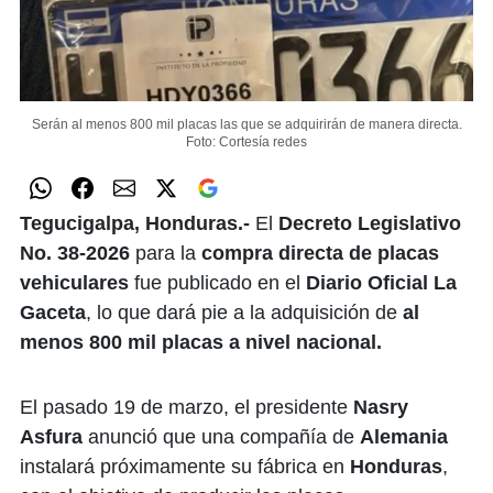
Serán al menos 800 mil placas las que se adquirirán de manera directa.
Foto: Cortesía redes
Tegucigalpa, Honduras.-
El
Decreto Legislativo
No. 38-2026
para la
compra directa de placas
vehiculares
fue publicado en el
Diario Oficial La
Gaceta
, lo que dará pie a la adquisición de
al
menos 800 mil placas a nivel nacional.
El pasado 19 de marzo, el presidente
Nasry
Asfura
anunció que una compañía de
Alemania
instalará próximamente su fábrica en
Honduras
,