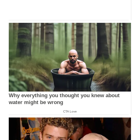
Why everything you thought you knew about
water might be wrong
CTA Love