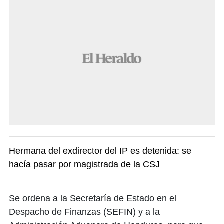
Hermana del exdirector del IP es detenida: se
hacía pasar por magistrada de la CSJ
Se ordena a la Secretaría de Estado en el
Despacho de Finanzas (SEFIN) y a la