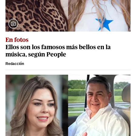
En fotos
Ellos son los famosos más bellos en la
música, según People
Redacción