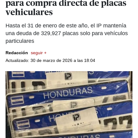
para compra directa de placas
vehiculares
Hasta el 31 de enero de este año, el IP mantenía
una deuda de 329,927 placas solo para vehículos
particulares
Redacción
seguir +
Actualizado: 30 de marzo de 2026 a las 18:04