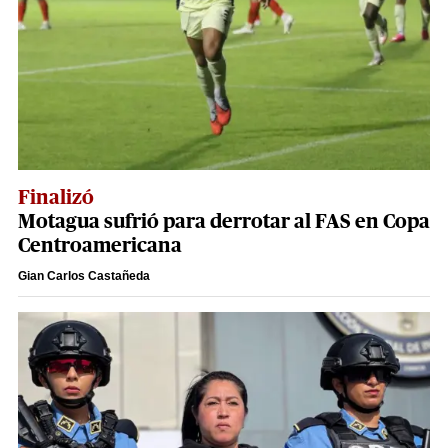
Finalizó
Motagua sufrió para derrotar al FAS en Copa
Centroamericana
Gian Carlos Castañeda