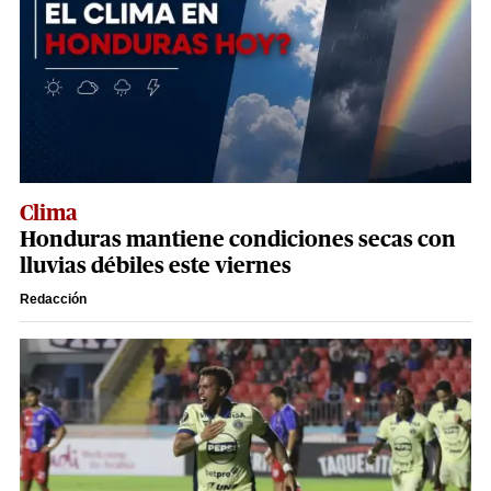
Clima
Honduras mantiene condiciones secas con
lluvias débiles este viernes
Redacción