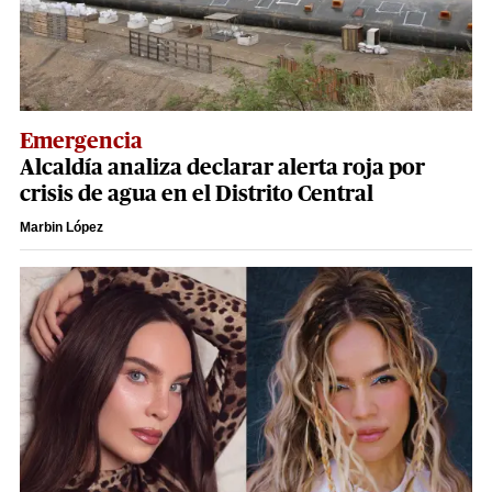
Emergencia
Alcaldía analiza declarar alerta roja por
crisis de agua en el Distrito Central
Marbin López