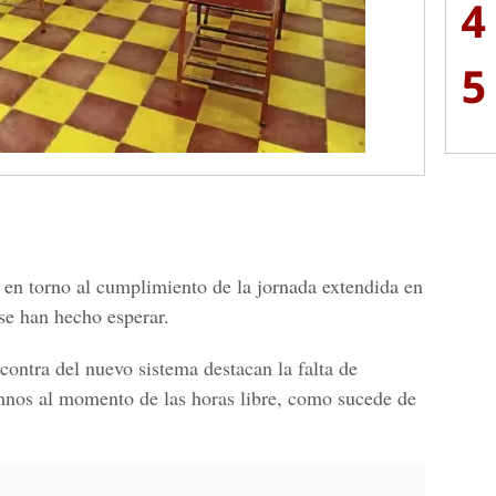
4
5
a en torno al cumplimiento de la jornada extendida en
 se han hecho esperar.
 contra del nuevo sistema destacan la falta de
mnos al momento de las horas libre, como sucede de