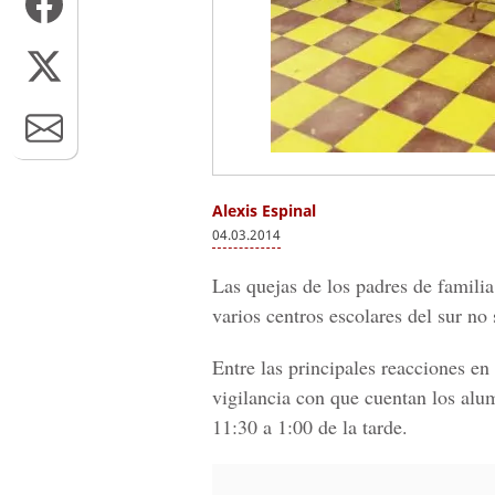
Alexis Espinal
04.03.2014
Las quejas de los padres de famili
varios centros escolares del sur no
Entre las principales reacciones en
vigilancia con que cuentan los alu
11:30 a 1:00 de la tarde.