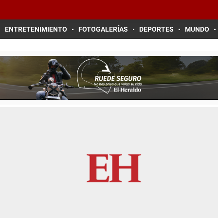
ENTRETENIMIENTO
FOTOGALERÍAS
DEPORTES
MUNDO