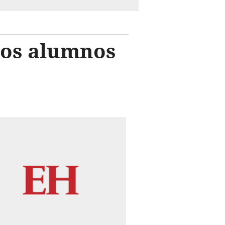
los alumnos