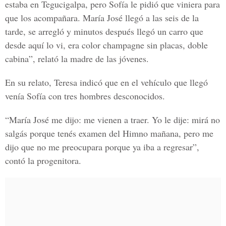
estaba en Tegucigalpa, pero Sofía le pidió que viniera para
que los acompañara. María José llegó a las seis de la
tarde, se arregló y minutos después llegó un carro que
desde aquí lo vi, era color champagne sin placas, doble
cabina”, relató la madre de las jóvenes.
En su relato, Teresa indicó que en el vehículo que llegó
venía Sofía con tres hombres desconocidos.
“María José me dijo: me vienen a traer. Yo le dije: mirá no
salgás porque tenés examen del Himno mañana, pero me
dijo que no me preocupara porque ya iba a regresar”,
contó la progenitora.