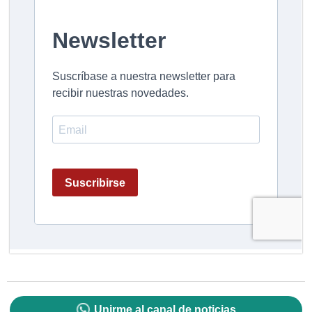
Unirme al canal de noticias