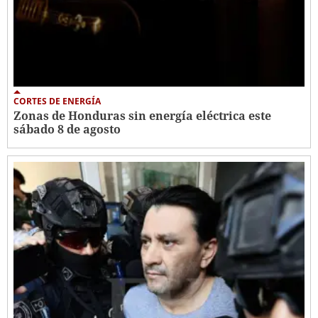
CORTES DE ENERGÍA
Zonas de Honduras sin energía eléctrica este
sábado 8 de agosto