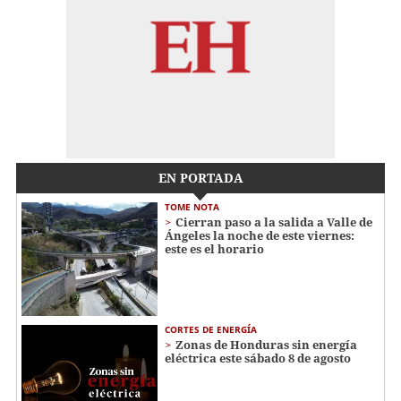
EN PORTADA
TOME NOTA
Cierran paso a la salida a Valle de
Ángeles la noche de este viernes:
este es el horario
CORTES DE ENERGÍA
Zonas de Honduras sin energía
eléctrica este sábado 8 de agosto