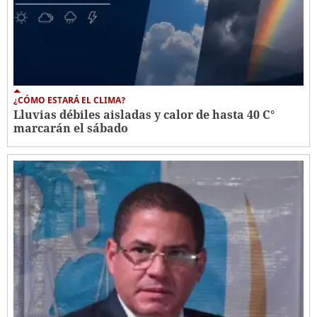
¿CÓMO ESTARÁ EL CLIMA?
Lluvias débiles aisladas y calor de hasta 40 C°
marcarán el sábado