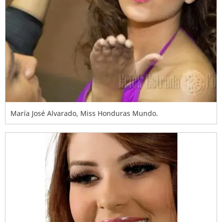
María José Alvarado, Miss Honduras Mundo.