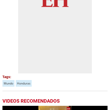
Tags:
Mundo
Honduras
VIDEOS RECOMENDADOS