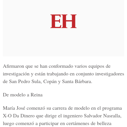
Afirmaron que se han conformado varios equipos de
investigación y están trabajando en conjunto investigadores
de San Pedro Sula, Copán y Santa Bárbara.
De modelo a Reina
María José comenzó su carrera de modelo en el programa
X-O Da Dinero que dirige el ingeniero Salvador Nasralla,
luego comenzó a participar en certámenes de belleza