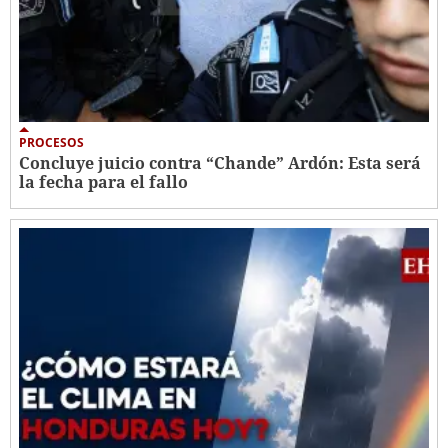
PROCESOS
Concluye juicio contra “Chande” Ardón: Esta será
la fecha para el fallo