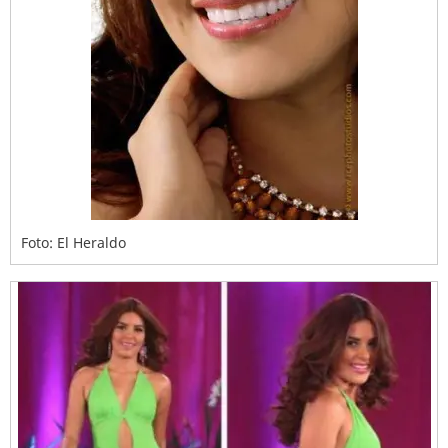
Foto: El Heraldo