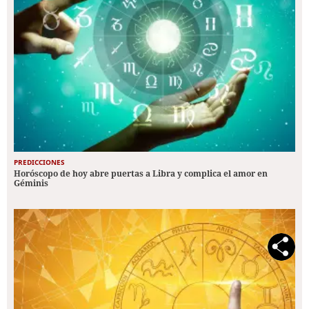
PREDICCIONES
Horóscopo de hoy abre puertas a Libra y complica el amor en
Géminis