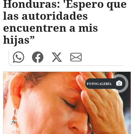
Honduras: 'Espero que
las autoridades
encuentren a mis
hijas”
FOTOGALERÍA