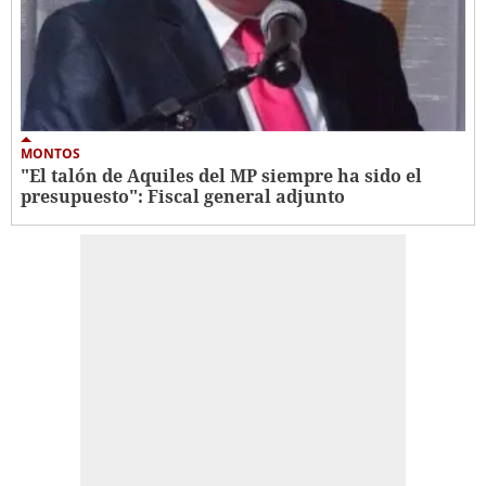
MONTOS
"El talón de Aquiles del MP siempre ha sido el
presupuesto": Fiscal general adjunto