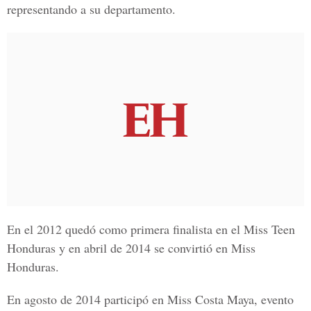
representando a su departamento.
En el 2012 quedó como primera finalista en el Miss Teen
Honduras y en abril de 2014 se convirtió en Miss
Honduras.
En agosto de 2014 participó en Miss Costa Maya, evento