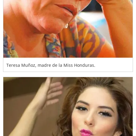
Teresa Muñoz, madre de la Miss Honduras.