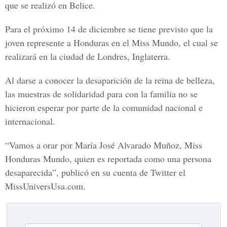
que se realizó en Belice.
Para el próximo 14 de diciembre se tiene previsto que la
joven represente a Honduras en el Miss Mundo, el cual se
realizará en la ciudad de Londres, Inglaterra.
Al darse a conocer la desaparición de la reina de belleza,
las muestras de solidaridad para con la familia no se
hicieron esperar por parte de la comunidad nacional e
internacional.
“Vamos a orar por María José Alvarado Muñoz, Miss
Honduras Mundo, quien es reportada como una persona
desaparecida”, publicó en su cuenta de Twitter el
MissUniversUsa.com.