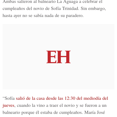
Ambas salieron al balneario La Aguaga a celebrar el
cumpleaños del novio de Sofía Trinidad. Sin embargo,
hasta ayer no se sabía nada de su paradero.
“Sofía
salió de la casa desde las 12:30 del mediodía del
jueves
, cuando la vino a traer el novio y se fueron a un
balneario porque él estaba de cumpleaños. María José