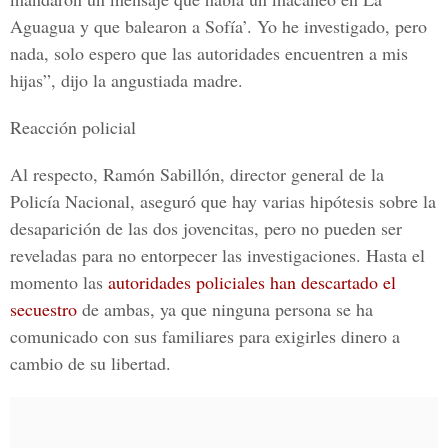
Aguagua y que balearon a Sofía’. Yo he investigado, pero
nada, solo espero que las autoridades encuentren a mis
hijas”, dijo la angustiada madre.
Reacción policial
Al respecto, Ramón Sabillón, director general de la
Policía Nacional, aseguró que hay varias hipótesis sobre la
desaparición de las dos jovencitas, pero no pueden ser
reveladas para no entorpecer las investigaciones. Hasta el
momento las
autoridades policiales han descartado el
secuestro
de ambas, ya que ninguna persona se ha
comunicado con sus familiares para exigirles dinero a
cambio de su libertad.