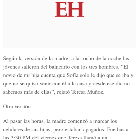
Según la versión de la madre, a las ocho de la noche las
jóvenes salieron del balneario con los tres hombres. “El
novio de mi hija cuenta que Sofía solo le dijo que se iba y
que no se quiso venir con él a la casa y desde ese día no
sabemos más de ellas”, relató Teresa Muñoz.
Otra versión
Al pasar las horas, la madre comenzó a marcar los
celulares de sus hijas, pero estaban apagados. Fue hasta
las 3:30 PM del viernes que Teresa llamó a un