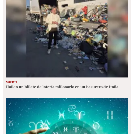
SUERTE
Hallan un billete de lotería millonario en un basurero de Italia