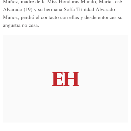
Muñoz, madre de la Miss Honduras Mundo, María José
Alvarado (19) y su hermana Sofía Trinidad Alvarado
Muñoz, perdió el contacto con ellas y desde entonces su
angustia no cesa.