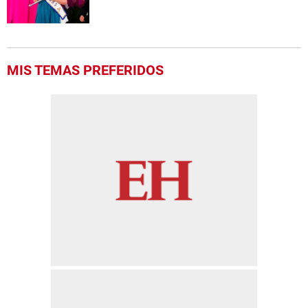
MIS TEMAS PREFERIDOS