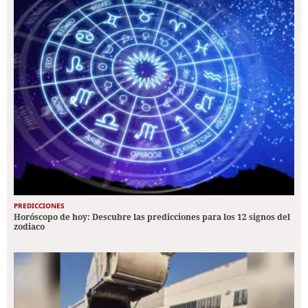
PREDICCIONES
Horóscopo de hoy: Descubre las predicciones para los 12 signos del
zodiaco