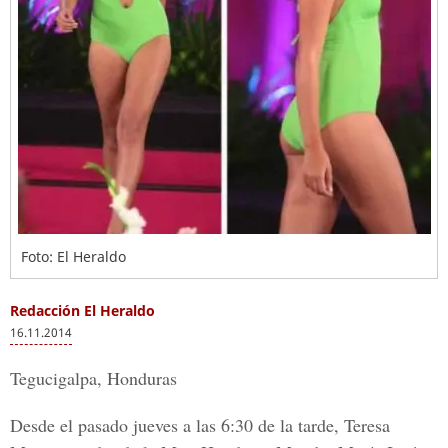
Foto: El Heraldo
Redacción El Heraldo
16.11.2014
Tegucigalpa, Honduras
Desde el pasado jueves a las 6:30 de la tarde, Teresa