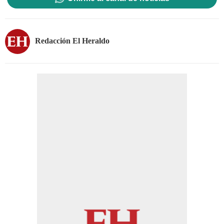
Redacción El Heraldo