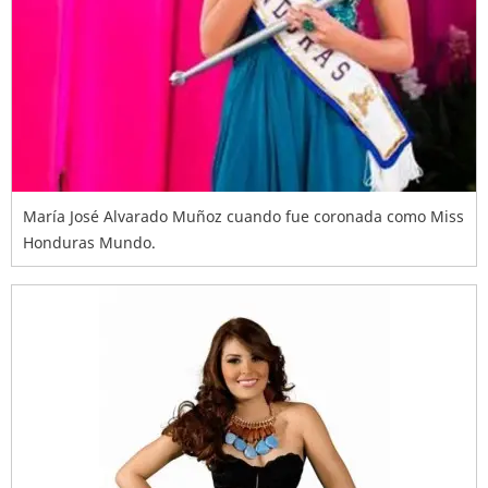
María José Alvarado Muñoz cuando fue coronada como Miss
Honduras Mundo.