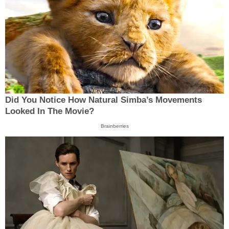
Did You Notice How Natural Simba’s Movements
Looked In The Movie?
Brainberries