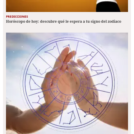
PREDICCIONES
Horóscopo de hoy: descubre qué le espera a tu signo del zodiaco