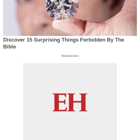
Discover 15 Surprising Things Forbidden By The
Bible
Brainberries