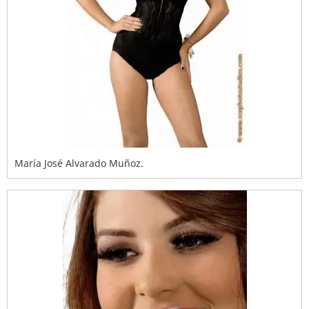
María José Alvarado Muñoz.