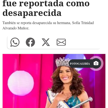
fue reportada como
desaparecida
También se reporta desaparecida su hermana, Sofía Trinidad
Alvarado Muñoz.
FOTOGALERÍA