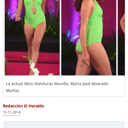
La actual Miss Honduras Mundo, María José Alvarado
Muñoz.
Redacción El Heraldo
15.11.2014