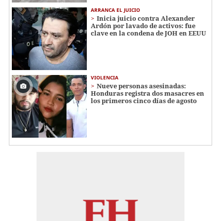
ARRANCA EL JUICIO
Inicia juicio contra Alexander
Ardón por lavado de activos: fue
clave en la condena de JOH en EEUU
VIOLENCIA
Nueve personas asesinadas:
Honduras registra dos masacres en
los primeros cinco días de agosto