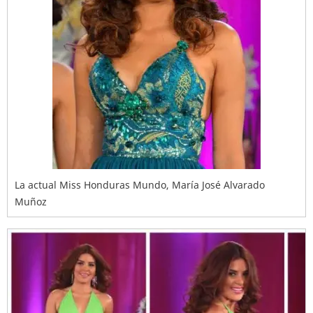
La actual Miss Honduras Mundo, María José Alvarado
Muñoz