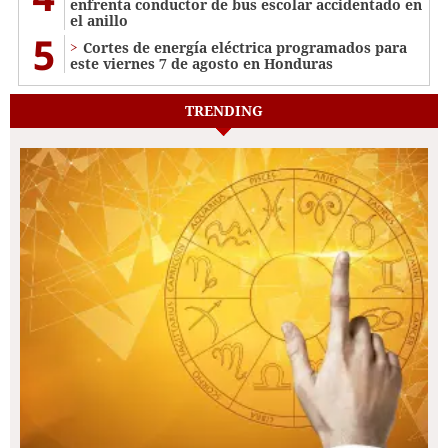
enfrenta conductor de bus escolar accidentado en
el anillo
5
Cortes de energía eléctrica programados para
este viernes 7 de agosto en Honduras
TRENDING