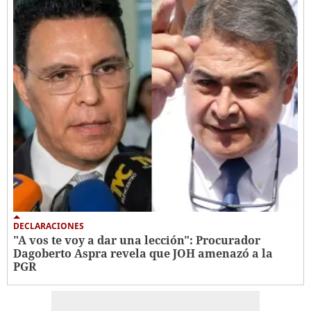
DECLARACIONES
"A vos te voy a dar una lección": Procurador
Dagoberto Aspra revela que JOH amenazó a la
PGR