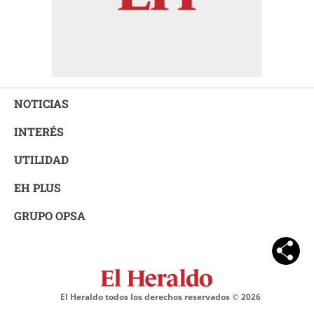
NOTICIAS
INTERÉS
UTILIDAD
EH PLUS
GRUPO OPSA
El Heraldo todos los derechos reservados ©
2026