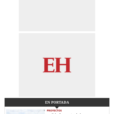
EN PORTADA
PROYECTOS