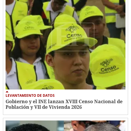
LEVANTAMIENTO DE DATOS
Gobierno y el INE lanzan XVIII Censo Nacional de
Población y VII de Vivienda 2026