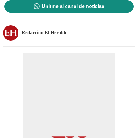
Unirme al canal de noticias
Redacción El Heraldo