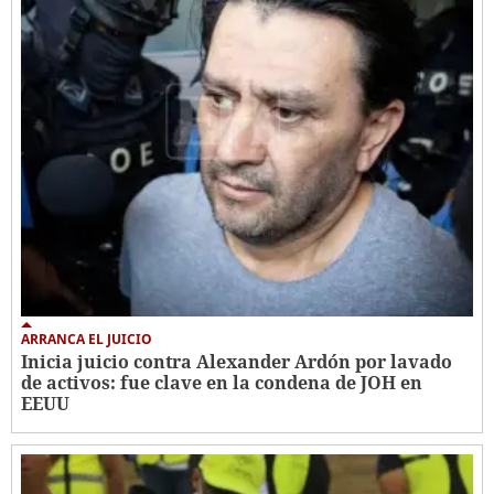
ARRANCA EL JUICIO
Inicia juicio contra Alexander Ardón por lavado
de activos: fue clave en la condena de JOH en
EEUU