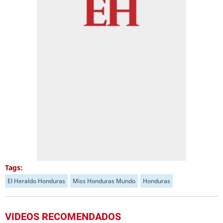
Tags:
El Heraldo Honduras
Miss Honduras Mundo
Honduras
VIDEOS RECOMENDADOS