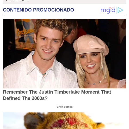
CONTENIDO PROMOCIONADO
Remember The Justin Timberlake Moment That
Defined The 2000s?
Brainberries