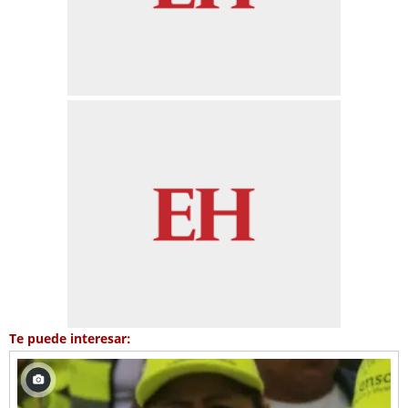
Te puede interesar: