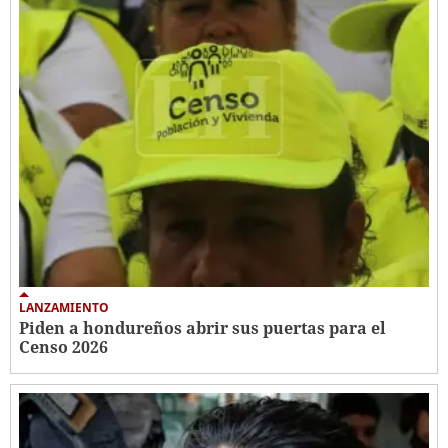
LANZAMIENTO
Piden a hondureños abrir sus puertas para el
Censo 2026