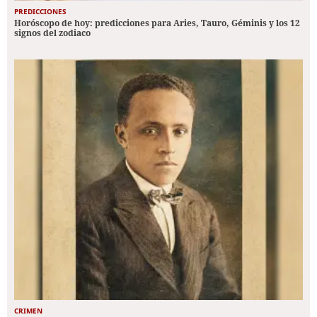
PREDICCIONES
Horóscopo de hoy: predicciones para Aries, Tauro, Géminis y los 12
signos del zodiaco
CRIMEN