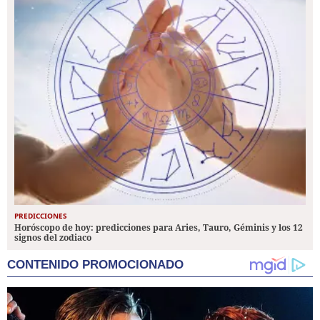
PREDICCIONES
Horóscopo de hoy: predicciones para Aries, Tauro, Géminis y los 12
signos del zodiaco
CONTENIDO PROMOCIONADO