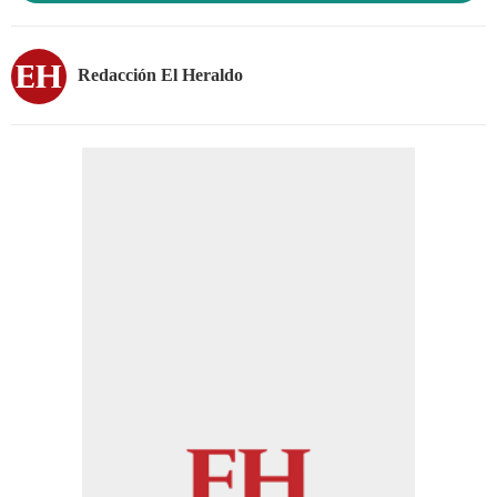
Redacción El Heraldo