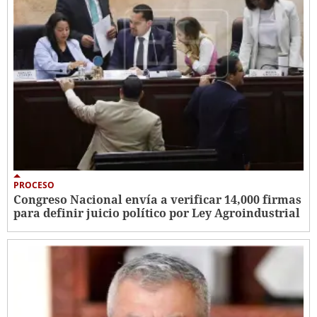
PROCESO
Congreso Nacional envía a verificar 14,000 firmas
para definir juicio político por Ley Agroindustrial