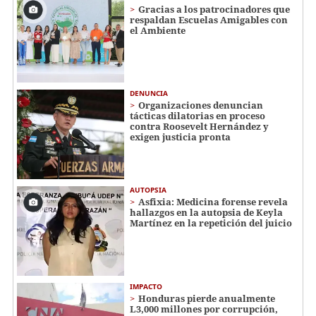
Gracias a los patrocinadores que
respaldan Escuelas Amigables con
el Ambiente
DENUNCIA
Organizaciones denuncian
tácticas dilatorias en proceso
contra Roosevelt Hernández y
exigen justicia pronta
AUTOPSIA
Asfixia: Medicina forense revela
hallazgos en la autopsia de Keyla
Martínez en la repetición del juicio
IMPACTO
Honduras pierde anualmente
L3,000 millones por corrupción,