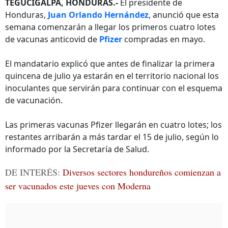
TEGUCIGALPA, HONDURAS.-
El presidente de
Honduras,
Juan Orlando Hernández
, anunció que esta
semana comenzarán a llegar los primeros cuatro lotes
de vacunas anticovid de
Pfizer
compradas en mayo.
El mandatario explicó que antes de finalizar la primera
quincena de julio ya estarán en el territorio nacional los
inoculantes que servirán para continuar con el esquema
de vacunación.
Las primeras vacunas Pfizer llegarán en cuatro lotes; los
restantes arribarán a más tardar el 15 de julio, según lo
informado por la Secretaría de Salud.
DE INTERÉS:
Diversos sectores hondureños comienzan a
ser vacunados este jueves con Moderna