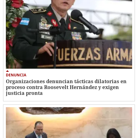
DENUNCIA
Organizaciones denuncian tácticas dilatorias en
proceso contra Roosevelt Hernández y exigen
justicia pronta