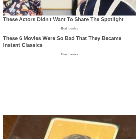
These Actors Didn't Want To Share The Spotlight
Brainberries
These 6 Movies Were So Bad That They Became
Instant Classics
Brainberries