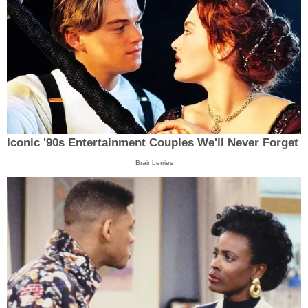
Iconic '90s Entertainment Couples We'll Never Forget
Brainberries