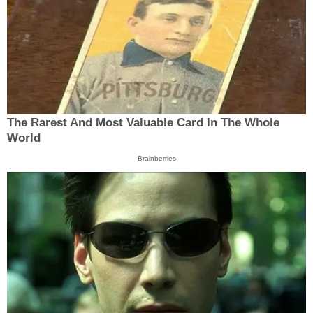
The Rarest And Most Valuable Card In The Whole
World
Brainberries