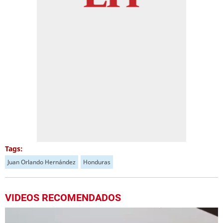
Tags:
Juan Orlando Hernández
Honduras
VIDEOS RECOMENDADOS