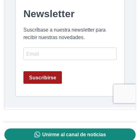
Unirme al canal de noticias