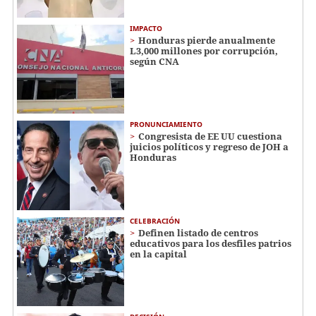
IMPACTO
Honduras pierde anualmente
L3,000 millones por corrupción,
según CNA
PRONUNCIAMIENTO
Congresista de EE UU cuestiona
juicios políticos y regreso de JOH a
Honduras
CELEBRACIÓN
Definen listado de centros
educativos para los desfiles patrios
en la capital