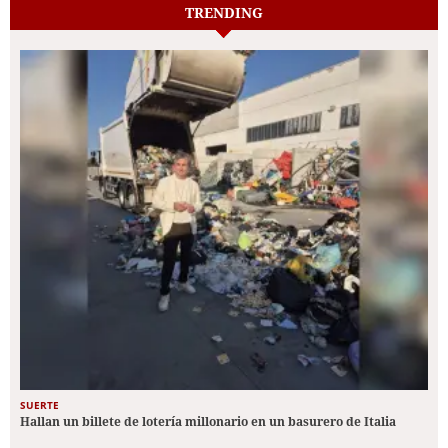
TRENDING
SUERTE
Hallan un billete de lotería millonario en un basurero de Italia