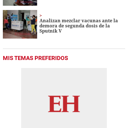
Analizan mezclar vacunas ante la
demora de segunda dosis de la
Sputnik V
MIS TEMAS PREFERIDOS