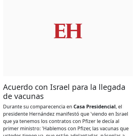
Acuerdo con Israel para la llegada
de vacunas
Durante su comparecencia en
Casa Presidencial
, el
presidente Hernández manifestó que 'viendo en Israel
que ya tenemos los contratos con Pfizer le decía al
primer ministro: 'Hablemos con Pfizer, las vacunas que
ustedes tienen ya, que están adelantadas, pásenlas a