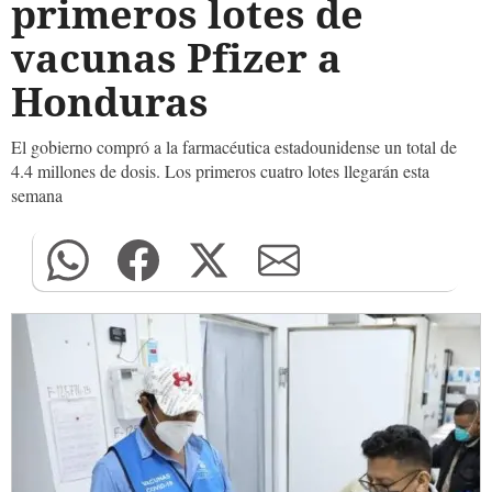
primeros lotes de
vacunas Pfizer a
Honduras
El gobierno compró a la farmacéutica estadounidense un total de
4.4 millones de dosis. Los primeros cuatro lotes llegarán esta
semana