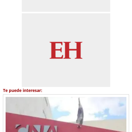
Te puede interesar: