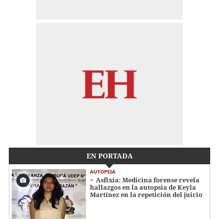
EN PORTADA
AUTOPSIA
Asfixia: Medicina forense revela
hallazgos en la autopsia de Keyla
Martínez en la repetición del juicio