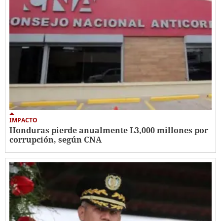
IMPACTO
Honduras pierde anualmente L3,000 millones por
corrupción, según CNA