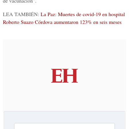
de vacunación”.
LEA TAMBIÉN:
La Paz: Muertes de covid-19 en hospital
Roberto Suazo Córdova aumentaron 123% en seis meses