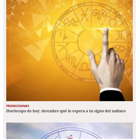
PREDICCIONES
Horóscopo de hoy: descubre qué le espera a tu signo del zodiaco