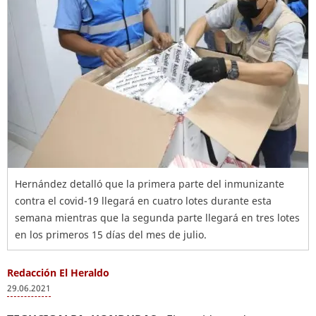
Hernández detalló que la primera parte del inmunizante
contra el covid-19 llegará en cuatro lotes durante esta
semana mientras que la segunda parte llegará en tres lotes
en los primeros 15 días del mes de julio.
Redacción El Heraldo
29.06.2021