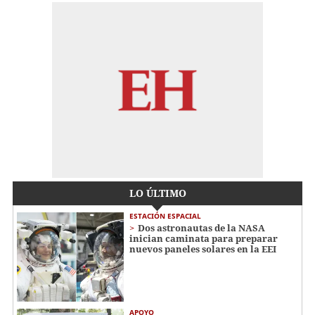
LO ÚLTIMO
ESTACIÓN ESPACIAL
Dos astronautas de la NASA
inician caminata para preparar
nuevos paneles solares en la EEI
APOYO