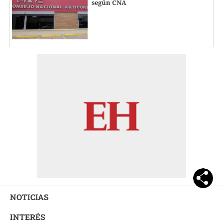
según CNA
NOTICIAS
INTERÉS