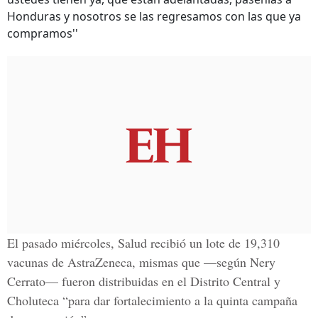
Honduras y nosotros se las regresamos con las que ya
compramos''
El pasado miércoles, Salud recibió un lote de 19,310
vacunas de AstraZeneca, mismas que —según Nery
Cerrato— fueron distribuidas en el Distrito Central y
Choluteca “para dar fortalecimiento a la quinta campaña