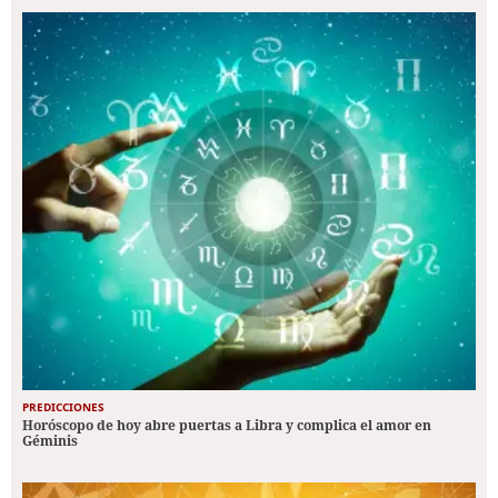
PREDICCIONES
Horóscopo de hoy abre puertas a Libra y complica el amor en
Géminis