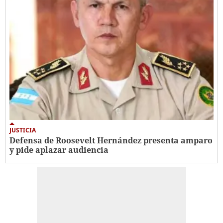
JUSTICIA
Defensa de Roosevelt Hernández presenta amparo
y pide aplazar audiencia