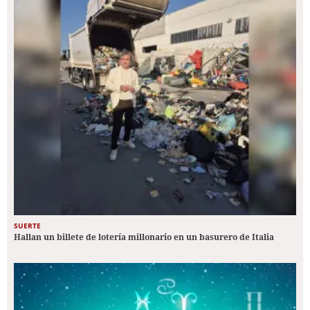
SUERTE
Hallan un billete de lotería millonario en un basurero de Italia