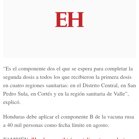
“Es el componente dos el que se espera para completar la
segunda dosis a todos los que recibieron la primera dosis
en cuatro regiones sanitarias: en el Distrito Central, en San
Pedro Sula, en Cortés y en la región sanitaria de Valle”,
explicó.
Honduras debe aplicar el componente B de la
vacuna rusa
a 40 mil personas como fecha límite en agosto.