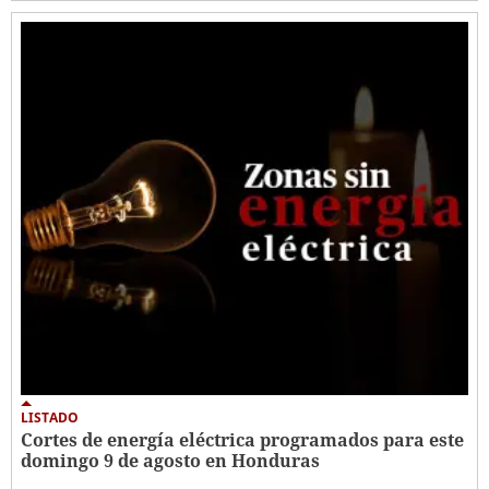
LISTADO
Cortes de energía eléctrica programados para este
domingo 9 de agosto en Honduras