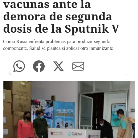
vacunas ante la
demora de segunda
dosis de la Sputnik V
Como Rusia enfrenta problemas para producir segundo
componente, Salud se plantea si aplicar otro inmunizante