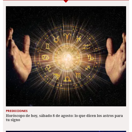
PREDICCIONES
Horóscopo de hoy, sábado 8 de agosto: lo que dicen los astros para
tu signo