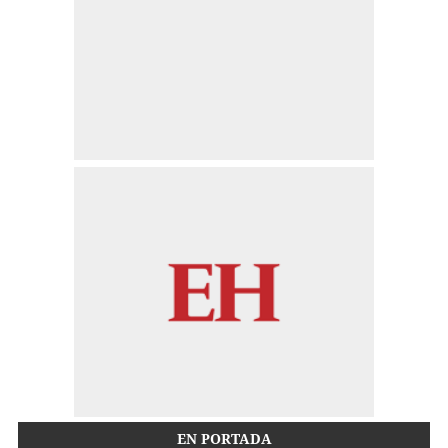
EN PORTADA