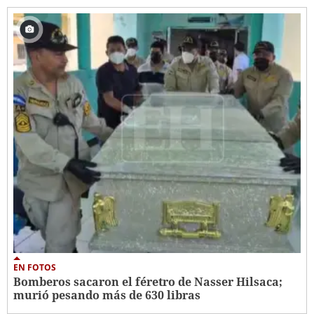
EN FOTOS
Bomberos sacaron el féretro de Nasser Hilsaca;
murió pesando más de 630 libras