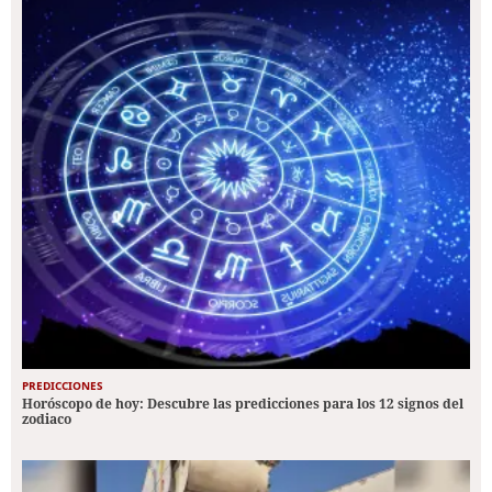
PREDICCIONES
Horóscopo de hoy: Descubre las predicciones para los 12 signos del
zodiaco