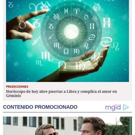
PREDICCIONES
Horóscopo de hoy abre puertas a Libra y complica el amor en
Géminis
CONTENIDO PROMOCIONADO