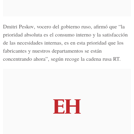
Dmitri Peskov
, vocero del gobierno ruso, afirmó que “la
prioridad absoluta es el consumo interno y la satisfacción
de las necesidades internas, es en esta prioridad que los
fabricantes y nuestros departamentos se están
concentrando ahora”, según recoge la cadena rusa RT.