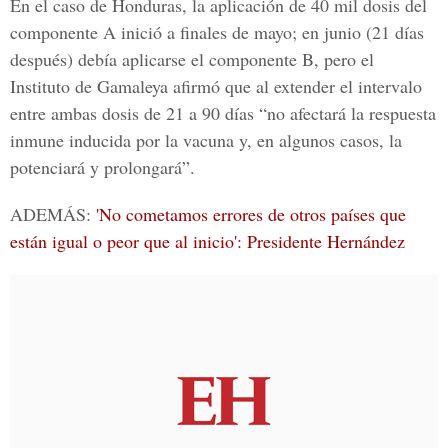
En el caso de Honduras, la aplicación de 40 mil dosis del
componente A inició a finales de mayo; en junio (21 días
después) debía aplicarse el componente B, pero el
Instituto de Gamaleya afirmó que al extender el intervalo
entre ambas dosis de 21 a 90 días “no afectará la respuesta
inmune inducida por la vacuna y, en algunos casos, la
potenciará y prolongará”.
ADEMÁS:
'No cometamos errores de otros países que
están igual o peor que al inicio': Presidente Hernández