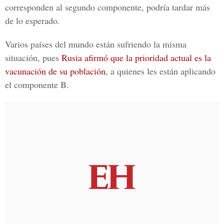
corresponden al segundo componente, podría tardar más
de lo esperado.
Varios países del mundo están sufriendo la misma
situación, pues
Rusia afirmó que la prioridad actual es la
vacunación de su población
, a quienes les están aplicando
el componente B.