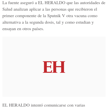
La fuente aseguró a
EL HERALDO
que las autoridades de
Salud analizan aplicar a las personas que recibieron el
primer componente de la
Sputnik V
otra vacuna como
alternativa a la segunda dosis, tal y como estudian y
ensayan en otros países.
EL HERALDO
intentó comunicarse con varias