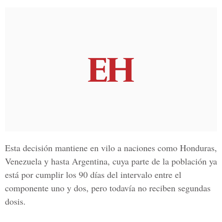
Esta decisión mantiene en vilo a naciones como Honduras,
Venezuela y hasta Argentina, cuya parte de la población ya
está por cumplir los 90 días del intervalo entre el
componente uno y dos, pero todavía no reciben segundas
dosis.