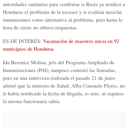
autoridades sanitarias para confirmar si Rusia ya notificó a
Honduras el problema de la escasez y si evalúan mezclar
inmunizantes como alternativa al problema, pero hasta la
hora de cierre no obtuvo respuestas.
ES DE INTERÉS:
Vacunación de maestros inicia en 92
municipios de Honduras
Ida Berenice Molina
, jefa del Programa Ampliado de
Inmunizaciones (
PAI
), tampoco contestó las llamadas,
pero en una entrevista realizada el pasado 21 de junio
afirmó que la ministra de Salud,
Alba Consuelo Flores
, no
le había notificado la fecha de llegada, es más, ni siquiera
la misma funcionaria sabía.