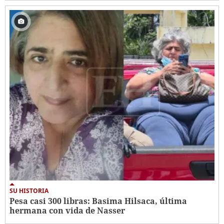
SU HISTORIA
Pesa casi 300 libras: Basima Hilsaca, última
hermana con vida de Nasser