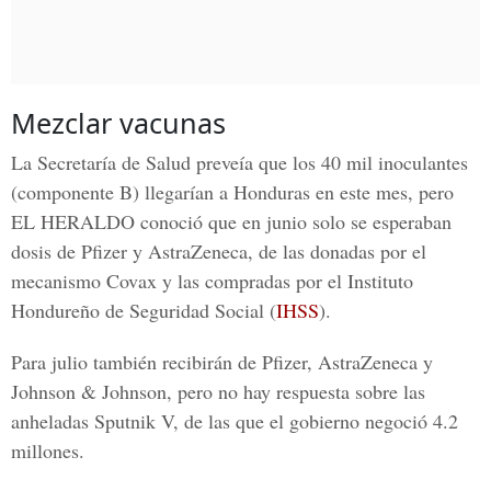
Mezclar vacunas
La
Secretaría de Salud
preveía que los 40 mil inoculantes
(componente B) llegarían a Honduras en este mes, pero
EL HERALDO
conoció que en junio solo se esperaban
dosis de Pfizer y AstraZeneca, de las donadas por el
mecanismo Covax y las compradas por el Instituto
Hondureño de Seguridad Social (
IHSS
).
Para julio también recibirán de Pfizer, AstraZeneca y
Johnson & Johnson, pero no hay respuesta sobre las
anheladas Sputnik V, de las que el gobierno negoció 4.2
millones.