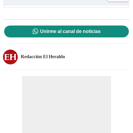
Unirme al canal de noticias
Redacción El Heraldo