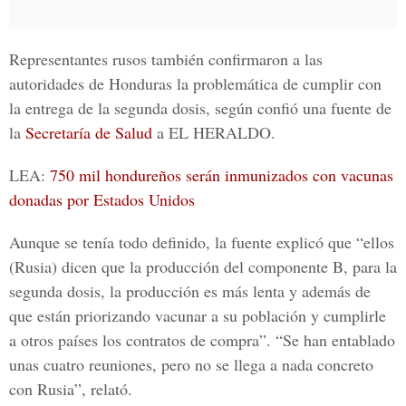
Representantes rusos también confirmaron a las
autoridades de Honduras la problemática de cumplir con
la entrega de la segunda dosis, según confió una fuente de
la
Secretaría de Salud
a
EL HERALDO.
LEA:
750 mil hondureños serán inmunizados con vacunas
donadas por Estados Unidos
Aunque se tenía todo definido, la fuente explicó que “ellos
(Rusia) dicen que la producción del componente B, para la
segunda dosis, la producción es más lenta y además de
que están priorizando vacunar a su población y cumplirle
a otros países los contratos de compra”. “Se han entablado
unas cuatro reuniones, pero no se llega a nada concreto
con Rusia”, relató.