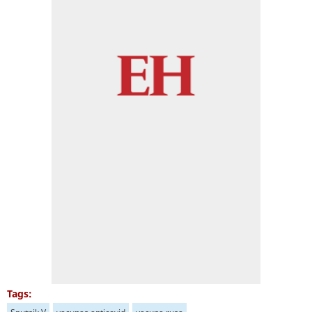
Tags: