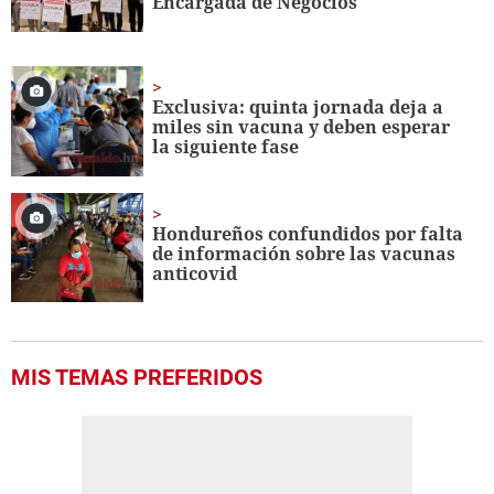
Encargada de Negocios
Exclusiva: quinta jornada deja a
miles sin vacuna y deben esperar
la siguiente fase
Hondureños confundidos por falta
de información sobre las vacunas
anticovid
MIS TEMAS PREFERIDOS