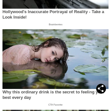
Hollywood's Inaccurate Portrayal of Reality - Take a
Look Inside!
Brainberries
Why this ordinary drink is the secret to feeling your
best every day
CTA Favorite