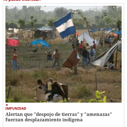
IMPUNIDAD
Alertan que "despojo de tierras" y "amenazas"
fuerzan desplazamiento indígena