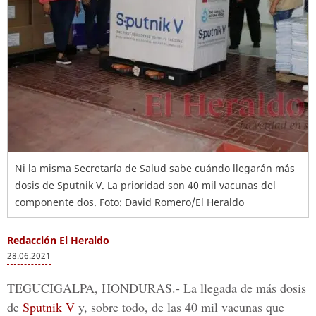
Ni la misma Secretaría de Salud sabe cuándo llegarán más
dosis de Sputnik V. La prioridad son 40 mil vacunas del
componente dos. Foto: David Romero/El Heraldo
Redacción El Heraldo
28.06.2021
TEGUCIGALPA, HONDURAS.-
La llegada de más dosis
de
Sputnik V
y, sobre todo, de las 40 mil vacunas que