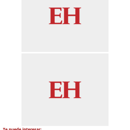
Te puede interesar: