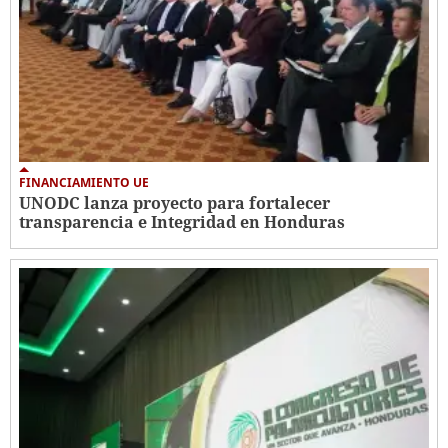
FINANCIAMIENTO UE
UNODC lanza proyecto para fortalecer
transparencia e Integridad en Honduras