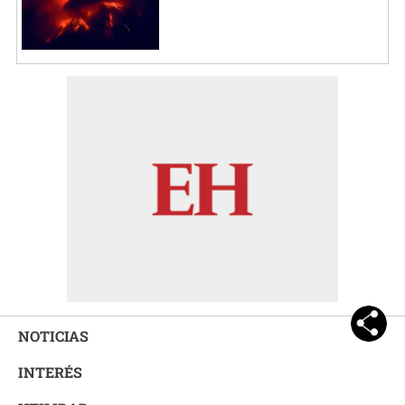
NOTICIAS
INTERÉS