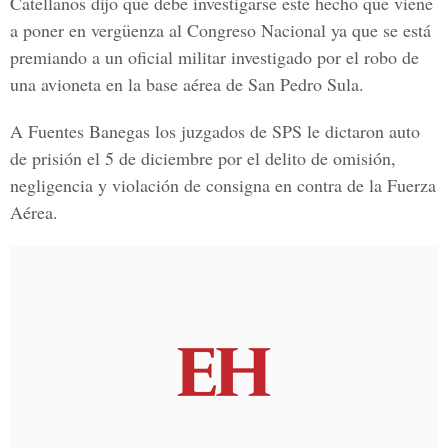
Catellanos dijo que debe investigarse este hecho que viene
a poner en vergüenza al Congreso Nacional ya que se está
premiando a un oficial militar investigado por el robo de
una avioneta en la base aérea de San Pedro Sula.
A Fuentes Banegas los juzgados de SPS le dictaron auto
de prisión el 5 de diciembre por el delito de omisión,
negligencia y violación de consigna en contra de la Fuerza
Aérea.