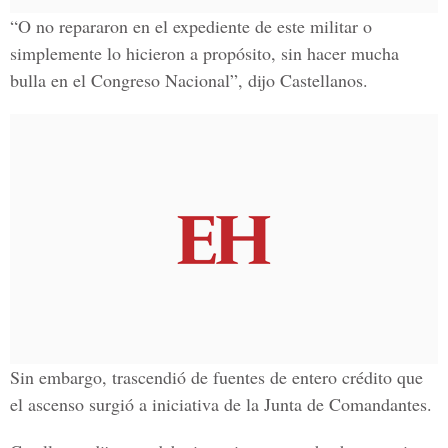
“O no repararon en el expediente de este militar o
simplemente lo hicieron a propósito, sin hacer mucha
bulla en el Congreso Nacional”, dijo Castellanos.
Sin embargo, trascendió de fuentes de entero crédito que
el ascenso surgió a iniciativa de la Junta de Comandantes.