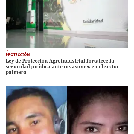
PROTECCIÓN
Ley de Protección Agroindustrial fortalece la
seguridad jurídica ante invasiones en el sector
palmero