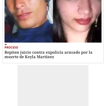
PROCESO
Repiten juicio contra expolicía acusado por la
muerte de Keyla Martínez