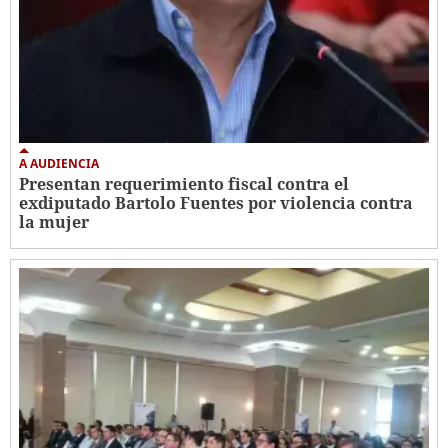
A AUDIENCIA
Presentan requerimiento fiscal contra el
exdiputado Bartolo Fuentes por violencia contra
la mujer