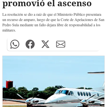
promovió el ascenso
La resolución se dio a raíz de que el Ministerio Público presentara
un recurso de amparo, luego de que la Corte de Apelaciones de San
Pedro Sula mediante un fallo dejara libre de responsabilidad a los
militares.