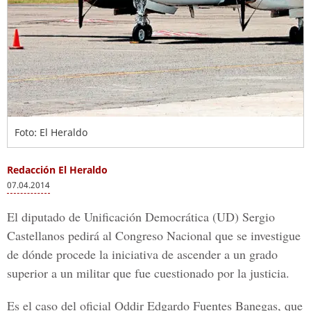
Foto: El Heraldo
Redacción El Heraldo
07.04.2014
El diputado de Unificación Democrática (UD) Sergio
Castellanos pedirá al Congreso Nacional que se investigue
de dónde procede la iniciativa de ascender a un grado
superior a un militar que fue cuestionado por la justicia.
Es el caso del oficial Oddir Edgardo Fuentes Banegas, que