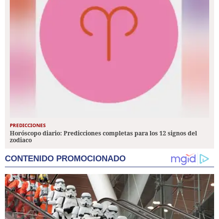
PREDICCIONES
Horóscopo diario: Predicciones completas para los 12 signos del
zodiaco
CONTENIDO PROMOCIONADO