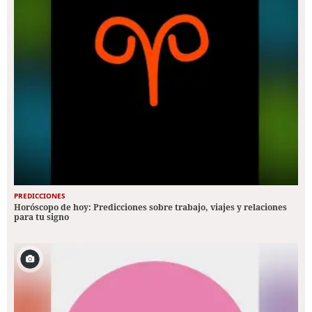
PREDICCIONES
Horóscopo de hoy: Predicciones sobre trabajo, viajes y relaciones
para tu signo