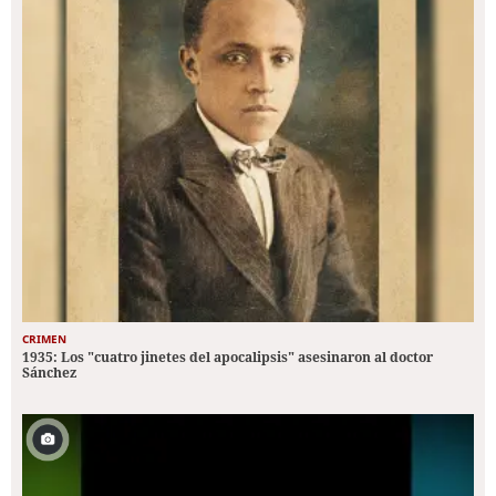
CRIMEN
1935: Los "cuatro jinetes del apocalipsis" asesinaron al doctor
Sánchez