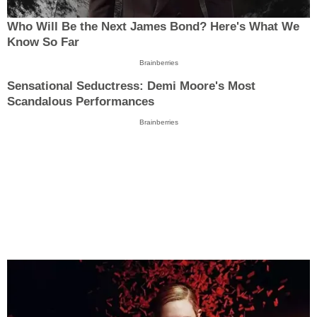
Who Will Be the Next James Bond? Here's What We
Know So Far
Brainberries
Sensational Seductress: Demi Moore's Most
Scandalous Performances
Brainberries