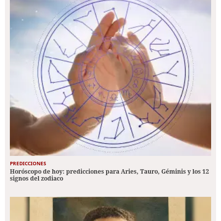
PREDICCIONES
Horóscopo de hoy: predicciones para Aries, Tauro, Géminis y los 12
signos del zodiaco