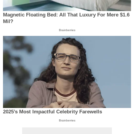
Magnetic Floating Bed: All That Luxury For Mere $1.6
Mil?
Brainberries
2025’s Most Impactful Celebrity Farewells
Brainberries