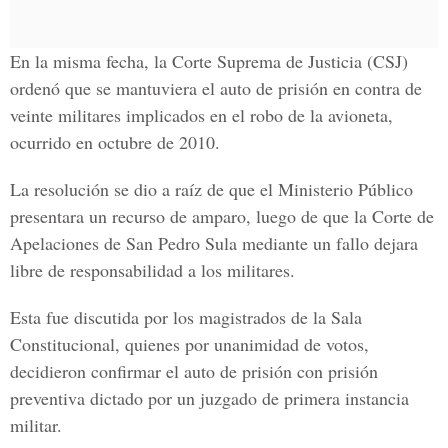
En la misma fecha, la Corte Suprema de Justicia (CSJ)
ordenó que se mantuviera el auto de prisión en contra de
veinte militares implicados en el robo de la avioneta,
ocurrido en octubre de 2010.
La resolución se dio a raíz de que el Ministerio Público
presentara un recurso de amparo, luego de que la Corte de
Apelaciones de San Pedro Sula mediante un fallo dejara
libre de responsabilidad a los militares.
Esta fue discutida por los magistrados de la Sala
Constitucional, quienes por unanimidad de votos,
decidieron confirmar el auto de prisión con prisión
preventiva dictado por un juzgado de primera instancia
militar.