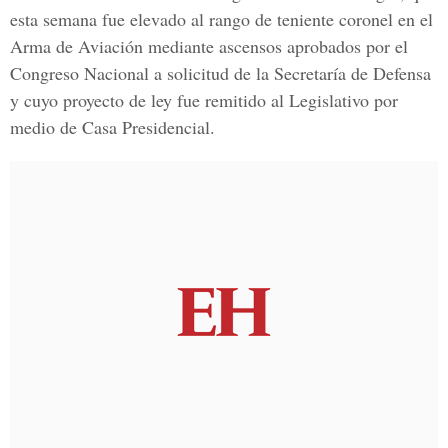
esta semana fue elevado al rango de teniente coronel en el
Arma de Aviación mediante ascensos aprobados por el
Congreso Nacional a solicitud de la Secretaría de Defensa
y cuyo proyecto de ley fue remitido al Legislativo por
medio de Casa Presidencial.