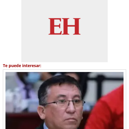
Te puede interesar: