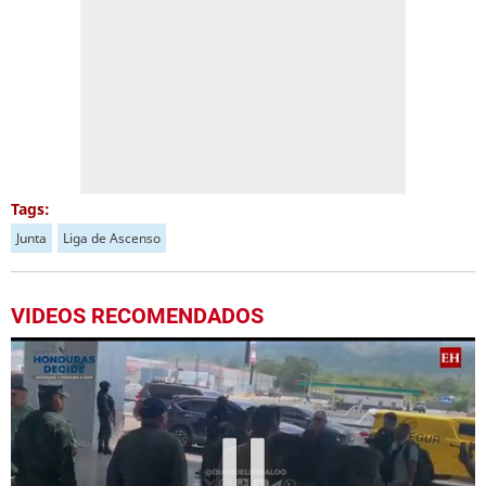
Tags:
Junta
Liga de Ascenso
VIDEOS RECOMENDADOS