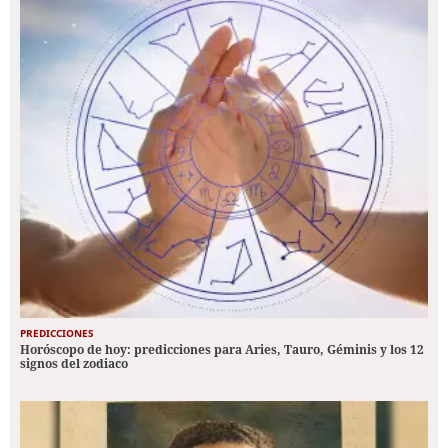
PREDICCIONES
Horóscopo de hoy: predicciones para Aries, Tauro, Géminis y los 12
signos del zodiaco