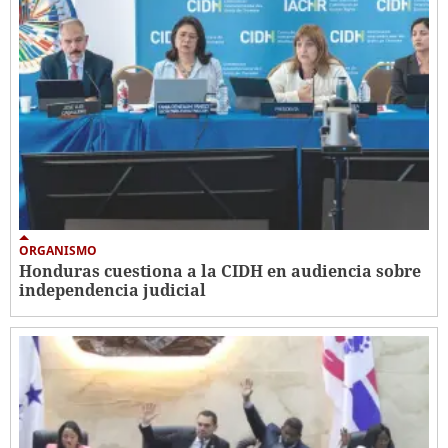
ORGANISMO
Honduras cuestiona a la CIDH en audiencia sobre
independencia judicial