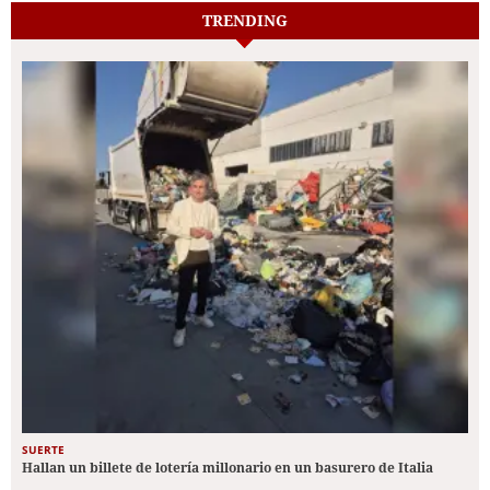
TRENDING
SUERTE
Hallan un billete de lotería millonario en un basurero de Italia