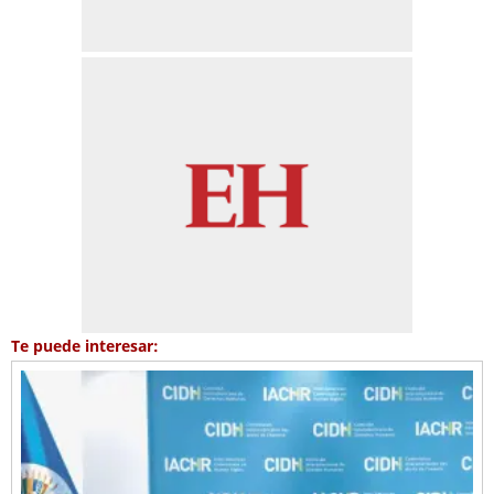
Te puede interesar: