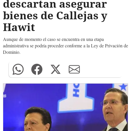
descartan asegurar
bienes de Callejas y
Hawit
Aunque de momento el caso se encuentra en una etapa
administrativa se podría proceder conforme a la Ley de Privación de
Dominio.