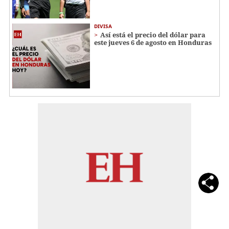
DIVISA
Así está el precio del dólar para
este jueves 6 de agosto en Honduras