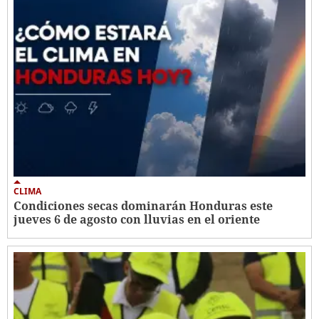
CLIMA
Condiciones secas dominarán Honduras este
jueves 6 de agosto con lluvias en el oriente