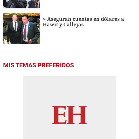
Aseguran cuentas en dólares a
Hawit y Callejas
MIS TEMAS PREFERIDOS