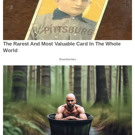
The Rarest And Most Valuable Card In The Whole
World
Brainberries