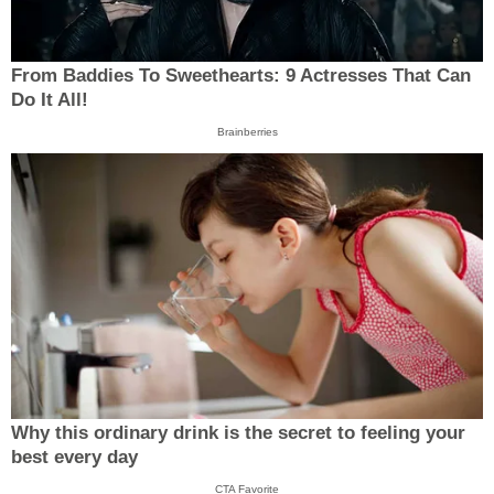
From Baddies To Sweethearts: 9 Actresses That Can
Do It All!
Brainberries
Why this ordinary drink is the secret to feeling your
best every day
CTA Favorite