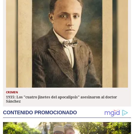
CRIMEN
1935: Los "cuatro jinetes del apocalipsis" asesinaron al doctor
Sánchez
CONTENIDO PROMOCIONADO