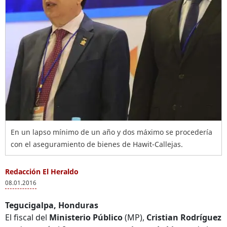
En un lapso mínimo de un año y dos máximo se procedería
con el aseguramiento de bienes de Hawit-Callejas.
Redacción El Heraldo
08.01.2016
Tegucigalpa, Honduras
El fiscal del
Ministerio Público
(MP),
Cristian Rodríguez