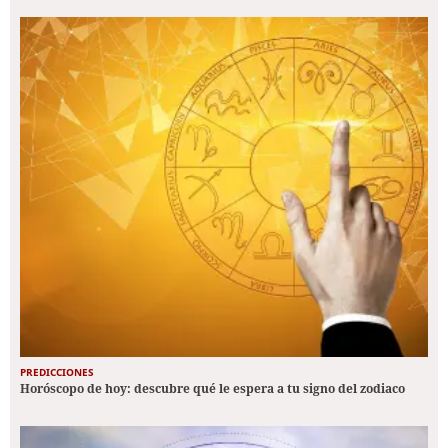
PREDICCIONES
Horóscopo de hoy: descubre qué le espera a tu signo del zodiaco