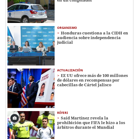
ORGANISMO
Honduras cuestiona a la CIDH en
audiencia sobre independencia
judicial
ACTUALIZACIÓN
EE UU ofrece más de 100 millones
de dólares en recompensas por
cabecillas de Cártel Jalisco
RÉFERI
Saíd Martínez revela la
prohibición que FIFA le hizo a los
árbitros durante el Mundial