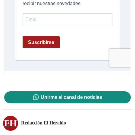
Unirme al canal de noticias
Redacción El Heraldo