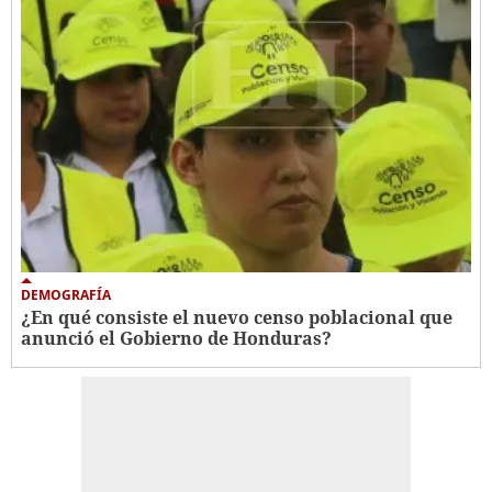
DEMOGRAFÍA
¿En qué consiste el nuevo censo poblacional que
anunció el Gobierno de Honduras?