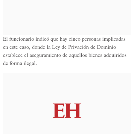
El funcionario indicó que hay
cinco personas implicadas
en este caso, donde la
Ley de Privación de Dominio
establece el
aseguramiento de aquellos bienes adquiridos
de forma ilegal
.