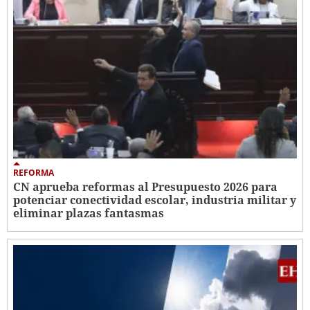
REFORMA
CN aprueba reformas al Presupuesto 2026 para
potenciar conectividad escolar, industria militar y
eliminar plazas fantasmas