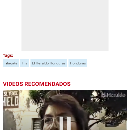
Tags:
Fifagate
Fifa
El Heraldo Honduras
Honduras
VIDEOS RECOMENDADOS