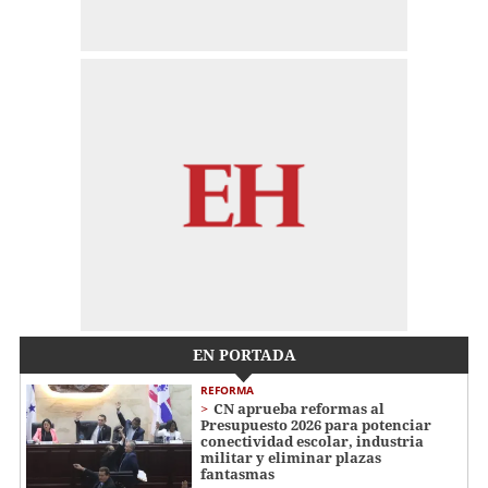
EN PORTADA
REFORMA
CN aprueba reformas al
Presupuesto 2026 para potenciar
conectividad escolar, industria
militar y eliminar plazas
fantasmas