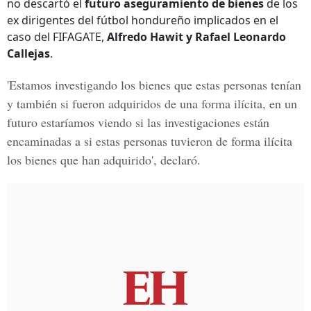
no descartó el
futuro aseguramiento de bienes
de los
ex dirigentes del fútbol hondureño implicados en el
caso del FIFAGATE,
Alfredo Hawit y Rafael Leonardo
Callejas
.
'Estamos investigando los bienes que estas personas tenían
y también si fueron adquiridos de una forma ilícita, en un
futuro estaríamos viendo si las investigaciones están
encaminadas a si estas personas tuvieron de forma ilícita
los bienes que han adquirido', declaró.