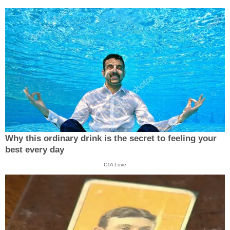
Why this ordinary drink is the secret to feeling your
best every day
CTA Love