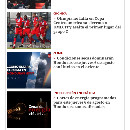
CRÓNICA
Olimpia no falla en Copa
Centroamericana: derrota a
UMECIT y asalta el primer lugar del
grupo C
CLIMA
Condiciones secas dominarán
Honduras este jueves 6 de agosto
con lluvias en el oriente
INTERRUPCIÓN ENERGÉTICA
Cortes de energía programados
para este jueves 6 de agosto en
Honduras: zonas afectadas