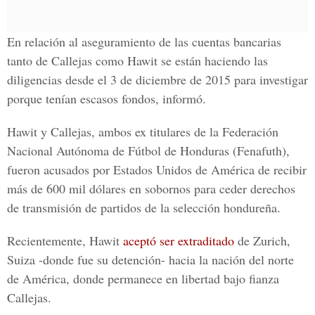
En relación al aseguramiento de las
cuentas bancarias
tanto de Callejas como Hawit se están haciendo las
diligencias desde el
3 de diciembre de 2015
para investigar
porque tenían escasos fondos, informó.
Hawit y Callejas, ambos ex titulares de la
Federación
Nacional Autónoma de Fútbol de Honduras
(Fenafuth),
fueron acusados por
Estados Unidos de América
de recibir
más de
600 mil dólares
en sobornos para ceder derechos
de transmisión de partidos de la selección hondureña.
Recientemente, Hawit
aceptó ser extraditado
de
Zurich,
Suiza
-donde fue su detención- hacia la nación del norte
de América, donde permanece en libertad bajo fianza
Callejas.