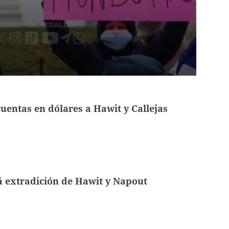
uentas en dólares a Hawit y Callejas
 extradición de Hawit y Napout