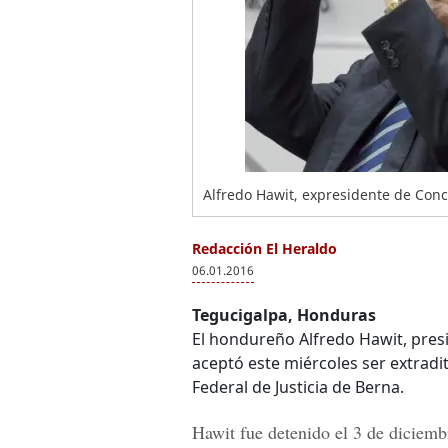
Alfredo Hawit, expresidente de Conc
Redacción El Heraldo
06.01.2016
Tegucigalpa, Honduras
El hondureño Alfredo Hawit, presi
aceptó este miércoles ser extradi
Federal de Justicia de Berna.
Hawit fue detenido el 3 de diciemb