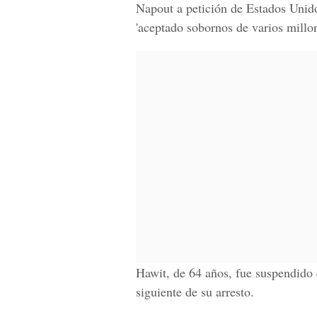
Napout a petición de Estados Unid
'aceptado sobornos de varios millon
Hawit, de 64 años, fue suspendido 
siguiente de su arresto.