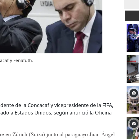
acaf y Fenafuth.
dente de la Concacaf y vicepresidente de la FIFA,
tado a Estados Unidos, según anunció la Oficina
re en Zúrich (Suiza) junto al paraguayo Juan Ángel