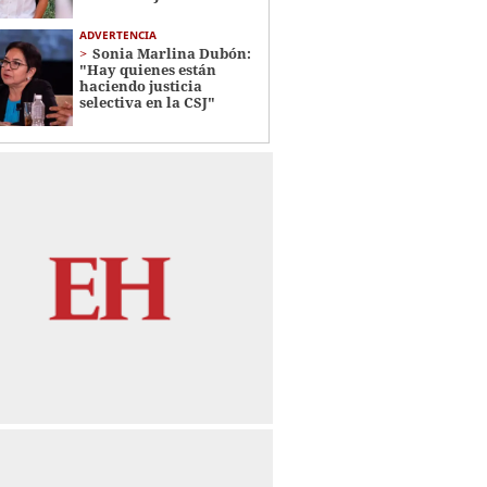
ADVERTENCIA
Sonia Marlina Dubón:
"Hay quienes están
haciendo justicia
selectiva en la CSJ"