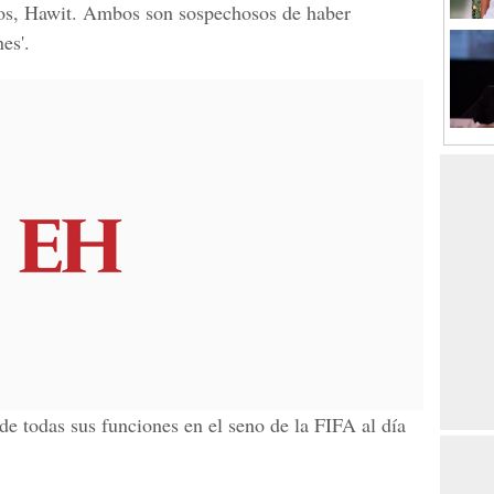
os, Hawit. Ambos son sospechosos de haber
es'.
de todas sus funciones en el seno de la FIFA al día