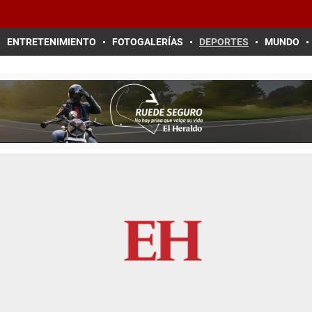
ENTRETENIMIENTO
FOTOGALERÍAS
DEPORTES
MUNDO