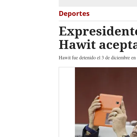
Deportes
Expresidente
Hawit acepta
Hawit fue detenido el 3 de diciembre e