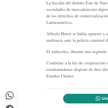
La fiscalía del distrito Este de Nu
sociedades de mercadotecnia depor
de los derechos de comercializació
Latinoamérica.
Alfredo Hawit se había opuesto a s
audiencia ante la policía cantonal d
El miércoles, durante una segunda 
Conforme a la ley de cooperación in
estadounidense dispone de diez día
Estados Unidos.
Uni