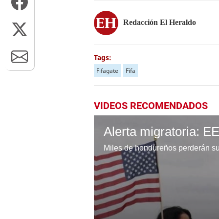
Redacción El Heraldo
Tags:
Fifagate
Fifa
VIDEOS RECOMENDADOS