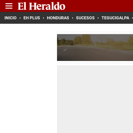
INICIO
EH PLUS
HONDURAS
SUCESOS
TEGUCIGALPA