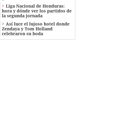
Liga Nacional de Honduras:
hora y dónde ver los partidos de
la segunda jornada
Así luce el lujoso hotel donde
Zendaya y Tom Holland
celebraron su boda