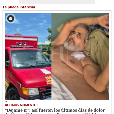
Te puede interesar:
ÚLTIMOS MOMENTOS
"Dejame ir": así fueron los últimos días de dolor