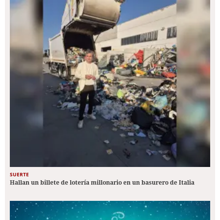
SUERTE
Hallan un billete de lotería millonario en un basurero de Italia