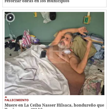
reforzar obras en los municipios
FALLECIMIENTO
Muere en La Ceiba Nasser Hilsaca, hondureño que