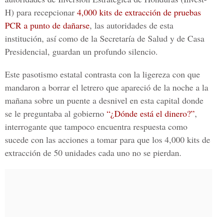
H) para recepcionar
4,000 kits de extracción de pruebas
PCR a punto de dañarse
, las autoridades de esta
institución, así como de la Secretaría de Salud y de Casa
Presidencial, guardan un profundo silencio.
Este pasotismo estatal contrasta con la ligereza con que
mandaron a borrar el letrero que apareció de la noche a la
mañana sobre un puente a desnivel en esta capital donde
se le preguntaba al gobierno
“¿Dónde está el dinero?”
,
interrogante que tampoco encuentra respuesta como
sucede con las acciones a tomar para que los 4,000 kits de
extracción de 50 unidades cada uno no se pierdan.