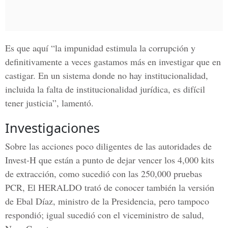
Es que aquí “la impunidad estimula la corrupción y
definitivamente a veces gastamos más en investigar que en
castigar. En un sistema donde no hay institucionalidad,
incluida la falta de institucionalidad jurídica, es difícil
tener justicia”, lamentó.
Investigaciones
Sobre las acciones poco diligentes de las autoridades de
Invest-H que están a punto de dejar vencer los 4,000 kits
de extracción, como sucedió con las 250,000 pruebas
PCR,
El HERALDO
trató de conocer también la versión
de Ebal Díaz, ministro de la Presidencia, pero tampoco
respondió; igual sucedió con el viceministro de salud,