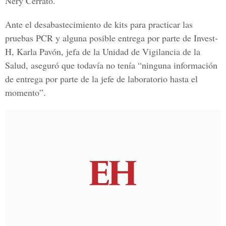
Nery Cerrato.
Ante el desabastecimiento de kits para practicar las
pruebas PCR y alguna posible entrega por parte de Invest-
H, Karla Pavón, jefa de la Unidad de Vigilancia de la
Salud, aseguró que todavía no tenía “ninguna información
de entrega por parte de la jefe de laboratorio hasta el
momento”.