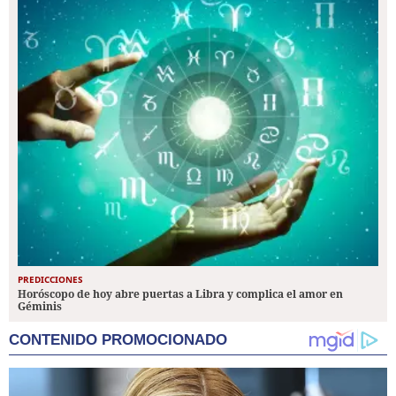
PREDICCIONES
Horóscopo de hoy abre puertas a Libra y complica el amor en
Géminis
CONTENIDO PROMOCIONADO