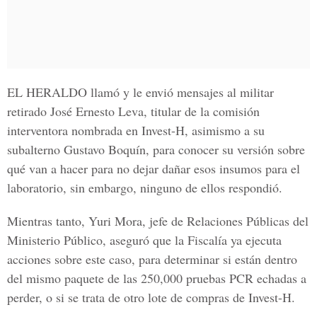
EL HERALDO
llamó y le envió mensajes al militar
retirado José Ernesto Leva, titular de la comisión
interventora nombrada en Invest-H, asimismo a su
subalterno Gustavo Boquín, para conocer su versión sobre
qué van a hacer para no dejar dañar esos insumos para el
laboratorio, sin embargo, ninguno de ellos respondió.
Mientras tanto, Yuri Mora, jefe de Relaciones Públicas del
Ministerio Público, aseguró que la Fiscalía ya ejecuta
acciones sobre este caso, para determinar si están dentro
del mismo paquete de las 250,000 pruebas PCR echadas a
perder, o si se trata de otro lote de compras de Invest-H.