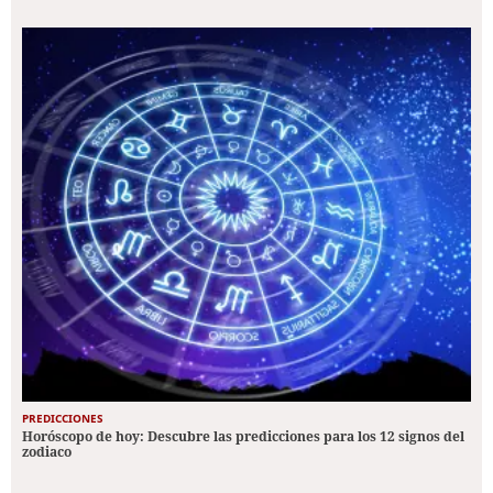
PREDICCIONES
Horóscopo de hoy: Descubre las predicciones para los 12 signos del
zodiaco