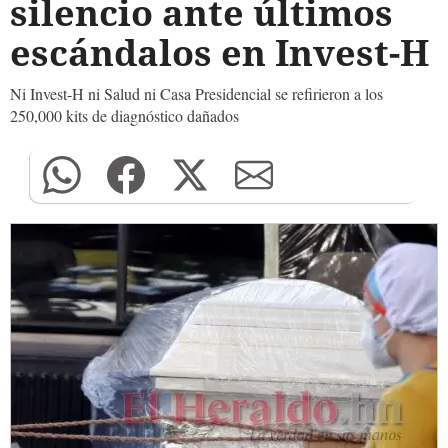
silencio ante últimos
escándalos en Invest-H
Ni Invest-H ni Salud ni Casa Presidencial se refirieron a los
250,000 kits de diagnóstico dañados