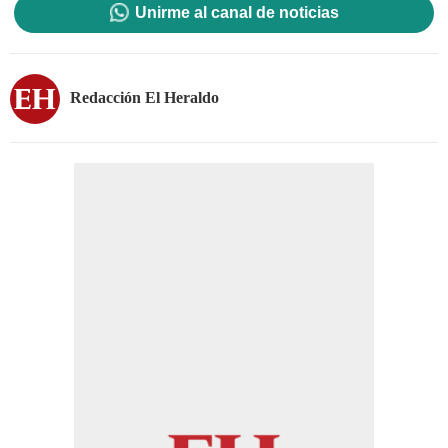
Unirme al canal de noticias
Redacción El Heraldo