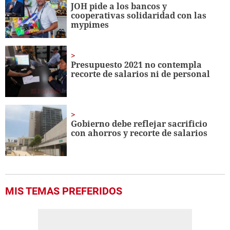
JOH pide a los bancos y
cooperativas solidaridad con las
mypimes
Presupuesto 2021 no contempla
recorte de salarios ni de personal
Gobierno debe reflejar sacrificio
con ahorros y recorte de salarios
MIS TEMAS PREFERIDOS