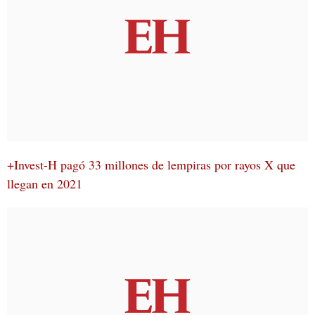
+Invest-H pagó 33 millones de lempiras por rayos X que
llegan en 2021