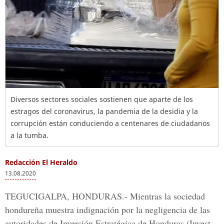
Diversos sectores sociales sostienen que aparte de los
estragos del coronavirus, la pandemia de la desidia y la
corrupción están conduciendo a centenares de ciudadanos
a la tumba.
Redacción El Heraldo
13.08.2020
TEGUCIGALPA, HONDURAS.-
Mientras la sociedad
hondureña muestra indignación por la negligencia de las
autoridades de
Inversión Estratégica de Honduras
(Invest-