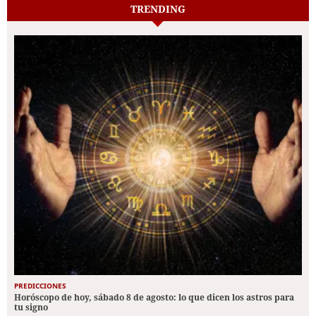
TRENDING
PREDICCIONES
Horóscopo de hoy, sábado 8 de agosto: lo que dicen los astros para
tu signo