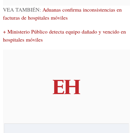
VEA TAMBIÉN:
Aduanas confirma inconsistencias en
facturas de hospitales móviles
+ Ministerio Público detecta equipo dañado y vencido en
hospitales móviles