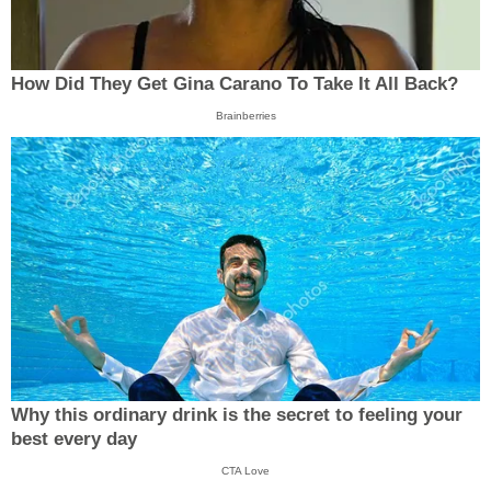
How Did They Get Gina Carano To Take It All Back?
Brainberries
Why this ordinary drink is the secret to feeling your
best every day
CTA Love