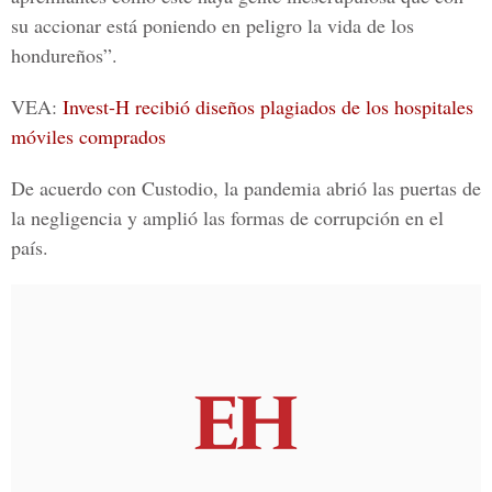
su accionar está poniendo en peligro la vida de los
hondureños”.
VEA:
Invest-H recibió diseños plagiados de los hospitales
móviles comprados
De acuerdo con Custodio, la pandemia abrió las puertas de
la negligencia y amplió las formas de corrupción en el
país.