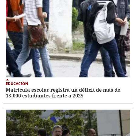
EDUCACIÓN
Matrícula escolar registra un déficit de más de
13,000 estudiantes frente a 2025