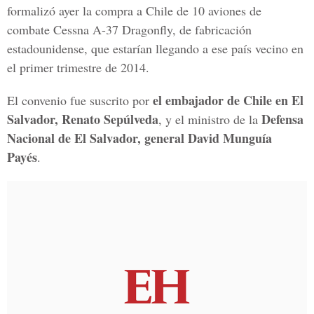
formalizó ayer la compra a Chile de 10 aviones de
combate Cessna A-37 Dragonfly, de fabricación
estadounidense, que estarían llegando a ese país vecino en
el primer trimestre de 2014.
el embajador de Chile en El
El convenio fue suscrito por
Salvador, Renato Sepúlveda
Defensa
, y el ministro de la
Nacional de El Salvador, general David Munguía
Payés
.