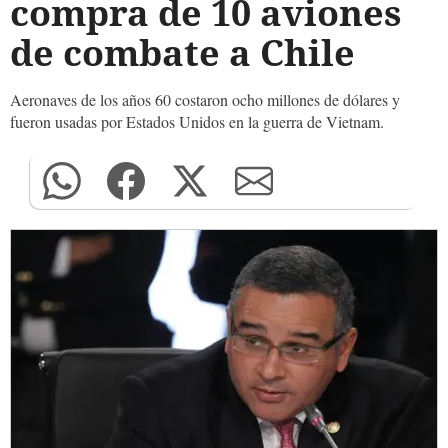
compra de 10 aviones
de combate a Chile
Aeronaves de los años 60 costaron ocho millones de dólares y
fueron usadas por Estados Unidos en la guerra de Vietnam.