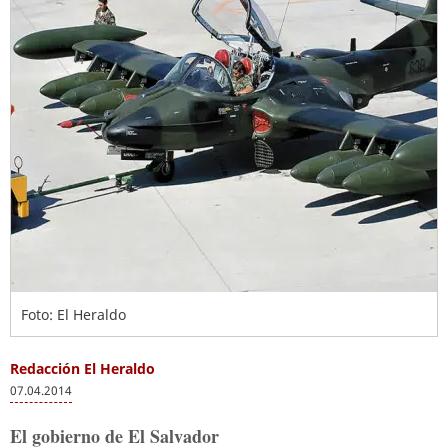
Foto: El Heraldo
Redacción El Heraldo
07.04.2014
El gobierno de El Salvador