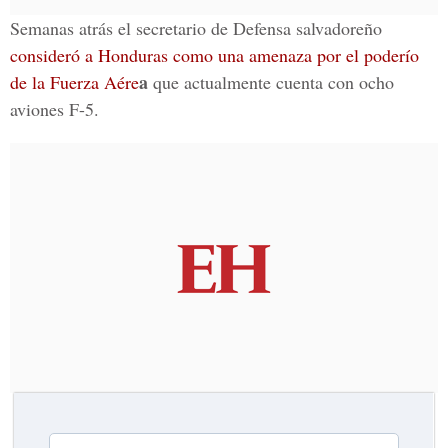
Semanas atrás el secretario de Defensa salvadoreño
consideró a Honduras como una amenaza por el poderío
a
de la Fuerza Aére
que actualmente cuenta con ocho
aviones F-5.