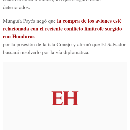
deteriorados.
la compra de los aviones esté
Munguía Payés negó que
relacionada con el reciente conflicto limítrofe surgido
con Honduras
por la posesión de la isla Conejo y afirmó que El Salvador
buscará resolverlo por la vía diplomática.