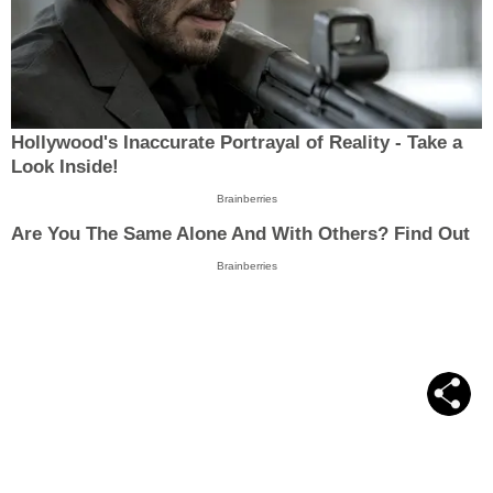
Hollywood's Inaccurate Portrayal of Reality - Take a
Look Inside!
Brainberries
Are You The Same Alone And With Others? Find Out
Brainberries