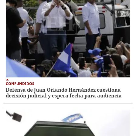
CONFUNDIDOS
Defensa de Juan Orlando Hernández cuestiona
decisión judicial y espera fecha para audiencia