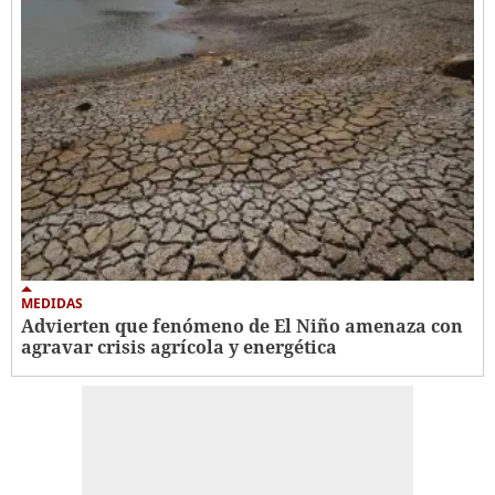
MEDIDAS
Advierten que fenómeno de El Niño amenaza con
agravar crisis agrícola y energética