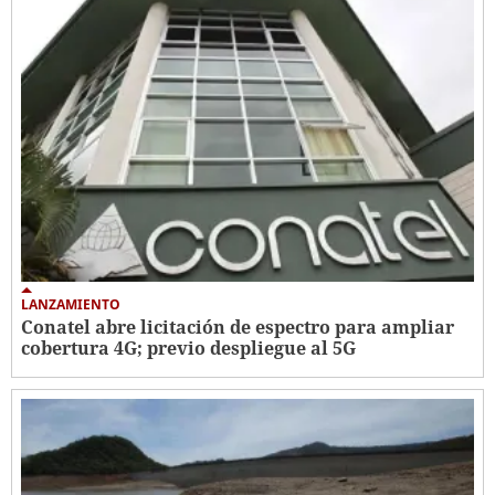
LANZAMIENTO
Conatel abre licitación de espectro para ampliar
cobertura 4G; previo despliegue al 5G