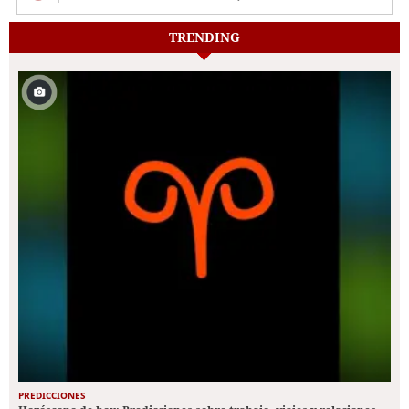
TRENDING
PREDICCIONES