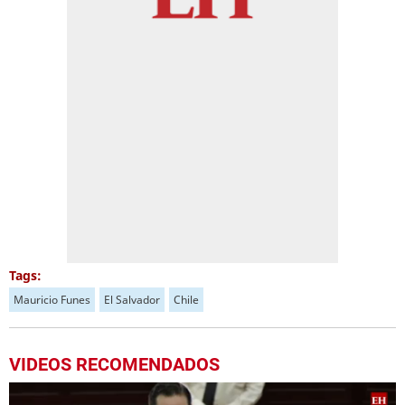
Tags:
Mauricio Funes
El Salvador
Chile
VIDEOS RECOMENDADOS