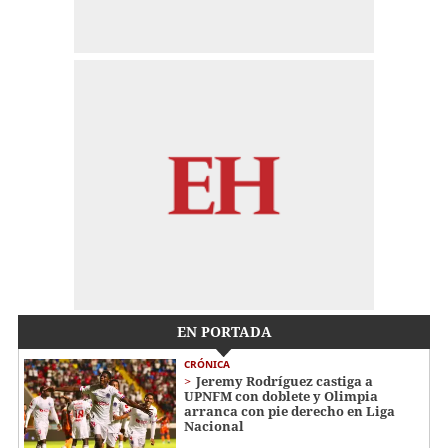
EN PORTADA
CRÓNICA
Jeremy Rodríguez castiga a
UPNFM con doblete y Olimpia
arranca con pie derecho en Liga
Nacional