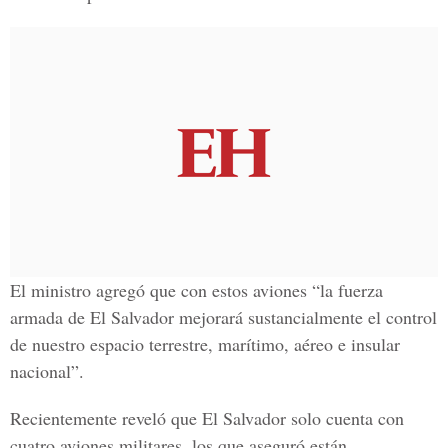
El ministro agregó que con estos aviones “la fuerza
armada de El Salvador mejorará sustancialmente el control
de nuestro espacio terrestre, marítimo, aéreo e insular
nacional”.
Recientemente reveló que El Salvador solo cuenta con
cuatro aviones militares, los que aseguró están