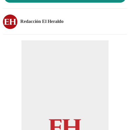
Redacción El Heraldo