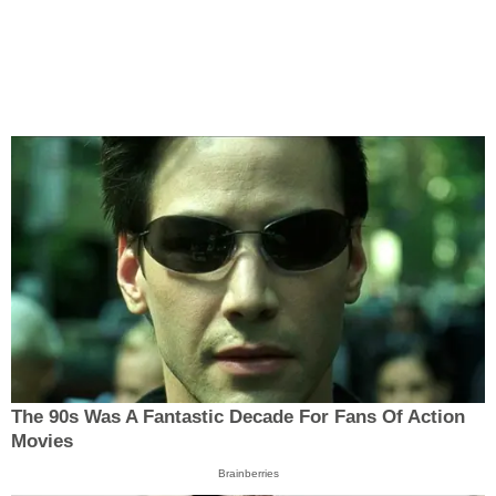
The 90s Was A Fantastic Decade For Fans Of Action
Movies
Brainberries