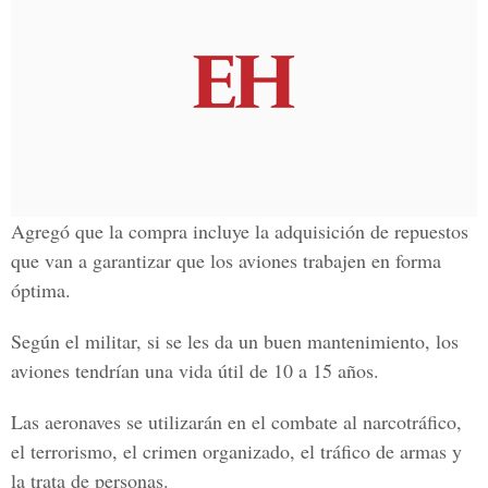
Agregó que la compra incluye la adquisición de repuestos
que van a garantizar que los aviones trabajen en forma
óptima.
Según el militar, si se les da un buen mantenimiento, los
aviones tendrían una vida útil de 10 a 15 años.
Las aeronaves se utilizarán en el combate al narcotráfico,
el terrorismo, el crimen organizado, el tráfico de armas y
la trata de personas.