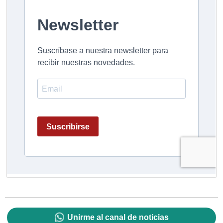
Unirme al canal de noticias