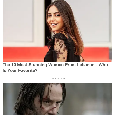
The 10 Most Stunning Women From Lebanon - Who
Is Your Favorite?
Brainberries