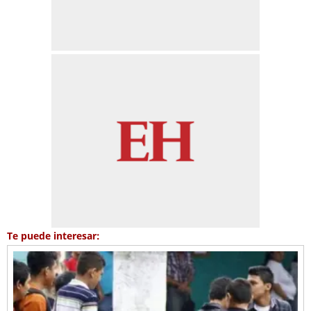
Te puede interesar: