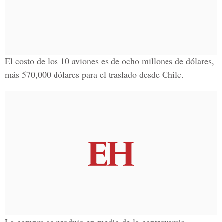
El costo de los 10 aviones es de ocho millones de dólares,
más 570,000 dólares para el traslado desde Chile.
La compra se produjo en medio de la controversia