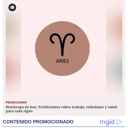
PREDICCIONES
Horóscopo de hoy: Predicciones sobre trabajo, relaciones y salud
para cada signo
CONTENIDO PROMOCIONADO