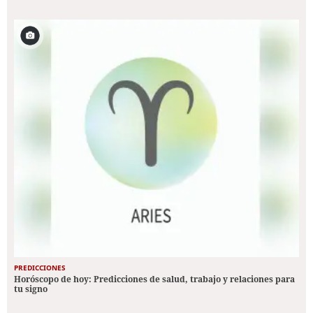
PREDICCIONES
Horóscopo de hoy: Predicciones de salud, trabajo y relaciones para
tu signo