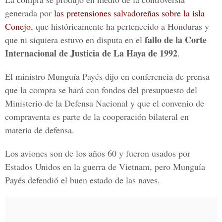
generada por
las pretensiones salvadoreñas sobre la isla
Conejo
, que históricamente ha pertenecido a Honduras y
fallo de la Corte
que ni siquiera estuvo en disputa en el
Internacional de Justicia de La Haya de 1992
.
El ministro Munguía Payés dijo en conferencia de prensa
que la compra se hará con fondos del presupuesto del
Ministerio de la Defensa Nacional y que el convenio de
compraventa es parte de la cooperación bilateral en
materia de defensa.
Los aviones son de los años 60 y fueron usados por
Estados Unidos en la guerra de Vietnam, pero Munguía
Payés defendió el buen estado de las naves.