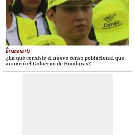
DEMOGRAFÍA
¿En qué consiste el nuevo censo poblacional que
anunció el Gobierno de Honduras?