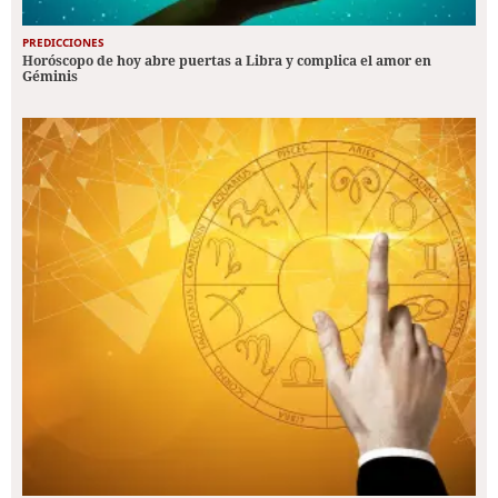
PREDICCIONES
Horóscopo de hoy abre puertas a Libra y complica el amor en
Géminis