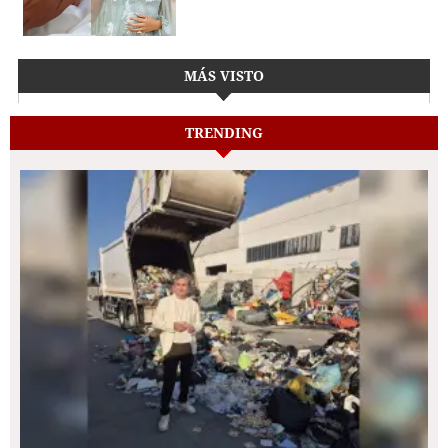
MÁS VISTO
TRENDING