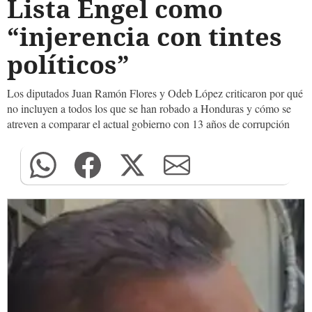
Lista Engel como
“injerencia con tintes
políticos”
Los diputados Juan Ramón Flores y Odeb López criticaron por qué
no incluyen a todos los que se han robado a Honduras y cómo se
atreven a comparar el actual gobierno con 13 años de corrupción