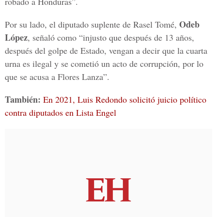
robado a Honduras”.
Odeb
Por su lado, el diputado suplente de Rasel Tomé,
López
, señaló como “injusto que después de 13 años,
después del golpe de Estado, vengan a decir que la cuarta
urna es ilegal y se cometió un acto de corrupción, por lo
que se acusa a Flores Lanza”.
También:
En 2021, Luis Redondo solicitó juicio político
contra diputados en Lista Engel