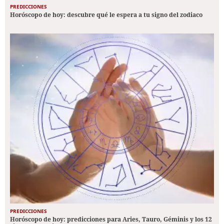
PREDICCIONES
Horóscopo de hoy: descubre qué le espera a tu signo del zodiaco
PREDICCIONES
Horóscopo de hoy: predicciones para Aries, Tauro, Géminis y los 12