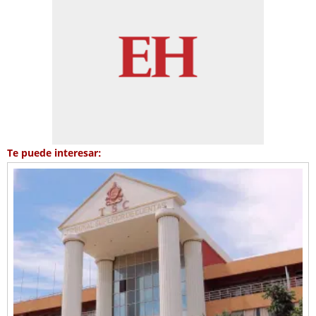
Te puede interesar: