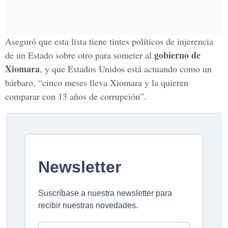
Aseguró que esta lista tiene tintes políticos de injerencia
gobierno de
de un Estado sobre otro para someter al
Xiomara
, y que Estados Unidos está actuando como un
bárbaro, “cinco meses lleva Xiomara y la quieren
comparar con 13 años de corrupción”.