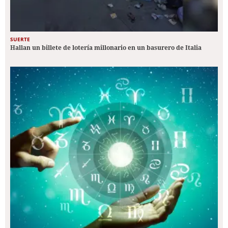
SUERTE
Hallan un billete de lotería millonario en un basurero de Italia