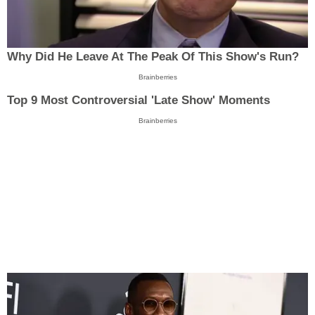
Why Did He Leave At The Peak Of This Show's Run?
Brainberries
Top 9 Most Controversial 'Late Show' Moments
Brainberries