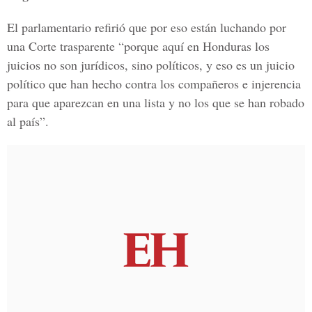
El parlamentario refirió que por eso están luchando por
una Corte trasparente “porque aquí en Honduras los
juicios no son jurídicos, sino políticos, y eso es un juicio
político que han hecho contra los compañeros e injerencia
para que aparezcan en una lista y no los que se han robado
al país”.