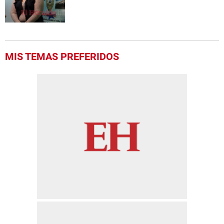
MIS TEMAS PREFERIDOS