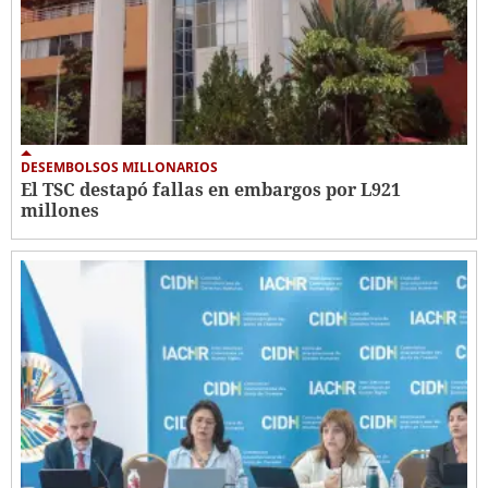
DESEMBOLSOS MILLONARIOS
El TSC destapó fallas en embargos por L921
millones