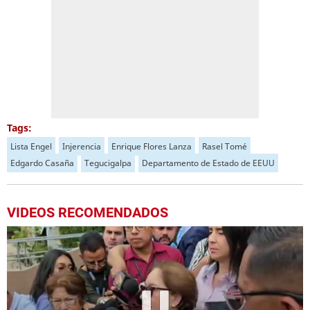
Tags:
Lista Engel
Injerencia
Enrique Flores Lanza
Rasel Tomé
Edgardo Casaña
Tegucigalpa
Departamento de Estado de EEUU
VIDEOS RECOMENDADOS