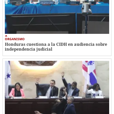
ORGANISMO
Honduras cuestiona a la CIDH en audiencia sobre
independencia judicial