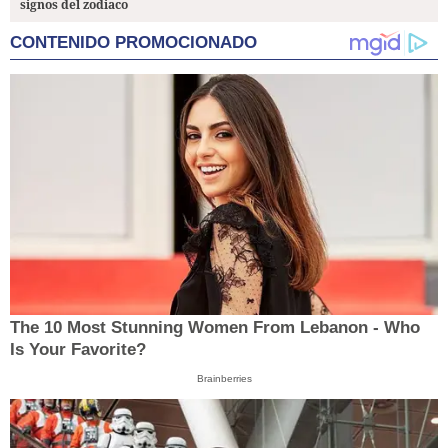
signos del zodiaco
CONTENIDO PROMOCIONADO
The 10 Most Stunning Women From Lebanon - Who
Is Your Favorite?
Brainberries