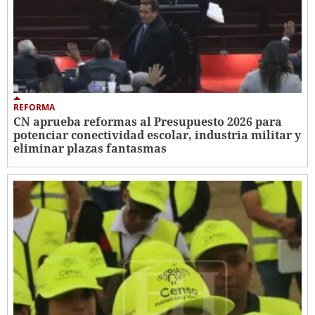
REFORMA
CN aprueba reformas al Presupuesto 2026 para
potenciar conectividad escolar, industria militar y
eliminar plazas fantasmas