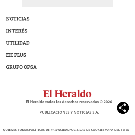
NOTICIAS
INTERÉS
UTILIDAD
EH PLUS
GRUPO OPSA
El Heraldo todos los derechos reservados ©
2026
PUBLICACIONES Y NOTICIAS S.A.
QUIÉNES SOMOS
POLÍTICAS DE PRIVACIDAD
POLÍTICAS DE COOKIES
MAPA DEL SITIO