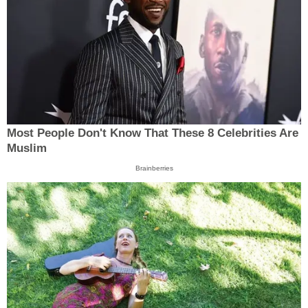
Most People Don't Know That These 8 Celebrities Are
Muslim
Brainberries