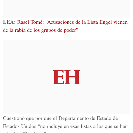
LEA:
Rasel Tomé: “Acusaciones de la Lista Engel vienen
de la rabia de los grupos de poder”
Cuestionó que por qué el Departamento de Estado de
Estados Unidos “no incluye en esas listas a los que se han