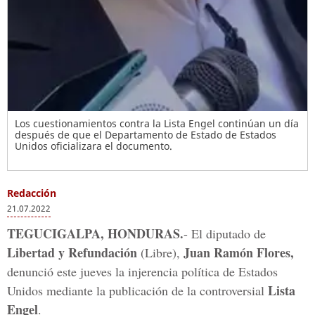
Los cuestionamientos contra la Lista Engel continúan un día
después de que el Departamento de Estado de Estados
Unidos oficializara el documento.
Redacción
21.07.2022
TEGUCIGALPA, HONDURAS.
- El diputado de
Libertad y Refundación
Juan Ramón Flores,
(Libre),
denunció este jueves la injerencia política de Estados
Lista
Unidos mediante la publicación de la controversial
Engel
.