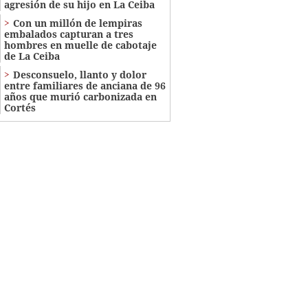
agresión de su hijo en La Ceiba
Con un millón de lempiras
embalados capturan a tres
hombres en muelle de cabotaje
de La Ceiba
​​​​Desconsuelo, llanto y dolor
entre familiares de anciana de 96
años que murió carbonizada en
Cortés