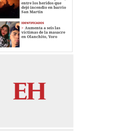
entre los heridos que
dejó incendio en barrio
San Martín
IDENTIFICADOS
Aumenta a seis las
víctimas de la masacre
en Olanchito, Yoro