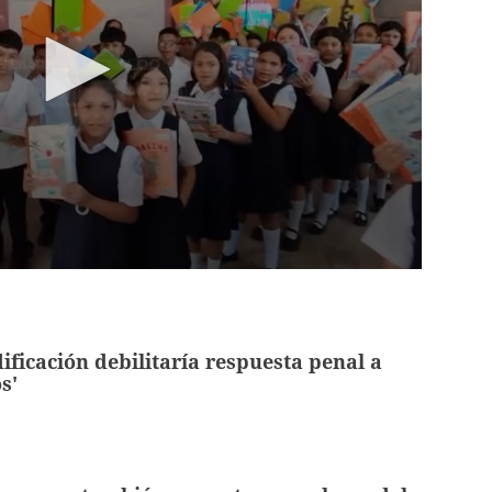
ificación debilitaría respuesta penal a
s'