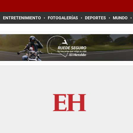
ENTRETENIMIENTO
FOTOGALERÍAS
DEPORTES
MUNDO