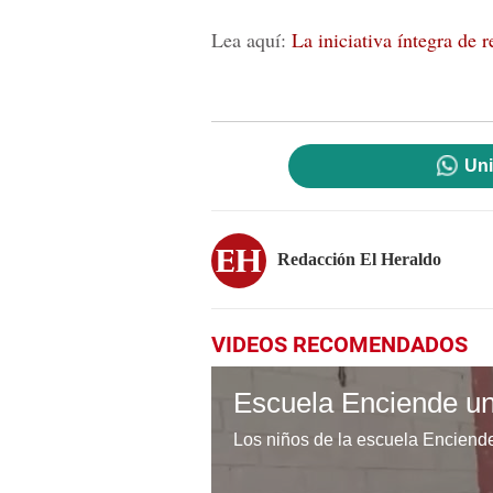
Lea aquí:
La iniciativa íntegra de 
Uni
Redacción El Heraldo
VIDEOS RECOMENDADOS