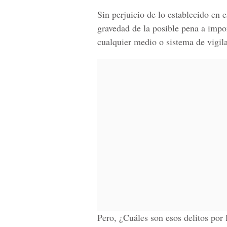
Sin perjuicio de lo establecido en e
gravedad de la posible pena a impo
cualquier medio o sistema de vigila
Pero, ¿Cuáles son esos delitos por