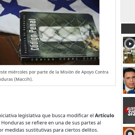
este miércoles por parte de la Misión de Apoyo Contra
nduras (Maccih).
iniciativa legislativa que busca modificar el
Artículo
e Honduras se refiere en una de sus partes al
r medidas sustitutivas para ciertos delitos.