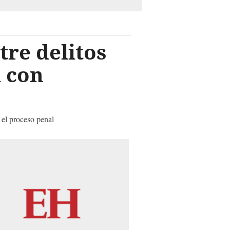
tre delitos
 con
 el proceso penal