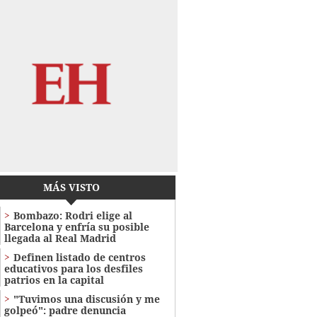
MÁS VISTO
Bombazo: Rodri elige al
Barcelona y enfría su posible
llegada al Real Madrid
Definen listado de centros
educativos para los desfiles
patrios en la capital
"Tuvimos una discusión y me
golpeó": padre denuncia