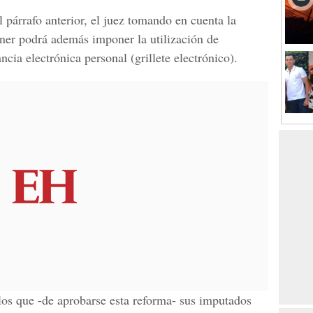
l párrafo anterior, el juez tomando en cuenta la
ner podrá además imponer la utilización de
ncia electrónica personal (
grillete electrónico
).
 los que -de aprobarse esta reforma- sus imputados