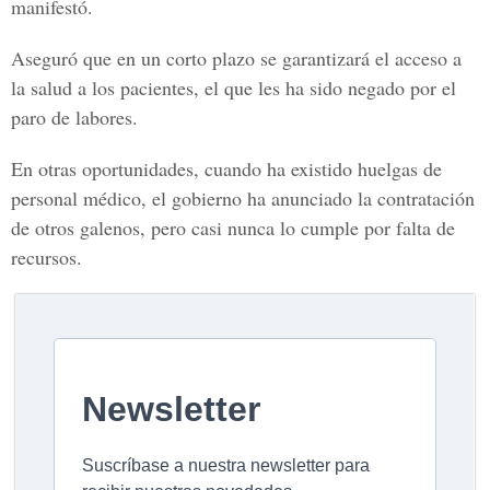
manifestó.
Aseguró que en un corto plazo se garantizará el acceso a
la salud a los pacientes, el que les ha sido negado por el
paro de labores.
En otras oportunidades, cuando ha existido huelgas de
personal médico, el gobierno ha anunciado la contratación
de otros galenos, pero casi nunca lo cumple por falta de
recursos.