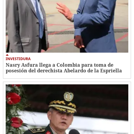
INVESTIDURA
Nasry Asfura llega a Colombia para toma de
posesión del derechista Abelardo de la Espriella