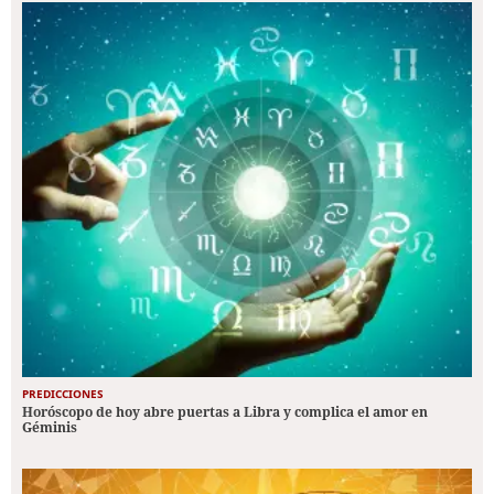
PREDICCIONES
Horóscopo de hoy abre puertas a Libra y complica el amor en
Géminis