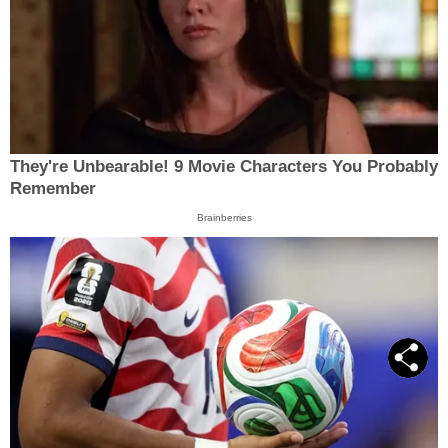
They're Unbearable! 9 Movie Characters You Probably
Remember
Brainberries