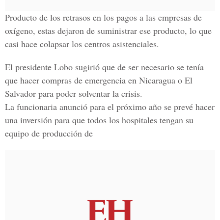
Producto de los retrasos en los pagos a las empresas de
oxígeno, estas dejaron de suministrar ese producto, lo que
casi hace colapsar los centros asistenciales.
El presidente Lobo sugirió que de ser necesario se tenía
que hacer compras de emergencia en Nicaragua o El
Salvador para poder solventar la crisis.
La funcionaria anunció para el próximo año se prevé hacer
una inversión para que todos los hospitales tengan su
equipo de producción de