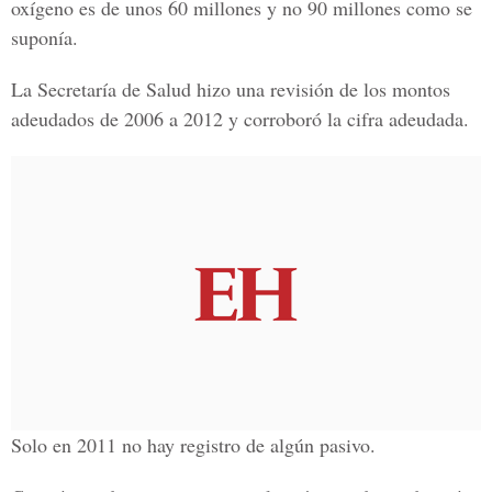
oxígeno es de unos 60 millones y no 90 millones como se
suponía.
La Secretaría de Salud hizo una revisión de los montos
adeudados de 2006 a 2012 y corroboró la cifra adeudada.
Solo en 2011 no hay registro de algún pasivo.