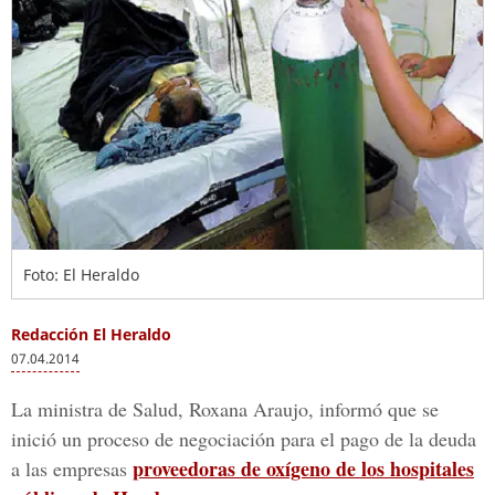
Foto: El Heraldo
Redacción El Heraldo
07.04.2014
La ministra de Salud, Roxana Araujo, informó que se
inició un proceso de negociación para el pago de la deuda
proveedoras de oxígeno de los hospitales
a las empresas