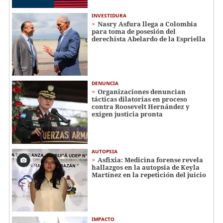
INVESTIDURA
Nasry Asfura llega a Colombia
para toma de posesión del
derechista Abelardo de la Espriella
DENUNCIA
Organizaciones denuncian
tácticas dilatorias en proceso
contra Roosevelt Hernández y
exigen justicia pronta
AUTOPSIA
Asfixia: Medicina forense revela
hallazgos en la autopsia de Keyla
Martínez en la repetición del juicio
IMPACTO