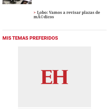
Lobo: Vamos a revisar plazas de
mÃ©dicos
MIS TEMAS PREFERIDOS