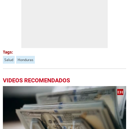
Tags:
Salud
Honduras
VIDEOS RECOMENDADOS