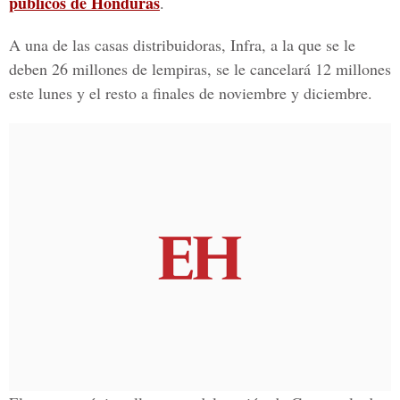
públicos de Honduras
.
A una de las casas distribuidoras, Infra, a la que se le
deben 26 millones de lempiras, se le cancelará 12 millones
este lunes y el resto a finales de noviembre y diciembre.