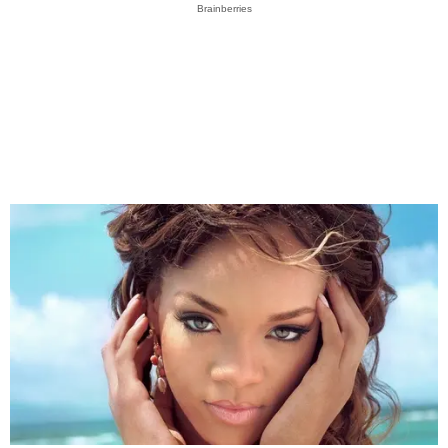
Brainberries