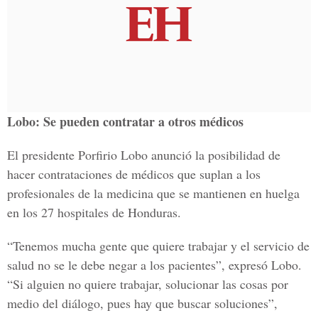
Lobo: Se pueden contratar a otros médicos
El presidente Porfirio Lobo anunció la posibilidad de
hacer contrataciones de médicos que suplan a los
profesionales de la medicina que se mantienen en huelga
en los 27 hospitales de Honduras.
“Tenemos mucha gente que quiere trabajar y el servicio de
salud no se le debe negar a los pacientes”, expresó Lobo.
“Si alguien no quiere trabajar, solucionar las cosas por
medio del diálogo, pues hay que buscar soluciones”,