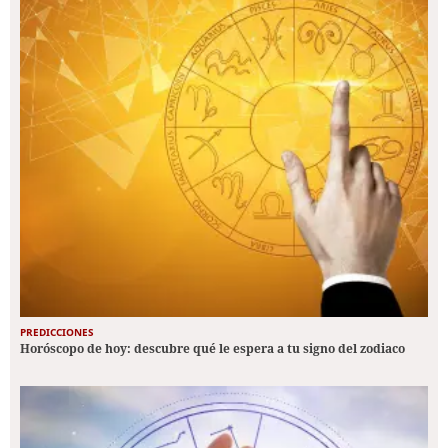
PREDICCIONES
Horóscopo de hoy: descubre qué le espera a tu signo del zodiaco