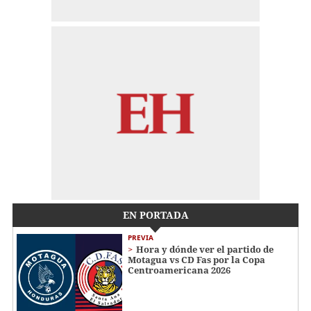
EN PORTADA
PREVIA
Hora y dónde ver el partido de
Motagua vs CD Fas por la Copa
Centroamericana 2026