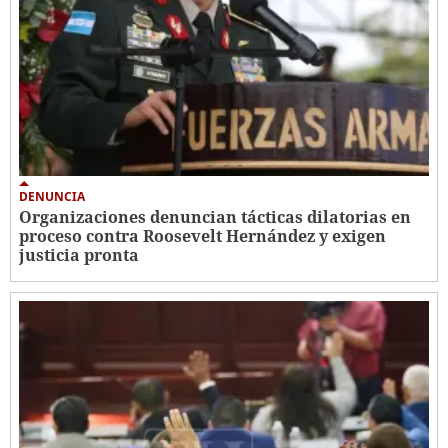
DENUNCIA
Organizaciones denuncian tácticas dilatorias en
proceso contra Roosevelt Hernández y exigen
justicia pronta