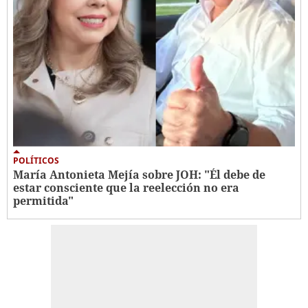
POLÍTICOS
María Antonieta Mejía sobre JOH: "Él debe de
estar consciente que la reelección no era
permitida"