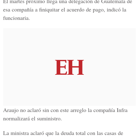
El martes próximo llega una delegación de Guatemala de
esa compañía a finiquitar el acuerdo de pago, indicó la
funcionaria.
Araujo no aclaró sin con este arreglo la compañía Infra
normalizará el suministro.
La ministra aclaró que la deuda total con las casas de