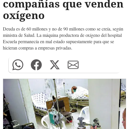
compañías que venden
oxígeno
Deuda es de 60 millones y no de 90 millones como se creía, según
ministra de Salud. La máquina productora de oxígeno del hospital
Escuela permanecía en mal estado supuestamente para que se
hicieran compras a empresas privadas.