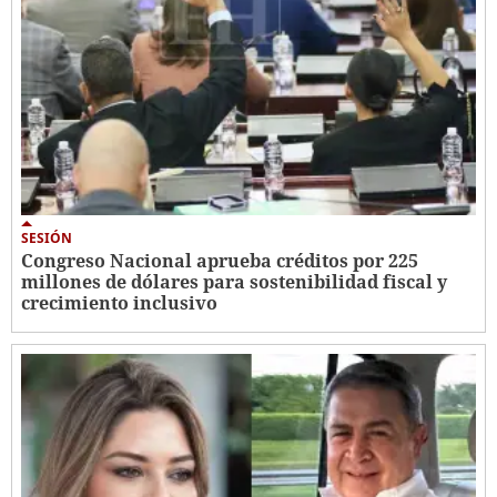
SESIÓN
Congreso Nacional aprueba créditos por 225
millones de dólares para sostenibilidad fiscal y
crecimiento inclusivo