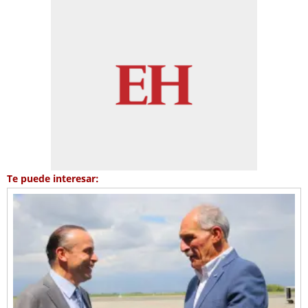
Te puede interesar: