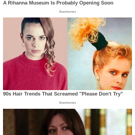
A Rihanna Museum Is Probably Opening Soon
Brainberries
90s Hair Trends That Screamed "Please Don't Try"
Brainberries