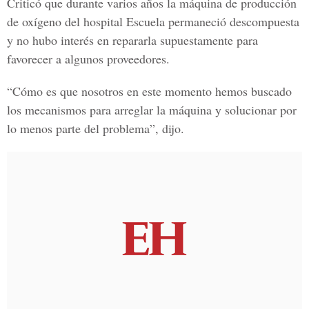
Criticó que durante varios años la máquina de producción
de oxígeno del hospital Escuela permaneció descompuesta
y no hubo interés en repararla supuestamente para
favorecer a algunos proveedores.
“Cómo es que nosotros en este momento hemos buscado
los mecanismos para arreglar la máquina y solucionar por
lo menos parte del problema”, dijo.