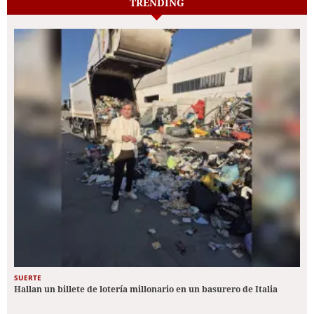
TRENDING
SUERTE
Hallan un billete de lotería millonario en un basurero de Italia