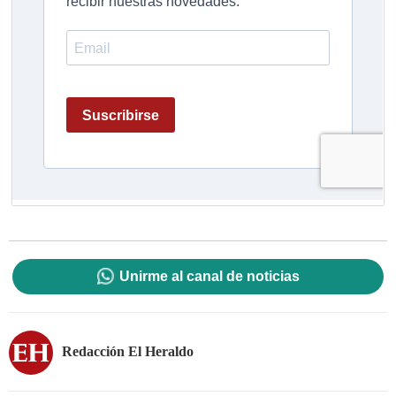
Unirme al canal de noticias
Redacción El Heraldo