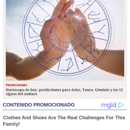
PREDICCIONES
Horóscopo de hoy: predicciones para Aries, Tauro, Géminis y los 12
signos del zodiaco
CONTENIDO PROMOCIONADO
Clothes And Shoes Are The Real Challenges For This
Family!