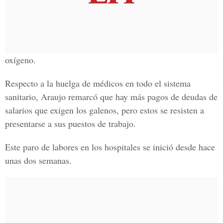
oxígeno.
Respecto a la huelga de médicos en todo el sistema
sanitario, Araujo remarcó que hay más pagos de deudas de
salarios que exigen los galenos, pero estos se resisten a
presentarse a sus puestos de trabajo.
Este paro de labores en los hospitales se inició desde hace
unas dos semanas.