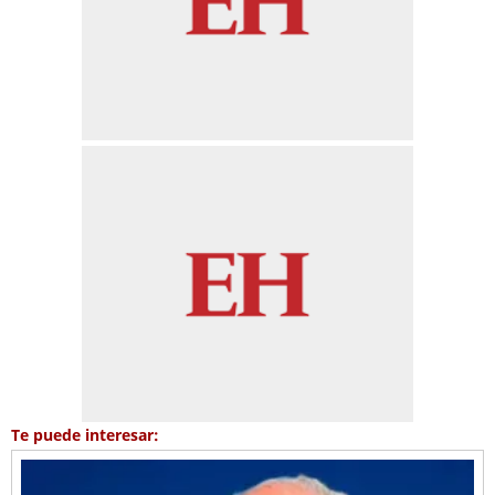
Te puede interesar: