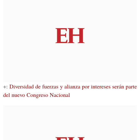
+:
Diversidad de fuerzas y alianza por intereses serán parte
del nuevo Congreso Nacional