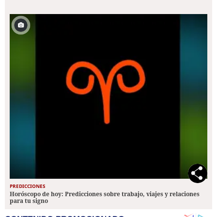
PREDICCIONES
Horóscopo de hoy: Predicciones sobre trabajo, viajes y relaciones
para tu signo