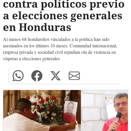
contra políticos previo
a elecciones generales
en Honduras
Al menos 68 hondureños vinculados a la política han sido
asesinados en los últimos 10 meses. Comunidad internacional,
empresa privada y sociedad civil repudian ola de violencia en
vísperas a elecciones generales