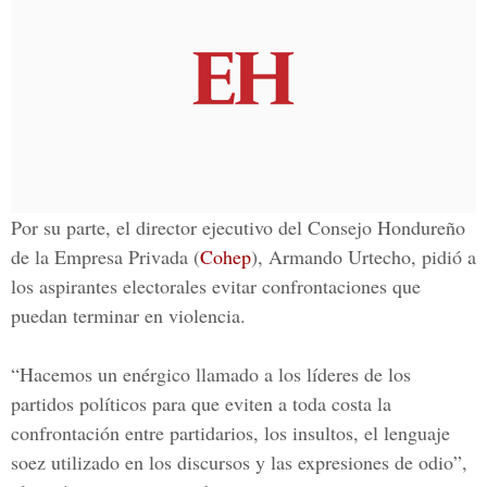
Por su parte, el director ejecutivo del Consejo Hondureño
de la Empresa Privada (
Cohep
),
Armando Urtecho
, pidió a
los aspirantes electorales evitar confrontaciones que
puedan terminar en violencia.
“Hacemos un enérgico llamado a los líderes de los
partidos políticos para que eviten a toda costa la
confrontación entre partidarios, los insultos, el lenguaje
soez utilizado en los discursos y las expresiones de odio”,