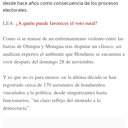
desde hace años como consecuencia de los procesos
electorales.
LEA:
¿A quién puede favorecer el voto rural?
Como si se tratase de un enfrentamiento violento entre las
barras de Olimpia y Motagua tras disputar un clásico, así
analizan expertos el ambiente que Honduras se encamina a
vivir después del domingo 28 de noviembre.
Y es que no es para menos: en la última década se han
registrado cerca de 170 asesinatos de hondureños
vinculados a la política, desde simpatizantes hasta
funcionarios, “un claro reflejo del atentado a la
democracia”.