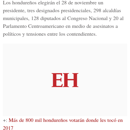
Los hondureños elegirán el 28 de noviembre un
presidente, tres designados presidenciales, 298 alcaldías
municipales, 128 diputados al Congreso Nacional y 20 al
Parlamento Centroamericano en medio de
asesinatos a
políticos
y tensiones entre los contendientes.
+:
Más de 800 mil hondureños votarán donde les tocó en
2017