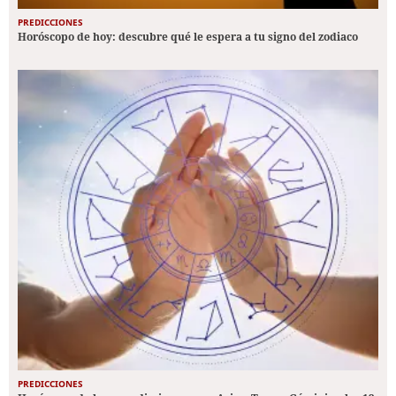
PREDICCIONES
Horóscopo de hoy: descubre qué le espera a tu signo del zodiaco
PREDICCIONES