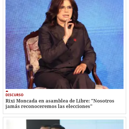
DISCURSO
Rixi Moncada en asamblea de Libre: "Nosotros
jamás reconoceremos las elecciones"