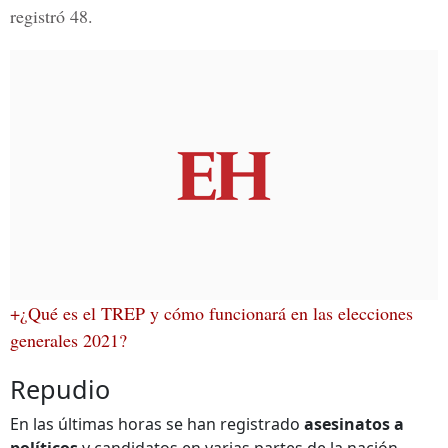
registró 48.
+¿Qué es el TREP y cómo funcionará en las elecciones
generales 2021?
Repudio
En las últimas horas se han registrado
asesinatos a