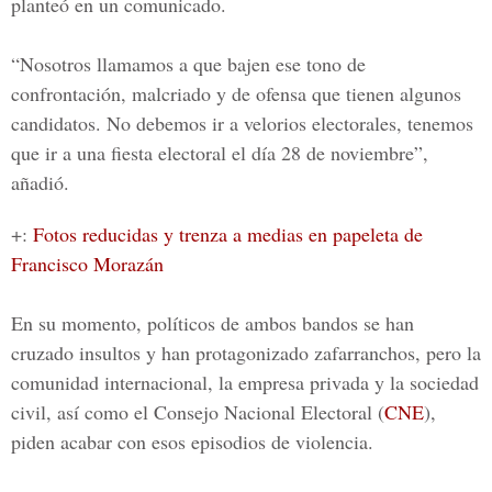
planteó en un comunicado.
“Nosotros llamamos a que bajen ese tono de
confrontación, malcriado y de ofensa que tienen algunos
candidatos. No debemos ir a velorios electorales, tenemos
que ir a una fiesta electoral el día 28 de noviembre”,
añadió.
+:
Fotos reducidas y trenza a medias en papeleta de
Francisco Morazán
En su momento, políticos de ambos bandos se han
cruzado insultos y han protagonizado zafarranchos, pero la
comunidad internacional, la empresa privada y la sociedad
civil, así como el Consejo Nacional Electoral (
CNE
),
piden acabar con esos episodios de violencia.