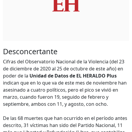
Desconcertante
Cifras del Observatorio Nacional de la Violencia (del 23
de diciembre de 2020 al 25 de octubre de este año) en
poder de la
Unidad de Datos de EL HERALDO Plus
indican que en lo que va de este mes de noviembre han
asesinado a cuatro políticos, pero el pico se vivió en
marzo, cuando fueron 19, seguido de febrero y
septiembre, ambos con 11, y agosto, con ocho.
De las 68 muertes que han ocurrido en el período antes
descrito, 31 víctimas han sido del Partido Nacional, 11