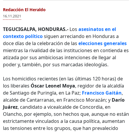
Redacción El Heraldo
16.11.2021
TEGUCIGALPA, HONDURAS.-
Los
asesinatos en el
contexto político
siguen arreciando en Honduras a
doce días de la celebración de las
elecciones generales
mientras la rivalidad de las instituciones en contienda es
atizada por sus ambiciosas intenciones de llegar al
poder y, también, por sus marcadas ideologías.
Los homicidios recientes (en las últimas 120 horas) de
los liberales
Óscar Leonel Moya
, regidor de la alcaldía
de Santiago de Puringla, en La Paz;
Francisco Gaitán
,
alcalde de Cantarranas, en Francisco Morazán; y
Darío
Juárez
, candidato a vicealcalde de Concordia, en
Olancho, por ejemplo, son hechos que, aunque no están
estrictamente vinculados a la causa política, aumentan
las tensiones entre los grupos, que han prevalecido