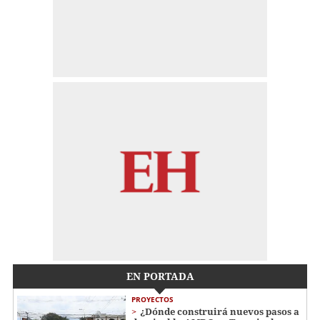
EN PORTADA
PROYECTOS
¿Dónde construirá nuevos pasos a