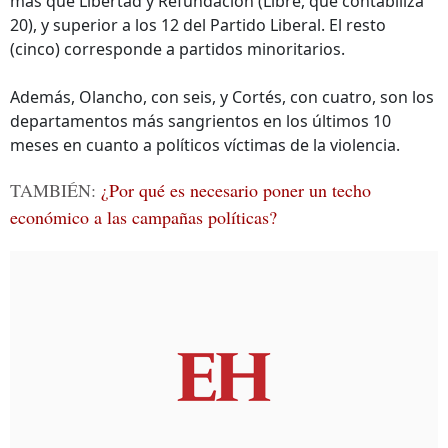
más que Libertad y Refundación (Libre, que contabiliza
20), y superior a los 12 del Partido Liberal. El resto
(cinco) corresponde a partidos minoritarios.
Además, Olancho, con seis, y Cortés, con cuatro, son los
departamentos más sangrientos en los últimos 10
meses en cuanto a políticos víctimas de la violencia.
TAMBIÉN:
¿Por qué es necesario poner un techo
económico a las campañas políticas?