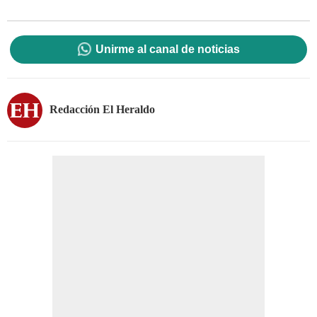
Unirme al canal de noticias
Redacción El Heraldo