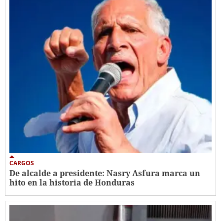
CARGOS
De alcalde a presidente: Nasry Asfura marca un
hito en la historia de Honduras