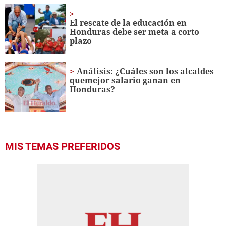
El rescate de la educación en
Honduras debe ser meta a corto
plazo
Análisis: ¿Cuáles son los alcaldes
quemejor salario ganan en
Honduras?
MIS TEMAS PREFERIDOS