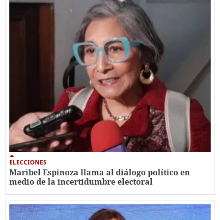
ELECCIONES
Maribel Espinoza llama al diálogo político en
medio de la incertidumbre electoral