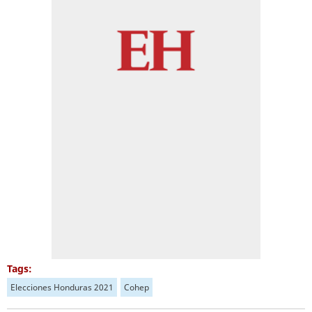
Tags:
Elecciones Honduras 2021
Cohep