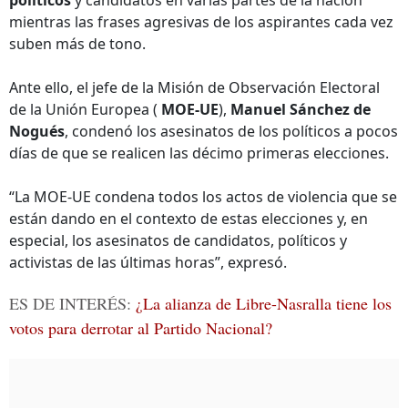
políticos
y candidatos en varias partes de la nación
mientras las frases agresivas de los aspirantes cada vez
suben más de tono.
Ante ello, el jefe de la Misión de Observación Electoral
de la Unión Europea (
MOE-UE
),
Manuel Sánchez de
Nogués
, condenó los asesinatos de los políticos a pocos
días de que se realicen las décimo primeras elecciones.
“La MOE-UE condena todos los actos de violencia que se
están dando en el contexto de estas elecciones y, en
especial, los asesinatos de candidatos, políticos y
activistas de las últimas horas”, expresó.
ES DE INTERÉS:
¿La alianza de Libre-Nasralla tiene los
votos para derrotar al Partido Nacional?