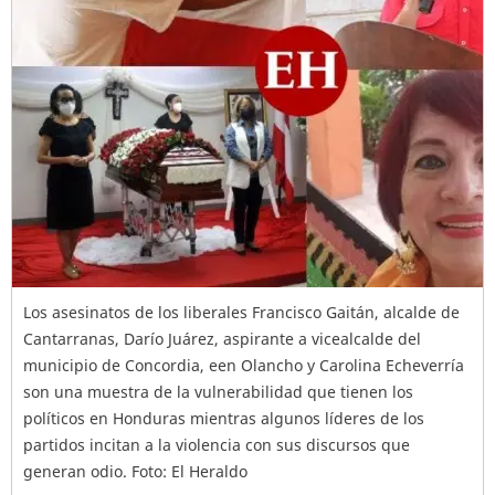
Los asesinatos de los liberales Francisco Gaitán, alcalde de
Cantarranas, Darío Juárez, aspirante a vicealcalde del
municipio de Concordia, een Olancho y Carolina Echeverría
son una muestra de la vulnerabilidad que tienen los
políticos en Honduras mientras algunos líderes de los
partidos incitan a la violencia con sus discursos que
generan odio. Foto: El Heraldo