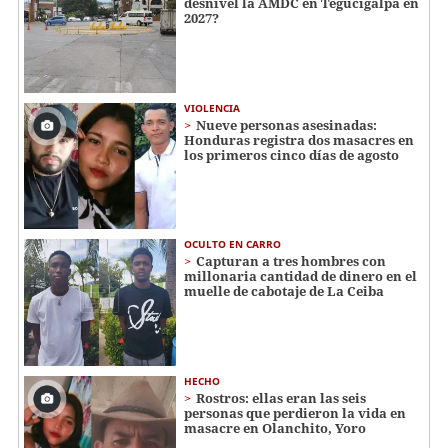
desnivel la AMDC en Tegucigalpa en
2027?
VIOLENCIA
Nueve personas asesinadas:
Honduras registra dos masacres en
los primeros cinco días de agosto
OCULTO EN CARRO
Capturan a tres hombres con
millonaria cantidad de dinero en el
muelle de cabotaje de La Ceiba
HECHO
Rostros: ellas eran las seis
personas que perdieron la vida en
masacre en Olanchito, Yoro