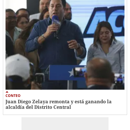
CONTEO
Juan Diego Zelaya remonta y está ganando la
alcaldía del Distrito Central