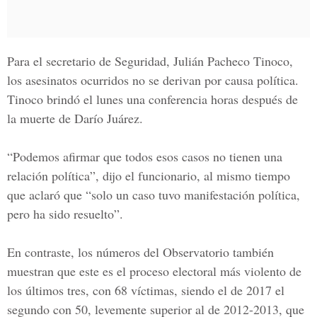
Para el secretario de Seguridad,
Julián Pacheco Tinoco
,
los asesinatos ocurridos no se derivan por causa política.
Tinoco brindó el lunes una conferencia horas después de
la muerte de Darío Juárez.
“Podemos afirmar que todos esos casos no tienen una
relación política”, dijo el funcionario, al mismo tiempo
que aclaró que “solo un caso tuvo manifestación política,
pero ha sido resuelto”.
En contraste, los números del Observatorio también
muestran que este es el proceso electoral más violento de
los últimos tres, con 68 víctimas, siendo el de 2017 el
segundo con 50, levemente superior al de 2012-2013, que