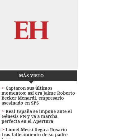
MÁS VISTO
Captaron sus últimos
momentos: así era Jaime Roberto
Becker Menardi​​​, empresario
asesinado en SPS
Real España se impone ante el
Génesis PN y va a marcha
perfecta en el Apertura
Lionel Messi llega a Rosario
tras fallecimiento de su padre