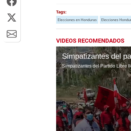
Tags:
Elecciones en Honduras
Elecciones Hondu
VIDEOS RECOMENDADOS