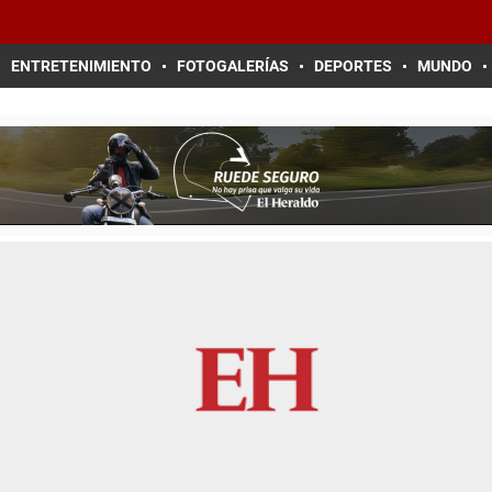
ENTRETENIMIENTO
FOTOGALERÍAS
DEPORTES
MUNDO