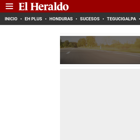
INICIO
EH PLUS
HONDURAS
SUCESOS
TEGUCIGALPA