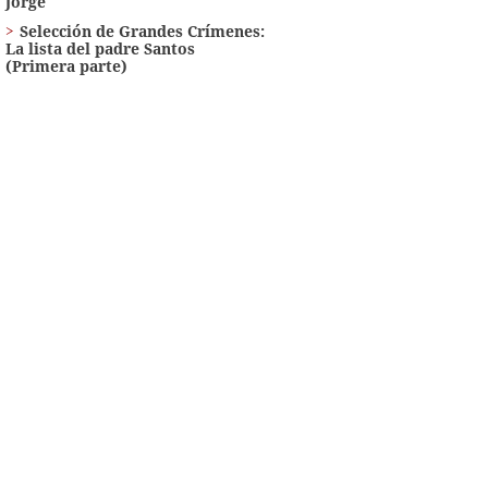
Jorge
Selección de Grandes Crímenes:
La lista del padre Santos
(Primera parte)