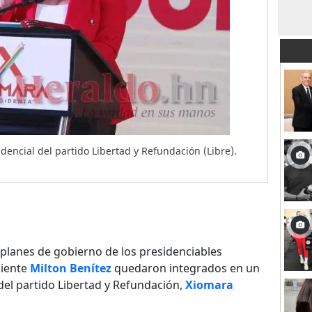
dencial del partido Libertad y Refundación (Libre).
planes de gobierno de los presidenciables
diente
Milton Benítez
quedaron integrados en un
 del partido Libertad y Refundación,
Xiomara