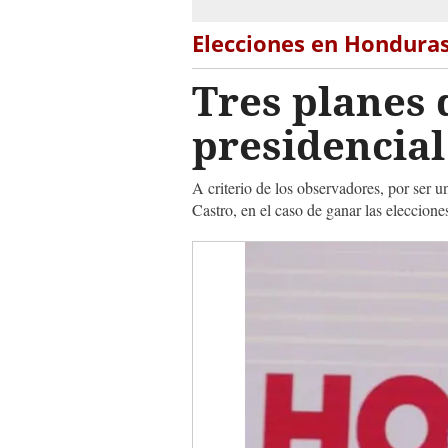
Elecciones en Hondura
Tres planes 
presidencial
A criterio de los observadores, por ser 
Castro, en el caso de ganar las eleccione