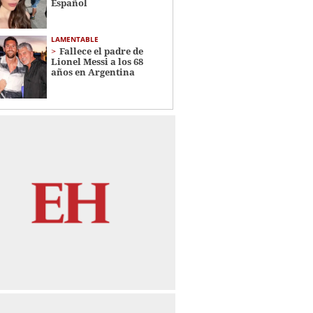
Español
LAMENTABLE
Fallece el padre de
Lionel Messi a los 68
años en Argentina