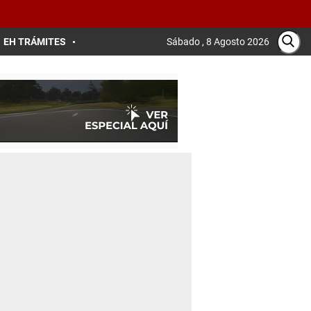
EH TRÁMITES
Sábado , 8 Agosto 2026