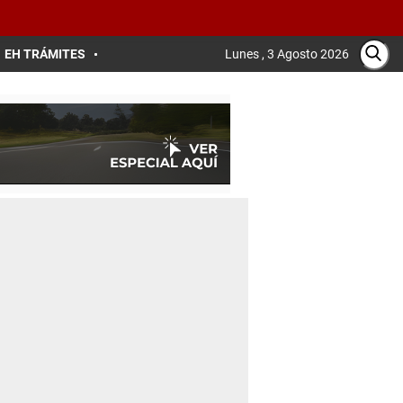
EH TRÁMITES
Lunes , 3 Agosto 2026