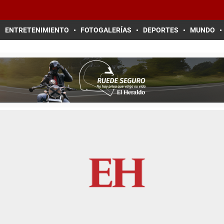
ENTRETENIMIENTO
FOTOGALERÍAS
DEPORTES
MUNDO