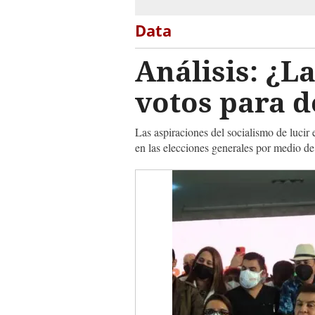
Data
Análisis: ¿La
votos para d
Las aspiraciones del socialismo de lucir
en las elecciones generales por medio de