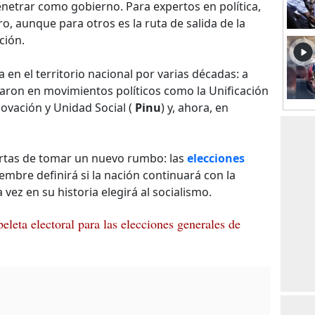
netrar como gobierno. Para expertos en política,
o, aunque para otros es la ruta de salida de la
ción.
en el territorio nacional por varias décadas: a
inaron en movimientos políticos como la Unificación
nnovación y Unidad Social (
Pinu
) y, ahora, en
ertas de tomar un nuevo rumbo: las
elecciones
mbre definirá si la nación continuará con la
 vez en su historia elegirá al socialismo.
eleta electoral para las elecciones generales de