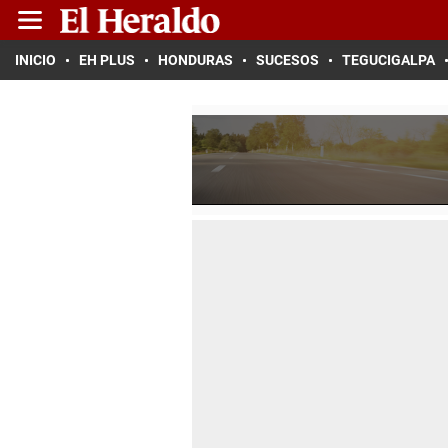
INICIO
EH PLUS
HONDURAS
SUCESOS
TEGUCIGALPA