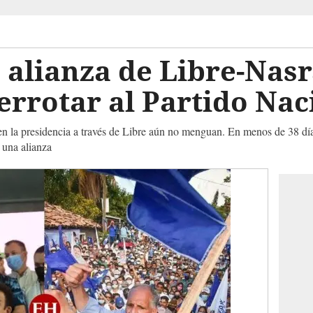
 alianza de Libre-Nasr
errotar al Partido Nac
 en la presidencia a través de Libre aún no menguan. En menos de 38 dí
 una alianza