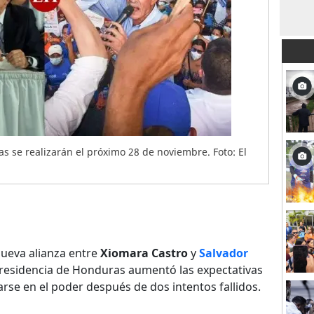
s se realizarán el próximo 28 de noviembre. Foto: El
ueva alianza entre
Xiomara Castro
y
Salvador
presidencia de Honduras aumentó las expectativas
rse en el poder después de dos intentos fallidos.