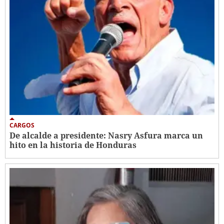
CARGOS
De alcalde a presidente: Nasry Asfura marca un
hito en la historia de Honduras