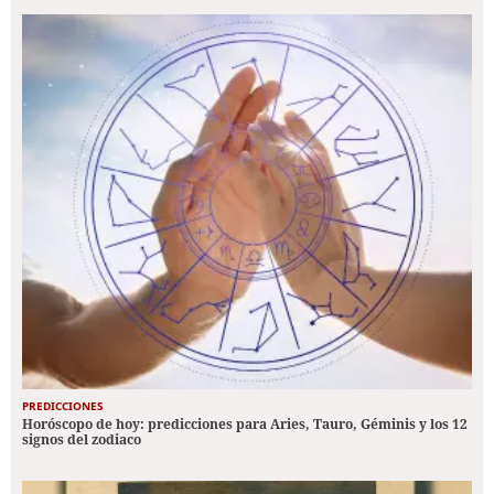
PREDICCIONES
Horóscopo de hoy: predicciones para Aries, Tauro, Géminis y los 12
signos del zodiaco