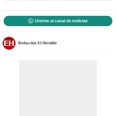
Unirme al canal de noticias
Redacción El Heraldo