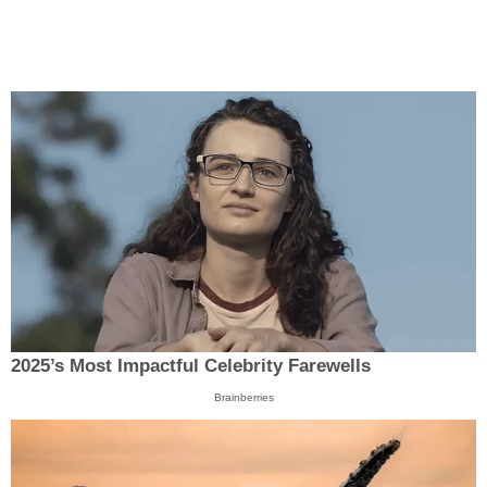
2025’s Most Impactful Celebrity Farewells
Brainberries