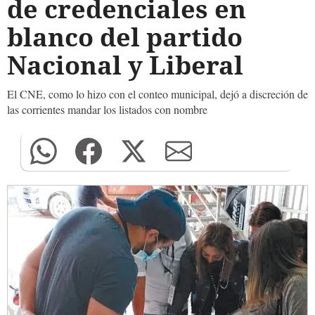
de credenciales en
blanco del partido
Nacional y Liberal
El CNE, como lo hizo con el conteo municipal, dejó a discreción de
las corrientes mandar los listados con nombre