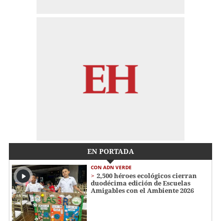
EN PORTADA
CON ADN VERDE
2,500 héroes ecológicos cierran
duodécima edición de Escuelas
Amigables con el Ambiente 2026