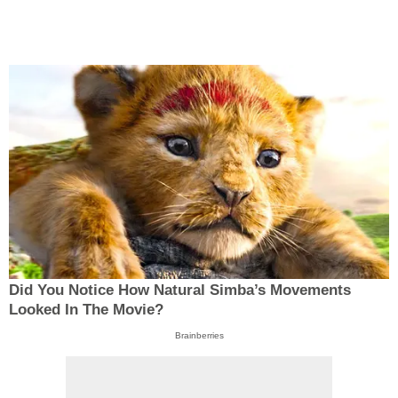
Did You Notice How Natural Simba’s Movements
Looked In The Movie?
Brainberries