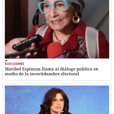
ELECCIONES
Maribel Espinoza llama al diálogo político en
medio de la incertidumbre electoral