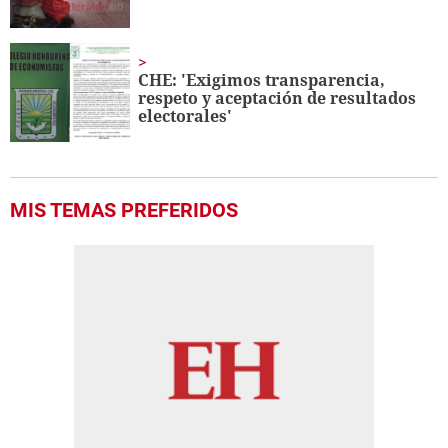
CHE: 'Exigimos transparencia,
respeto y aceptación de resultados
electorales'
MIS TEMAS PREFERIDOS