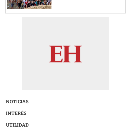
NOTICIAS
INTERÉS
UTILIDAD