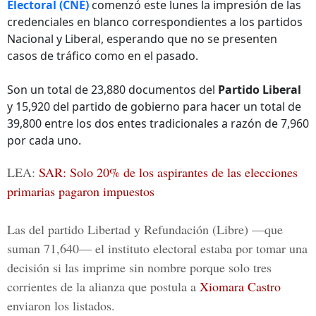
Electoral (CNE)
comenzó este lunes la impresión de las
credenciales en blanco correspondientes a los partidos
Nacional y Liberal, esperando que no se presenten
casos de tráfico como en el pasado.
Son un total de 23,880 documentos del
Partido Liberal
y 15,920 del partido de gobierno para hacer un total de
39,800 entre los dos entes tradicionales a razón de 7,960
por cada uno.
LEA:
SAR: Solo 20% de los aspirantes de las elecciones
primarias pagaron impuestos
Las del partido
Libertad y Refundación (Libre)
—que
suman 71,640— el instituto electoral estaba por tomar una
decisión si las imprime sin nombre porque solo tres
corrientes de la alianza que postula a
Xiomara Castro
enviaron los listados.