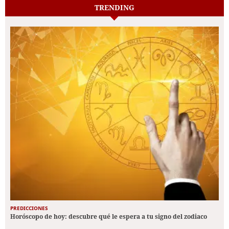
TRENDING
PREDICCIONES
Horóscopo de hoy: descubre qué le espera a tu signo del zodiaco