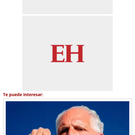
Te puede interesar: