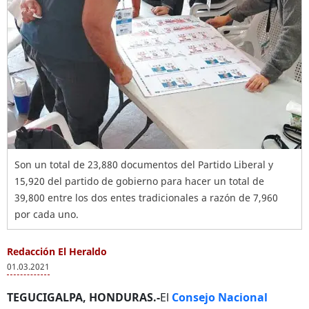
Son un total de 23,880 documentos del Partido Liberal y
15,920 del partido de gobierno para hacer un total de
39,800 entre los dos entes tradicionales a razón de 7,960
por cada uno.
Redacción El Heraldo
01.03.2021
TEGUCIGALPA, HONDURAS.-
El
Consejo Nacional