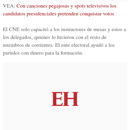
VEA:
Con canciones pegajosas y spots televisivos los
candidatos presidenciales pretenden conquistar votos
El
CNE
solo capacitó a los instructores de mesas y estos a
los delegados, quienes lo hicieron con el resto de
miembros de corrientes. El ente electoral ayudó a los
partidos con dinero para la formación.