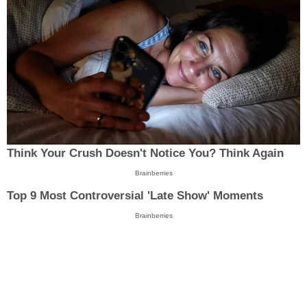
Think Your Crush Doesn't Notice You? Think Again
Brainberries
Top 9 Most Controversial 'Late Show' Moments
Brainberries