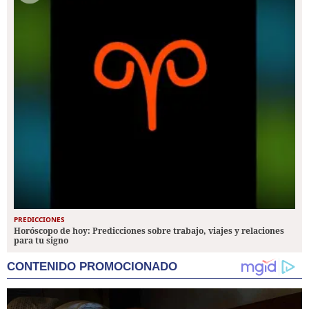
PREDICCIONES
Horóscopo de hoy: Predicciones sobre trabajo, viajes y relaciones
para tu signo
CONTENIDO PROMOCIONADO