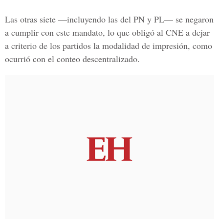
Las otras siete —incluyendo las del PN y PL— se negaron
a cumplir con este mandato, lo que obligó al CNE a dejar
a criterio de los partidos la modalidad de impresión, como
ocurrió con el conteo descentralizado.