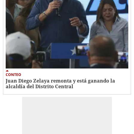
CONTEO
Juan Diego Zelaya remonta y está ganando la
alcaldía del Distrito Central