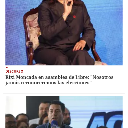
DISCURSO
Rixi Moncada en asamblea de Libre: "Nosotros
jamás reconoceremos las elecciones"