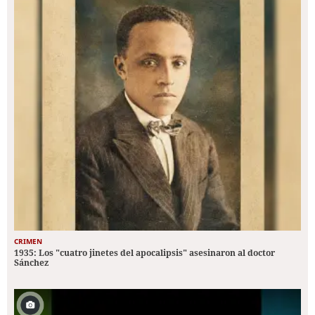
CRIMEN
1935: Los "cuatro jinetes del apocalipsis" asesinaron al doctor
Sánchez