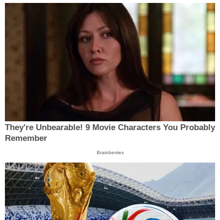
They're Unbearable! 9 Movie Characters You Probably
Remember
Brainberries