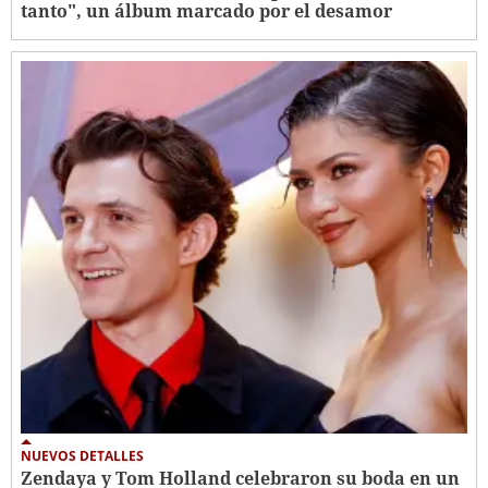
tanto", un álbum marcado por el desamor
NUEVOS DETALLES
Zendaya y Tom Holland celebraron su boda en un