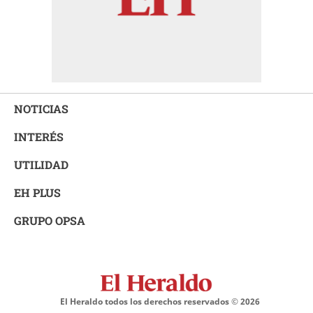
NOTICIAS
INTERÉS
UTILIDAD
EH PLUS
GRUPO OPSA
El Heraldo todos los derechos reservados ©
2026