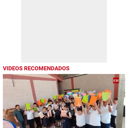
VIDEOS RECOMENDADOS