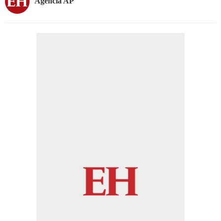
Agencia AP