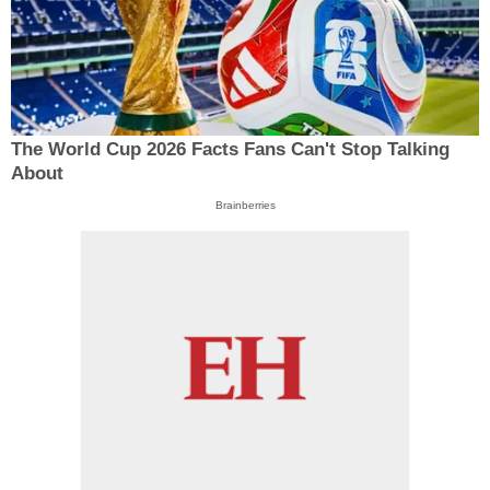
The World Cup 2026 Facts Fans Can't Stop Talking
About
Brainberries