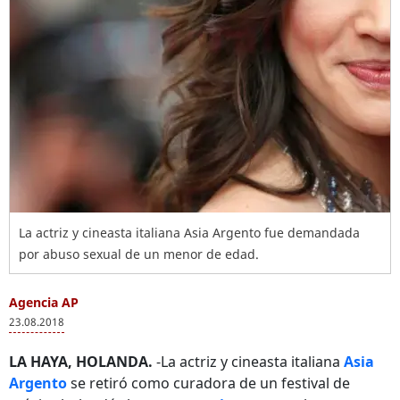
La actriz y cineasta italiana Asia Argento fue demandada
por abuso sexual de un menor de edad.
Agencia AP
23.08.2018
LA HAYA, HOLANDA.
-La actriz y cineasta italiana
Asia
Argento
se retiró como curadora de un festival de