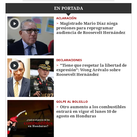
EN PORTADA
ACLARACIÓN
Magistrado Mario Díaz niega
presiones para reprogramar
audiencia de Roosevelt Hernández
DECLARACIONES
"Tiene que respetar la libertad de
expresión": Wong Arévalo sobre
Roosevelt Hernández
GOLPE AL BOLSILLO
Otro aumento a los combustibles
entrará en vigor el lunes 10 de
agosto en Honduras