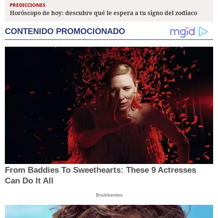
PREDICCIONES
Horóscopo de hoy: descubre qué le espera a tu signo del zodiaco
CONTENIDO PROMOCIONADO
From Baddies To Sweethearts: These 9 Actresses
Can Do It All
Brainberries