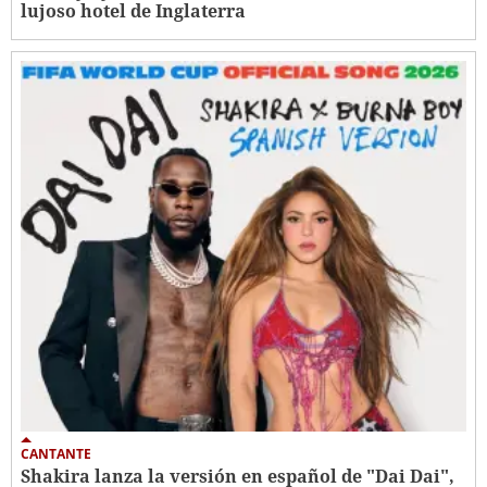
lujoso hotel de Inglaterra
CANTANTE
Shakira lanza la versión en español de "Dai Dai",