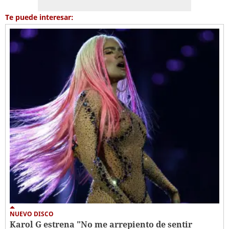
Te puede interesar:
NUEVO DISCO
Karol G estrena "No me arrepiento de sentir