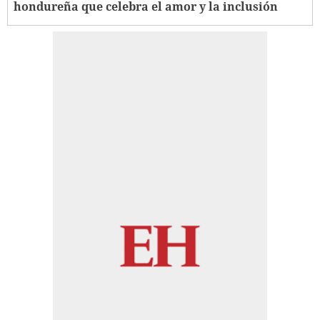
hondureña que celebra el amor y la inclusión