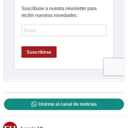
Unirme al canal de noticias