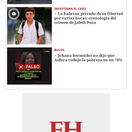
INVESTIGAN EL CASO
Lo habrían privado de su libertad
por varias horas: cronología del
crimen de Jafeth Pozo
BULOS
Johana Bermúdez no dijo que
Asfura redujo la pobreza en un 70%