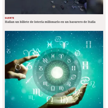
SUERTE
Hallan un billete de lotería millonario en un basurero de Italia