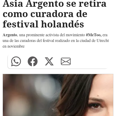
Asia Argento se retira
como curadora de
festival holandés
Argento
#MeToo,
, una prominente activista del movimiento
era
una de las curadoras del festival realizado en la ciudad de Utrecht
en noviembre