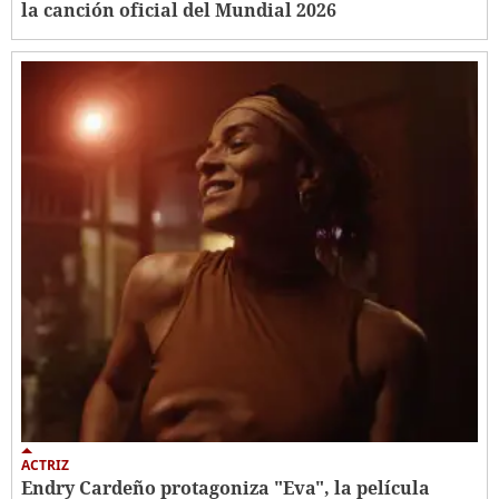
la canción oficial del Mundial 2026
ACTRIZ
Endry Cardeño protagoniza "Eva", la película