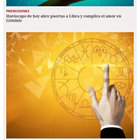
PREDICCIONES
Horóscopo de hoy abre puertas a Libra y complica el amor en
Géminis