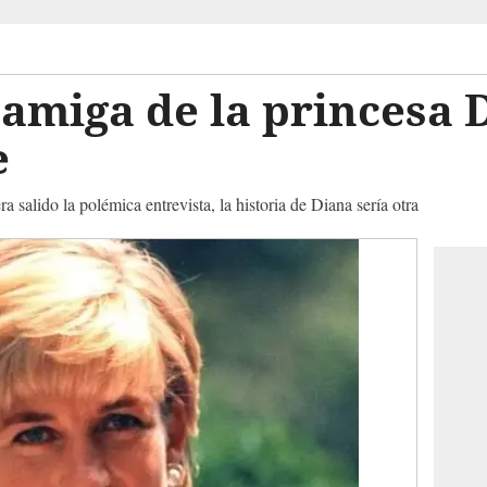
amiga de la princesa 
e
a salido la polémica entrevista, la historia de Diana sería otra