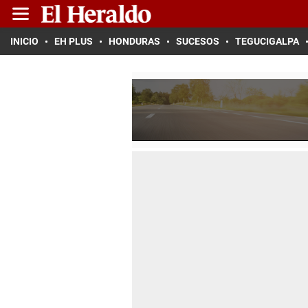
INICIO
EH PLUS
HONDURAS
SUCESOS
TEGUCIGALPA