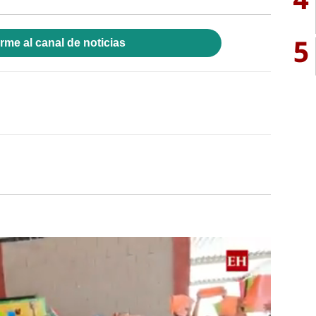
5
rme al canal de noticias