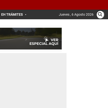
EH TRÁMITES
Jueves , 6 Agosto 2026