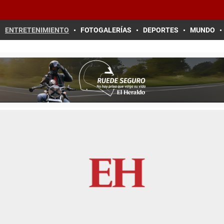
ENTRETENIMIENTO
FOTOGALERÍAS
DEPORTES
MUNDO