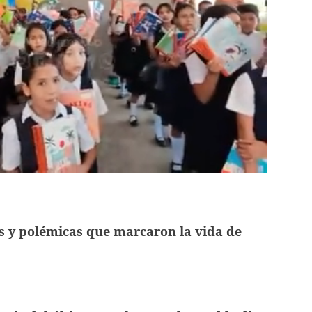
s y polémicas que marcaron la vida de