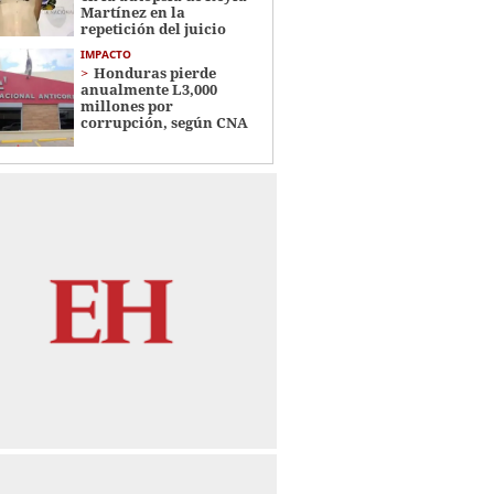
Martínez en la
repetición del juicio
IMPACTO
Honduras pierde
anualmente L3,000
millones por
corrupción, según CNA