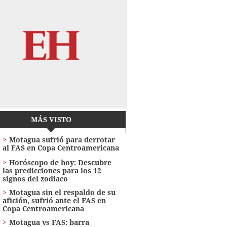
MÁS VISTO
Motagua sufrió para derrotar
al FAS en Copa Centroamericana
Horóscopo de hoy: Descubre
las predicciones para los 12
signos del zodiaco
Motagua sin el respaldo de su
afición, sufrió ante el FAS en
Copa Centroamericana
Motagua vs FAS: barra