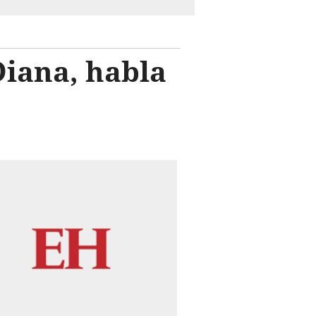
Diana, habla