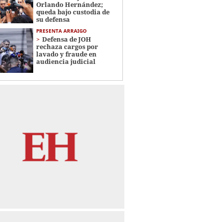
Orlando Hernández;
queda bajo custodia de
su defensa
PRESENTA ARRAIGO
Defensa de JOH
rechaza cargos por
lavado y fraude en
audiencia judicial