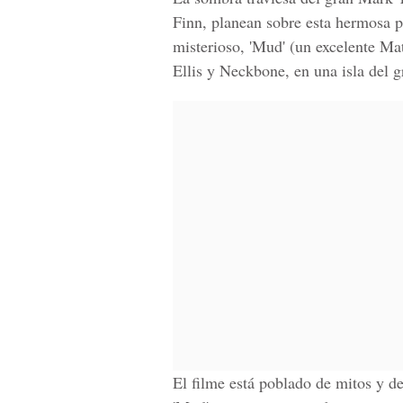
Finn, planean sobre esta hermosa p
misterioso, 'Mud' (un excelente M
Ellis y Neckbone, en una isla del g
El filme está poblado de mitos y 