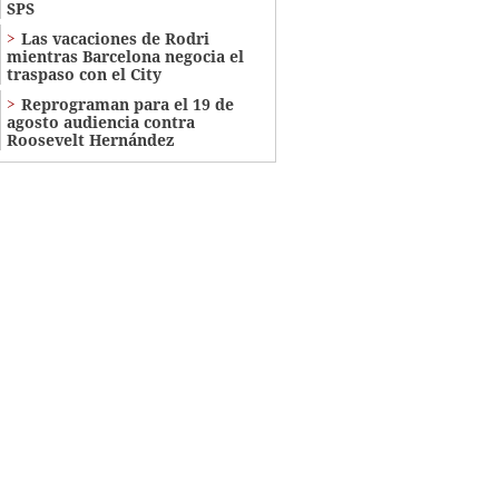
SPS
Las vacaciones de Rodri
mientras Barcelona negocia el
traspaso con el City
Reprograman para el 19 de
agosto audiencia contra
Roosevelt Hernández