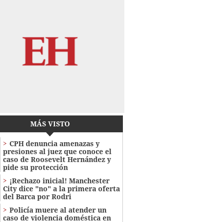
MÁS VISTO
CPH denuncia amenazas y
presiones al juez que conoce el
caso de Roosevelt Hernández y
pide su protección
¡Rechazo inicial! Manchester
City dice "no" a la primera oferta
del Barca por Rodri
Policía muere al atender un
caso de violencia doméstica en