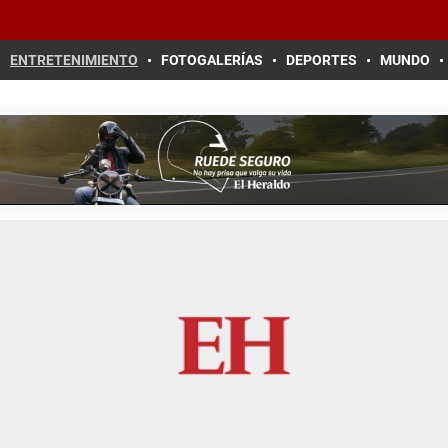
ENTRETENIMIENTO
FOTOGALERÍAS
DEPORTES
MUNDO