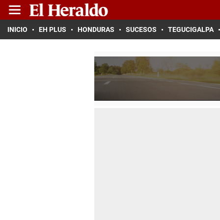
INICIO
EH PLUS
HONDURAS
SUCESOS
TEGUCIGALPA