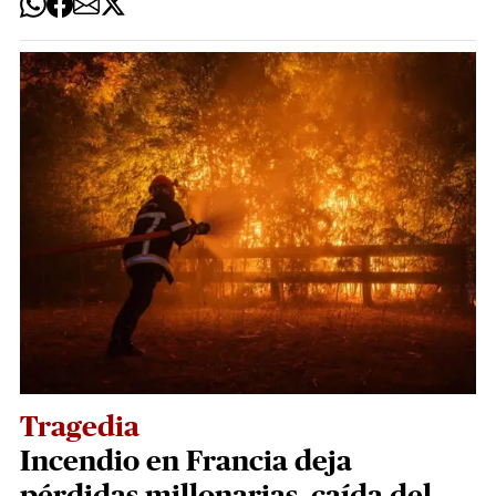
Tragedia
Incendio en Francia deja