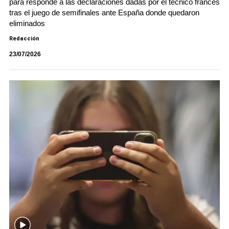
para responde a las declaraciones dadas por el técnico francés
tras el juego de semifinales ante España donde quedaron
eliminados
Redacción
23/07/2026