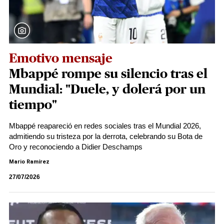
Emotivo mensaje
Mbappé rompe su silencio tras el
Mundial: "Duele, y dolerá por un
tiempo"
Mbappé reapareció en redes sociales tras el Mundial 2026,
admitiendo su tristeza por la derrota, celebrando su Bota de
Oro y reconociendo a Didier Deschamps
Mario Ramírez
27/07/2026