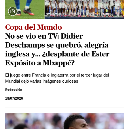
Copa del Mundo
No se vio en TV: Didier
Deschamps se quebró, alegría
inglesa y... ¿desplante de Ester
Expósito a Mbappé?
El juego entre Francia e Inglaterra por el tercer lugar del
Mundial dejó varias imágenes curiosas
Redacción
18/07/2026