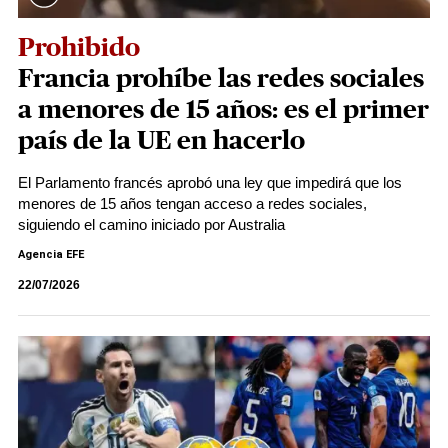
Prohibido
​​​​Francia prohíbe las redes sociales
a menores de 15 años: es el primer
país de la UE en hacerlo
El Parlamento francés aprobó una ley que impedirá que los
menores de 15 años tengan acceso a redes sociales,
siguiendo el camino iniciado por Australia
Agencia EFE
22/07/2026