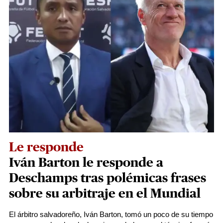
Le responde
Iván Barton le responde a
Deschamps tras polémicas frases
sobre su arbitraje en el Mundial
El árbitro salvadoreño, Iván Barton, tomó un poco de su tiempo