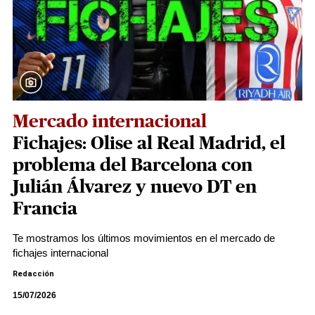
Mercado internacional
Fichajes: Olise al Real Madrid, el
problema del Barcelona con
Julián Álvarez y nuevo DT en
Francia
Te mostramos los últimos movimientos en el mercado de
fichajes internacional
Redacción
15/07/2026