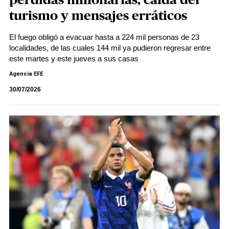
pérdidas millonarias, caída del
turismo y mensajes erráticos
El fuego obligó a evacuar hasta a 224 mil personas de 23
localidades, de las cuales 144 mil ya pudieron regresar entre
este martes y este jueves a sus casas
Agencia EFE
30/07/2026