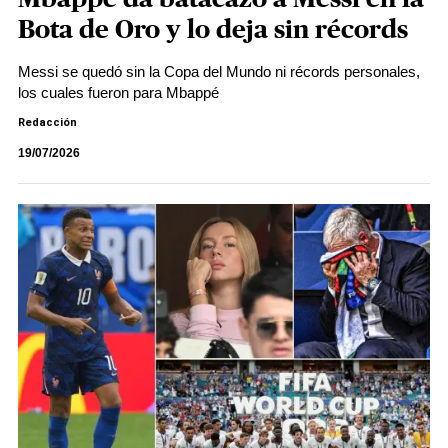
Bota de Oro y lo deja sin récords
Messi se quedó sin la Copa del Mundo ni récords personales,
los cuales fueron para Mbappé
Redacción
19/07/2026