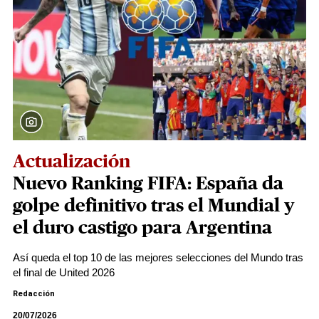
Actualización
Nuevo Ranking FIFA: España da
golpe definitivo tras el Mundial y
el duro castigo para Argentina
Así queda el top 10 de las mejores selecciones del Mundo tras
el final de United 2026
Redacción
20/07/2026