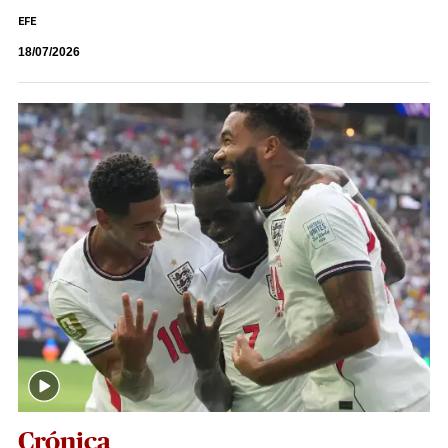
EFE
18/07/2026
Crónica