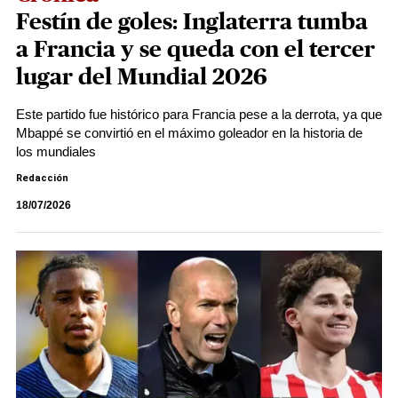
Festín de goles: Inglaterra tumba
a Francia y se queda con el tercer
lugar del Mundial 2026
Este partido fue histórico para Francia pese a la derrota, ya que
Mbappé se convirtió en el máximo goleador en la historia de
los mundiales
Redacción
18/07/2026