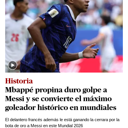
Historia
Mbappé propina duro golpe a
Messi y se convierte el máximo
goleador histórico en mundiales
El delantero francés además le está ganando la cerrara por la
bota de oro a Messi en este Mundial 2026