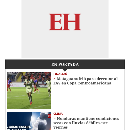
EN PORTADA
FINALIZÓ
Motagua sufrió para derrotar al
FAS en Copa Centroamericana
CLIMA
Honduras mantiene condiciones
secas con lluvias débiles este
viernes