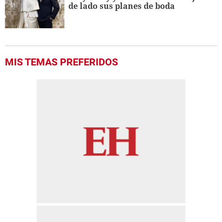
de lado sus planes de boda
MIS TEMAS PREFERIDOS