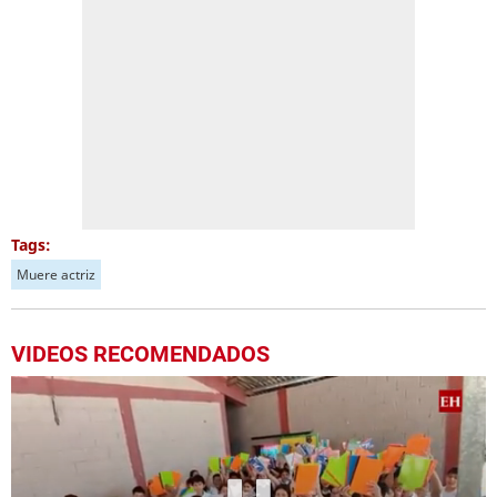
Tags:
Muere actriz
VIDEOS RECOMENDADOS