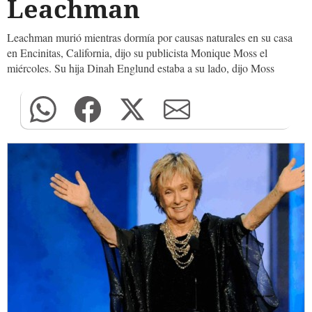
Leachman
Leachman murió mientras dormía por causas naturales en su casa
en Encinitas, California, dijo su publicista Monique Moss el
miércoles. Su hija Dinah Englund estaba a su lado, dijo Moss