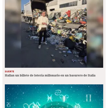
SUERTE
Hallan un billete de lotería millonario en un basurero de Italia