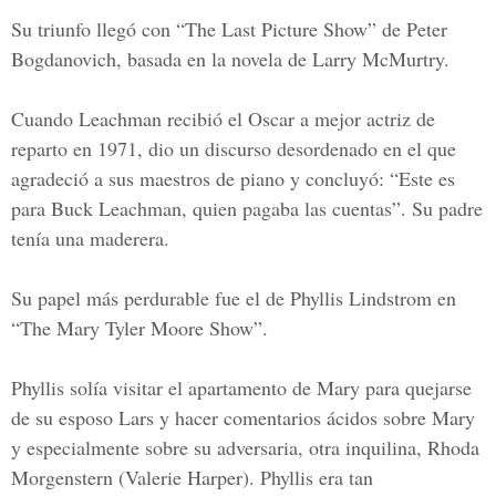
Su triunfo llegó con “
The Last Picture Show
” de Peter
Bogdanovich, basada en la novela de Larry McMurtry.
Cuando Leachman recibió el Oscar a mejor actriz de
reparto en 1971, dio un discurso desordenado en el que
agradeció a sus maestros de piano y concluyó: “Este es
para Buck Leachman, quien pagaba las cuentas”. Su padre
tenía una maderera.
Su papel más perdurable fue el de Phyllis Lindstrom en
“The Mary Tyler Moore Show”.
Phyllis solía visitar el apartamento de Mary para quejarse
de su esposo Lars y hacer comentarios ácidos sobre Mary
y especialmente sobre su adversaria, otra inquilina, Rhoda
Morgenstern (Valerie Harper). Phyllis era tan