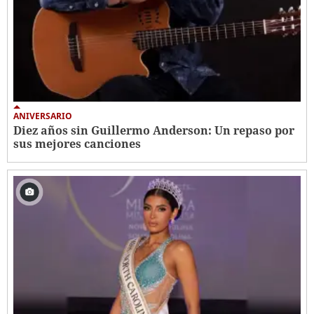
ANIVERSARIO
Diez años sin Guillermo Anderson: Un repaso por
sus mejores canciones