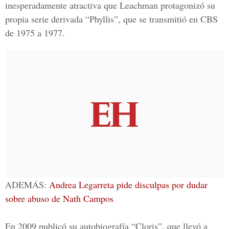
inesperadamente atractiva que Leachman protagonizó su
propia serie derivada “Phyllis”, que se transmitió en CBS
de 1975 a 1977.
ADEMÁS:
Andrea Legarreta pide disculpas por dudar
sobre abuso de Nath Campos
En 2009 publicó su autobiografía “Cloris”, que llevó a