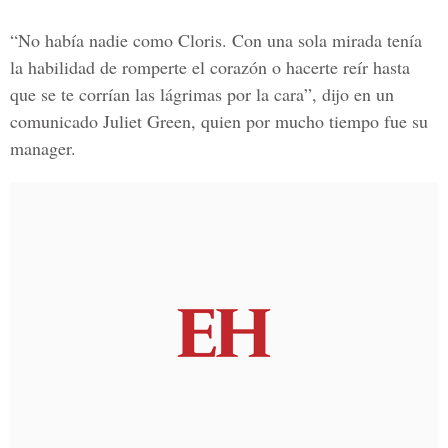
“No había nadie como Cloris. Con una sola mirada tenía
la habilidad de romperte el corazón o hacerte reír hasta
que se te corrían las lágrimas por la cara”, dijo en un
comunicado Juliet Green, quien por mucho tiempo fue su
manager.