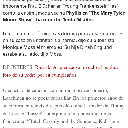
imponente Frau Blücher en “Young Frankenstein”, así
como la ensimismada vecina
Phyllis en “The Mary Tyler
Moore Show”, ha muerto. Tenía 94 años.
Leachman murió mientras dormía por causas naturales
en su casa en Encinitas, California, dijo su publicista
Monique Moss el miércoles. Su hija Dinah Englund
estaba a su lado, dijo Moss.
DE INTERÉS:
Ricardo Arjona causa revuelo al publicar
foto de su padre por su cumpleaños
Una actriz de carácter con un rango extraordinario,
Leachman no se podía encasillar. En los primeros años de
su carrera en televisión apareció como la madre de Timmy
en la serie “Lassie”. Interpretó a una prostituta de la
frontera en “Butch Cassidy and the Sundance Kid”, una