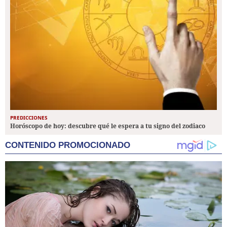
PREDICCIONES
Horóscopo de hoy: descubre qué le espera a tu signo del zodiaco
CONTENIDO PROMOCIONADO