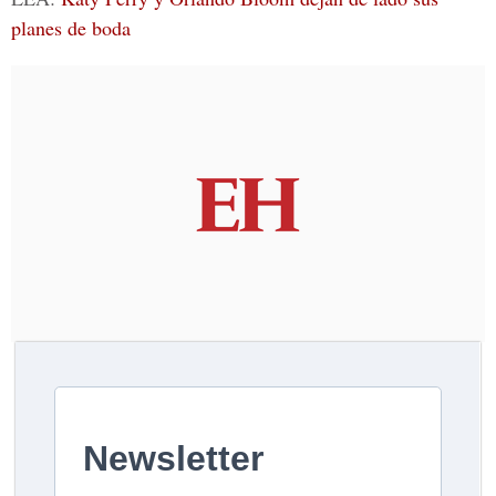
planes de boda