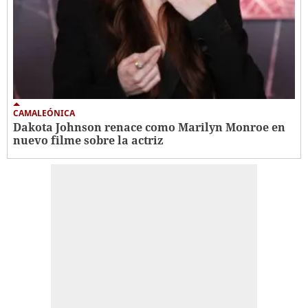
CAMALEÓNICA
Dakota Johnson renace como Marilyn Monroe en
nuevo filme sobre la actriz