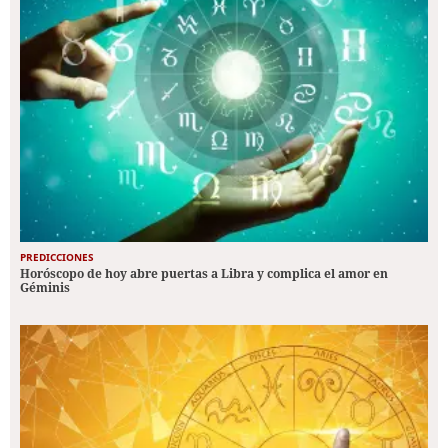
PREDICCIONES
Horóscopo de hoy abre puertas a Libra y complica el amor en
Géminis