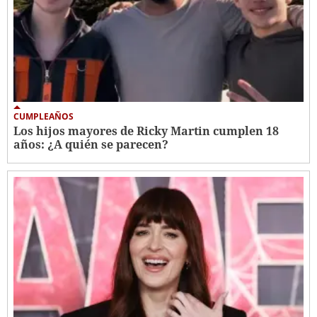
CUMPLEAÑOS
Los hijos mayores de Ricky Martin cumplen 18
años: ¿A quién se parecen?