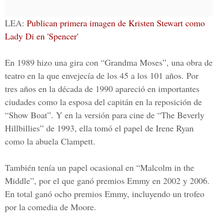
LEA:
Publican primera imagen de Kristen Stewart como
Lady Di en 'Spencer'
En 1989 hizo una gira con “Grandma Moses”, una obra de
teatro en la que envejecía de los 45 a los 101 años. Por
tres años en la década de 1990 apareció en importantes
ciudades como la esposa del capitán en la reposición de
“Show Boat”. Y en la versión para cine de “The Beverly
Hillbillies” de 1993, ella tomó el papel de Irene Ryan
como la abuela Clampett.
También tenía un papel ocasional en “Malcolm in the
Middle”, por el que ganó premios Emmy en 2002 y 2006.
En total ganó ocho premios Emmy, incluyendo un trofeo
por la comedia de Moore.