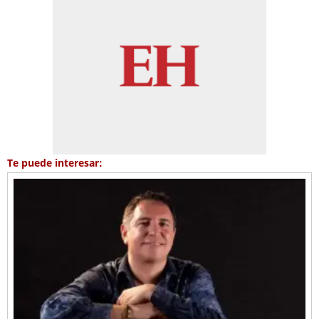
Te puede interesar: