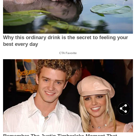
Why this ordinary drink is the secret to feeling your
best every day
CTA Favorite