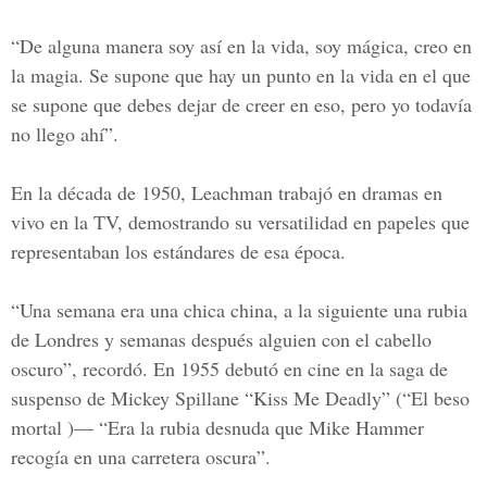
“De alguna manera soy así en la vida, soy mágica, creo en
la magia. Se supone que hay un punto en la vida en el que
se supone que debes dejar de creer en eso, pero yo todavía
no llego ahí”.
En la década de 1950, Leachman trabajó en dramas en
vivo en la TV, demostrando su versatilidad en papeles que
representaban los estándares de esa época.
“Una semana era una chica china, a la siguiente una rubia
de Londres y semanas después alguien con el cabello
oscuro”, recordó. En 1955 debutó en cine en la saga de
suspenso de Mickey Spillane “Kiss Me Deadly” (“El beso
mortal )— “Era la rubia desnuda que Mike Hammer
recogía en una carretera oscura”.