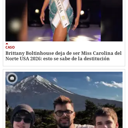
CASO
Brittany Boltinhouse deja de ser Miss Carolina del
Norte USA 2026: esto se sabe de la destitución