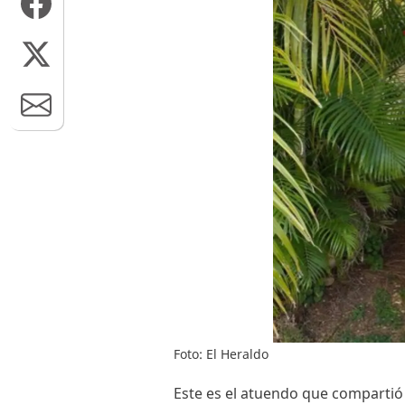
Foto: El Heraldo
Este es el atuendo que compartió 