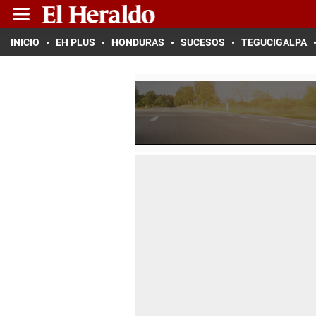
INICIO
EH PLUS
HONDURAS
SUCESOS
TEGUCIGALPA