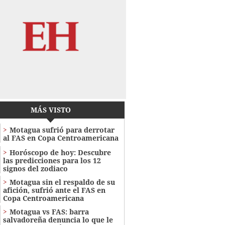
MÁS VISTO
Motagua sufrió para derrotar
al FAS en Copa Centroamericana
Horóscopo de hoy: Descubre
las predicciones para los 12
signos del zodiaco
Motagua sin el respaldo de su
afición, sufrió ante el FAS en
Copa Centroamericana
Motagua vs FAS: barra
salvadoreña denuncia lo que le