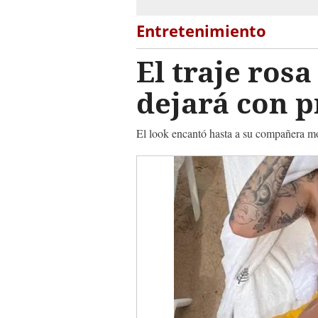
Entretenimiento
El traje rosa
dejará con 
El look encantó hasta a su compañera m