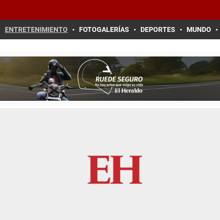
ENTRETENIMIENTO
FOTOGALERÍAS
DEPORTES
MUNDO