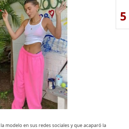
5
la modelo en sus redes sociales y que acaparó la