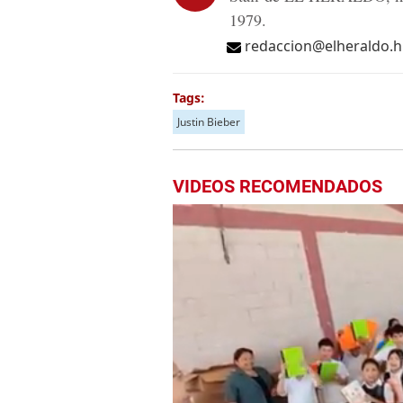
1979.
redaccion@elheraldo.
Tags:
Justin Bieber
VIDEOS RECOMENDADOS