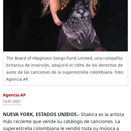
The Board of Hipgnosis Songs Fund Limited, una compañía
británica de inversión, adquirió el 100% de los derechos de
autor de las canciones de la superestrella colombiana. Foto:
Agencia AP.
Agencia AP
13.01.2021
NUEVA YORK, ESTADOS UNIDOS.-
Shakira es la artista
más reciente que vende su catálogo de canciones. La
superestrella colombiana le vendió toda su música a