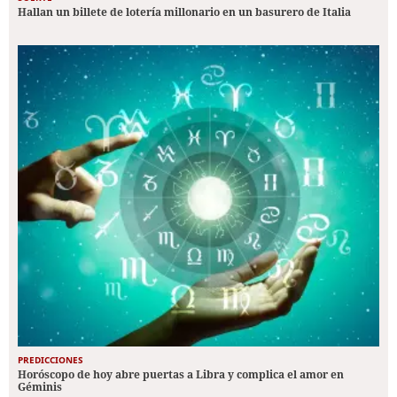
Hallan un billete de lotería millonario en un basurero de Italia
PREDICCIONES
Horóscopo de hoy abre puertas a Libra y complica el amor en
Géminis