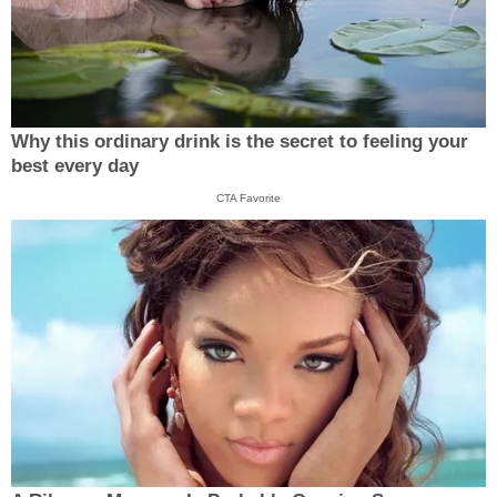
Why this ordinary drink is the secret to feeling your
best every day
CTA Favorite