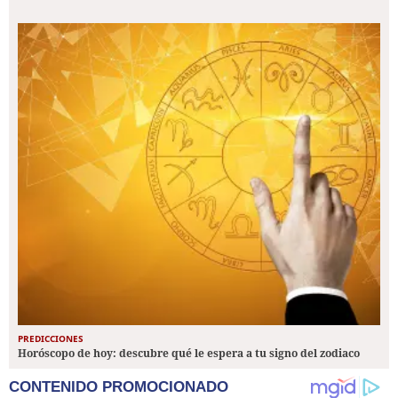
PREDICCIONES
Horóscopo de hoy: descubre qué le espera a tu signo del zodiaco
CONTENIDO PROMOCIONADO