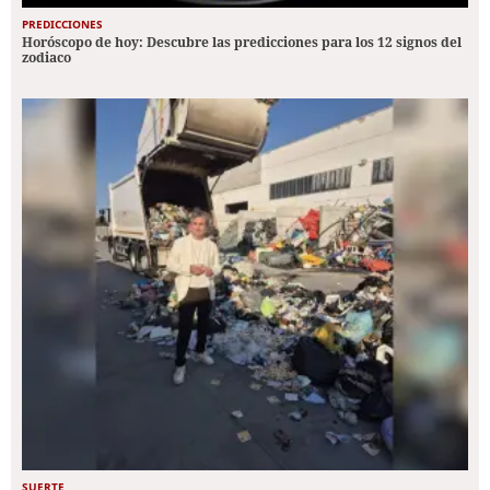
PREDICCIONES
Horóscopo de hoy: Descubre las predicciones para los 12 signos del
zodiaco
SUERTE