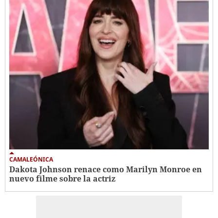
CAMALEÓNICA
Dakota Johnson renace como Marilyn Monroe en
nuevo filme sobre la actriz