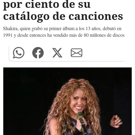
por ciento de su
catálogo de canciones
Shakira, quien grabó su primer álbum a los 13 años, debutó en
1991 y desde entonces ha vendido más de 80 millones de discos