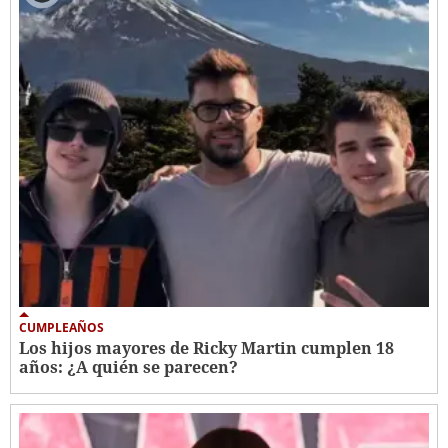
CUMPLEAÑOS
Los hijos mayores de Ricky Martin cumplen 18
años: ¿A quién se parecen?