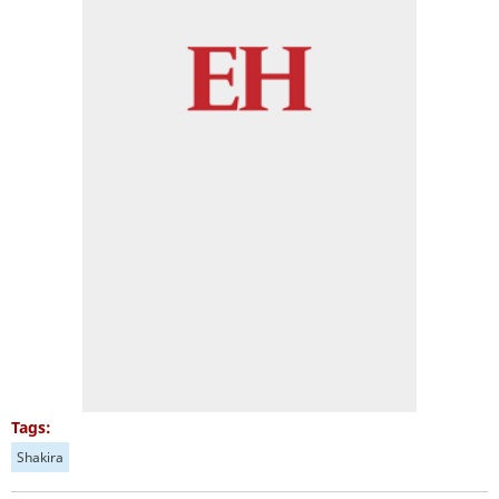
Tags:
Shakira