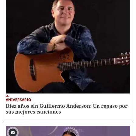
ANIVERSARIO
Diez años sin Guillermo Anderson: Un repaso por
sus mejores canciones