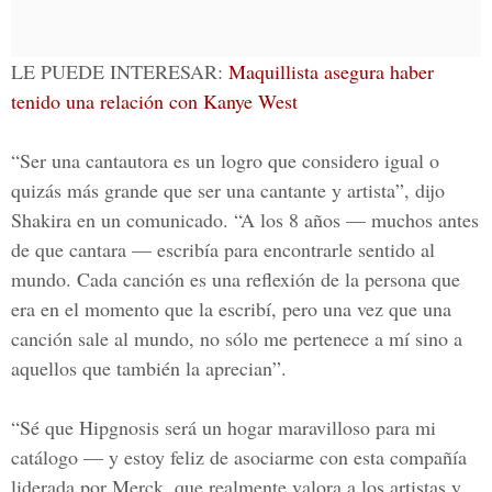
LE PUEDE INTERESAR:
Maquillista asegura haber
tenido una relación con Kanye West
“Ser una cantautora es un logro que considero igual o
quizás más grande que ser una cantante y artista”, dijo
Shakira en un comunicado. “A los 8 años — muchos antes
de que cantara — escribía para encontrarle sentido al
mundo. Cada canción es una reflexión de la persona que
era en el momento que la escribí, pero una vez que una
canción sale al mundo, no sólo me pertenece a mí sino a
aquellos que también la aprecian”.
“Sé que Hipgnosis será un hogar maravilloso para mi
catálogo — y estoy feliz de asociarme con esta compañía
liderada por Merck, que realmente valora a los artistas y