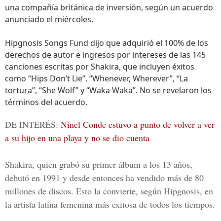
una compañía británica de inversión, según un acuerdo
anunciado el miércoles.
Hipgnosis Songs Fund dijo que adquirió el 100% de los
derechos de autor e ingresos por intereses de las 145
canciones escritas por Shakira, que incluyen éxitos
como “Hips Don’t Lie”, “Whenever, Wherever”, “La
tortura”, “She Wolf” y “Waka Waka”. No se revelaron los
términos del acuerdo.
DE INTERÉS:
Ninel Conde estuvo a punto de volver a ver
a su hijo en una playa y no se dio cuenta
Shakira, quien grabó su primer álbum a los 13 años,
debutó en 1991 y desde entonces ha vendido más de 80
millones de discos. Esto la convierte, según Hipgnosis, en
la artista latina femenina más exitosa de todos los tiempos.