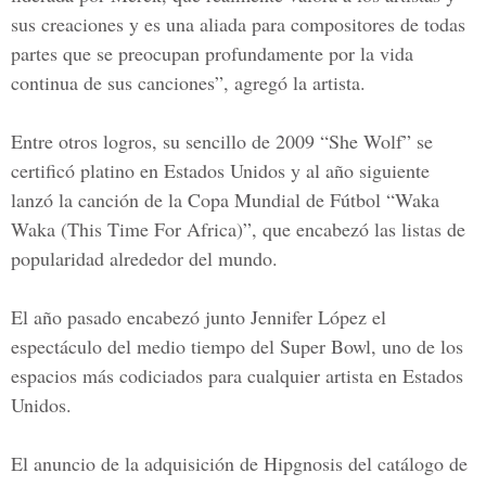
sus creaciones y es una aliada para compositores de todas
partes que se preocupan profundamente por la vida
continua de sus canciones”, agregó la artista.
Entre otros logros, su sencillo de 2009 “She Wolf” se
certificó platino en Estados Unidos y al año siguiente
lanzó la canción de la
Copa Mundial de Fútbol “Waka
Waka
(This Time For Africa)”, que encabezó las listas de
popularidad alrededor del mundo.
El año pasado encabezó junto Jennifer López el
espectáculo del medio tiempo del Super Bowl, uno de los
espacios más codiciados para cualquier artista en Estados
Unidos.
El anuncio de la adquisición de Hipgnosis del catálogo de