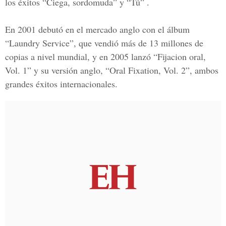
los éxitos “Ciega, sordomuda” y “Tú” .
En 2001 debutó en el mercado anglo con el álbum
“Laundry Service”, que vendió más de 13 millones de
copias a nivel mundial, y en 2005 lanzó “Fijacion oral,
Vol. 1” y su versión anglo, “Oral Fixation, Vol. 2”, ambos
grandes éxitos internacionales.