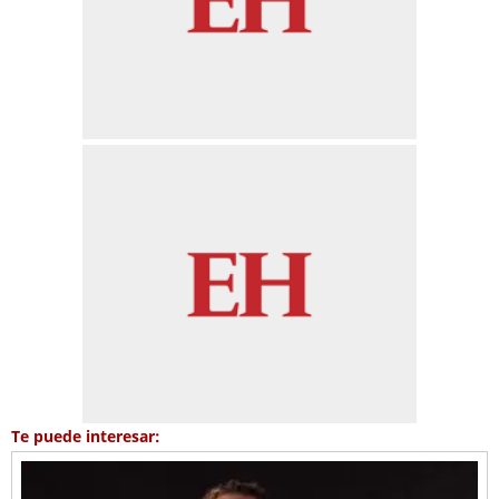
Te puede interesar: