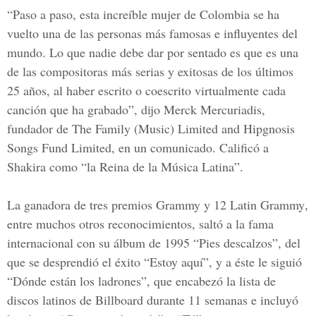
“Paso a paso, esta increíble mujer de
Colombia
se ha
vuelto una de las personas más famosas e influyentes del
mundo. Lo que nadie debe dar por sentado es que es una
de las compositoras más serias y exitosas de los últimos
25 años, al haber escrito o coescrito virtualmente cada
canción que ha grabado”, dijo Merck Mercuriadis,
fundador de The Family (Music) Limited and Hipgnosis
Songs Fund Limited, en un comunicado. Calificó a
Shakira como “la Reina de la Música Latina”.
La ganadora de tres premios
Grammy y 12 Latin Grammy
,
entre muchos otros reconocimientos, saltó a la fama
internacional con su álbum de 1995 “Pies descalzos”, del
que se desprendió el éxito “Estoy aquí”, y a éste le siguió
“Dónde están los ladrones”, que encabezó la lista de
discos latinos de Billboard durante 11 semanas e incluyó