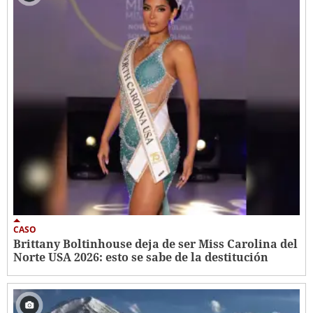
CASO
Brittany Boltinhouse deja de ser Miss Carolina del
Norte USA 2026: esto se sabe de la destitución