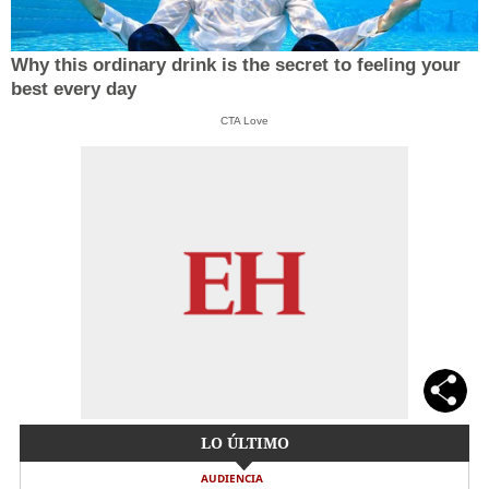
Why this ordinary drink is the secret to feeling your
best every day
CTA Love
LO ÚLTIMO
AUDIENCIA