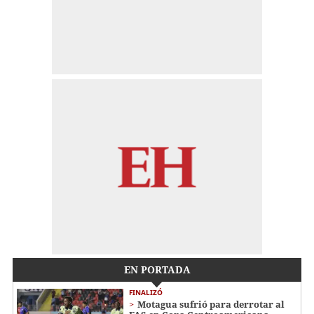
EN PORTADA
FINALIZÓ
Motagua sufrió para derrotar al