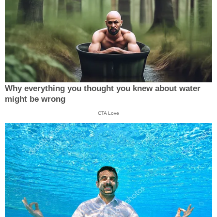
Why everything you thought you knew about water
might be wrong
CTA Love