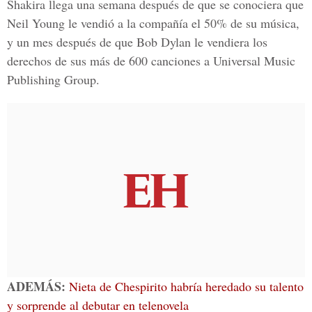
Shakira llega una semana después de que se conociera que
Neil Young le vendió a la compañía el 50% de su música,
y un mes después de que Bob Dylan le vendiera los
derechos de sus más de 600 canciones a
Universal Music
Publishing Group.
ADEMÁS:
Nieta de Chespirito habría heredado su talento
y sorprende al debutar en telenovela