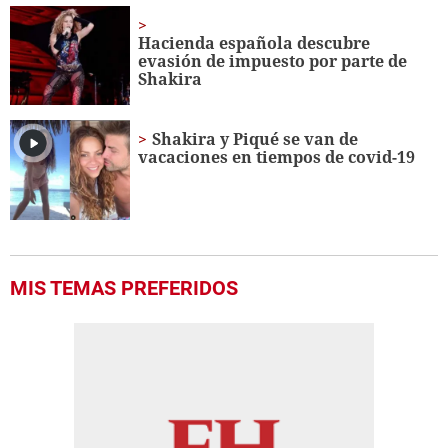
Hacienda española descubre
evasión de impuesto por parte de
Shakira
Shakira y Piqué se van de
vacaciones en tiempos de covid-19
MIS TEMAS PREFERIDOS