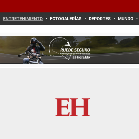
ENTRETENIMIENTO
FOTOGALERÍAS
DEPORTES
MUNDO