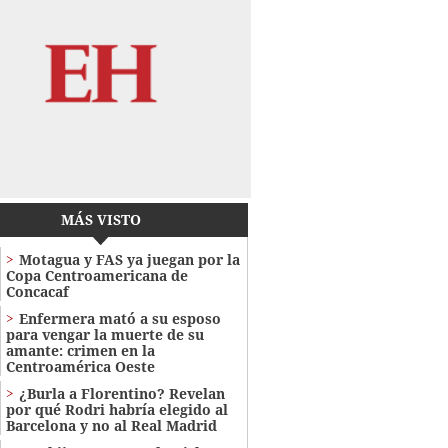
MÁS VISTO
Motagua y FAS ya juegan por la
Copa Centroamericana de
Concacaf
Enfermera mató a su esposo
para vengar la muerte de su
amante: crimen en la
Centroamérica Oeste
¿Burla a Florentino? Revelan
por qué Rodri habría elegido al
Barcelona y no al Real Madrid