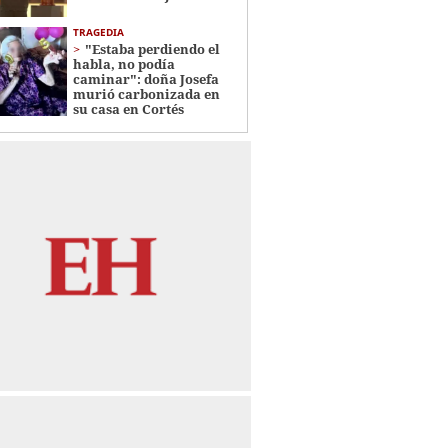
TRAGEDIA
"Estaba perdiendo el
habla, no podía
caminar": doña Josefa
murió carbonizada en
su casa en Cortés