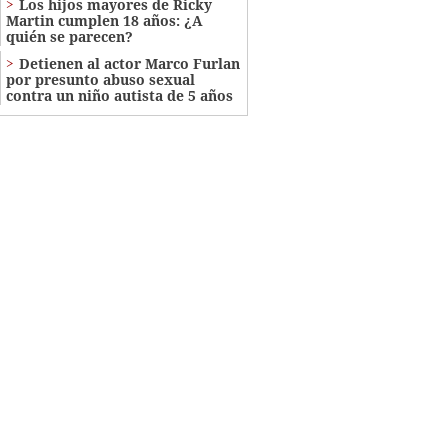
Los hijos mayores de Ricky
Martin cumplen 18 años: ¿A
quién se parecen?
Detienen al actor Marco Furlan
por presunto abuso sexual
contra un niño autista de 5 años