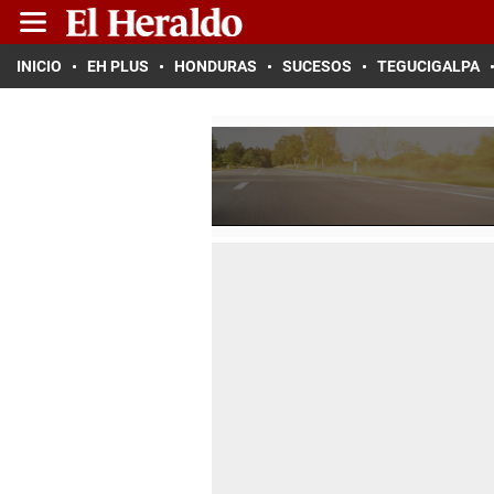
INICIO
EH PLUS
HONDURAS
SUCESOS
TEGUCIGALPA