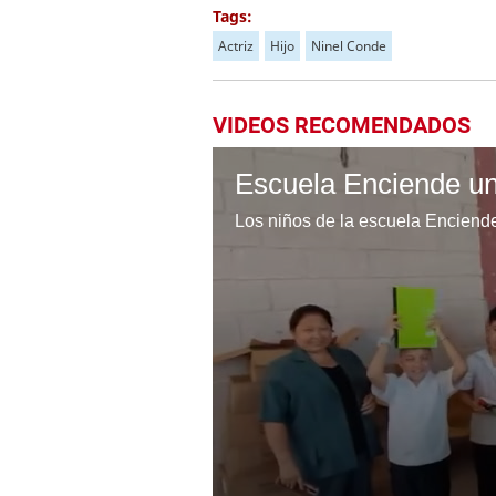
Tags:
Actriz
Hijo
Ninel Conde
VIDEOS RECOMENDADOS