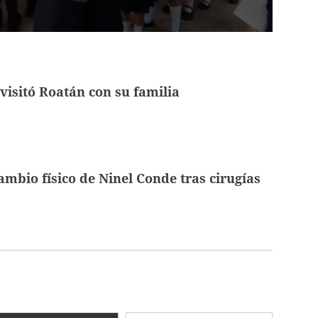
visitó Roatán con su familia
cambio físico de Ninel Conde tras cirugías