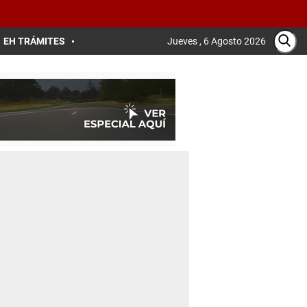
EH TRÁMITES
Jueves , 6 Agosto 2026