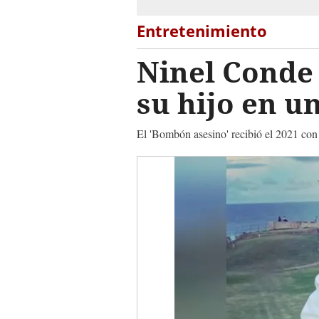
Entretenimiento
Ninel Conde 
su hijo en u
El 'Bombón asesino' recibió el 2021 con