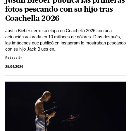
Justin Bieber publica las primeras
fotos pescando con su hijo tras
Coachella 2026
Justin Bieber cerró su etapa en Coachella 2026 con una
actuación valorada en 10 millones de dólares. Días después,
las imágenes que publicó en Instagram lo mostraban pescando
con su hijo Jack Blues en...
Redacción
25/04/2026