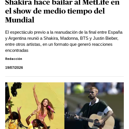
Shakira hace bailar al MetLife en
el show de medio tiempo del
Mundial
El espectáculo previo a la reanudación de la final entre España
y Argentina reunió a Shakira, Madonna, BTS y Justin Bieber,
entre otros artistas, en un formato que generó reacciones
encontradas
Redacción
19/07/2026