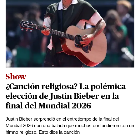
Show
¿Canción religiosa? La polémica
elección de Justin Bieber en la
final del Mundial 2026
Justin Bieber sorprendió en el entretiempo de la final del
Mundial 2026 con una balada que muchos confundieron con un
himno religioso. Esto dice la canción