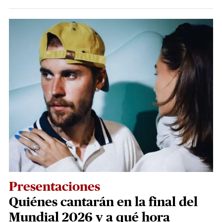
Presentaciones
Quiénes cantarán en la final del
Mundial 2026 y a qué hora