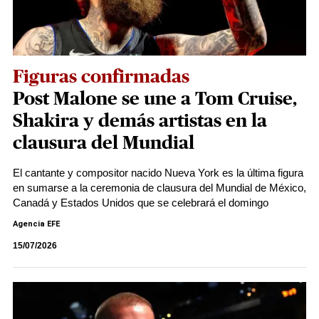
Figuras confirmadas
Post Malone se une a Tom Cruise,
Shakira y demás artistas en la
clausura del Mundial
El cantante y compositor nacido Nueva York es la última figura
en sumarse a la ceremonia de clausura del Mundial de México,
Canadá y Estados Unidos que se celebrará el domingo
Agencia EFE
15/07/2026