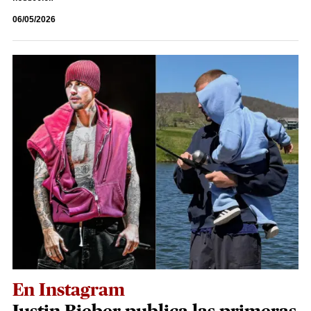
06/05/2026
En Instagram