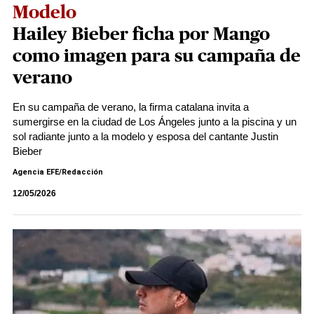
Modelo
Hailey Bieber ficha por Mango
como imagen para su campaña de
verano
En su campaña de verano, la firma catalana invita a
sumergirse en la ciudad de Los Ángeles junto a la piscina y un
sol radiante junto a la modelo y esposa del cantante Justin
Bieber
Agencia EFE/Redacción
12/05/2026