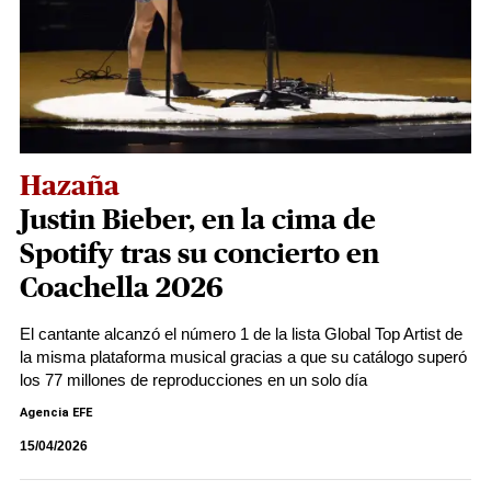
Hazaña
Justin Bieber, en la cima de
Spotify tras su concierto en
Coachella 2026
El cantante alcanzó el número 1 de la lista Global Top Artist de
la misma plataforma musical gracias a que su catálogo superó
los 77 millones de reproducciones en un solo día
Agencia EFE
15/04/2026