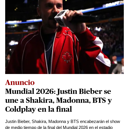
Anuncio
Mundial 2026: Justin Bieber se
une a Shakira, Madonna, BTS y
Coldplay en la final
Justin Bieber, Shakira, Madonna y BTS encabezarán el show
de medio tiempo de la final del Mundial 2026 en el estadio