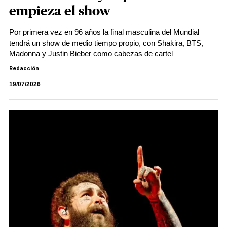
empieza el show
Por primera vez en 96 años la final masculina del Mundial
tendrá un show de medio tiempo propio, con Shakira, BTS,
Madonna y Justin Bieber como cabezas de cartel
Redacción
19/07/2026