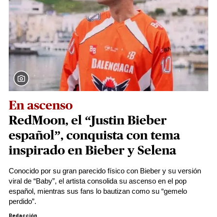
En ascenso
RedMoon, el “Justin Bieber
español”, conquista con tema
inspirado en Bieber y Selena
Conocido por su gran parecido físico con Bieber y su versión
viral de “Baby”, el artista consolida su ascenso en el pop
español, mientras sus fans lo bautizan como su “gemelo
perdido”.
Redacción