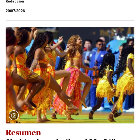
Redacción
20/07/2026
Resumen