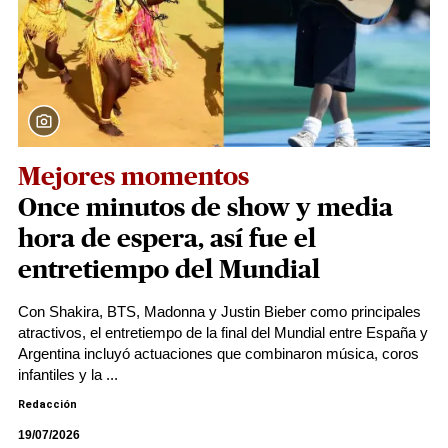
Mejores momentos
Once minutos de show y media
hora de espera, así fue el
entretiempo del Mundial
Con Shakira, BTS, Madonna y Justin Bieber como principales
atractivos, el entretiempo de la final del Mundial entre España y
Argentina incluyó actuaciones que combinaron música, coros
infantiles y la ...
Redacción
19/07/2026