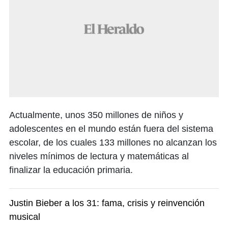
Actualmente, unos 350 millones de niños y
adolescentes en el mundo están fuera del sistema
escolar, de los cuales 133 millones no alcanzan los
niveles mínimos de lectura y matemáticas al
finalizar la educación primaria.
Justin Bieber a los 31: fama, crisis y reinvención
musical