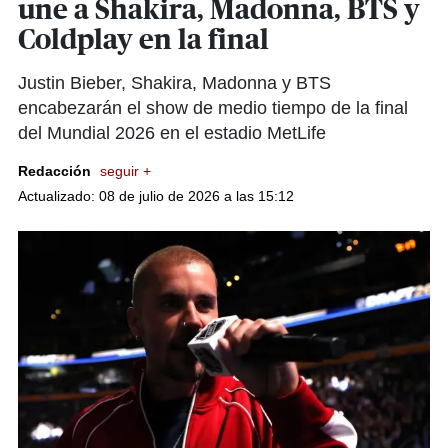
une a Shakira, Madonna, BTS y
Coldplay en la final
Justin Bieber, Shakira, Madonna y BTS
encabezarán el show de medio tiempo de la final
del Mundial 2026 en el estadio MetLife
Redacción
seguir +
Actualizado: 08 de julio de 2026 a las 15:12