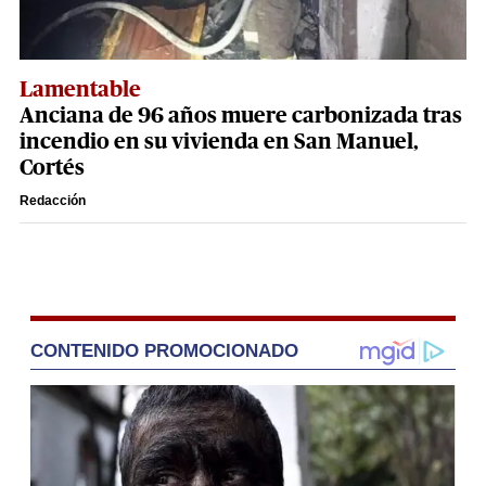
Lamentable
Anciana de 96 años muere carbonizada tras
incendio en su vivienda en San Manuel,
Cortés
Redacción
CONTENIDO PROMOCIONADO