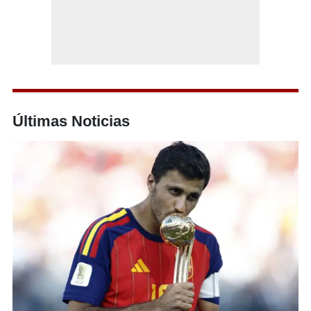
Últimas Noticias