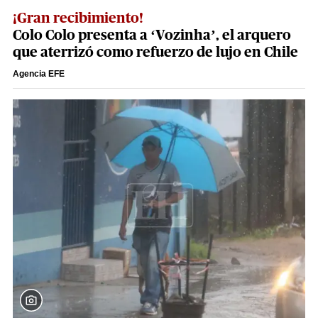
¡Gran recibimiento!
Colo Colo presenta a ‘Vozinha’, el arquero
que aterrizó como refuerzo de lujo en Chile
Agencia EFE