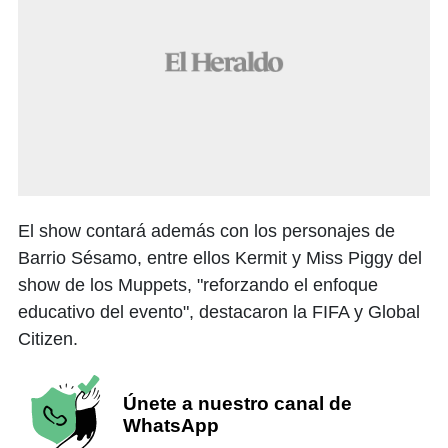
El show contará además con los personajes de
Barrio Sésamo, entre ellos Kermit y Miss Piggy del
show de los Muppets, "reforzando el enfoque
educativo del evento", destacaron la FIFA y Global
Citizen.
Únete a nuestro canal de
WhatsApp