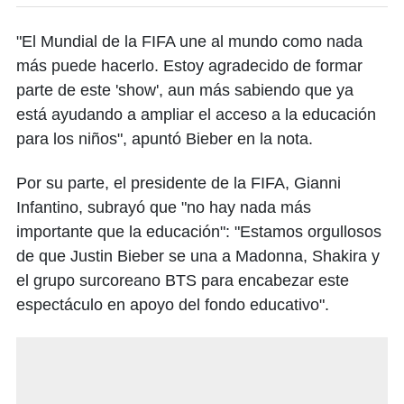
"El Mundial de la FIFA une al mundo como nada
más puede hacerlo. Estoy agradecido de formar
parte de este 'show', aun más sabiendo que ya
está ayudando a ampliar el acceso a la educación
para los niños", apuntó Bieber en la nota.
Por su parte, el presidente de la FIFA, Gianni
Infantino, subrayó que "no hay nada más
importante que la educación": "Estamos orgullosos
de que Justin Bieber se una a Madonna, Shakira y
el grupo surcoreano BTS para encabezar este
espectáculo en apoyo del fondo educativo".