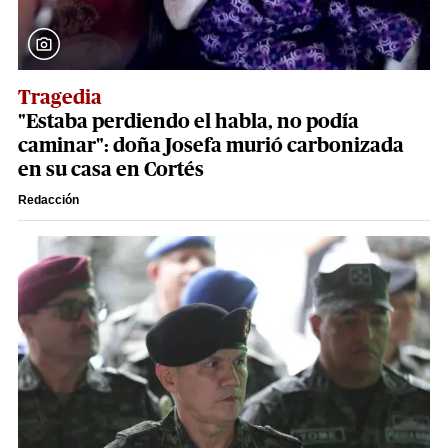
Tragedia
"Estaba perdiendo el habla, no podía
caminar": doña Josefa murió carbonizada
en su casa en Cortés
Redacción