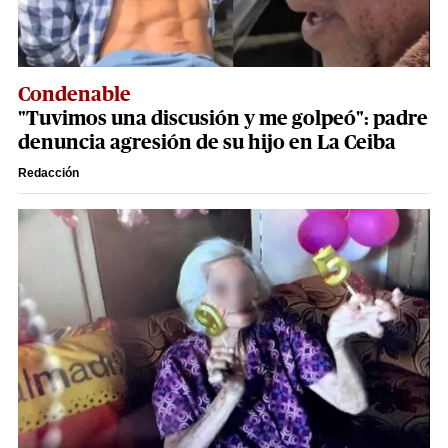
Condenable
"Tuvimos una discusión y me golpeó": padre
denuncia agresión de su hijo en La Ceiba
Redacción