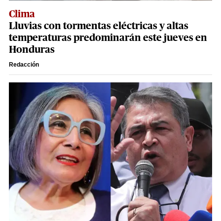
Clima
Lluvias con tormentas eléctricas y altas
temperaturas predominarán este jueves en
Honduras
Redacción