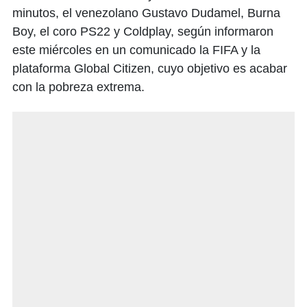
minutos, el venezolano Gustavo Dudamel, Burna
Boy, el coro PS22 y Coldplay, según informaron
este miércoles en un comunicado la FIFA y la
plataforma Global Citizen, cuyo objetivo es acabar
con la pobreza extrema.