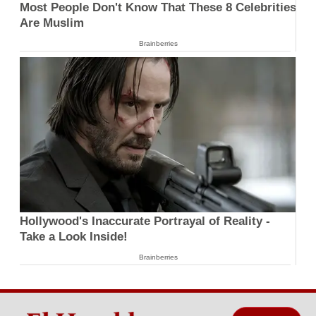
Most People Don't Know That These 8 Celebrities
Are Muslim
Brainberries
Hollywood's Inaccurate Portrayal of Reality -
Take a Look Inside!
Brainberries