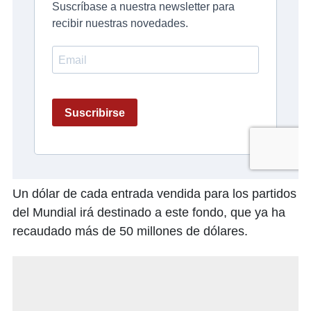
Un dólar de cada entrada vendida para los partidos
del Mundial irá destinado a este fondo, que ya ha
recaudado más de 50 millones de dólares.