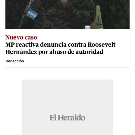
Nuevo caso
MP reactiva denuncia contra Roosevelt
Hernández por abuso de autoridad
Redacción