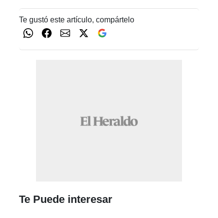
Te gustó este artículo, compártelo
Te Puede interesar