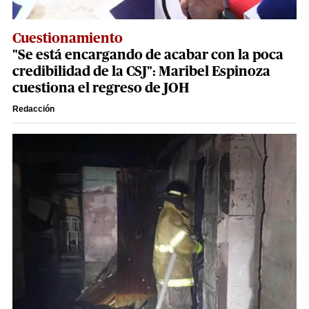
Cuestionamiento
"Se está encargando de acabar con la poca
credibilidad de la CSJ": Maribel Espinoza
cuestiona el regreso de JOH
Redacción