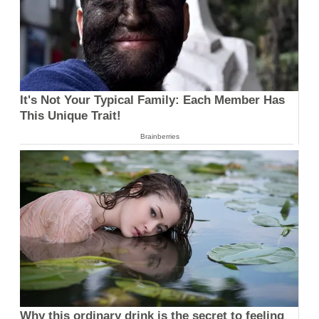
It's Not Your Typical Family: Each Member Has
This Unique Trait!
Brainberries
Why this ordinary drink is the secret to feeling