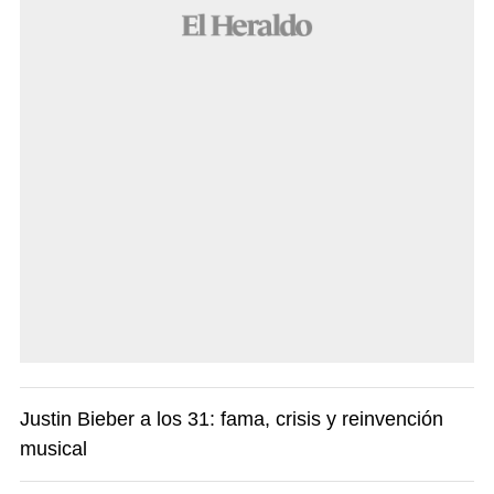
Justin Bieber a los 31: fama, crisis y reinvención
musical