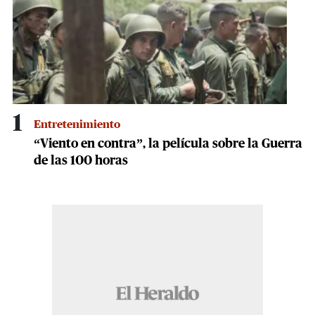
1
Entretenimiento
“Viento en contra”, la película sobre la Guerra
de las 100 horas