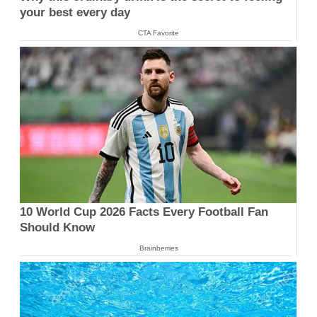
your best every day
CTA Favorite
10 World Cup 2026 Facts Every Football Fan
Should Know
Brainberries