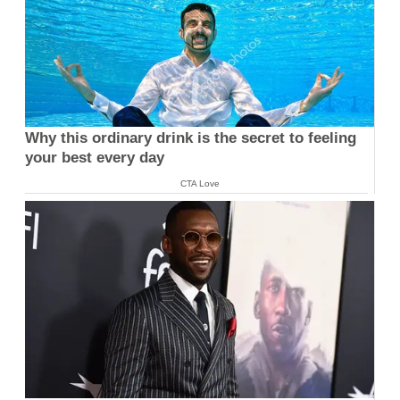
Why this ordinary drink is the secret to feeling
your best every day
CTA Love