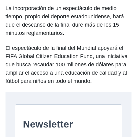
La incorporación de un espectáculo de medio
tiempo, propio del deporte estadounidense, hará
que el descanso de la final dure más de los 15
minutos reglamentarios.
El espectáculo de la final del Mundial apoyará el
FIFA Global Citizen Education Fund, una iniciativa
que busca recaudar 100 millones de dólares para
ampliar el acceso a una educación de calidad y al
fútbol para niños en todo el mundo.