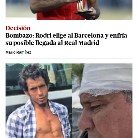
Decisión
Bombazo: Rodri elige al Barcelona y enfría
su posible llegada al Real Madrid
Mario Ramírez