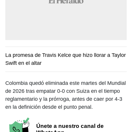
La promesa de Travis Kelce que hizo llorar a Taylor
Swift en el altar
Colombia quedó eliminada este martes del Mundial
de 2026 tras empatar 0-0 con Suiza en el tiempo
reglamentario y la prórroga, antes de caer por 4-3
en la definición desde el punto penal.
Únete a nuestro canal de