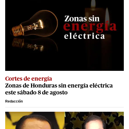
Cortes de energía
Zonas de Honduras sin energía eléctrica
este sábado 8 de agosto
Redacción