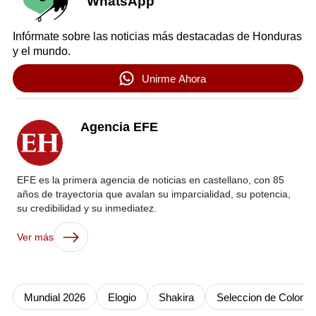
WhatsApp
Infórmate sobre las noticias más destacadas de Honduras
y el mundo.
Unirme Ahora
Agencia EFE
EFE es la primera agencia de noticias en castellano, con 85
años de trayectoria que avalan su imparcialidad, su potencia,
su credibilidad y su inmediatez.
Ver más
Mundial 2026
Elogio
Shakira
Seleccion de Colomb