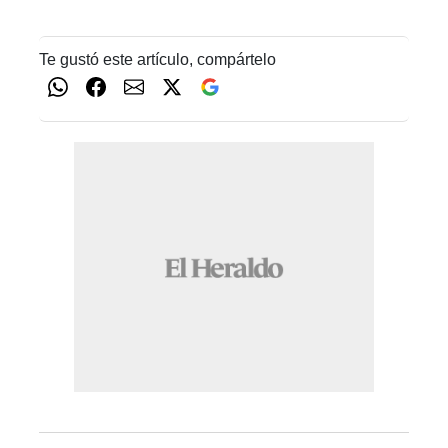
Te gustó este artículo, compártelo