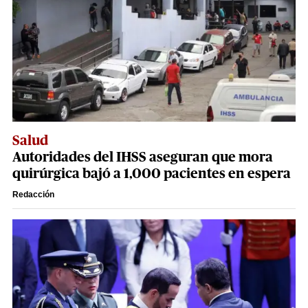
Salud
Autoridades del IHSS aseguran que mora
quirúrgica bajó a 1,000 pacientes en espera
Redacción