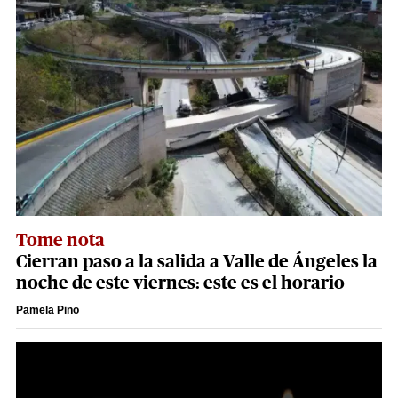
Tome nota
Cierran paso a la salida a Valle de Ángeles la
noche de este viernes: este es el horario
Pamela Pino