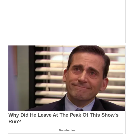
Why Did He Leave At The Peak Of This Show's
Run?
Brainberries