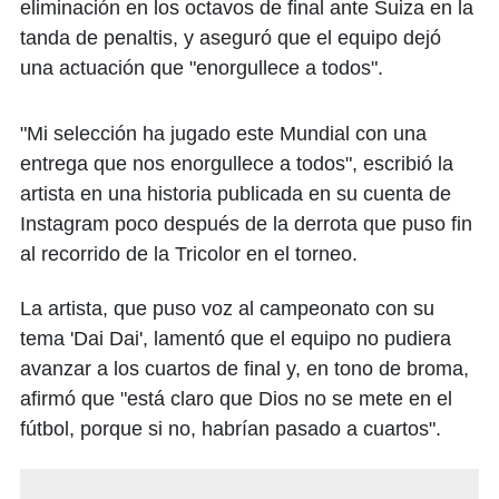
eliminación en los octavos de final ante Suiza en la
tanda de penaltis, y aseguró que el equipo dejó
una actuación que "enorgullece a todos".
"Mi selección ha jugado este Mundial con una
entrega que nos enorgullece a todos", escribió la
artista en una historia publicada en su cuenta de
Instagram poco después de la derrota que puso fin
al recorrido de la Tricolor en el torneo.
La artista, que puso voz al campeonato con su
tema 'Dai Dai', lamentó que el equipo no pudiera
avanzar a los cuartos de final y, en tono de broma,
afirmó que "está claro que Dios no se mete en el
fútbol, porque si no, habrían pasado a cuartos".