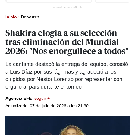
Inicio
·
Deportes
Shakira elogia a su selección
tras eliminación del Mundial
2026: "Nos enorgullece a todos"
La cantante destacó la entrega del equipo, consoló
a Luis Díaz por sus lágrimas y agradeció a los
dirigidos por Néstor Lorenzo por representar con
orgullo al país durante el torneo
Agencia EFE
seguir +
Actualizado: 07 de julio de 2026 a las 21:30