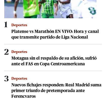
1
Deportes
Platense vs Marathón EN VIVO: Hora y canal
que transmite partido de Liga Nacional
2
Deportes
Motagua sin el respaldo de su afición, sufrió
ante el FAS en Copa Centroamericana
3
Deportes
Nuevos fichajes responden: Real Madrid suma
primer triunfo de pretemporada ante
Ferencvaros