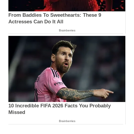
From Baddies To Sweethearts: These 9
Actresses Can Do It All
Brainberries
10 Incredible FIFA 2026 Facts You Probably
Missed
Brainberries