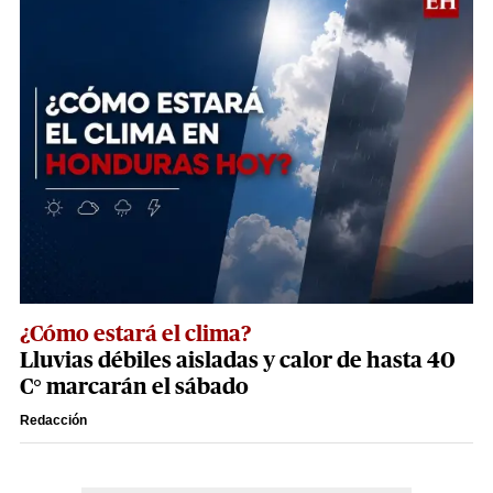
¿Cómo estará el clima?
Lluvias débiles aisladas y calor de hasta 40
C° marcarán el sábado
Redacción