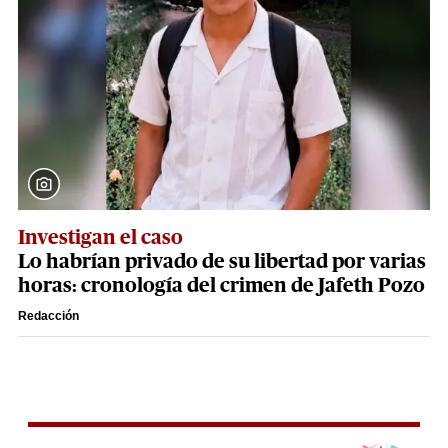
Investigan el caso
Lo habrían privado de su libertad por varias
horas: cronología del crimen de Jafeth Pozo
Redacción