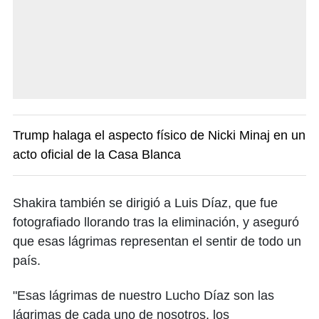
Trump halaga el aspecto físico de Nicki Minaj en un
acto oficial de la Casa Blanca
Shakira también se dirigió a Luis Díaz, que fue
fotografiado llorando tras la eliminación, y aseguró
que esas lágrimas representan el sentir de todo un
país.
"Esas lágrimas de nuestro Lucho Díaz son las
lágrimas de cada uno de nosotros, los