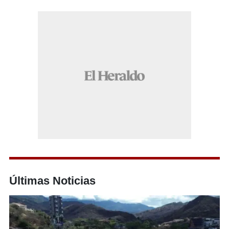
Últimas Noticias