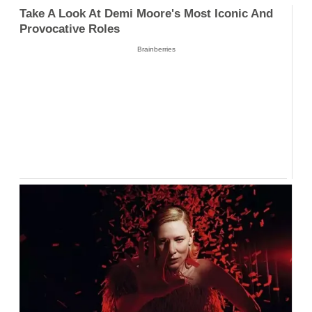
Take A Look At Demi Moore's Most Iconic And
Provocative Roles
Brainberries