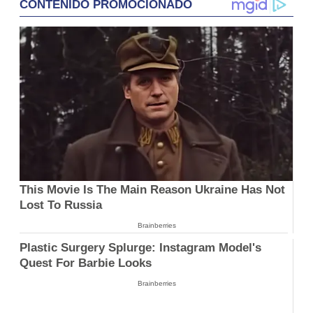
CONTENIDO PROMOCIONADO
This Movie Is The Main Reason Ukraine Has Not
Lost To Russia
Brainberries
Plastic Surgery Splurge: Instagram Model's
Quest For Barbie Looks
Brainberries