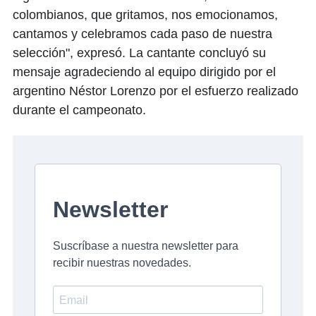
colombianos, que gritamos, nos emocionamos,
cantamos y celebramos cada paso de nuestra
selección", expresó. La cantante concluyó su
mensaje agradeciendo al equipo dirigido por el
argentino Néstor Lorenzo por el esfuerzo realizado
durante el campeonato.