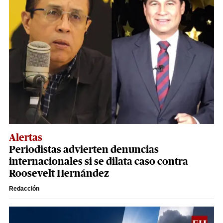
Alertas
Periodistas advierten denuncias
internacionales si se dilata caso contra
Roosevelt Hernández
Redacción