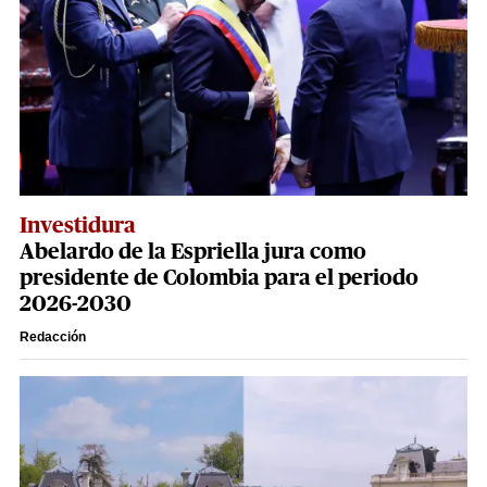
Investidura
Abelardo de la Espriella jura como
presidente de Colombia para el periodo
2026-2030
Redacción