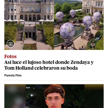
Fotos
Así luce el lujoso hotel donde Zendaya y
Tom Holland celebraron su boda
Pamela Pino