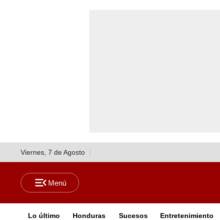
Viernes, 7 de Agosto
Lo último
Honduras
Sucesos
Entretenimiento