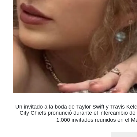
Un invitado a la boda de Taylor Swift y Travis Kel
City Chiefs pronunció durante el intercambio de 
1,000 invitados reunidos en el 