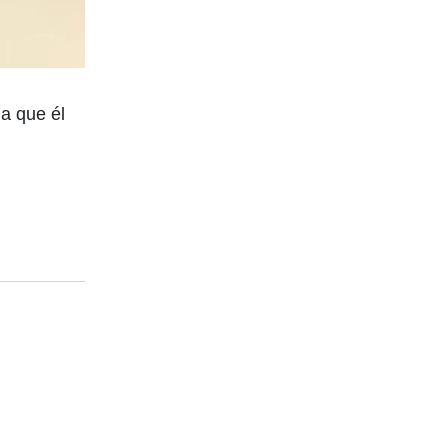
a que él