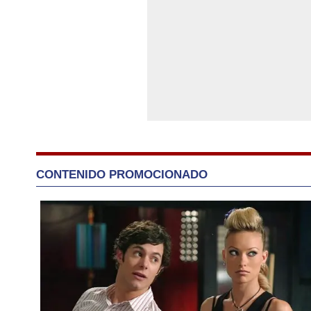
CONTENIDO PROMOCIONADO