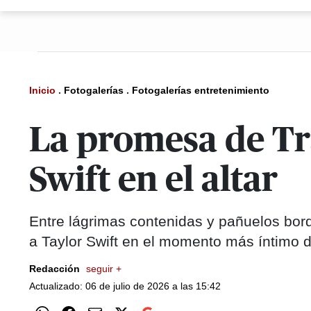
Inicio
.
Fotogalerías
.
Fotogalerías entretenimiento
La promesa de Tra
Swift en el altar
Entre lágrimas contenidas y pañuelos bor
a Taylor Swift en el momento más íntimo 
Redacción
seguir +
Actualizado: 06 de julio de 2026 a las 15:42