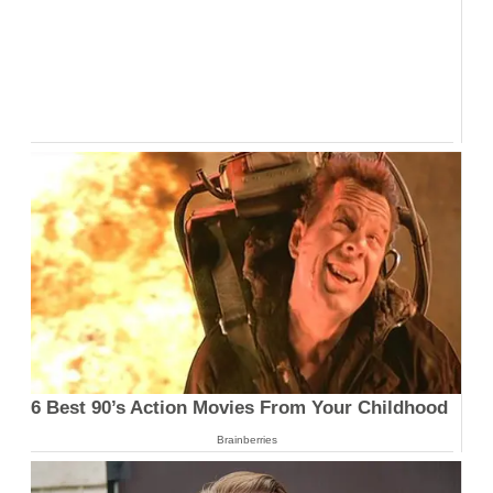
6 Best 90’s Action Movies From Your Childhood
Brainberries