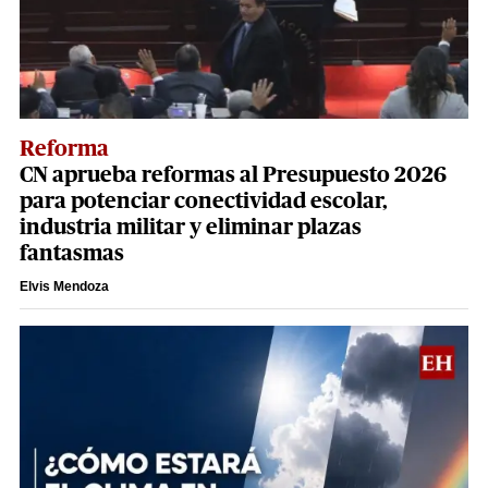
Reforma
CN aprueba reformas al Presupuesto 2026
para potenciar conectividad escolar,
industria militar y eliminar plazas
fantasmas
Elvis Mendoza