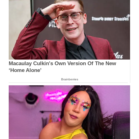
Macaulay Culkin's Own Version Of The New
‘Home Alone’
Brainberries