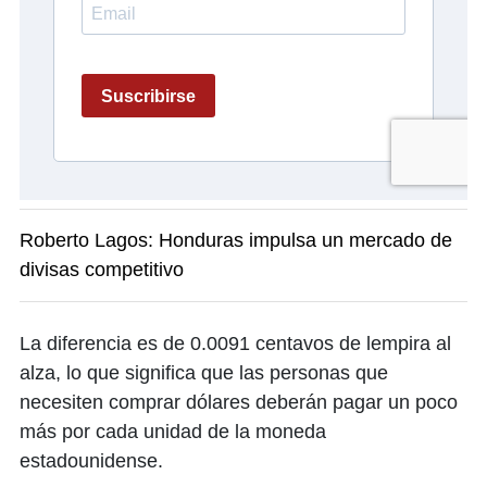
Roberto Lagos: Honduras impulsa un mercado de
divisas competitivo
La diferencia es de 0.0091 centavos de lempira al
alza, lo que significa que las personas que
necesiten comprar dólares deberán pagar un poco
más por cada unidad de la moneda
estadounidense.