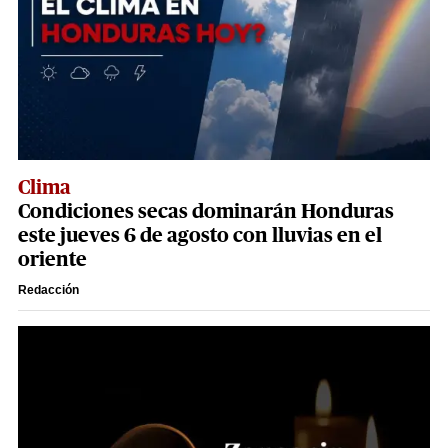
Clima
Condiciones secas dominarán Honduras
este jueves 6 de agosto con lluvias en el
oriente
Redacción