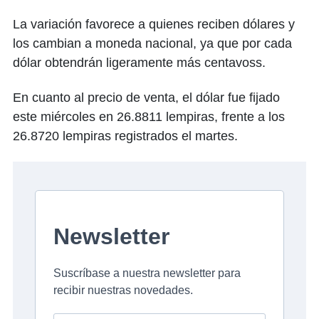
La variación favorece a quienes reciben dólares y
los cambian a moneda nacional, ya que por cada
dólar obtendrán ligeramente más centavoss.
En cuanto al precio de venta, el dólar fue fijado
este miércoles en 26.8811 lempiras, frente a los
26.8720 lempiras registrados el martes.