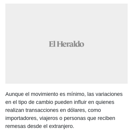
Aunque el movimiento es mínimo, las variaciones
en el tipo de cambio pueden influir en quienes
realizan transacciones en dólares, como
importadores, viajeros o personas que reciben
remesas desde el extranjero.