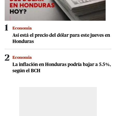
1
Economia
Así está el precio del dólar para este jueves en
Honduras
2
Economia
La inflación en Honduras podría bajar a 5.5%,
según el BCH