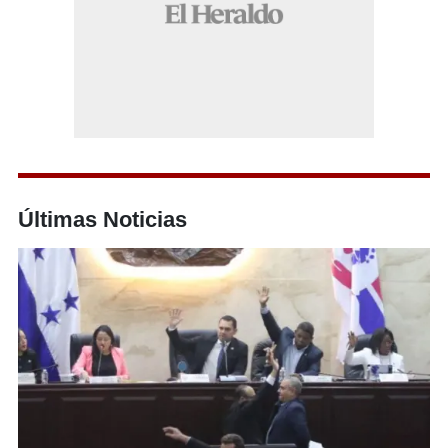
Últimas Noticias