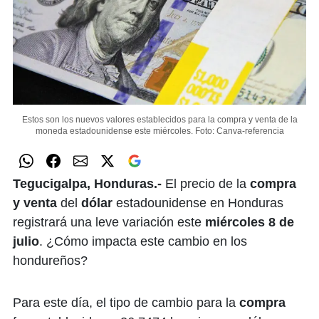
Estos son los nuevos valores establecidos para la compra y venta de la
moneda estadounidense este miércoles.
Foto: Canva-referencia
Tegucigalpa, Honduras.-
El precio de la
compra
y venta
del
dólar
estadounidense en Honduras
registrará una leve variación este
miércoles 8 de
julio
. ¿Cómo impacta este cambio en los
hondureños?
Para este día, el tipo de cambio para la
compra