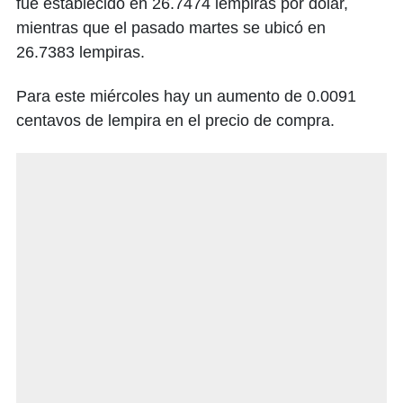
fue establecido en 26.7474 lempiras por dólar,
mientras que el pasado martes se ubicó en
26.7383 lempiras.
Para este miércoles hay un aumento de 0.0091
centavos de lempira en el precio de compra.