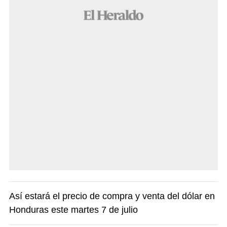
Así estará el precio de compra y venta del dólar en
Honduras este martes 7 de julio