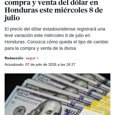
compra y venta del dólar en
Honduras este miércoles 8 de
julio
El precio del dólar estadounidense registrará una
leve variación este miércoles 8 de julio en
Honduras. Conozca cómo queda el tipo de cambio
para la compra y venta de la divisa
Redacción
seguir +
Actualizado: 07 de julio de 2026 a las 18:27