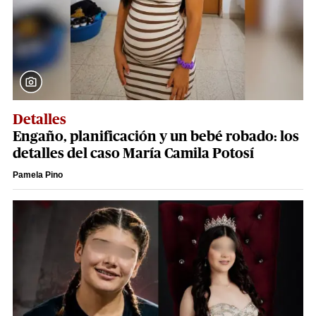
Detalles
Engaño, planificación y un bebé robado: los
detalles del caso María Camila Potosí
Pamela Pino