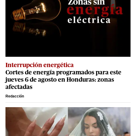
Interrupción energética
Cortes de energía programados para este
jueves 6 de agosto en Honduras: zonas
afectadas
Redacción