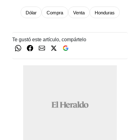
Dólar
Compra
Venta
Honduras
Te gustó este artículo, compártelo