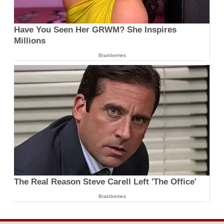
Have You Seen Her GRWM? She Inspires
Millions
Brainberries
The Real Reason Steve Carell Left 'The Office'
Brainberries