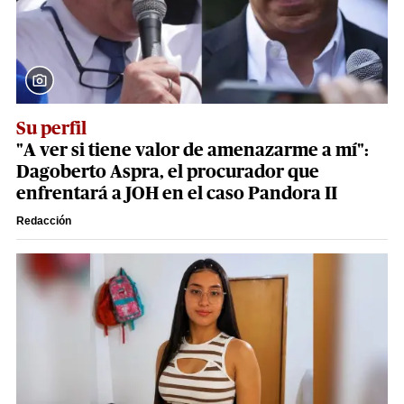
Su perfil
"A ver si tiene valor de amenazarme a mí":
Dagoberto Aspra, el procurador que
enfrentará a JOH en el caso Pandora II
Redacción