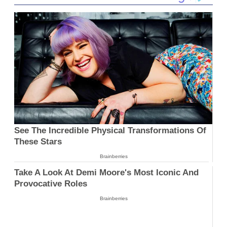
See The Incredible Physical Transformations Of
These Stars
Brainberries
Take A Look At Demi Moore's Most Iconic And
Provocative Roles
Brainberries