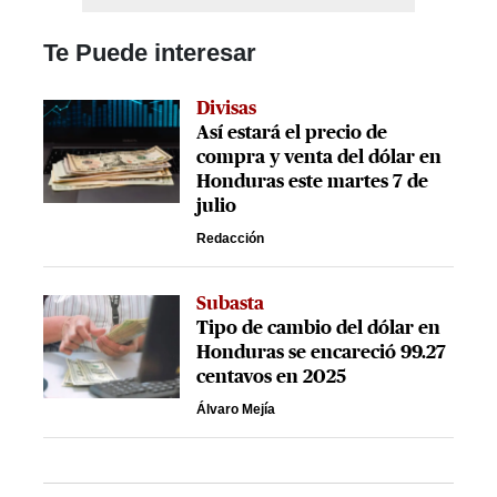
Te Puede interesar
Divisas
Así estará el precio de
compra y venta del dólar en
Honduras este martes 7 de
julio
Redacción
Subasta
Tipo de cambio del dólar en
Honduras se encareció 99.27
centavos en 2025
Álvaro Mejía