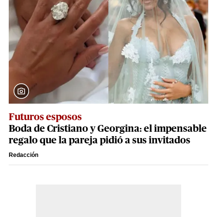
Futuros esposos
Boda de Cristiano y Georgina: el impensable
regalo que la pareja pidió a sus invitados
Redacción