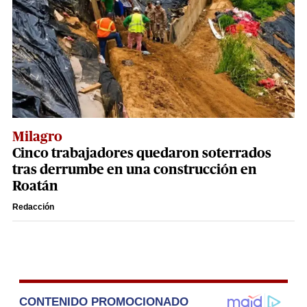
Milagro
Cinco trabajadores quedaron soterrados
tras derrumbe en una construcción en
Roatán
Redacción
CONTENIDO PROMOCIONADO