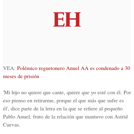
VEA:
Polémico reguetonero Anuel AA es condenado a 30
meses de prisión
'Mi hijo no quiere que cante, quiere que yo esté con él. Por
eso pienso en retirarme, porque el que más que sufre es
él', dice parte de la letra en la que se refiere al pequeño
Pablo Anuel, fruto de la relación que mantuvo con Astrid
Cuevas.