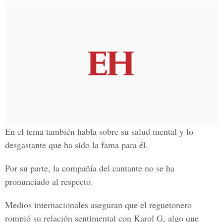
En el tema también habla sobre su salud mental y lo
desgastante que ha sido la fama para él.
Por su parte, la compañía del cantante no se ha
pronunciado al respecto.
Medios internacionales aseguran que el reguetonero
rompió su relación sentimental con Karol G, algo que