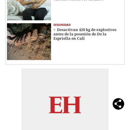
SEGURIDAD
Desactivan 420 kg de explosivos
antes de la posesión de De la
Espriella en Cali