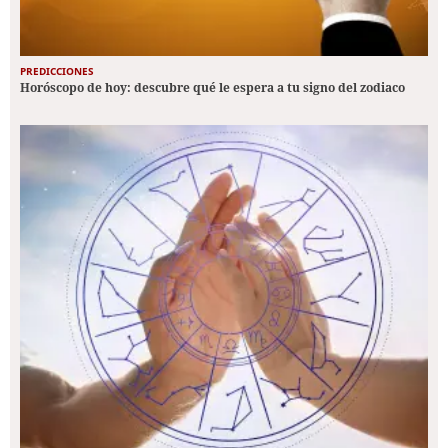
PREDICCIONES
Horóscopo de hoy: descubre qué le espera a tu signo del zodiaco