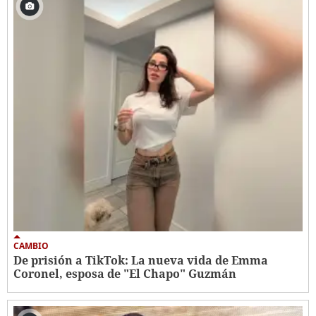
CAMBIO
De prisión a TikTok: La nueva vida de Emma
Coronel, esposa de "El Chapo" Guzmán