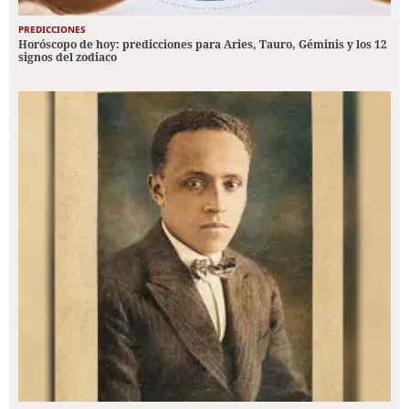
PREDICCIONES
Horóscopo de hoy: predicciones para Aries, Tauro, Géminis y los 12
signos del zodiaco