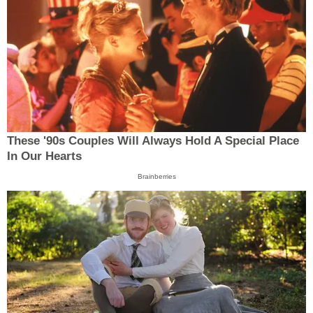
These '90s Couples Will Always Hold A Special Place
In Our Hearts
Brainberries