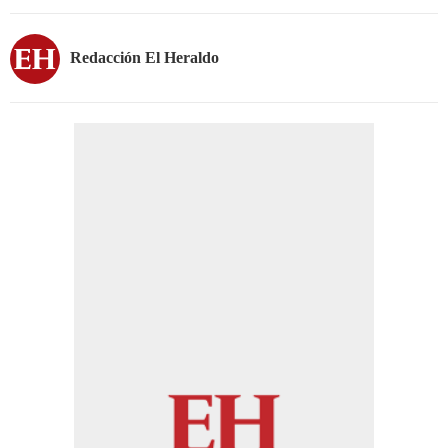
Redacción El Heraldo