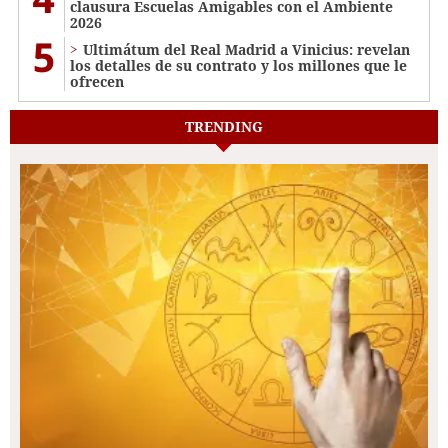
clausura Escuelas Amigables con el Ambiente
2026
5
Ultimátum del Real Madrid a Vinicius: revelan
los detalles de su contrato y los millones que le
ofrecen
TRENDING