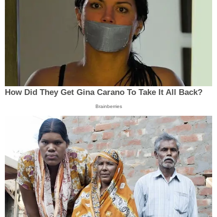
How Did They Get Gina Carano To Take It All Back?
Brainberries