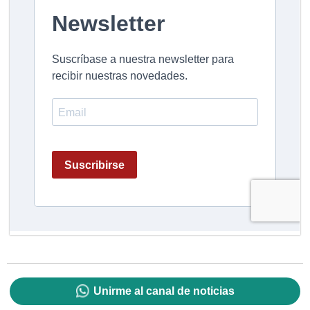
Unirme al canal de noticias