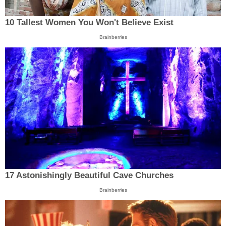
10 Tallest Women You Won't Believe Exist
Brainberries
17 Astonishingly Beautiful Cave Churches
Brainberries