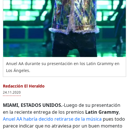
Anuel AA durante su presentación en los Latin Grammy en
Los Ángeles.
Redacción El Heraldo
24.11.2020
MIAMI, ESTADOS UNIDOS.
-Luego de su presentación
en la reciente entrega de los premios
Latin Grammy
,
Anuel AA habría decido retirarse de la música
pues todo
parece indicar que no atraviesa por un buen momento