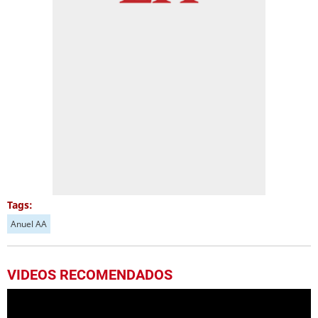
Tags:
Anuel AA
VIDEOS RECOMENDADOS