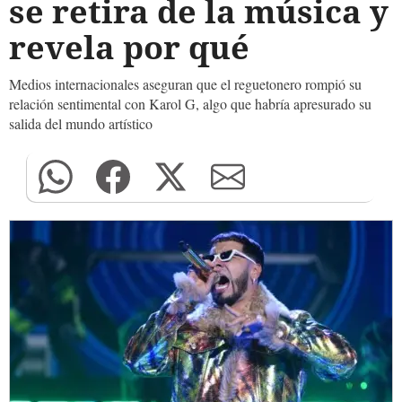
se retira de la música y
revela por qué
Medios internacionales aseguran que el reguetonero rompió su
relación sentimental con Karol G, algo que habría apresurado su
salida del mundo artístico