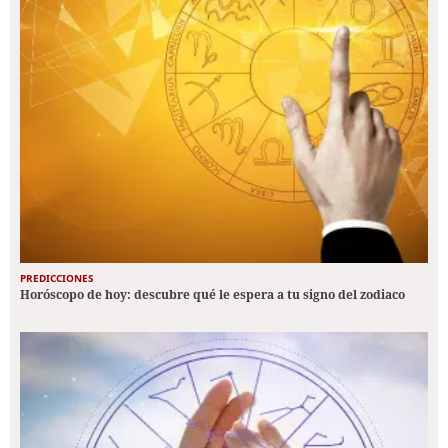
PREDICCIONES
Horóscopo de hoy: descubre qué le espera a tu signo del zodiaco