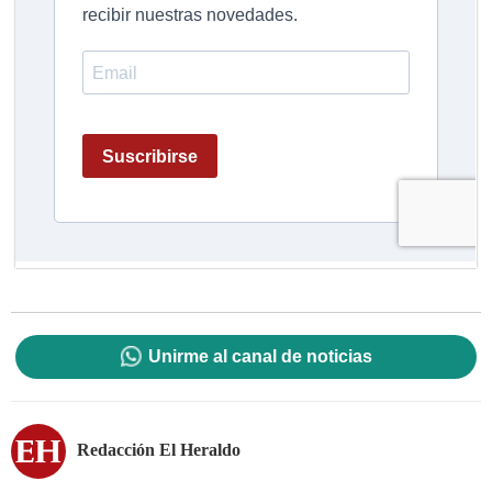
Unirme al canal de noticias
Redacción El Heraldo