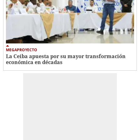
MEGAPROYECTO
La Ceiba apuesta por su mayor transformación
económica en décadas