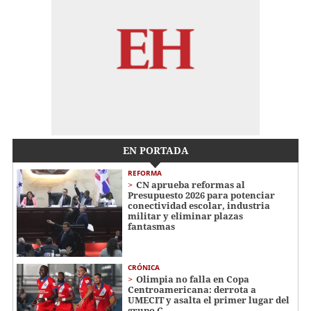
EN PORTADA
REFORMA
CN aprueba reformas al
Presupuesto 2026 para potenciar
conectividad escolar, industria
militar y eliminar plazas
fantasmas
CRÓNICA
Olimpia no falla en Copa
Centroamericana: derrota a
UMECIT y asalta el primer lugar del
grupo C