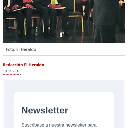
Foto: El Heraldo
Redacción El Heraldo
19.01.2018