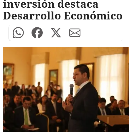
inversión destaca
Desarrollo Económico