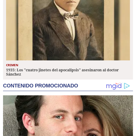
CRIMEN
1935: Los "cuatro jinetes del apocalipsis" asesinaron al doctor
Sánchez
CONTENIDO PROMOCIONADO