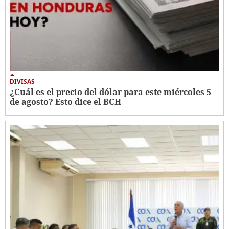
DIVISAS
¿Cuál es el precio del dólar para este miércoles 5
de agosto? Esto dice el BCH