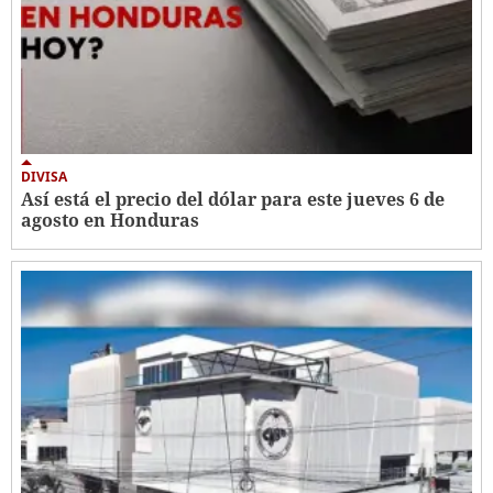
DIVISA
Así está el precio del dólar para este jueves 6 de
agosto en Honduras