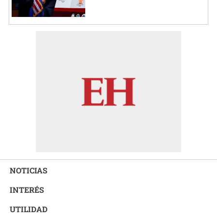
NOTICIAS
INTERÉS
UTILIDAD