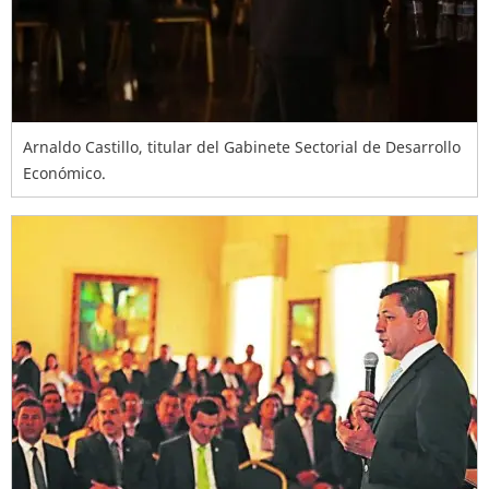
Arnaldo Castillo, titular del Gabinete Sectorial de Desarrollo
Económico.