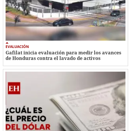
EVALUACIÓN
Gafilat inicia evaluación para medir los avances
de Honduras contra el lavado de activos