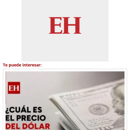
Te puede interesar: