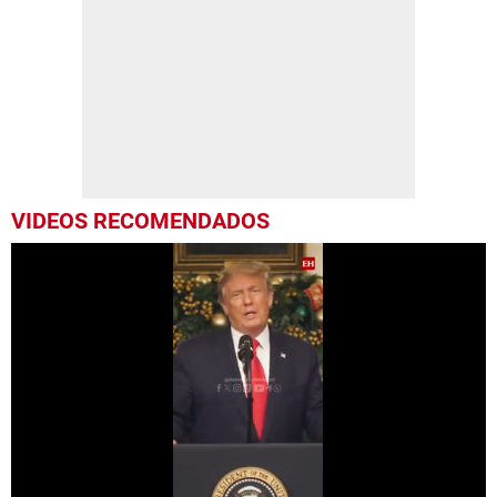
VIDEOS RECOMENDADOS