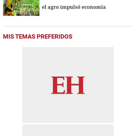
el agro impulsó economía
MIS TEMAS PREFERIDOS