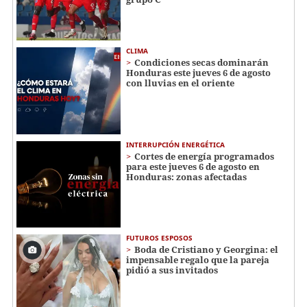
CLIMA
Condiciones secas dominarán
Honduras este jueves 6 de agosto
con lluvias en el oriente
INTERRUPCIÓN ENERGÉTICA
Cortes de energía programados
para este jueves 6 de agosto en
Honduras: zonas afectadas
FUTUROS ESPOSOS
Boda de Cristiano y Georgina: el
impensable regalo que la pareja
pidió a sus invitados