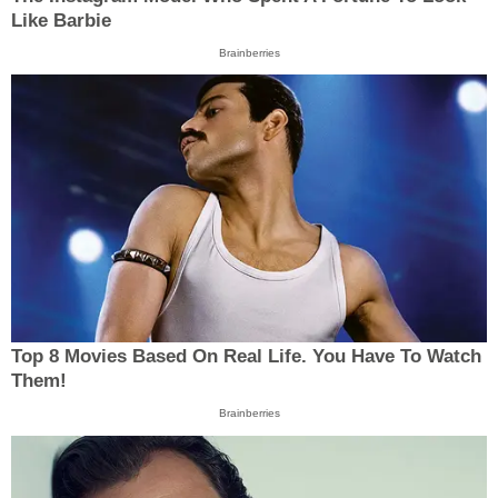
Like Barbie
Brainberries
Top 8 Movies Based On Real Life. You Have To Watch
Them!
Brainberries