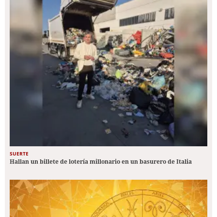
SUERTE
Hallan un billete de lotería millonario en un basurero de Italia