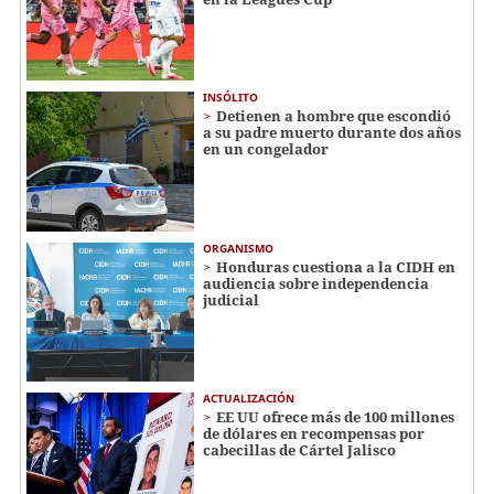
INSÓLITO
Detienen a hombre que escondió
a su padre muerto durante dos años
en un congelador
ORGANISMO
Honduras cuestiona a la CIDH en
audiencia sobre independencia
judicial
ACTUALIZACIÓN
EE UU ofrece más de 100 millones
de dólares en recompensas por
cabecillas de Cártel Jalisco