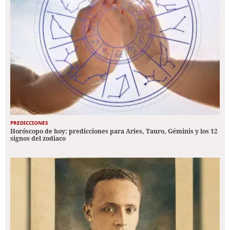
PREDICCIONES
Horóscopo de hoy: predicciones para Aries, Tauro, Géminis y los 12
signos del zodiaco