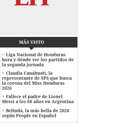
MÁS VISTO
Liga Nacional de Honduras:
hora y dónde ver los partidos de
la segunda jornada
Claudia Canahuati, la
representante de SPS que busca
la corona del Miss Honduras
2026
Fallece el padre de Lionel
Messi a los 68 años en Argentina
Belinda, la más bella de 2026
según People en Español