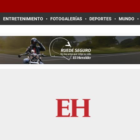
ENTRETENIMIENTO
FOTOGALERÍAS
DEPORTES
MUNDO