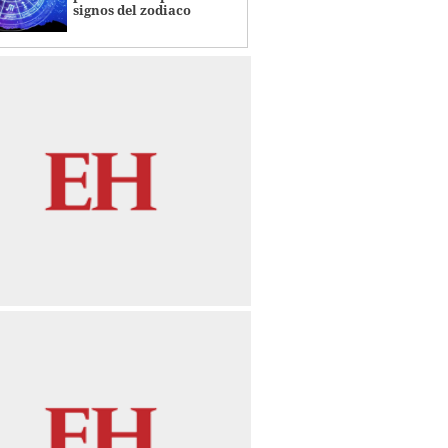
signos del zodiaco