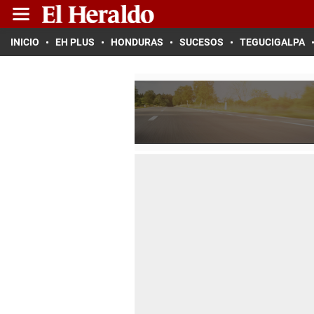
INICIO
EH PLUS
HONDURAS
SUCESOS
TEGUCIGALPA