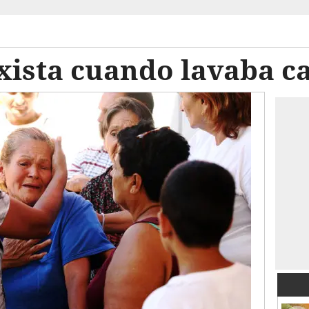
xista cuando lavaba c