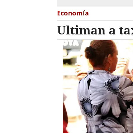
Economía
Ultiman a ta