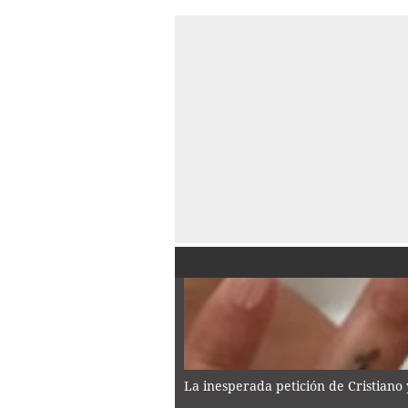
La inesperada petición de Cristiano