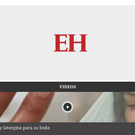
VIDEOS
 y Georgina para su boda