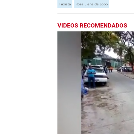
Taxista
Rosa Elena de Lobo
VIDEOS RECOMENDADOS