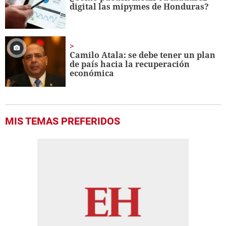
digital las mipymes de Honduras?
Camilo Atala: se debe tener un plan
de país hacia la recuperación
económica
MIS TEMAS PREFERIDOS