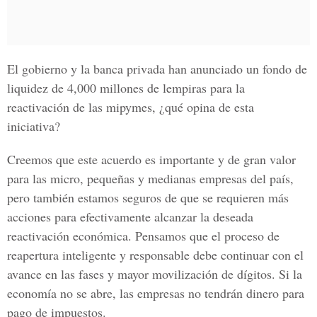
El gobierno y la banca privada han anunciado un fondo de
liquidez de 4,000 millones de lempiras para la
reactivación de las mipymes, ¿qué opina de esta
iniciativa?
Creemos que este acuerdo es importante y de gran valor
para las micro, pequeñas y medianas empresas del país,
pero también estamos seguros de que se requieren más
acciones para efectivamente alcanzar la deseada
reactivación económica. Pensamos que el proceso de
reapertura inteligente y responsable debe continuar con el
avance en las fases y mayor movilización de dígitos. Si la
economía no se abre, las empresas no tendrán dinero para
pago de impuestos.