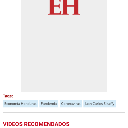
Tags:
Economía Honduras
Pandemia
Coronavirus
Juan Carlos Sikaffy
VIDEOS RECOMENDADOS