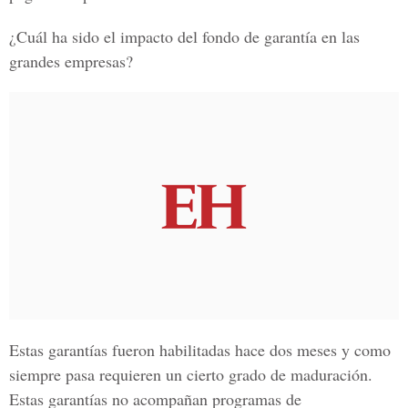
¿Cuál ha sido el impacto del fondo de garantía en las
grandes empresas?
Estas garantías fueron habilitadas hace dos meses y como
siempre pasa requieren un cierto grado de maduración.
Estas garantías no acompañan programas de