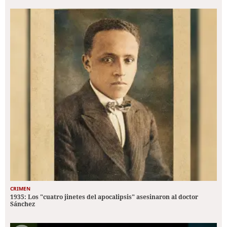
CRIMEN
1935: Los "cuatro jinetes del apocalipsis" asesinaron al doctor
Sánchez