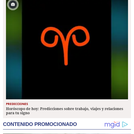
PREDICCIONES
Horóscopo de hoy: Predicciones sobre trabajo, viajes y relaciones
para tu signo
CONTENIDO PROMOCIONADO