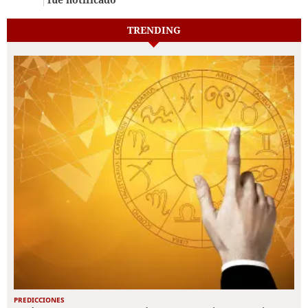
TRENDING
PREDICCIONES