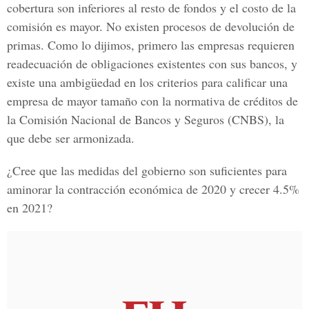
cobertura son inferiores al resto de fondos y el costo de la
comisión es mayor. No existen procesos de devolución de
primas. Como lo dijimos, primero las empresas requieren
readecuación de obligaciones existentes con sus bancos, y
existe una ambigüedad en los criterios para calificar una
empresa de mayor tamaño con la normativa de créditos de
la Comisión Nacional de Bancos y Seguros (CNBS), la
que debe ser armonizada.
¿Cree que las medidas del gobierno son suficientes para
aminorar la contracción económica de 2020 y crecer 4.5%
en 2021?