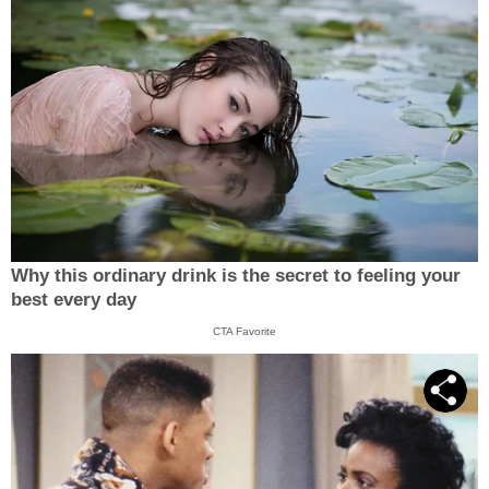
Why this ordinary drink is the secret to feeling your
best every day
CTA Favorite