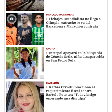
MERCADO HONDURAS
Fichajes: Mundialista no llega a
Olimpia, catracho se va del
Barcelona y Marathón contrata
APOYO
Interpol apoyará en la búsqueda
de Génesis Ortiz, niña desaparecida
en San Pedro Sula
REACCIÓN
Kathia Crivelli reacciona al
requerimiento fiscal contra
Bartolo Fuentes: "Todavía sigo
esperando una disculpa"