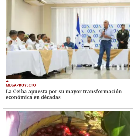
MEGAPROYECTO
La Ceiba apuesta por su mayor transformación
económica en décadas