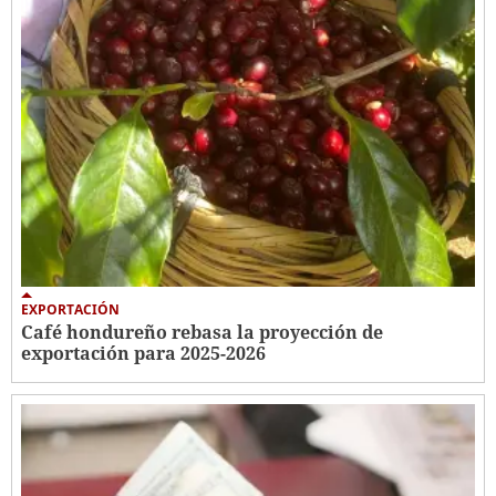
EXPORTACIÓN
Café hondureño rebasa la proyección de
exportación para 2025-2026