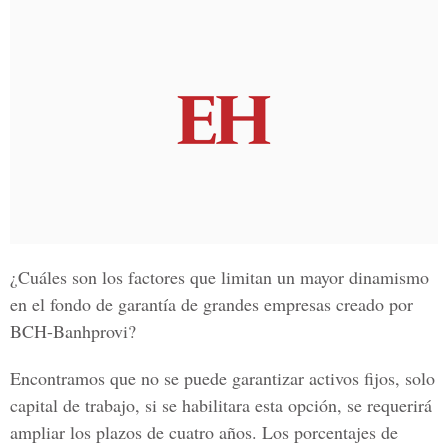
¿Cuáles son los factores que limitan un mayor dinamismo
en el fondo de garantía de grandes empresas creado por
BCH-Banhprovi?
Encontramos que no se puede garantizar activos fijos, solo
capital de trabajo, si se habilitara esta opción, se requerirá
ampliar los plazos de cuatro años. Los porcentajes de