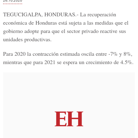
26.10.2020
TEGUCIGALPA, HONDURAS.-
La
recuperación
económica de Honduras
está sujeta a las medidas que el
gobierno adopte para que el
sector privado
reactive sus
unidades productivas.
Para 2020 la contracción estimada oscila entre -7% y 8%,
mientras que para 2021 se espera un crecimiento de 4.5%.