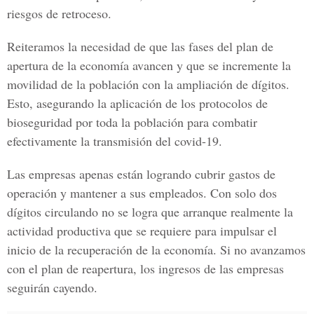
riesgos de retroceso.
Reiteramos la necesidad de que las fases del plan de
apertura de la economía avancen y que se incremente la
movilidad de la población con la ampliación de dígitos.
Esto, asegurando la aplicación de los protocolos de
bioseguridad por toda la población para combatir
efectivamente la transmisión del covid-19.
Las empresas apenas están logrando cubrir gastos de
operación y mantener a sus empleados. Con solo dos
dígitos circulando no se logra que arranque realmente la
actividad productiva que se requiere para impulsar el
inicio de la recuperación de la economía. Si no avanzamos
con el plan de reapertura, los ingresos de las empresas
seguirán cayendo.