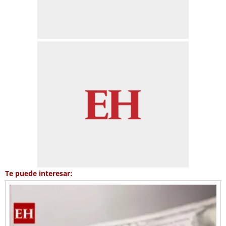
Te puede interesar: