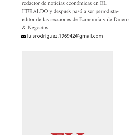
redactor de noticias económicas en EL
HERALDO y después pasó a ser periodista-
editor de las secciones de Economía y de Dinero
& Negocios.
luisrodriguez.196942@gmail.com