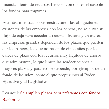
financiamiento de recursos frescos, como sí es el caso de
los fondos para mipymes.
Además, mientras no se reestructuren las obligaciones
existentes de las empresas con los bancos, no se alivia su
flujo de caja para acceder a recursos frescos y en ese caso
las empresas grandes dependen de los plazos que pueden
dar los bancos, los que no pasan de cinco años por los
calces de plazo con los recursos muy líquidos de ahorro
que administran, lo que limita las readecuaciones a
mayores plazos y para eso se depende, por ejemplo, de un
fondo de liquidez, como el que propusimos al Poder
Ejecutivo y al Legislativo.
Lea aquí:
Se amplían plazos para préstamos con fondos
Banhprovi