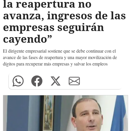
la reapertura no
avanza, ingresos de las
empresas seguirán
cayendo”
El dirigente empresarial sostiene que se debe continuar con el
avance de las fases de reapertura y una mayor movilización de
dígitos para recuperar más empresas y salvar los empleos