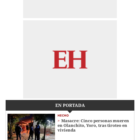
EN PORTADA
HECHO
Masacre: Cinco personas mueren
en Olanchito, Yoro, tras tiroteo en
vivienda