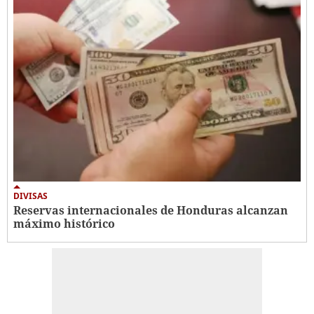
DIVISAS
Reservas internacionales de Honduras alcanzan
máximo histórico