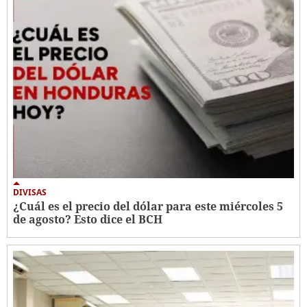
DIVISAS
¿Cuál es el precio del dólar para este miércoles 5
de agosto? Esto dice el BCH