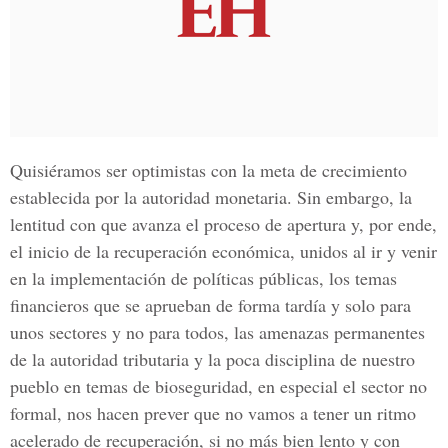
Quisiéramos ser optimistas con la meta de crecimiento
establecida por la autoridad monetaria. Sin embargo, la
lentitud con que avanza el proceso de apertura y, por ende,
el inicio de la recuperación económica, unidos al ir y venir
en la implementación de políticas públicas, los temas
financieros que se aprueban de forma tardía y solo para
unos sectores y no para todos, las amenazas permanentes
de la autoridad tributaria y la poca disciplina de nuestro
pueblo en temas de bioseguridad, en especial el sector no
formal, nos hacen prever que no vamos a tener un ritmo
acelerado de recuperación, si no más bien lento y con