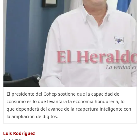
El presidente del Cohep sostiene que la capacidad de
consumo es lo que levantará la economía hondureña, lo
que dependerá del avance de la reapertura inteligente con
la ampliación de dígitos.
Luis Rodríguez