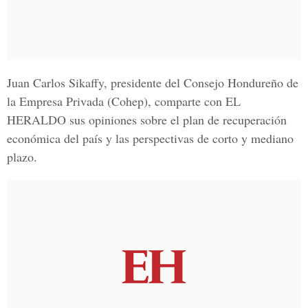
Juan Carlos Sikaffy,
presidente del Consejo Hondureño de
la Empresa Privada (Cohep), comparte con
EL
HERALDO
sus opiniones sobre el plan de recuperación
económica del país y las perspectivas de corto y mediano
plazo.