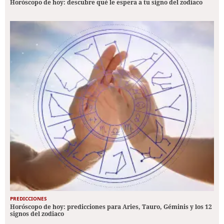
Horóscopo de hoy: descubre qué le espera a tu signo del zodiaco
PREDICCIONES
Horóscopo de hoy: predicciones para Aries, Tauro, Géminis y los 12
signos del zodiaco