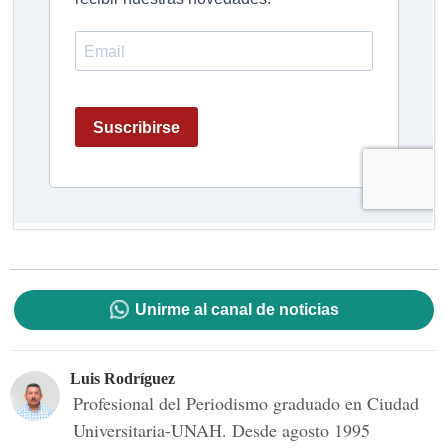
Unirme al canal de noticias
Luis Rodríguez
Profesional del Periodismo graduado en Ciudad
Universitaria-UNAH. Desde agosto 1995