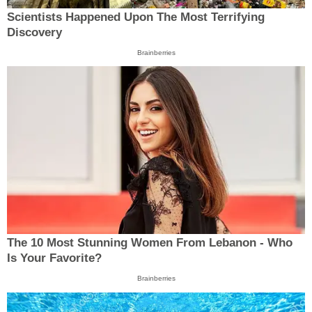
Scientists Happened Upon The Most Terrifying
Discovery
Brainberries
The 10 Most Stunning Women From Lebanon - Who
Is Your Favorite?
Brainberries