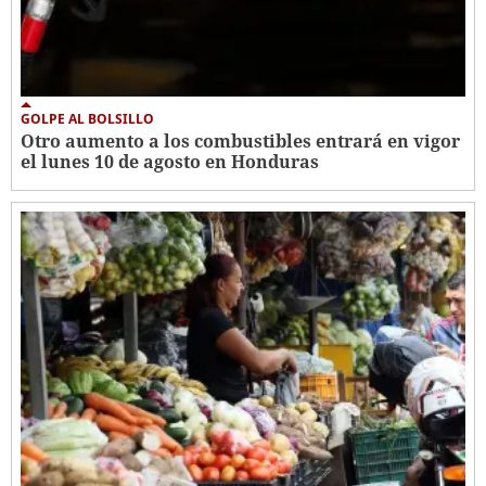
GOLPE AL BOLSILLO
Otro aumento a los combustibles entrará en vigor
el lunes 10 de agosto en Honduras