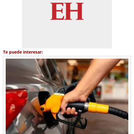
Te puede interesar: