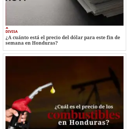
DIVISA
¿A cuánto está el precio del dólar para este fin de
semana en Honduras?