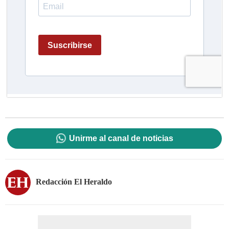
Unirme al canal de noticias
Redacción El Heraldo