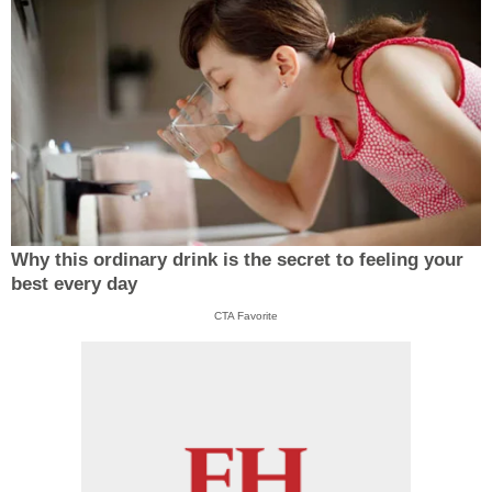
Why this ordinary drink is the secret to feeling your
best every day
CTA Favorite