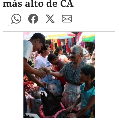
más alto de CA