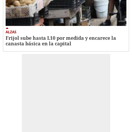
ALZAS
Frijol sube hasta L10 por medida y encarece la
canasta básica en la capital