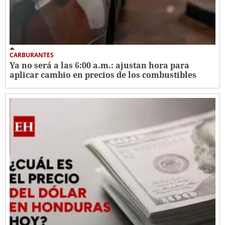
CARBURANTES
Ya no será a las 6:00 a.m.: ajustan hora para
aplicar cambio en precios de los combustibles