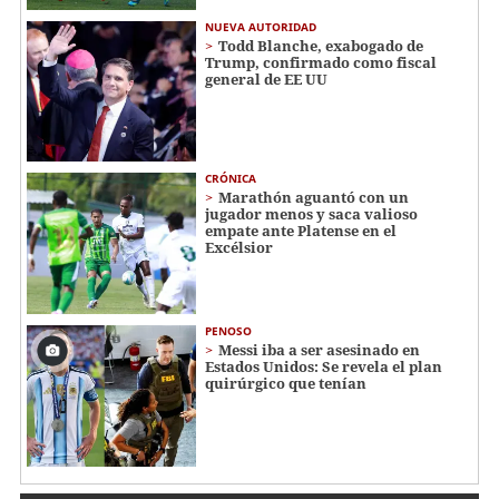
NUEVA AUTORIDAD
Todd Blanche, exabogado de
Trump, confirmado como fiscal
general de EE UU
CRÓNICA
Marathón aguantó con un
jugador menos y saca valioso
empate ante Platense en el
Excélsior
PENOSO
Messi iba a ser asesinado en
Estados Unidos: Se revela el plan
quirúrgico que tenían