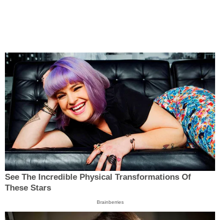
See The Incredible Physical Transformations Of
These Stars
Brainberries