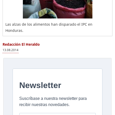
Las alzas de los alimentos han disparado el IPC en
Honduras.
Redacción El Heraldo
13.08.2014