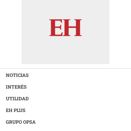
NOTICIAS
INTERÉS
UTILIDAD
EH PLUS
GRUPO OPSA