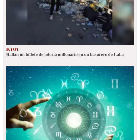
SUERTE
Hallan un billete de lotería millonario en un basurero de Italia