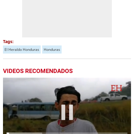
Tags:
El Heraldo Honduras
Honduras
VIDEOS RECOMENDADOS