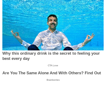
Why this ordinary drink is the secret to feeling your
best every day
CTA Love
Are You The Same Alone And With Others? Find Out
Brainberries