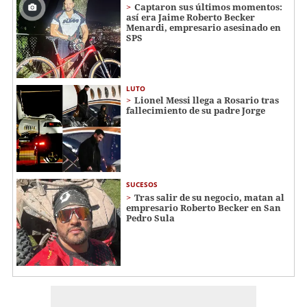
Captaron sus últimos momentos:
así era Jaime Roberto Becker
Menardi​​​, empresario asesinado en
SPS
LUTO
Lionel Messi llega a Rosario tras
fallecimiento de su padre Jorge
SUCESOS
Tras salir de su negocio, matan al
empresario Roberto Becker en San
Pedro Sula