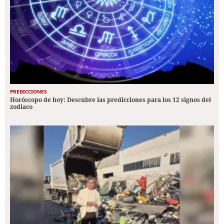
PREDICCIONES
Horóscopo de hoy: Descubre las predicciones para los 12 signos del
zodiaco