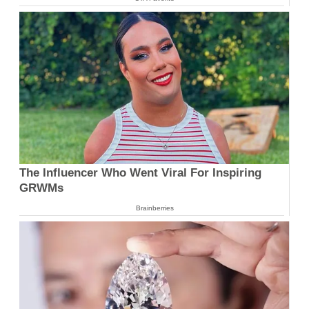
The Influencer Who Went Viral For Inspiring
GRWMs
Brainberries