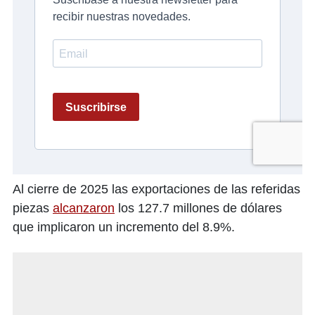
Al cierre de 2025 las exportaciones de las referidas
piezas
alcanzaron
los 127.7 millones de dólares
que implicaron un incremento del 8.9%.