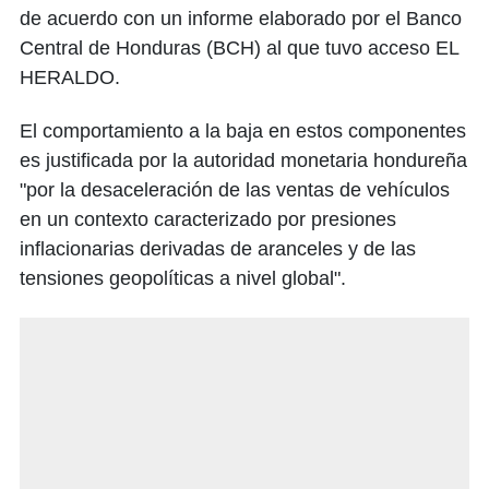
de acuerdo con un informe elaborado por el Banco
Central de Honduras (BCH) al que tuvo acceso EL
HERALDO.
El comportamiento a la baja en estos componentes
es justificada por la autoridad monetaria hondureña
"por la desaceleración de las ventas de vehículos
en un contexto caracterizado por presiones
inflacionarias derivadas de aranceles y de las
tensiones geopolíticas a nivel global".