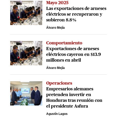
Mayo 2025
Las exportaciones de arneses
eléctricos se recuperaron y
subieron 8.8%
Álvaro Mejía
Comportamiento
Exportaciones de arneses
eléctricos cayeron en $13.9
millones en abril
Álvaro Mejía
Operaciones
Empresarios alemanes
pretenden invertir en
Honduras tras reunión con
el presidente Asfura
Agustín Lagos