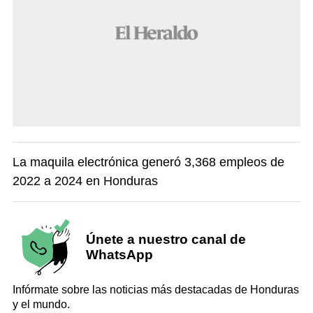
La maquila electrónica generó 3,368 empleos de
2022 a 2024 en Honduras
Únete a nuestro canal de
WhatsApp
Infórmate sobre las noticias más destacadas de Honduras
y el mundo.