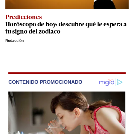
Predicciones
Horóscopo de hoy: descubre qué le espera a
tu signo del zodiaco
Redacción
CONTENIDO PROMOCIONADO