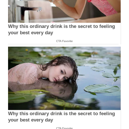
Why this ordinary drink is the secret to feeling
your best every day
CTA Favorite
Why this ordinary drink is the secret to feeling
your best every day
CTA Favorite