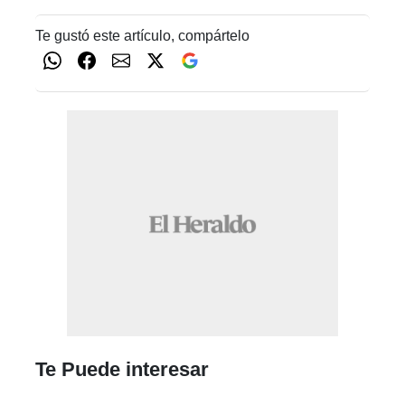
Te gustó este artículo, compártelo
Te Puede interesar