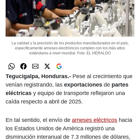
La calidad y la precisión de los productos manufacturados en el país,
específicamente arneses electrónicos cumplen con los más altos
estándares a nivel mundial.
Foto: EL HERALDO
Tegucigalpa, Honduras.-
Pese al crecimiento que
venían registrando, las
exportaciones
de
partes
eléctricas
y equipo de transporte reflejaron una
caída respecto a abril de 2025.
En tal sentido, el envío de
arneses eléctricos
hacia
los Estados Unidos de América registró una
disminución interanual de 7.3 millones de dólares,