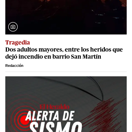
Tragedia
Dos adultos mayores, entre los heridos que
dejó incendio en barrio San Martín
Redacción