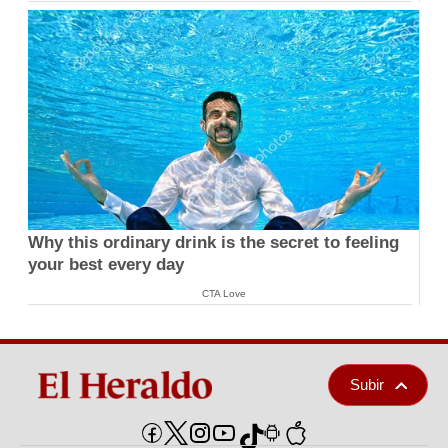
Why this ordinary drink is the secret to feeling
your best every day
CTA Love
Subir