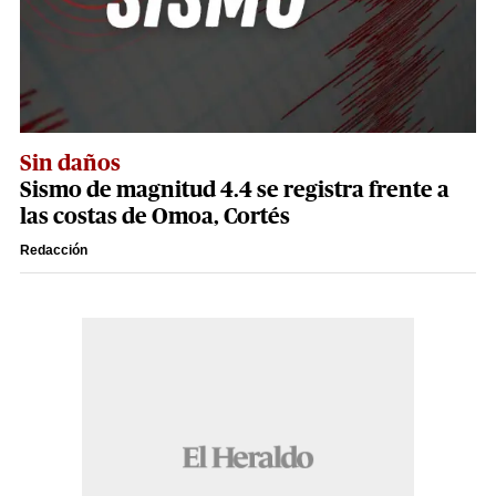
Sin daños
Sismo de magnitud 4.4 se registra frente a
las costas de Omoa, Cortés
Redacción