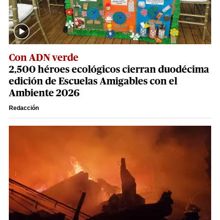
Con ADN verde
2,500 héroes ecológicos cierran duodécima
edición de Escuelas Amigables con el
Ambiente 2026
Redacción