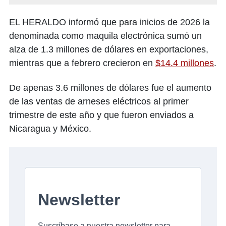
EL HERALDO informó que para inicios de 2026 la
denominada como maquila electrónica sumó un
alza de 1.3 millones de dólares en exportaciones,
mientras que a febrero crecieron en
$14.4 millones
.
De apenas 3.6 millones de dólares fue el aumento
de las ventas de arneses eléctricos al primer
trimestre de este año y que fueron enviados a
Nicaragua y México.