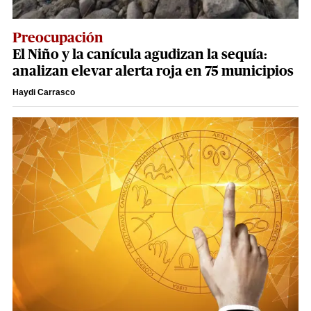
Preocupación
El Niño y la canícula agudizan la sequía:
analizan elevar alerta roja en 75 municipios
Haydi Carrasco