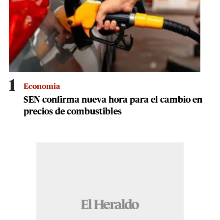
1
Economia
SEN confirma nueva hora para el cambio en
precios de combustibles