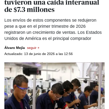
tuvieron una caída interanual
de $7.3 millones
Los envíos de estos componentes se redujeron
pese a que en el primer trimestre de 2026
registraron un crecimiento de ventas. Los Estados
Unidos de América es el principal comprador
Álvaro Mejía
seguir +
Actualizado: 13 de junio de 2026 a las 12:56