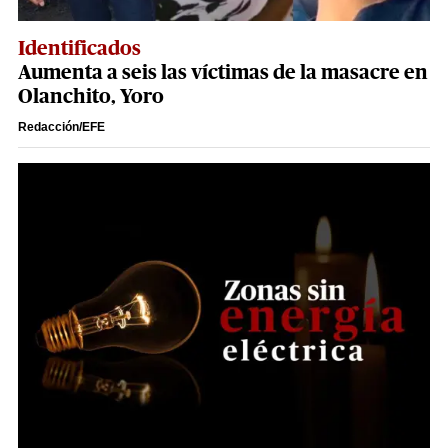
Identificados
Aumenta a seis las víctimas de la masacre en
Olanchito, Yoro
Redacción/EFE