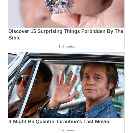
Discover 15 Surprising Things Forbidden By The
Bible
Brainberries
It Might Be Quentin Tarantino's Last Movie
Brainberries