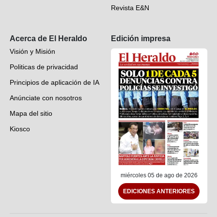
Revista E&N
Suscripción
Acerca de El Heraldo
Edición impresa
Visión y Misión
Politicas de privacidad
Principios de aplicación de IA
Anúnciate con nosotros
Mapa del sitio
Kiosco
Preguntas frecuentes
Contáctenos
miércoles 05 de ago de 2026
EDICIONES ANTERIORES