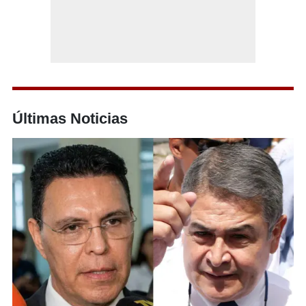
Últimas Noticias