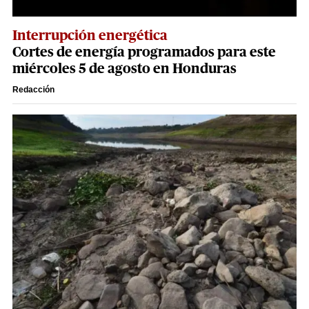
Interrupción energética
Cortes de energía programados para este
miércoles 5 de agosto en Honduras
Redacción