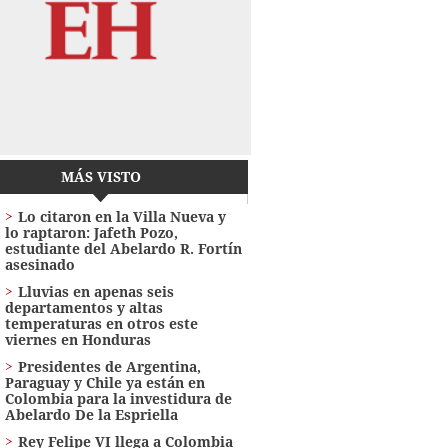
MÁS VISTO
Lo citaron en la Villa Nueva y
lo raptaron: Jafeth Pozo,
estudiante del Abelardo R. Fortín
asesinado
Lluvias en apenas seis
departamentos y altas
temperaturas en otros este
viernes en Honduras
Presidentes de Argentina,
Paraguay y Chile ya están en
Colombia para la investidura de
Abelardo De la Espriella
Rey Felipe VI llega a Colombia