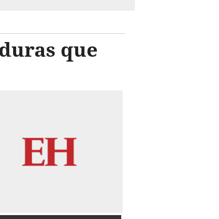
nduras que