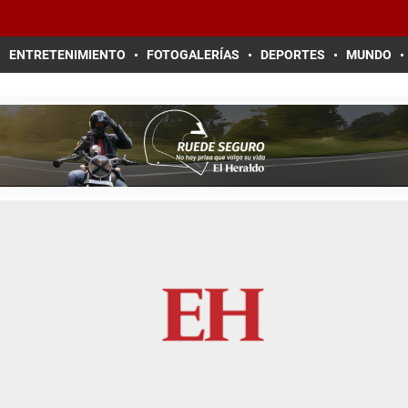
ENTRETENIMIENTO
FOTOGALERÍAS
DEPORTES
MUNDO