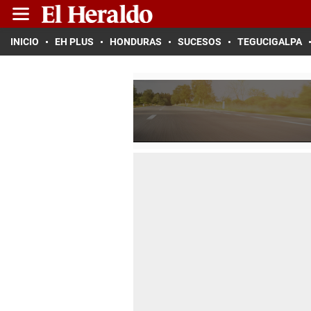
INICIO
EH PLUS
HONDURAS
SUCESOS
TEGUCIGALPA