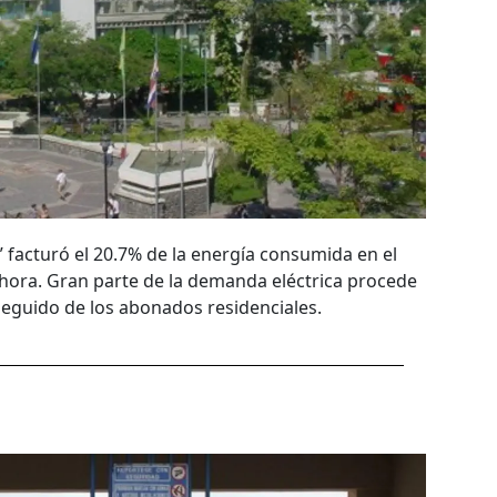
 facturó el 20.7% de la energía consumida en el
 hora. Gran parte de la demanda eléctrica procede
 seguido de los abonados residenciales.