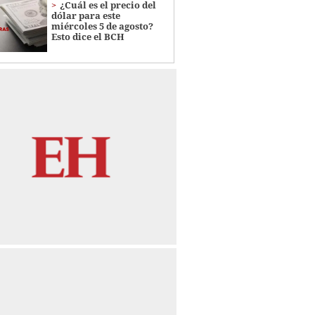
¿Cuál es el precio del
dólar para este
miércoles 5 de agosto?
Esto dice el BCH