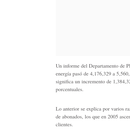
Un informe del Departamento de Pl
energía pasó de 4,176,329 a 5,560
significa un incremento de 1,384,3
porcentuales.
Lo anterior se explica por varios r
de abonados, los que en 2005 asce
clientes.