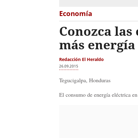
Economía
Conozca las
más energí
Redacción El Heraldo
26.09.2015
Tegucigalpa, Honduras
El consumo de energía eléctrica en