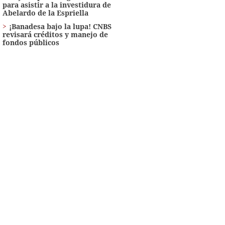
para asistir a la investidura de
Abelardo de la Espriella
¡Banadesa bajo la lupa! CNBS
revisará créditos y manejo de
fondos públicos