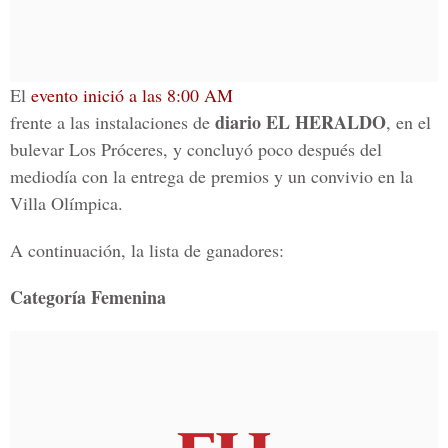
El
evento inició a las 8:00 AM
diario EL HERALDO
frente a las instalaciones de
, en el
bulevar Los Próceres, y concluyó poco después del
mediodía con la entrega de premios y un convivio en la
Villa Olímpica.
A continuación, la lista de ganadores:
Categoría Femenina