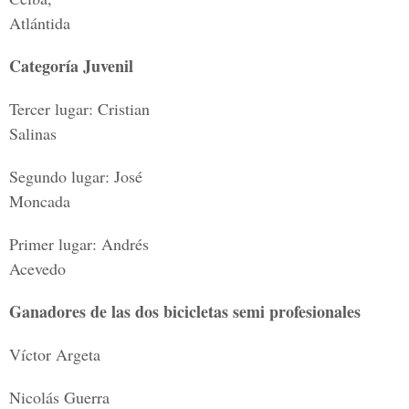
Atlántida
Categoría Juvenil
Tercer lugar: Cristian
Salinas
Segundo lugar: José
Moncada
Primer lugar: Andrés
Acevedo
Ganadores de las dos bicicletas semi profesionales
Víctor Argeta
Nicolás Guerra