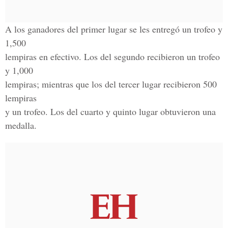
A los ganadores del primer lugar se les entregó un trofeo y
1,500
lempiras en efectivo. Los del segundo recibieron un trofeo
y 1,000
lempiras; mientras que los del tercer lugar recibieron 500
lempiras
y un trofeo. Los del cuarto y quinto lugar obtuvieron una
medalla.