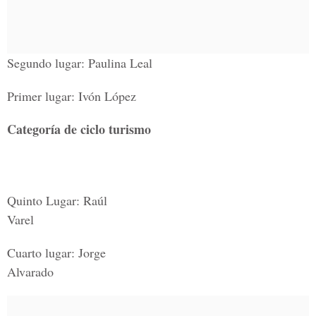
Segundo lugar: Paulina Leal
Primer lugar: Ivón López
Categoría de ciclo turismo
Quinto Lugar: Raúl
Varel
Cuarto lugar: Jorge
Alvarado