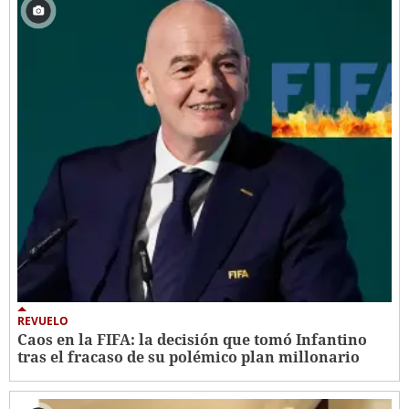
REVUELO
Caos en la FIFA: la decisión que tomó Infantino
tras el fracaso de su polémico plan millonario