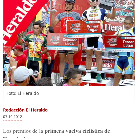
Foto: El Heraldo
Redacción El Heraldo
07.10.2012
primera vuelva ciclística de
Los premios de la