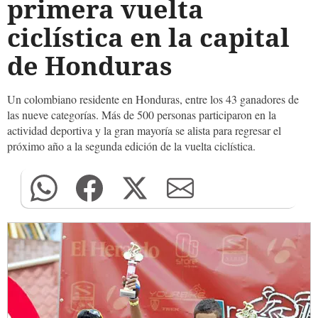
primera vuelta
ciclística en la capital
de Honduras
Un colombiano residente en Honduras, entre los 43 ganadores de
las nueve categorías. Más de 500 personas participaron en la
actividad deportiva y la gran mayoría se alista para regresar el
próximo año a la segunda edición de la vuelta ciclística.