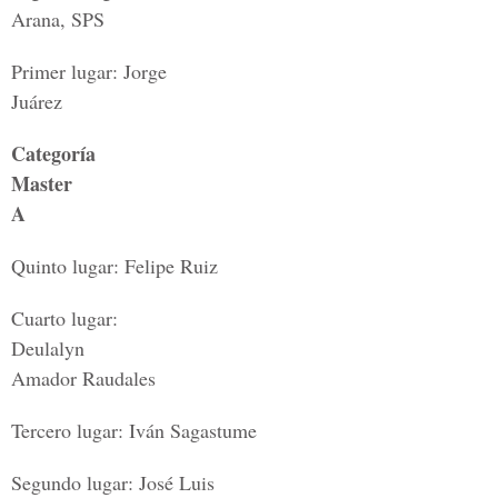
Arana, SPS
Primer lugar: Jorge
Juárez
Categoría
Master
A
Quinto lugar: Felipe Ruiz
Cuarto lugar:
Deulalyn
Amador Raudales
Tercero lugar: Iván Sagastume
Segundo lugar: José Luis