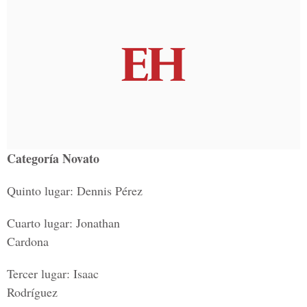
Categoría Novato
Quinto lugar: Dennis Pérez
Cuarto lugar: Jonathan
Cardona
Tercer lugar: Isaac
Rodríguez