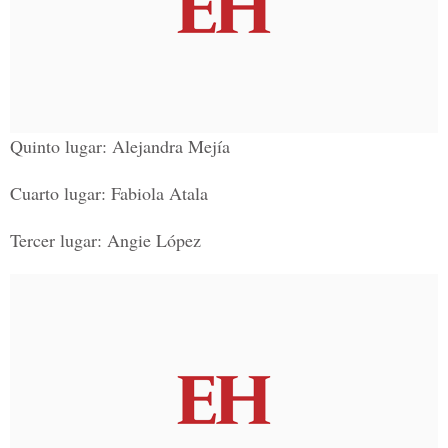
Quinto lugar: Alejandra Mejía
Cuarto lugar: Fabiola Atala
Tercer lugar: Angie López