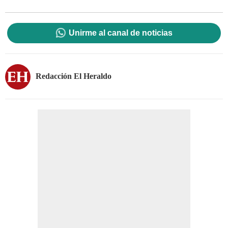
Unirme al canal de noticias
Redacción El Heraldo