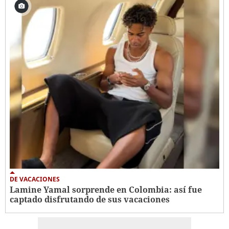
DE VACACIONES
Lamine Yamal sorprende en Colombia: así fue
captado disfrutando de sus vacaciones