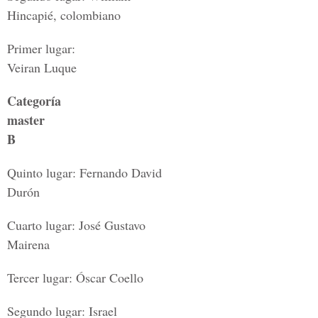
Hincapié, colombiano
Primer lugar:
Veiran Luque
Categoría
master
B
Quinto lugar: Fernando David
Durón
Cuarto lugar: José Gustavo
Mairena
Tercer lugar: Óscar Coello
Segundo lugar: Israel