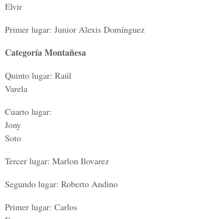
Elvir
Primer lugar: Junior Alexis Domínguez
Categoría Montañesa
Quinto lugar: Raúl
Varela
Cuarto lugar:
Jony
Soto
Tercer lugar: Marlon Ilovarez
Segundo lugar: Roberto Andino
Primer lugar: Carlos