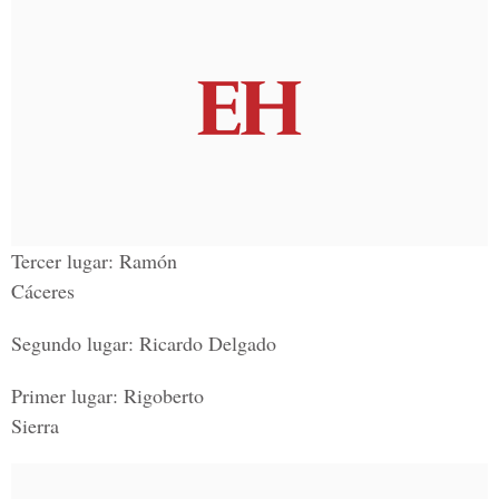
Tercer lugar: Ramón
Cáceres
Segundo lugar: Ricardo Delgado
Primer lugar: Rigoberto
Sierra