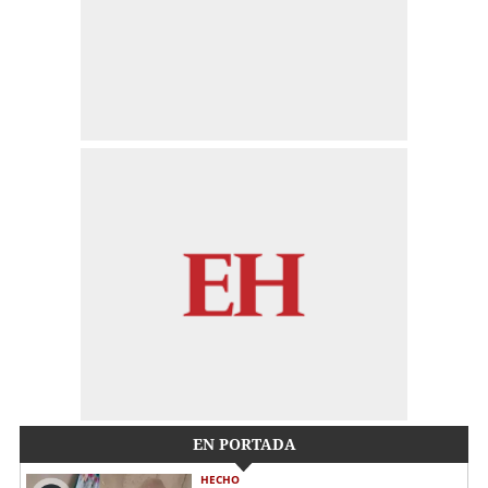
EN PORTADA
HECHO