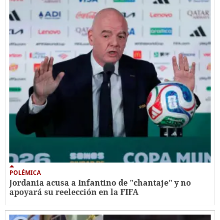
POLÉMICA
Jordania acusa a Infantino de "chantaje" y no
apoyará su reelección en la FIFA