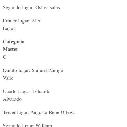
Segundo lugar: Osias Isaías
Primer lugar: Alex
Lagos
Categoría
Master
C
Quinto lugar: Samuel Zúniga
Valle
Cuarto Lugar: Eduardo
Alvarado
Tercer lugar: Augusto René Ortega
Segundo lugar: William