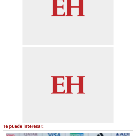
Te puede interesar: