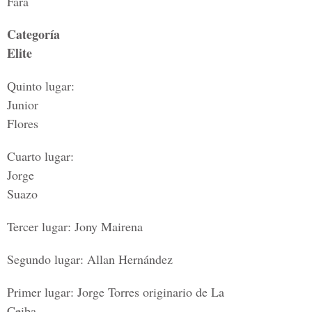
Fara
Categoría
Elite
Quinto lugar:
Junior
Flores
Cuarto lugar:
Jorge
Suazo
Tercer lugar: Jony Mairena
Segundo lugar: Allan Hernández
Primer lugar: Jorge Torres originario de La
Ceiba,