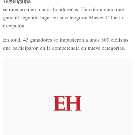
Tegucigalpa
se quedaron en manos hondureñas. Un colombiano que
ganó el segundo lugar en la cateogoría Master C fue la
excepción.
En total, 43 ganadores se impusieron a unos 500 ciclistas
que participaron en la competencia en nueve categorías.