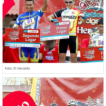
Foto: El Heraldo