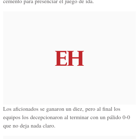
cemento para presenciar el juego de ida.
Los aficionados se ganaron un diez, pero al final los
equipos los decepcionaron al terminar con un pálido 0-0
que no deja nada claro.