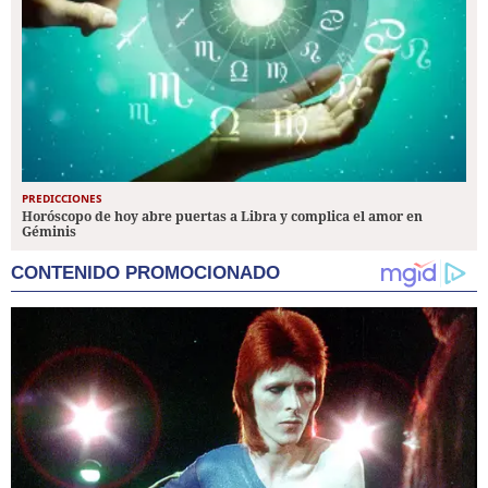
PREDICCIONES
Horóscopo de hoy abre puertas a Libra y complica el amor en
Géminis
CONTENIDO PROMOCIONADO