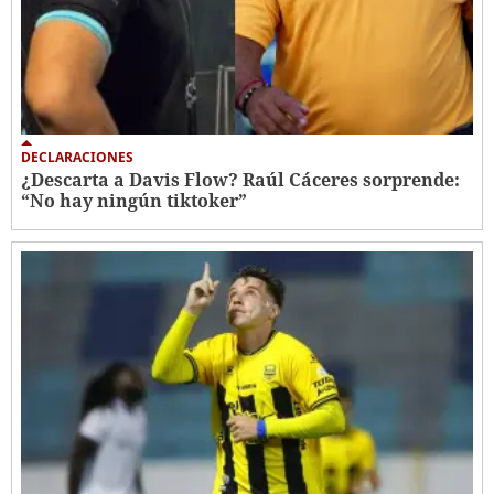
DECLARACIONES
¿Descarta a Davis Flow? Raúl Cáceres sorprende:
“No hay ningún tiktoker”