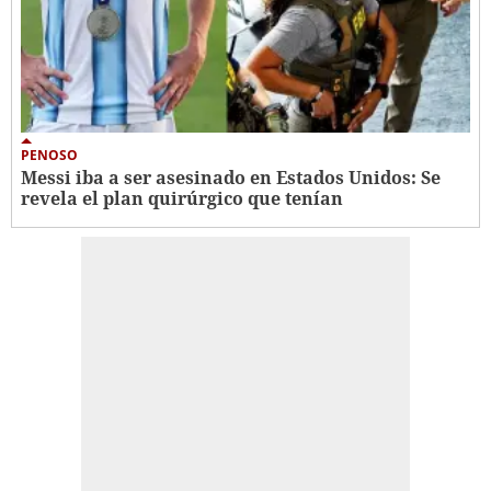
PENOSO
Messi iba a ser asesinado en Estados Unidos: Se
revela el plan quirúrgico que tenían