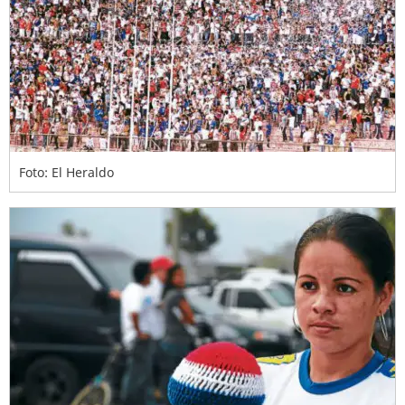
Foto: El Heraldo