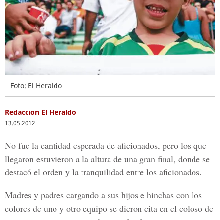
Foto: El Heraldo
Redacción El Heraldo
13.05.2012
No fue la cantidad esperada de aficionados, pero los que
llegaron estuvieron a la altura de una gran final, donde se
destacó el orden y la tranquilidad entre los aficionados.
Madres y padres cargando a sus hijos e hinchas con los
colores de uno y otro equipo se dieron cita en el coloso de