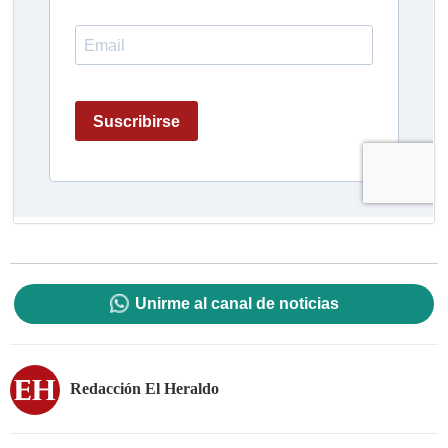
Unirme al canal de noticias
Redacción El Heraldo