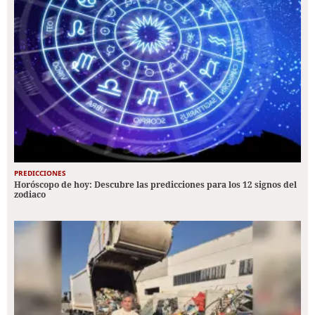
PREDICCIONES
Horóscopo de hoy: Descubre las predicciones para los 12 signos del
zodiaco