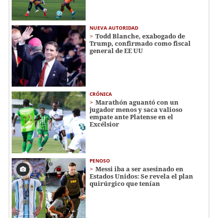
NUEVA AUTORIDAD
Todd Blanche, exabogado de
Trump, confirmado como fiscal
general de EE UU
CRÓNICA
Marathón aguantó con un
jugador menos y saca valioso
empate ante Platense en el
Excélsior
PENOSO
Messi iba a ser asesinado en
Estados Unidos: Se revela el plan
quirúrgico que tenían