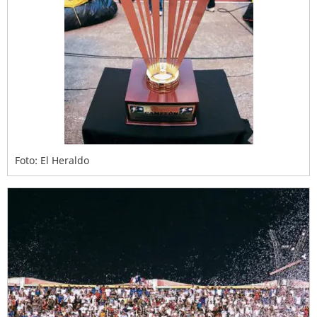
Foto: El Heraldo