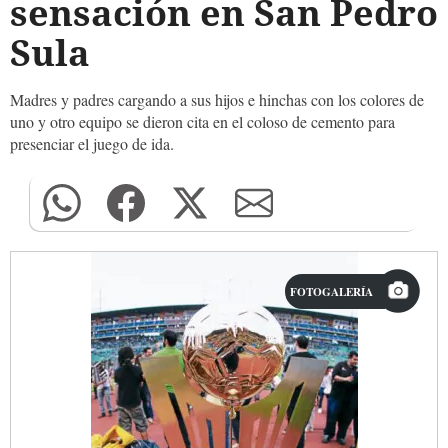
sensación en San Pedro
Sula
Madres y padres cargando a sus hijos e hinchas con los colores de
uno y otro equipo se dieron cita en el coloso de cemento para
presenciar el juego de ida.
FOTOGALERÍA