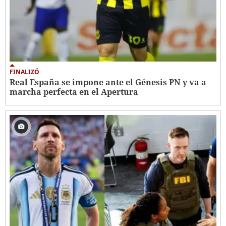
FINALIZÓ
Real España se impone ante el Génesis PN y va a
marcha perfecta en el Apertura