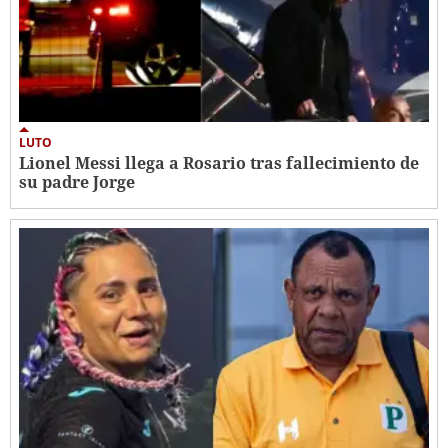
LUTO
Lionel Messi llega a Rosario tras fallecimiento de
su padre Jorge