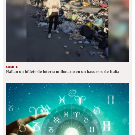
SUERTE
Hallan un billete de lotería millonario en un basurero de Italia