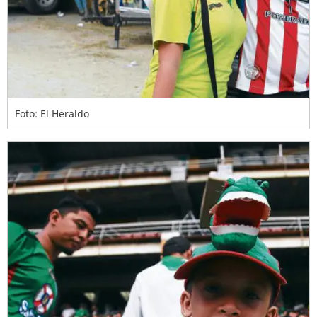
Foto: El Heraldo