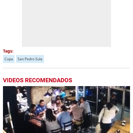
Tags:
Copa
San Pedro Sula
VIDEOS RECOMENDADOS