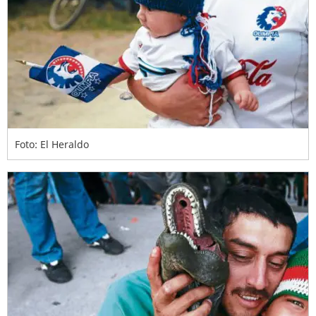
Foto: El Heraldo