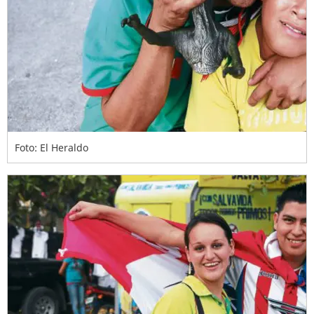
Foto: El Heraldo