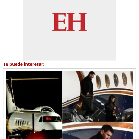
Te puede interesar: