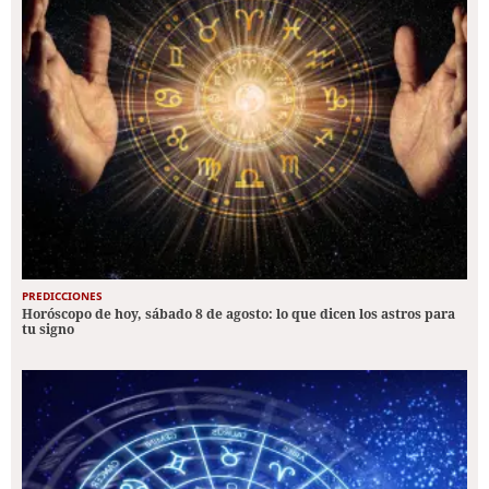
PREDICCIONES
Horóscopo de hoy, sábado 8 de agosto: lo que dicen los astros para
tu signo