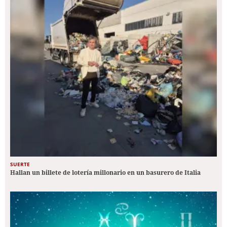
SUERTE
Hallan un billete de lotería millonario en un basurero de Italia