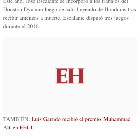
Este año,
José Escalante
se incorporó a los trabajos del
Houston Dynamo luego de salir huyendo de Honduras tras
recibir amenzas a muerte. Escalante disputó tres juegos
durante el 2016.
TAMBIÉN:
Luis Garrido recibió el premio 'Muhammad
Ali' en EEUU