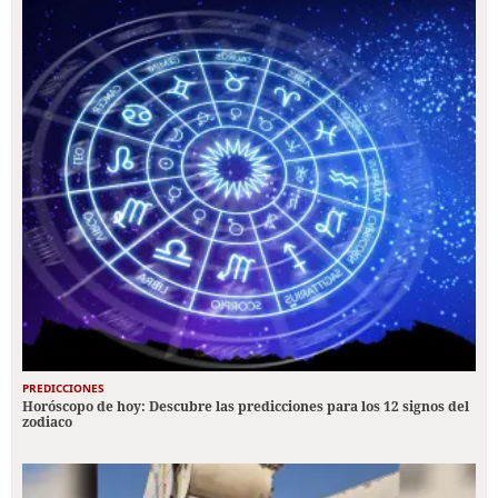
PREDICCIONES
Horóscopo de hoy: Descubre las predicciones para los 12 signos del
zodiaco