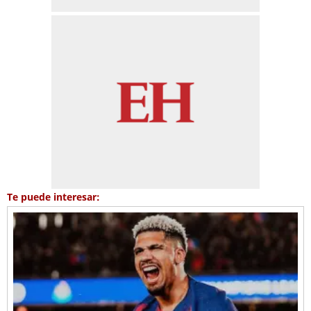
Te puede interesar: