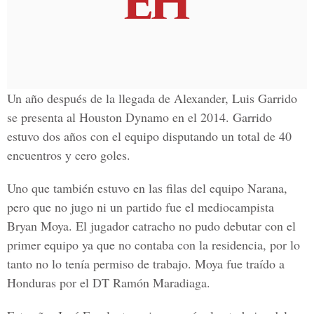
Un año después de la llegada de Alexander,
Luis Garrido
se presenta al Houston Dynamo en el 2014. Garrido
estuvo dos años con el equipo disputando un total de 40
encuentros y cero goles.
Uno que también estuvo en las filas del equipo Narana,
pero que no jugo ni un partido fue el mediocampista
Bryan Moya
. El jugador catracho no pudo debutar con el
primer equipo ya que no contaba con la residencia, por lo
tanto no lo tenía permiso de trabajo. Moya fue traído a
Honduras por el DT Ramón Maradiaga.