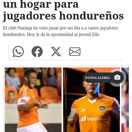
un hogar para
jugadores hondureños
El club Naranja ha visto pasar por sus fila a a varios jugadores
hondureños. Hoy le da la oportunidad al juvenil Elis
FOTOGALERÍA