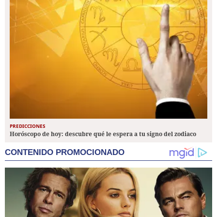
PREDICCIONES
Horóscopo de hoy: descubre qué le espera a tu signo del zodiaco
CONTENIDO PROMOCIONADO