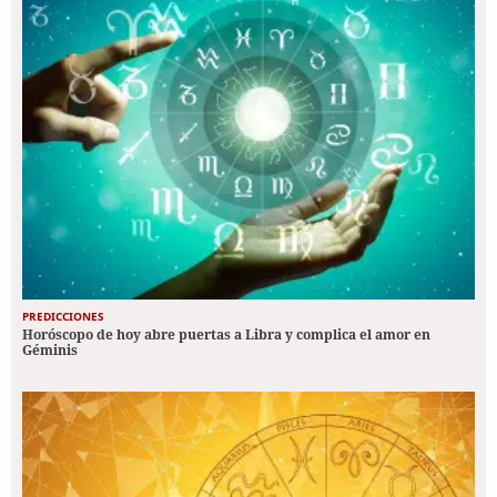
PREDICCIONES
Horóscopo de hoy abre puertas a Libra y complica el amor en
Géminis