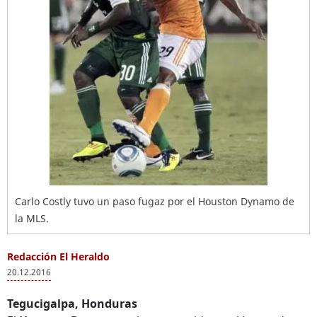
Carlo Costly tuvo un paso fugaz por el Houston Dynamo de
la MLS.
Redacción El Heraldo
20.12.2016
Tegucigalpa, Honduras