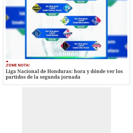
¡TOME NOTA!
Liga Nacional de Honduras: hora y dónde ver los
partidos de la segunda jornada