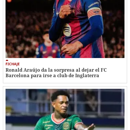
FICHAJE
Ronald Araújo da la sorpresa al dejar el FC
Barcelona para irse a club de Inglaterra