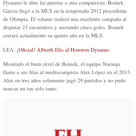
Dynamo
le abre las puertas a otra compatriota.
Boniek
García
llegó a la MLS en la temporada 2012 procedente
de Olimpia. El volante realizó una excelente campaña al
disputar 23 encuentros y anotando cinco goles. Boniek
cerrará actualmente su quinto año en la MLS.
LEA:
¡Oficial! Alberth Elis al Houston Dynamo
Mostrado el buen nivel de Boniek, el equipo Naranja
llama a sus filas al mediocampista
Alex López
en el 2013.
Alex en tres años solamente jugó 29 partidos y no pudo
marcar un tan solo tanto.