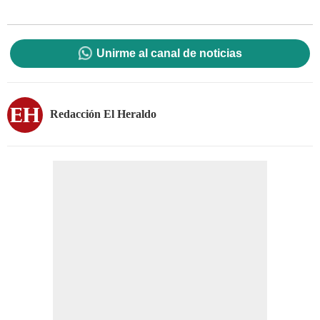
Unirme al canal de noticias
Redacción El Heraldo