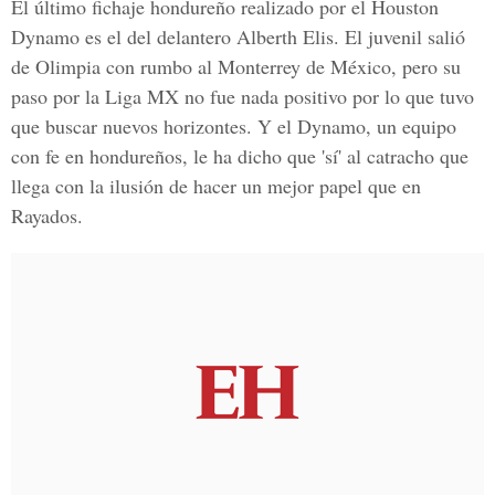
El último fichaje hondureño realizado por el Houston
Dynamo es el del delantero
Alberth Elis
. El juvenil salió
de Olimpia con rumbo al Monterrey de México, pero su
paso por la Liga MX no fue nada positivo por lo que tuvo
que buscar nuevos horizontes. Y el Dynamo, un equipo
con fe en hondureños, le ha dicho que 'sí' al catracho que
llega con la ilusión de hacer un mejor papel que en
Rayados.