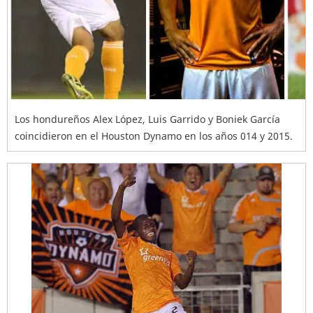
Los hondureños Alex López, Luis Garrido y Boniek García
coincidieron en el Houston Dynamo en los años 014 y 2015.