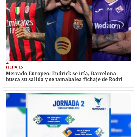
FICHAJES
Mercado Europeo: Endrick se iría, Barcelona
busca su salida y se tamabalea fichaje de Rodri