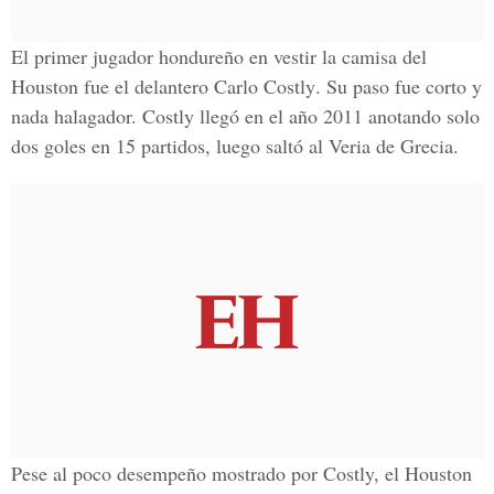
El primer jugador hondureño en vestir la camisa del
Houston fue el delantero
Carlo Costly
. Su paso fue corto y
nada halagador. Costly llegó en el año 2011 anotando solo
dos goles en 15 partidos, luego saltó al Veria de Grecia.
Pese al poco desempeño mostrado por Costly, el
Houston