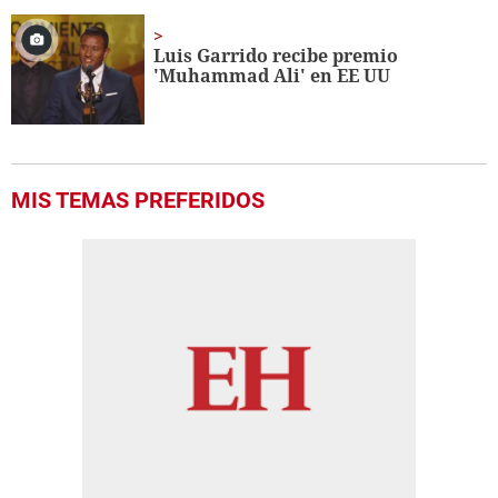
Luis Garrido recibe premio
'Muhammad Ali' en EE UU
MIS TEMAS PREFERIDOS