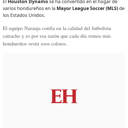
El
Houston Dynamo
se ha convertido en el hogar de
varios hondureños en la
Mayor League Soccer (MLS)
de
los Estados Unidos.
El equipo Naranja confía en la calidad del futbolista
catracho y es por esa razón que cada día vemos más
hondureños vestir esos colores.