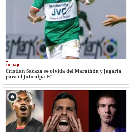
FICHAJE
Cristian Sacaza se olvida del Marathón y jugaría
para el Juticalpa FC