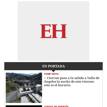
EN PORTADA
TOME NOTA
Cierran paso a la salida a Valle de
Ángeles la noche de este viernes:
este es el horario
CORTES DE ENERGÍA