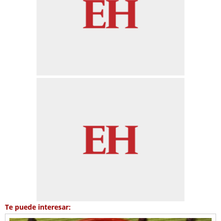
Te puede interesar: