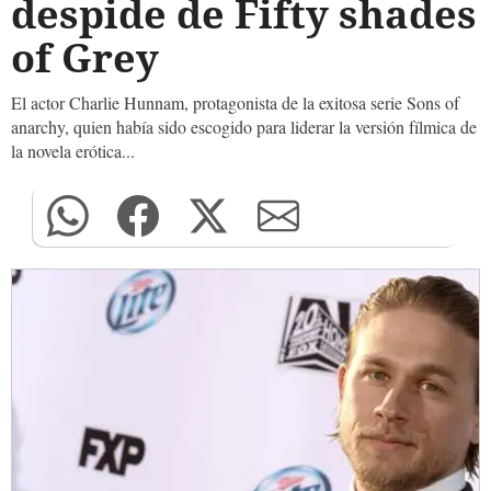
despide de Fifty shades
of Grey
El actor Charlie Hunnam, protagonista de la exitosa serie Sons of
anarchy, quien había sido escogido para liderar la versión fílmica de
la novela erótica...