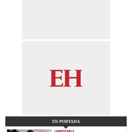
EN PORTADA
LAMENTABLE