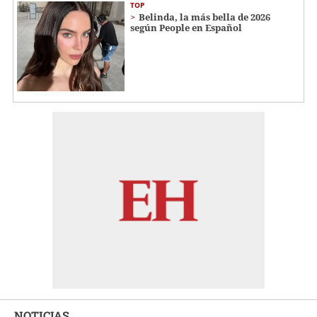
TOP
Belinda, la más bella de 2026
según People en Español
NOTICIAS