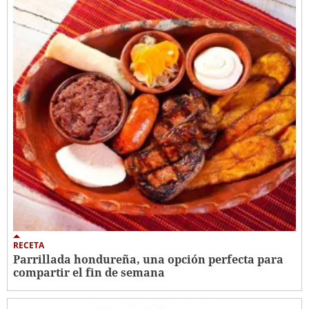
RECETA
Parrillada hondureña, una opción perfecta para
compartir el fin de semana