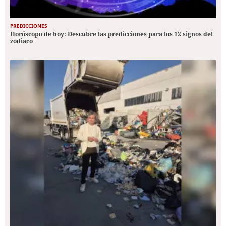
PREDICCIONES
Horóscopo de hoy: Descubre las predicciones para los 12 signos del
zodiaco