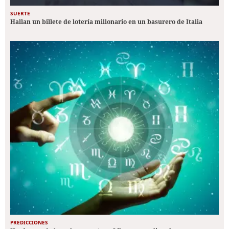
SUERTE
Hallan un billete de lotería millonario en un basurero de Italia
PREDICCIONES