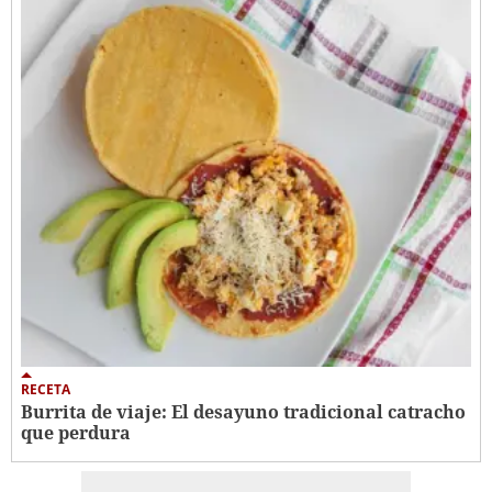
RECETA
Burrita de viaje: El desayuno tradicional catracho
que perdura