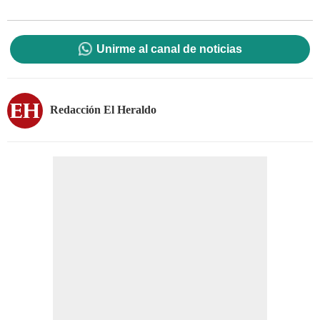
Unirme al canal de noticias
Redacción El Heraldo