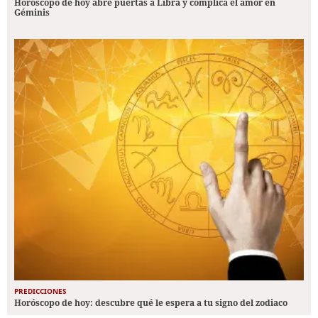
Horóscopo de hoy abre puertas a Libra y complica el amor en
Géminis
PREDICCIONES
Horóscopo de hoy: descubre qué le espera a tu signo del zodiaco