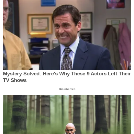
Mystery Solved: Here's Why These 9 Actors Left Their
TV Shows
Brainberries