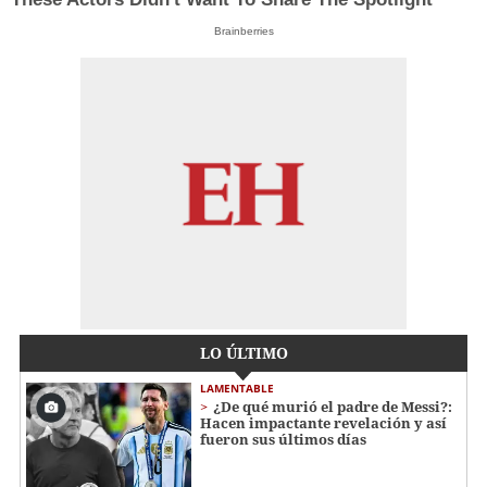
Brainberries
LO ÚLTIMO
LAMENTABLE
¿De qué murió el padre de Messi?:
Hacen impactante revelación y así
fueron sus últimos días