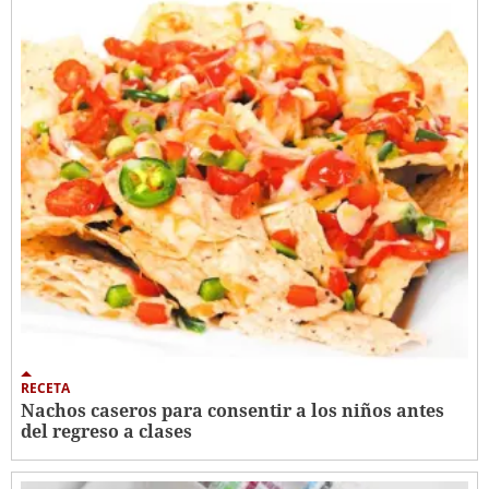
RECETA
Nachos caseros para consentir a los niños antes
del regreso a clases