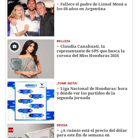
Fallece el padre de Lionel Messi a
los 68 años en Argentina
BELLEZA
Claudia Canahuati, la
representante de SPS que busca la
corona del Miss Honduras 2026
¡TOME NOTA!
Liga Nacional de Honduras: hora
y dónde ver los partidos de la
segunda jornada
DIVISA
¿A cuánto está el precio del dólar
para este fin de semana en