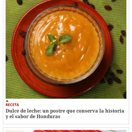
RECETA
Dulce de leche: un postre que conserva la historia
y el sabor de Honduras