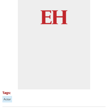
Tags:
Actor