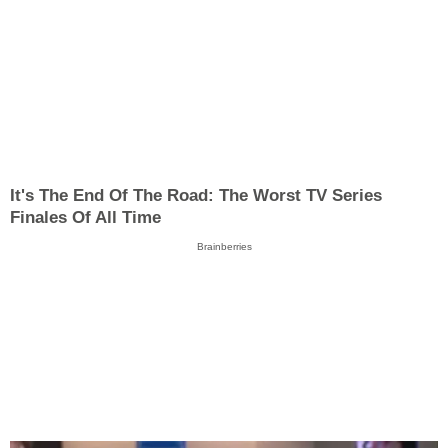
It's The End Of The Road: The Worst TV Series
Finales Of All Time
Brainberries