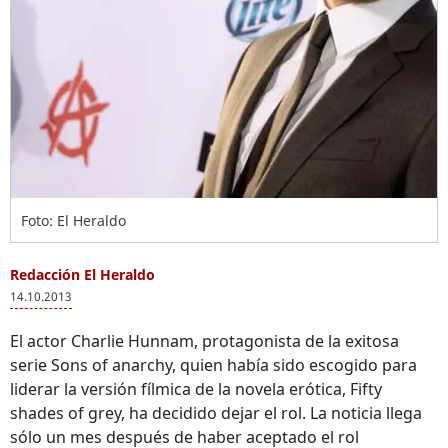
Foto: El Heraldo
Redacción El Heraldo
14.10.2013
El actor Charlie Hunnam, protagonista de la exitosa
serie Sons of anarchy, quien había sido escogido para
liderar la versión fílmica de la novela erótica, Fifty
shades of grey, ha decidido dejar el rol. La noticia llega
sólo un mes después de haber aceptado el rol