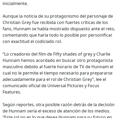
inicialmente.
Aunque la noticia de su protagonismo del personaje de
Christian Grey fue recibida con fuertes críticas de los
fans, Hunnam se había mostrado dispuesto ante el reto,
comentando que haría todo lo posible por personificar
con exactitud el codiciado rol.
“Lo creadores del film de Fifty shades of grey y Charlie
Hunnam hemos acordado en buscar otro protagonista
masculino debido al fuerte horario de TV de Hunnam el
cual no le permite el tiempo necesario para prepararse
adecuadamente para el rol de Christian Grey”, lee el
comunicado oficial de Universal Pictures y Focus
Features.
Según reportes, otra posible razón detrás de la decisión
de Hunnam sería el exceso de atención de los medios.
“Este rol no es lo que desea Hunnam para su futuro en