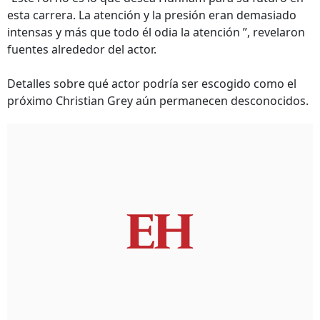
esta carrera. La atención y la presión eran demasiado
intensas y más que todo él odia la atención ”, revelaron
fuentes alrededor del actor.
Detalles sobre qué actor podría ser escogido como el
próximo Christian Grey aún permanecen desconocidos.