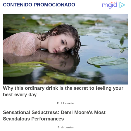
CONTENIDO PROMOCIONADO
Why this ordinary drink is the secret to feeling your
best every day
CTA Favorite
Sensational Seductress: Demi Moore's Most
Scandalous Performances
Brainberries