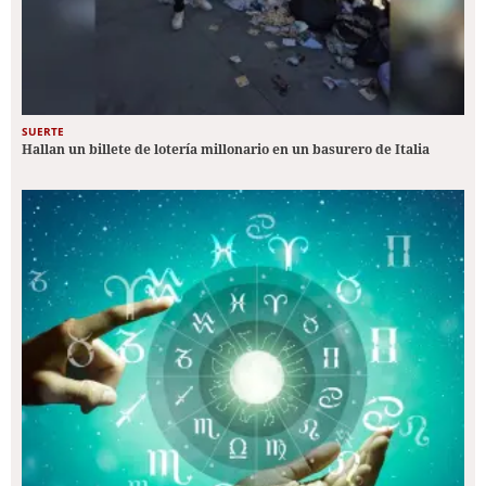
SUERTE
Hallan un billete de lotería millonario en un basurero de Italia