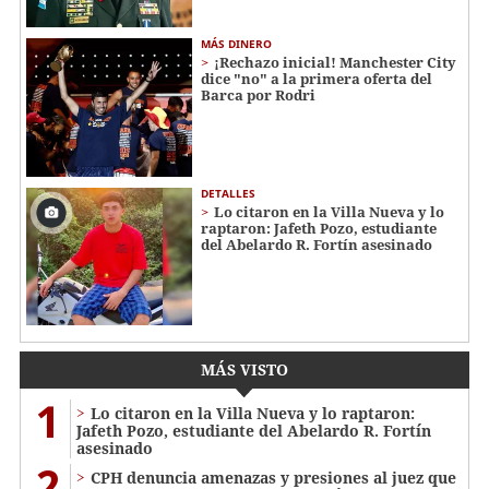
MÁS DINERO
¡Rechazo inicial! Manchester City
dice "no" a la primera oferta del
Barca por Rodri
DETALLES
Lo citaron en la Villa Nueva y lo
raptaron: Jafeth Pozo, estudiante
del Abelardo R. Fortín asesinado
MÁS VISTO
1
Lo citaron en la Villa Nueva y lo raptaron:
Jafeth Pozo, estudiante del Abelardo R. Fortín
asesinado
2
CPH denuncia amenazas y presiones al juez que