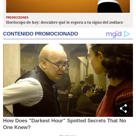
PREDICCIONES
Horóscopo de hoy: descubre qué le espera a tu signo del zodiaco
CONTENIDO PROMOCIONADO
How Does "Darkest Hour" Spotted Secrets That No
One Knew?