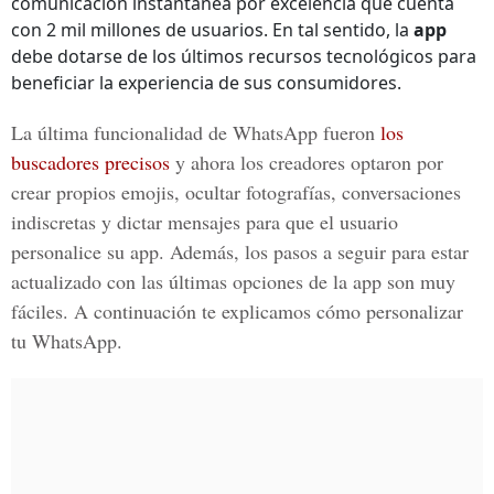
comunicación instantánea por excelencia que cuenta
con 2 mil millones de usuarios. En tal sentido, la
app
debe dotarse de los últimos recursos tecnológicos para
beneficiar la experiencia de sus consumidores.
La última funcionalidad de WhatsApp fueron
los
buscadores precisos
y ahora los creadores optaron por
crear propios emojis, ocultar fotografías, conversaciones
indiscretas y dictar mensajes
para que el usuario
personalice su app. Además, los pasos a seguir para estar
actualizado con las últimas opciones de la
app
son muy
fáciles. A continuación te explicamos cómo personalizar
tu
WhatsApp
.