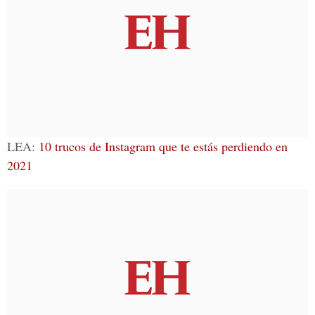
LEA:
10 trucos de Instagram que te estás perdiendo en
2021