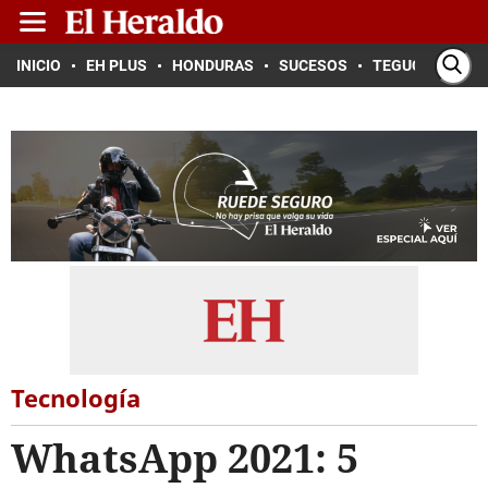
INICIO
EH PLUS
HONDURAS
SUCESOS
TEGUCIGALPA
Tecnología
WhatsApp 2021: 5