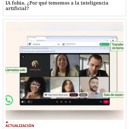
IA fobia, ¿Por qué tememos a la inteligencia
artificial?
ACTUALIZACIÓN