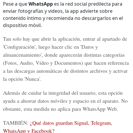
Pese a que
WhatsApp
es la red social predilecta para
enviar fotografías y videos, la app advierte sobre
contenido íntimo y recomienda no descargarlos en el
dispositivo móvil.
Tan solo hay que abrir la aplicación, entrar al apartado de
'Configuración'
, luego hacer clic en 'Datos y
almancenamiento', donde aparecerán distintas categorías
(
Fotos, Audio, Vídeo y Documentos)
que hacen referencia
a las descargas automáticas de distintos archivos y activar
la opción
'Nunca'.
Además de cuidar la integridad del usuario, esta opción
ayuda a ahorrar datos móviles y espacio en el aparato. No
obstante, esta medida no aplica para
WhatsApp Web.
TAMBIÉN:
¿Qué datos guardan Signal, Telegram,
WhatsApp y Facebook?