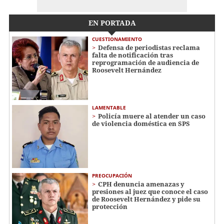
EN PORTADA
CUESTIONAMIENTO
Defensa de periodistas reclama
falta de notificación tras
reprogramación de audiencia de
Roosevelt Hernández
LAMENTABLE
Policía muere al atender un caso
de violencia doméstica en SPS
PREOCUPACIÓN
CPH denuncia amenazas y
presiones al juez que conoce el caso
de Roosevelt Hernández y pide su
protección