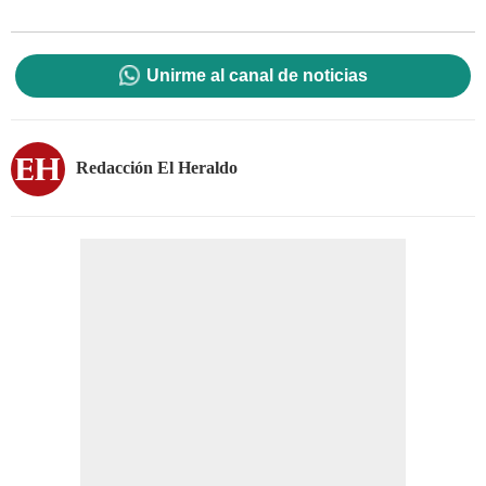
Unirme al canal de noticias
Redacción El Heraldo