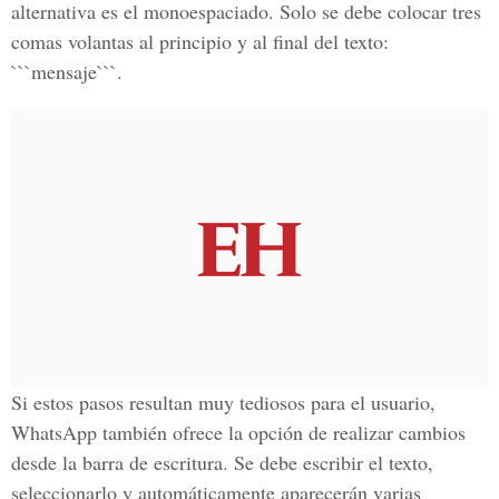
alternativa es el
monoespaciado
. Solo se debe colocar tres
comas volantas al principio y al final del texto:
```mensaje```.
Si estos pasos resultan muy tediosos para el usuario,
WhatsApp
también ofrece la opción de realizar cambios
desde la barra de escritura. Se debe escribir el texto,
seleccionarlo y automáticamente aparecerán varias