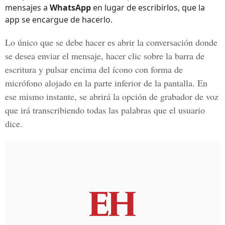
mensajes a
WhatsApp
en lugar de escribirlos, que la
app se encargue de hacerlo.
Lo único que se debe hacer es abrir la conversación donde
se desea enviar el mensaje, hacer clic sobre la barra de
escritura y pulsar encima del ícono con forma de
micrófono alojado en la parte inferior de la pantalla. En
ese mismo instante, se abrirá la opción de
grabador de voz
que irá transcribiendo todas las palabras que el usuario
dice.