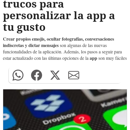
trucos para
personalizar la app a
tu gusto
Crear propios emojis, ocultar fotografías, conversaciones
indiscretas y dictar mensajes
son algunas de las nuevas
funcionalidades de la aplicación. Además, los pasos a seguir para
app
estar actualizado con las últimas opciones de la
son muy fáciles