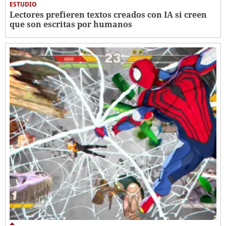
ESTUDIO
Lectores prefieren textos creados con IA si creen
que son escritas por humanos