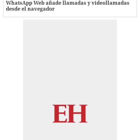
WhatsApp Web añade llamadas y videollamadas
desde el navegador