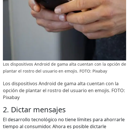
Los dispositivos Android de gama alta cuentan con la opción de
plantar el rostro del usuario en emojis. FOTO: Pixabay
Los dispositivos Android de gama alta cuentan con la
opción de plantar el rostro del usuario en emojis. FOTO:
Pixabay
2. Dictar mensajes
El desarrollo tecnológico no tiene límites para ahorrarle
tiempo al consumidor. Ahora es posible dictarle