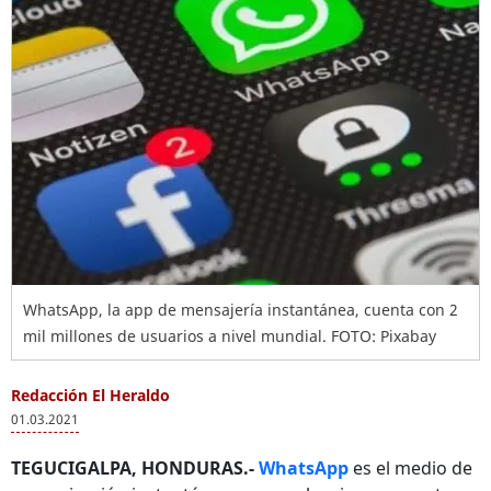
WhatsApp, la app de mensajería instantánea, cuenta con 2
mil millones de usuarios a nivel mundial. FOTO: Pixabay
Redacción El Heraldo
01.03.2021
TEGUCIGALPA, HONDURAS.-
WhatsApp
es el medio de