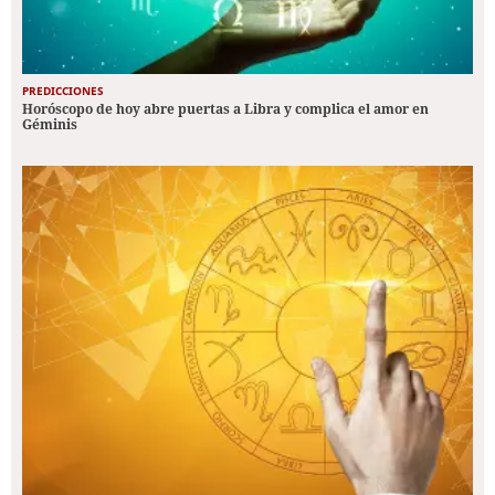
PREDICCIONES
Horóscopo de hoy abre puertas a Libra y complica el amor en
Géminis