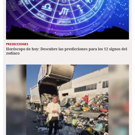
PREDICCIONES
Horóscopo de hoy: Descubre las predicciones para los 12 signos del
zodiaco