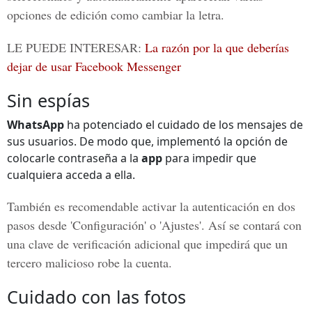
opciones de edición como cambiar la letra.
LE PUEDE INTERESAR:
La razón por la que deberías
dejar de usar Facebook Messenger
Sin espías
WhatsApp
ha potenciado el cuidado de los mensajes de
sus usuarios. De modo que, implementó la opción de
colocarle contraseña a la
app
para impedir que
cualquiera acceda a ella.
También es recomendable activar la autenticación en dos
pasos desde '
Configuración'
o '
Ajustes'
. Así se contará con
una clave de verificación adicional que
impedirá que un
tercero malicioso robe la cuenta.
Cuidado con las fotos