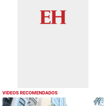
VIDEOS RECOMENDADOS