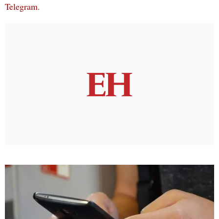
Telegram.