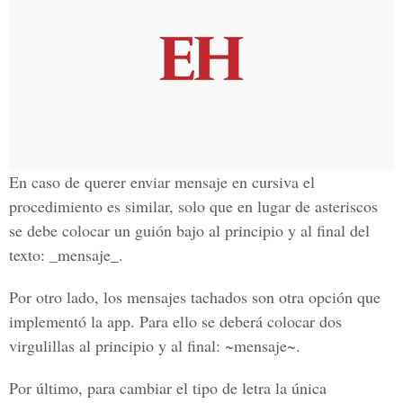
En caso de querer
enviar mensaje en cursiva
el
procedimiento es similar, solo que en lugar de asteriscos
se debe colocar un guión bajo al principio y al final del
texto: _mensaje_.
Por otro lado, los
mensajes tachados
son otra opción que
implementó la app. Para ello se deberá colocar dos
virgulillas al principio y al final: ~mensaje~.
Por último, para cambiar el tipo de letra la única