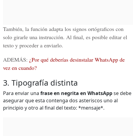
También, la función adapta los signos ortógraficos con
solo girarle una instrucción. Al final,
es posible editar el
texto y proceder a enviarlo.
ADEMÁS:
¿Por qué deberías desinstalar WhatsApp de
vez en cuando?
3. Tipografía distinta
Para enviar una
frase en negrita en WhatsApp
se debe
asegurar que esta contenga dos asteriscos uno al
principio y otro al final del texto: *mensaje*.