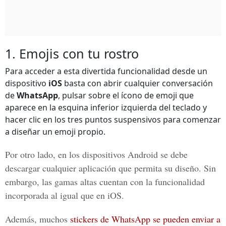
1. Emojis con tu rostro
Para acceder a esta divertida funcionalidad desde un
dispositivo
iOS
basta con abrir cualquier conversación
de
WhatsApp
, pulsar sobre el ícono de emoji que
aparece en la esquina inferior izquierda del teclado y
hacer clic en los tres puntos suspensivos para comenzar
a diseñar un emoji propio.
Por otro lado, en los dispositivos
Android
se debe
descargar cualquier aplicación que permita su diseño. Sin
embargo, las gamas altas cuentan con la funcionalidad
incorporada al igual que en
iOS
.
Además, muchos
stickers de WhatsApp se pueden enviar a