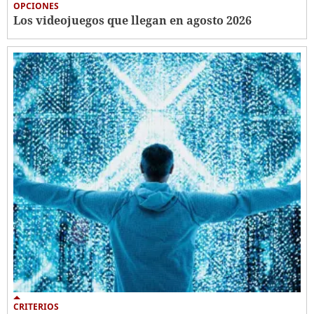
OPCIONES
Los videojuegos que llegan en agosto 2026
CRITERIOS