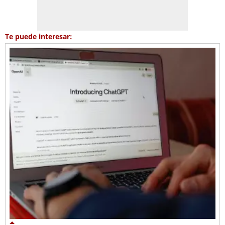
Te puede interesar: