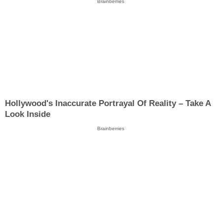
Brainberries
Hollywood's Inaccurate Portrayal Of Reality – Take A
Look Inside
Brainberries