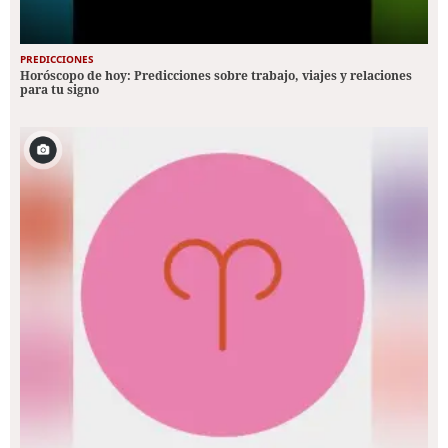
PREDICCIONES
Horóscopo de hoy: Predicciones sobre trabajo, viajes y relaciones
para tu signo