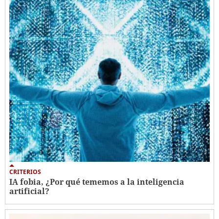
CRITERIOS
IA fobia, ¿Por qué tememos a la inteligencia
artificial?