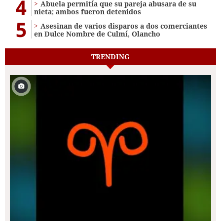
4
Abuela permitía que su pareja abusara de su
nieta; ambos fueron detenidos
5
Asesinan de varios disparos a dos comerciantes
en Dulce Nombre de Culmí, Olancho
TRENDING