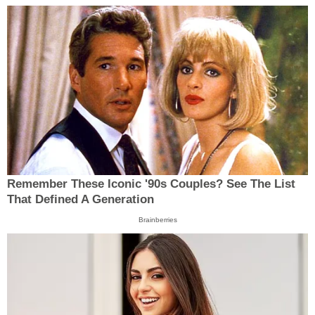
Remember These Iconic '90s Couples? See The List
That Defined A Generation
Brainberries