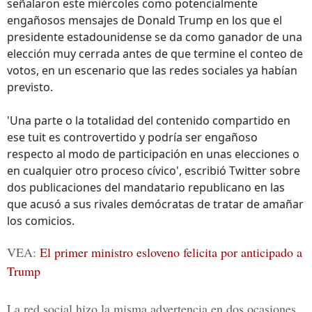
señalaron este miércoles como potencialmente
engañosos mensajes de Donald Trump en los que el
presidente estadounidense se da como ganador de una
elección muy cerrada antes de que termine el conteo de
votos, en un escenario que las redes sociales ya habían
previsto.
'Una parte o la totalidad del contenido compartido en
ese tuit es controvertido y podría ser engañoso
respecto al modo de participación en unas elecciones o
en cualquier otro proceso cívico', escribió Twitter sobre
dos publicaciones del mandatario republicano en las
que acusó a sus rivales demócratas de tratar de amañar
los comicios.
VEA:
El primer ministro esloveno felicita por anticipado a
Trump
La red social hizo la misma advertencia en dos ocasiones.