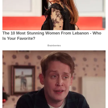
The 10 Most Stunning Women From Lebanon - Who
Is Your Favorite?
Brainberries