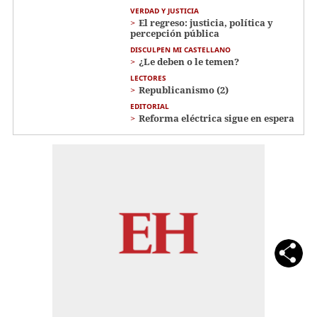
VERDAD Y JUSTICIA
El regreso: justicia, política y
percepción pública
DISCULPEN MI CASTELLANO
¿Le deben o le temen?
LECTORES
Republicanismo (2)
EDITORIAL
Reforma eléctrica sigue en espera