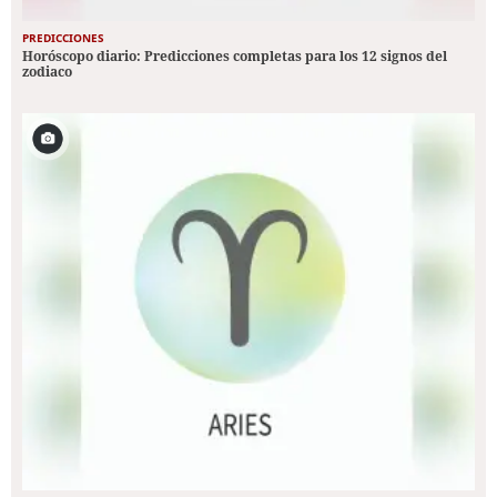
PREDICCIONES
Horóscopo diario: Predicciones completas para los 12 signos del
zodiaco