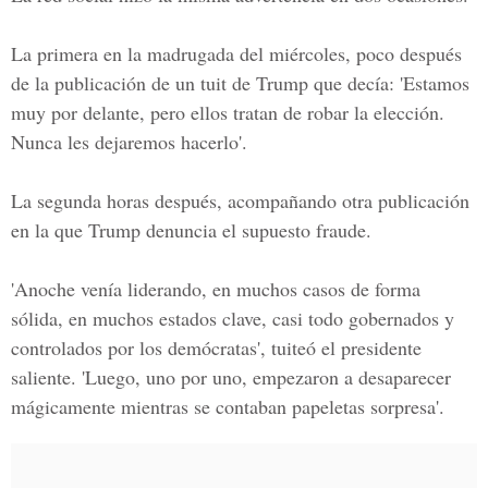
La primera en la madrugada del miércoles, poco después
de la publicación de un tuit de Trump que decía: 'Estamos
muy por delante, pero ellos tratan de robar la elección.
Nunca les dejaremos hacerlo'.
La segunda horas después, acompañando otra publicación
en la que Trump denuncia el supuesto fraude.
'Anoche venía liderando, en muchos casos de forma
sólida, en muchos estados clave, casi todo gobernados y
controlados por los demócratas', tuiteó el presidente
saliente. 'Luego, uno por uno, empezaron a desaparecer
mágicamente mientras se contaban papeletas sorpresa'.