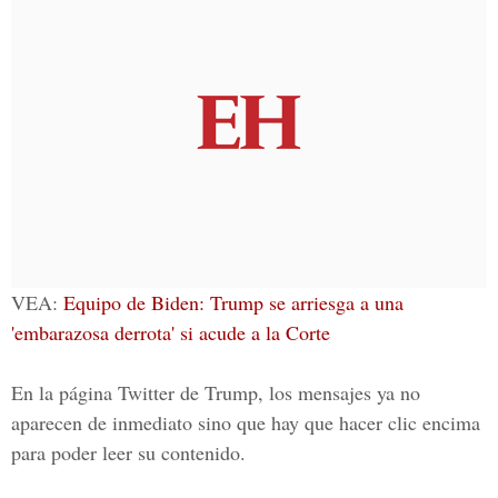
VEA:
Equipo de Biden: Trump se arriesga a una
'embarazosa derrota' si acude a la Corte
En la página
Twitter de Trump
, los mensajes ya no
aparecen de inmediato sino que hay que hacer clic encima
para poder leer su contenido.