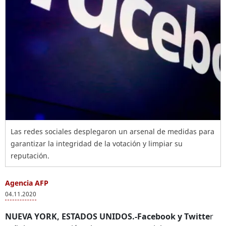
Las redes sociales desplegaron un arsenal de medidas para
garantizar la integridad de la votación y limpiar su
reputación.
Agencia AFP
04.11.2020
NUEVA YORK, ESTADOS UNIDOS.-Facebook y Twitte
r