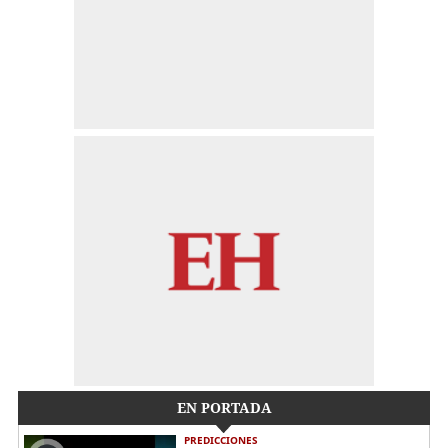
EN PORTADA
PREDICCIONES