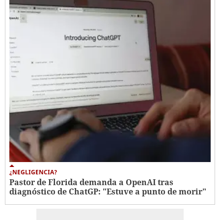
¿NEGLIGENCIA?
Pastor de Florida demanda a OpenAI tras
diagnóstico de ChatGP: "Estuve a punto de morir"