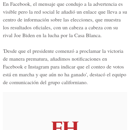
En Facebook, el mensaje que condujo a la advertencia es
visible pero la red social le añadió un enlace que lleva a su
centro de información sobre las elecciones, que muestra
los resultados oficiales, con un cabeza a cabeza con su
rival Joe Biden en la lucha por la Casa Blanca.
'Desde que el presidente comenzó a proclamar la victoria
de manera prematura, añadimos notificaciones en
Facebook e Instagram para indicar que el conteo de votos
está en marcha y que aún no ha ganado', destacó el equipo
de comunicación del grupo californiano.