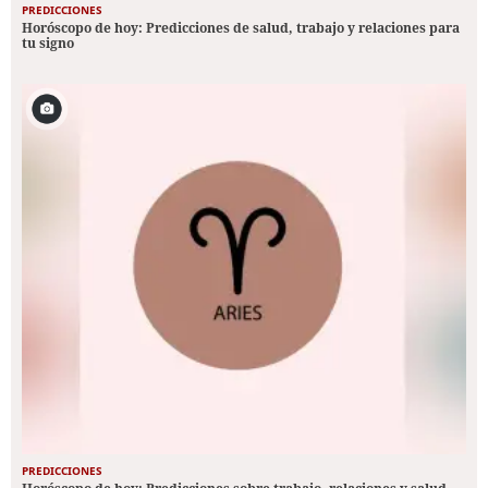
PREDICCIONES
Horóscopo de hoy: Predicciones de salud, trabajo y relaciones para
tu signo
PREDICCIONES