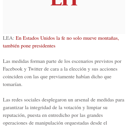
LEA:
En Estados Unidos la fe no solo mueve montañas,
también pone presidentes
Las medidas forman parte de los escenarios previstos por
Facebook y Twitter de cara a la elección y sus acciones
coinciden con las que previamente habían dicho que
tomarían.
Las redes sociales desplegaron un arsenal de medidas para
garantizar la integridad de la votación y limpiar su
reputación, puesta en entredicho por las grandes
operaciones de manipulación orquestadas desde el