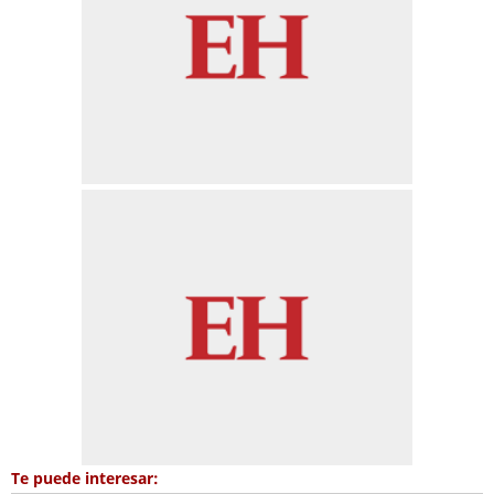
Te puede interesar: