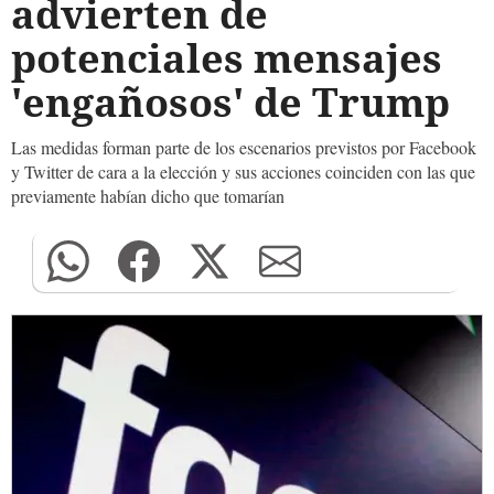
advierten de
potenciales mensajes
'engañosos' de Trump
Las medidas forman parte de los escenarios previstos por Facebook
y Twitter de cara a la elección y sus acciones coinciden con las que
previamente habían dicho que tomarían