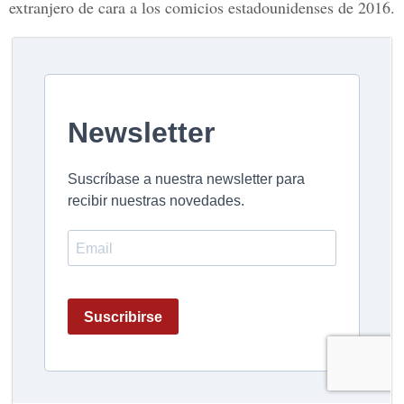
extranjero de cara a los comicios estadounidenses de 2016.