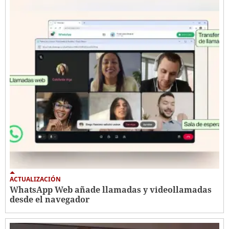
ACTUALIZACIÓN
WhatsApp Web añade llamadas y videollamadas
desde el navegador