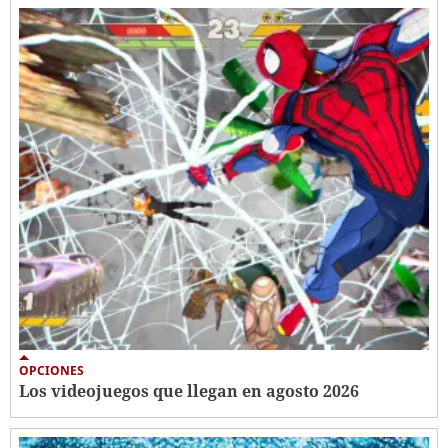
OPCIONES
Los videojuegos que llegan en agosto 2026