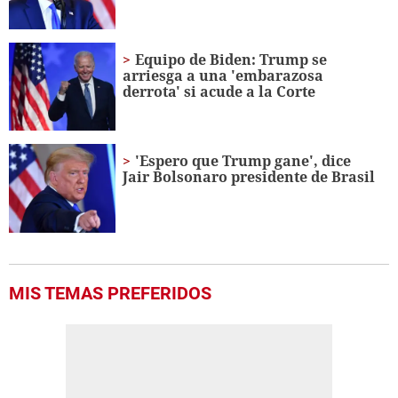
Equipo de Biden: Trump se
arriesga a una 'embarazosa
derrota' si acude a la Corte
'Espero que Trump gane', dice
Jair Bolsonaro presidente de Brasil
MIS TEMAS PREFERIDOS