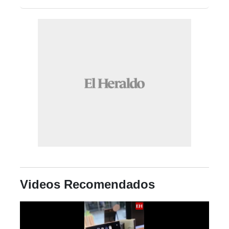
Videos Recomendados