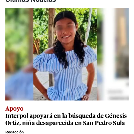
Apoyo
Interpol apoyará en la búsqueda de Génesis
Ortiz, niña desaparecida en San Pedro Sula
Redacción