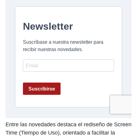
Entre las novedades destaca el rediseño de Screen
Time (Tiempo de Uso), orientado a facilitar la