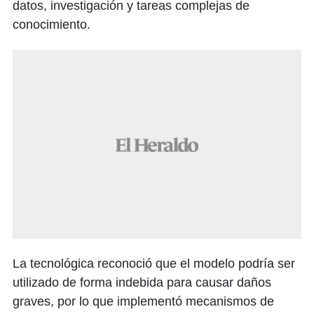
datos, investigación y tareas complejas de
conocimiento.
La tecnológica reconoció que el modelo podría ser
utilizado de forma indebida para causar daños
graves, por lo que implementó mecanismos de