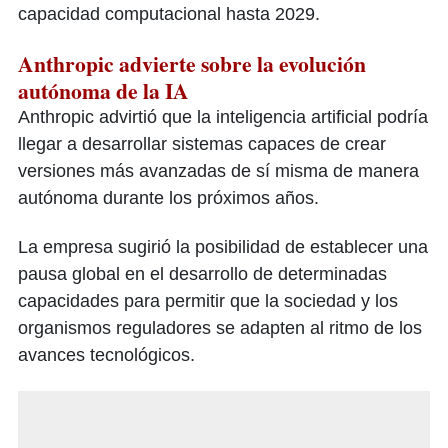
capacidad computacional hasta 2029.
Anthropic advierte sobre la evolución
autónoma de la IA
Anthropic advirtió que la inteligencia artificial podría
llegar a desarrollar sistemas capaces de crear
versiones más avanzadas de sí misma de manera
autónoma durante los próximos años.
La empresa sugirió la posibilidad de establecer una
pausa global en el desarrollo de determinadas
capacidades para permitir que la sociedad y los
organismos reguladores se adapten al ritmo de los
avances tecnológicos.