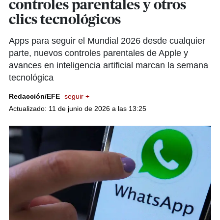
controles parentales y otros
clics tecnológicos
Apps para seguir el Mundial 2026 desde cualquier
parte, nuevos controles parentales de Apple y
avances en inteligencia artificial marcan la semana
tecnológica
Redacción/EFE
seguir +
Actualizado: 11 de junio de 2026 a las 13:25