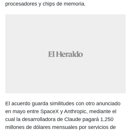
procesadores y chips de memoria.
El acuerdo guarda similitudes con otro anunciado
en mayo entre SpaceX y Anthropic, mediante el
cual la desarrolladora de Claude pagará 1,250
millones de dólares mensuales por servicios de