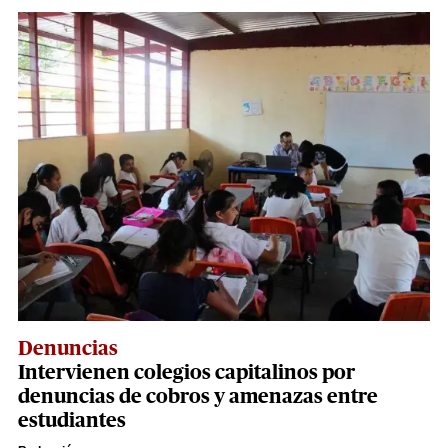
Denuncias
Intervienen colegios capitalinos por
denuncias de cobros y amenazas entre
estudiantes