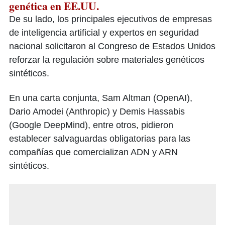
genética en EE.UU.
De su lado, los principales ejecutivos de empresas
de inteligencia artificial y expertos en seguridad
nacional solicitaron al Congreso de Estados Unidos
reforzar la regulación sobre materiales genéticos
sintéticos.
En una carta conjunta, Sam Altman (OpenAI),
Dario Amodei (Anthropic) y Demis Hassabis
(Google DeepMind), entre otros, pidieron
establecer salvaguardas obligatorias para las
compañías que comercializan ADN y ARN
sintéticos.