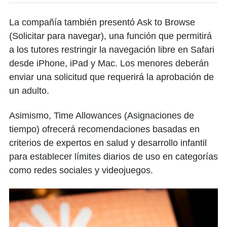
La compañía también presentó Ask to Browse
(Solicitar para navegar), una función que permitirá
a los tutores restringir la navegación libre en Safari
desde iPhone, iPad y Mac. Los menores deberán
enviar una solicitud que requerirá la aprobación de
un adulto.
Asimismo, Time Allowances (Asignaciones de
tiempo) ofrecerá recomendaciones basadas en
criterios de expertos en salud y desarrollo infantil
para establecer límites diarios de uso en categorías
como redes sociales y videojuegos.