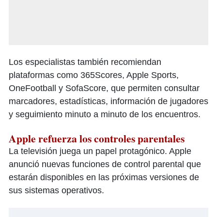
Los especialistas también recomiendan
plataformas como 365Scores, Apple Sports,
OneFootball y SofaScore, que permiten consultar
marcadores, estadísticas, información de jugadores
y seguimiento minuto a minuto de los encuentros.
Apple refuerza los controles parentales
La televisión juega un papel protagónico. Apple
anunció nuevas funciones de control parental que
estarán disponibles en las próximas versiones de
sus sistemas operativos.