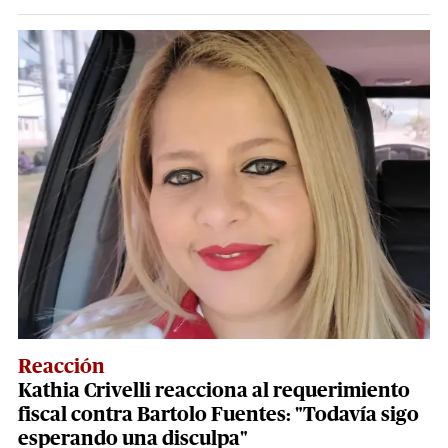
Reacción
Kathia Crivelli reacciona al requerimiento
fiscal contra Bartolo Fuentes: "Todavía sigo
esperando una disculpa"