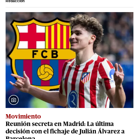
Redacción
Movimiento
Reunión secreta en Madrid: La última
decisión con el fichaje de Julián Álvarez a