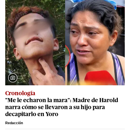
Cronología
"Me le echaron la mara": Madre de Harold
narra cómo se llevaron a su hijo para
decapitarlo en Yoro
Redacción