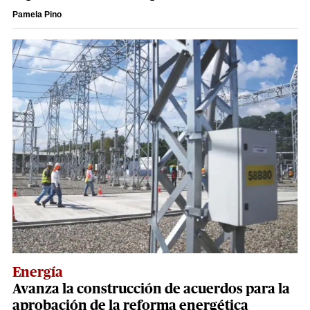
Pamela Pino
Energía
Avanza la construcción de acuerdos para la
aprobación de la reforma energética