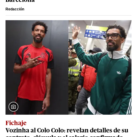
Barcelona
Redacción
Fichaje
Vozinha al Colo Colo: revelan detalles de su