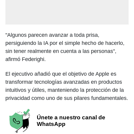
"Algunos parecen avanzar a toda prisa,
persiguiendo la IA por el simple hecho de hacerlo,
sin tener realmente en cuenta a las personas",
afirmó Federighi.
El ejecutivo añadió que el objetivo de Apple es
transformar tecnologías avanzadas en productos
intuitivos y útiles, manteniendo la protección de la
privacidad como uno de sus pilares fundamentales.
Únete a nuestro canal de
WhatsApp