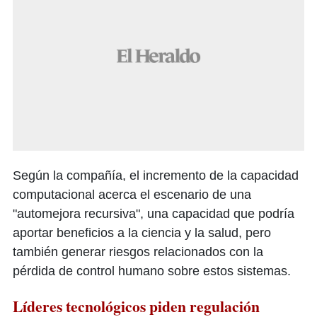
Según la compañía, el incremento de la capacidad
computacional acerca el escenario de una
"automejora recursiva", una capacidad que podría
aportar beneficios a la ciencia y la salud, pero
también generar riesgos relacionados con la
pérdida de control humano sobre estos sistemas.
Líderes tecnológicos piden regulación