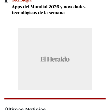
Tecnologia
Apps del Mundial 2026 y novedades
tecnológicas de la semana
Últimas Noticias