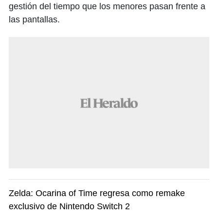
gestión del tiempo que los menores pasan frente a
las pantallas.
Zelda: Ocarina of Time regresa como remake
exclusivo de Nintendo Switch 2