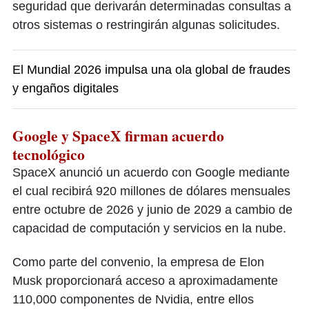
seguridad que derivarán determinadas consultas a
otros sistemas o restringirán algunas solicitudes.
El Mundial 2026 impulsa una ola global de fraudes
y engaños digitales
Google y SpaceX firman acuerdo
tecnológico
SpaceX anunció un acuerdo con Google mediante
el cual recibirá 920 millones de dólares mensuales
entre octubre de 2026 y junio de 2029 a cambio de
capacidad de computación y servicios en la nube.
Como parte del convenio, la empresa de Elon
Musk proporcionará acceso a aproximadamente
110,000 componentes de Nvidia, entre ellos