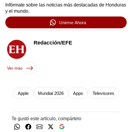
Infórmate sobre las noticias más destacadas de Honduras
y el mundo.
Unirme Ahora
Redacción/EFE
Ver más
Apple
Mundial 2026
Apps
Televisores
Te gustó este artículo, compártelo