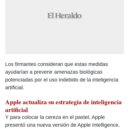
Los firmantes consideran que estas medidas
ayudarían a prevenir amenazas biológicas
potenciadas por el uso indebido de la inteligencia
artificial.
Apple actualiza su estrategia de inteligencia
artificial
Y para colocar la cereza en el pastel, Apple
presentó una nueva versión de Apple Intelligence,