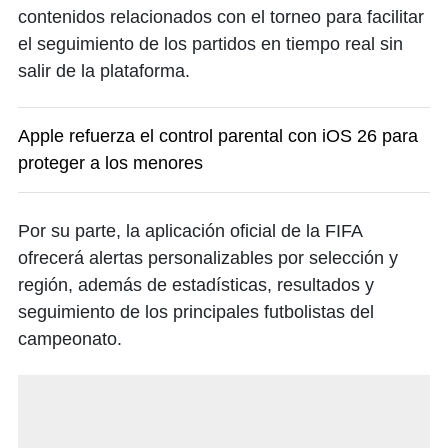
contenidos relacionados con el torneo para facilitar
el seguimiento de los partidos en tiempo real sin
salir de la plataforma.
Apple refuerza el control parental con iOS 26 para
proteger a los menores
Por su parte, la aplicación oficial de la FIFA
ofrecerá alertas personalizables por selección y
región, además de estadísticas, resultados y
seguimiento de los principales futbolistas del
campeonato.