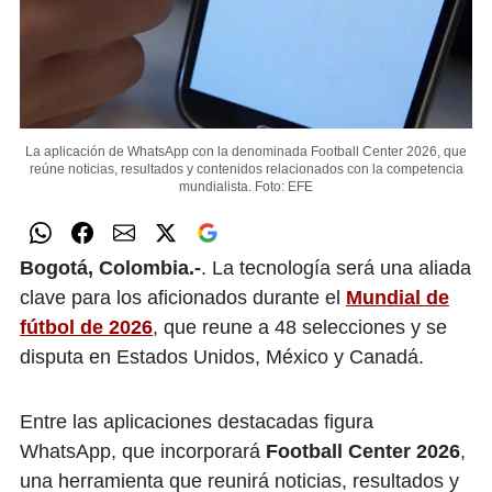
La aplicación de WhatsApp con la denominada Football Center 2026, que
reúne noticias, resultados y contenidos relacionados con la competencia
mundialista.
Foto: EFE
Bogotá, Colombia.-
. La tecnología será una aliada
clave para los aficionados durante el
Mundial de
fútbol de 2026
, que reune a 48 selecciones y se
disputa en Estados Unidos, México y Canadá.
Entre las aplicaciones destacadas figura
WhatsApp, que incorporará
Football Center 2026
,
una herramienta que reunirá noticias, resultados y