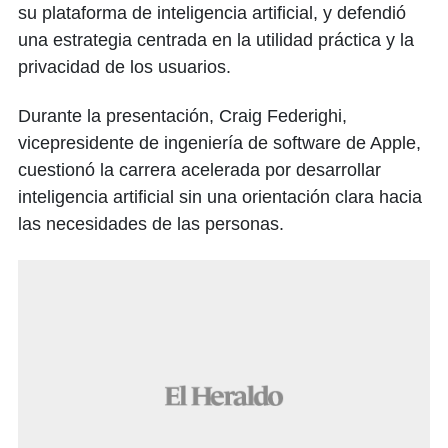
su plataforma de inteligencia artificial, y defendió
una estrategia centrada en la utilidad práctica y la
privacidad de los usuarios.
Durante la presentación, Craig Federighi,
vicepresidente de ingeniería de software de Apple,
cuestionó la carrera acelerada por desarrollar
inteligencia artificial sin una orientación clara hacia
las necesidades de las personas.